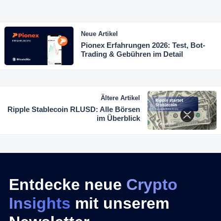
Neue Artikel
Pionex Erfahrungen 2026: Test, Bot-
Trading & Gebühren im Detail
Ältere Artikel
Ripple Stablecoin RLUSD: Alle Börsen
im Überblick
Entdecke neue
Crypto
Insights
mit unserem