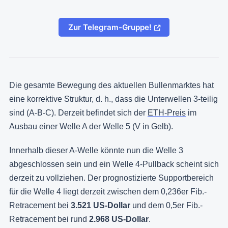
Zur Telegram-Gruppe!
Die gesamte Bewegung des aktuellen Bullenmarktes hat
eine korrektive Struktur, d. h., dass die Unterwellen 3-teilig
sind (A-B-C). Derzeit befindet sich der
ETH-Preis
im
Ausbau einer Welle A der Welle 5 (V in Gelb).
Innerhalb dieser A-Welle könnte nun die Welle 3
abgeschlossen sein und ein Welle 4-Pullback scheint sich
derzeit zu vollziehen. Der prognostizierte Supportbereich
für die Welle 4 liegt derzeit zwischen dem 0,236er Fib.-
Retracement bei
3.521 US-Dollar
und dem 0,5er Fib.-
Retracement bei rund
2.968 US-Dollar
.