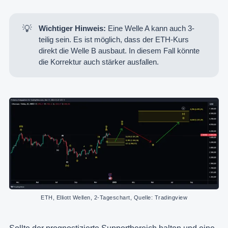
💡
Wichtiger Hinweis:
Eine Welle A kann auch 3-
teilig sein. Es ist möglich, dass der ETH-Kurs
direkt die Welle B ausbaut. In diesem Fall könnte
die Korrektur auch stärker ausfallen.
ETH, Elliott Wellen, 2-Tageschart, Quelle: Tradingview