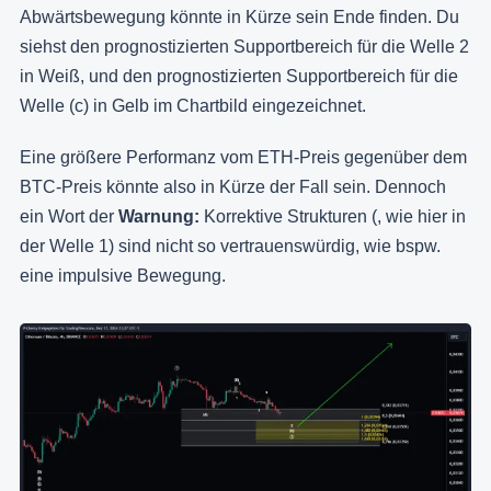
Abwärtsbewegung könnte in Kürze sein Ende finden. Du
siehst den prognostizierten Supportbereich für die Welle 2
in Weiß, und den prognostizierten Supportbereich für die
Welle (c) in Gelb im Chartbild eingezeichnet.
Eine größere Performanz vom ETH-Preis gegenüber dem
BTC-Preis könnte also in Kürze der Fall sein. Dennoch
ein Wort der
Warnung:
Korrektive Strukturen (, wie hier in
der Welle 1) sind nicht so vertrauenswürdig, wie bspw.
eine impulsive Bewegung.