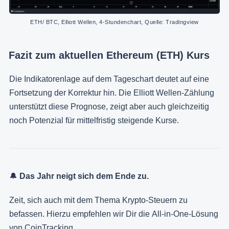
ETH/ BTC, Elliott Wellen, 4-Stundenchart, Quelle: Tradingview
Fazit zum aktuellen Ethereum (ETH) Kurs
Die Indikatorenlage auf dem Tageschart deutet auf eine
Fortsetzung der Korrektur hin. Die Elliott Wellen-Zählung
unterstützt diese Prognose, zeigt aber auch gleichzeitig
noch Potenzial für mittelfristig steigende Kurse.
🔔
Das Jahr neigt sich dem Ende zu.
Zeit, sich auch mit dem Thema Krypto-Steuern zu
befassen. Hierzu empfehlen wir Dir die All-in-One-Lösung
von CoinTracking.