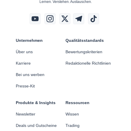
Lernen. Verstehen. Austauschen.
Unternehmen
Qualitätsstandards
Über uns
Bewertungskriterien
Karriere
Redaktionelle Richtlinien
Bei uns werben
Presse-Kit
Produkte & Insights
Ressourcen
Newsletter
Wissen
Deals und Gutscheine
Trading