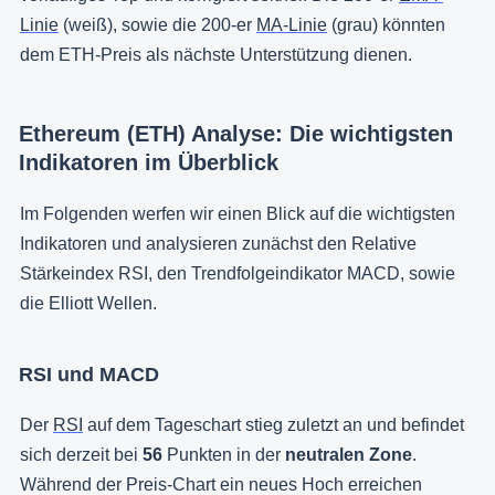
Linie
(weiß), sowie die 200-er
MA-Linie
(grau) könnten
dem ETH-Preis als nächste Unterstützung dienen.
Ethereum (ETH) Analyse: Die wichtigsten
Indikatoren im Überblick
Im Folgenden werfen wir einen Blick auf die wichtigsten
Indikatoren und analysieren zunächst den Relative
Stärkeindex RSI, den Trendfolgeindikator MACD, sowie
die Elliott Wellen.
RSI und MACD
Der
RSI
auf dem Tageschart stieg zuletzt an und befindet
sich derzeit bei
56
Punkten in der
neutralen Zone
.
Während der Preis-Chart ein neues Hoch erreichen