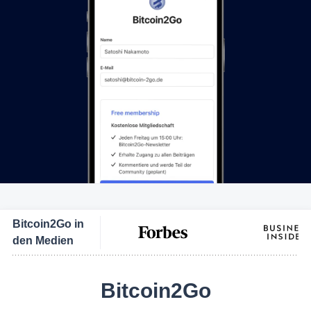
Bitcoin2Go in
den Medien
Bitcoin2Go