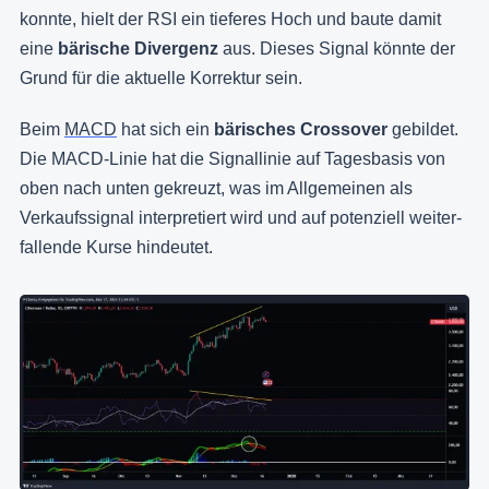
konnte, hielt der RSI ein tieferes Hoch und baute damit
eine
bärische Divergenz
aus. Dieses Signal könnte der
Grund für die aktuelle Korrektur sein.
Beim
MACD
hat sich ein
bärisches Crossover
gebildet.
Die MACD-Linie hat die Signallinie auf Tagesbasis von
oben nach unten gekreuzt, was im Allgemeinen als
Verkaufssignal interpretiert wird und auf potenziell weiter-
fallende Kurse hindeutet.