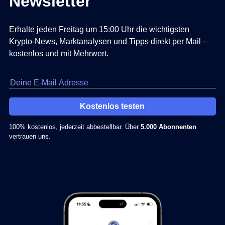
Newsletter
Erhalte jeden Freitag um 15:00 Uhr die wichtigsten
Krypto-News, Marktanalysen und Tipps direkt per Mail –
kostenlos und mit Mehrwert.
Kostenlos testen
100% kostenlos, jederzeit abbestellbar. Über
5.000 Abonnenten
vertrauen uns.