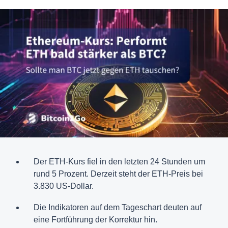
Der ETH-Kurs fiel in den letzten 24 Stunden um
rund 5 Prozent. Derzeit steht der ETH-Preis bei
3.830 US-Dollar.
Die Indikatoren auf dem Tageschart deuten auf
eine Fortführung der Korrektur hin.