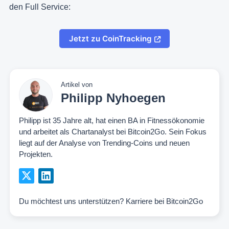
den Full Service:
Jetzt zu CoinTracking
Artikel von
Philipp Nyhoegen
Philipp ist 35 Jahre alt, hat einen BA in Fitnessökonomie
und arbeitet als Chartanalyst bei Bitcoin2Go. Sein Fokus
liegt auf der Analyse von Trending-Coins und neuen
Projekten.
Du möchtest uns unterstützen?
Karriere bei Bitcoin2Go