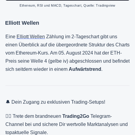
Ethereum, RSI und MACD, Tageschart, Quelle: Tradingview
Elliott Wellen
Eine
Elliott Wellen
Zählung im 2-Tageschart gibt uns
einen Überblick auf die übergeordnete Struktur des Charts
vom Ethereum-Kurs. Am 05. August 2024 hat der ETH-
Preis seine Welle 4 (gelbe iv) abgeschlossen und befindet
sich seitdem wieder in einem
Aufwärtstrend
.
🔔 Dein Zugang zu exklusiven Trading-Setups!
👉🏻 Trete dem brandneuen
Trading2Go
Telegram-
Channel bei und sichere Dir wertvolle Marktanalysen und
topaktuelle Signale.