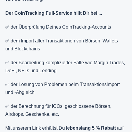
Der CoinTracking Full-Service hilft Dir bei ...
✅ der Überprüfung Deines CoinTracking-Accounts
✅ dem Import aller Transaktionen von Börsen, Wallets
und Blockchains
✅ der Bearbeitung komplizierter Fälle wie Margin Trades,
DeFi, NFTs und Lending
✅ der Lösung von Problemen beim Transaktionsimport
und -Abgleich
✅ der Berechnung für ICOs, geschlossene Börsen,
Airdrops, Geschenke, etc.
Mit unserem Link erhältst Du
lebenslang 5 % Rabatt
auf