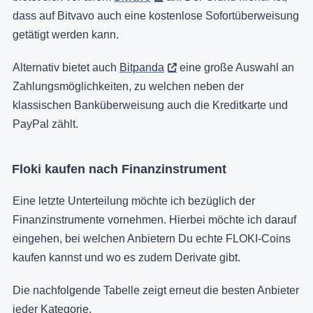
dass auf Bitvavo auch eine kostenlose Sofortüberweisung
getätigt werden kann.
Alternativ bietet auch
Bitpanda
eine große Auswahl an
Zahlungsmöglichkeiten, zu welchen neben der
klassischen Banküberweisung auch die Kreditkarte und
PayPal zählt.
Floki kaufen nach Finanzinstrument
Eine letzte Unterteilung möchte ich bezüglich der
Finanzinstrumente vornehmen. Hierbei möchte ich darauf
eingehen, bei welchen Anbietern Du echte FLOKI-Coins
kaufen kannst und wo es zudem Derivate gibt.
Die nachfolgende Tabelle zeigt erneut die besten Anbieter
jeder Kategorie.