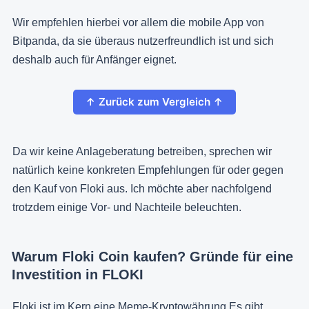
Wir empfehlen hierbei vor allem die mobile App von
Bitpanda, da sie überaus nutzerfreundlich ist und sich
deshalb auch für Anfänger eignet.
↑ Zurück zum Vergleich ↑
Da wir keine Anlageberatung betreiben, sprechen wir
natürlich keine konkreten Empfehlungen für oder gegen
den Kauf von Floki aus. Ich möchte aber nachfolgend
trotzdem einige Vor- und Nachteile beleuchten.
Warum Floki Coin kaufen? Gründe für eine
Investition in FLOKI
Floki ist im Kern eine Meme-Kryptowährung Es gibt