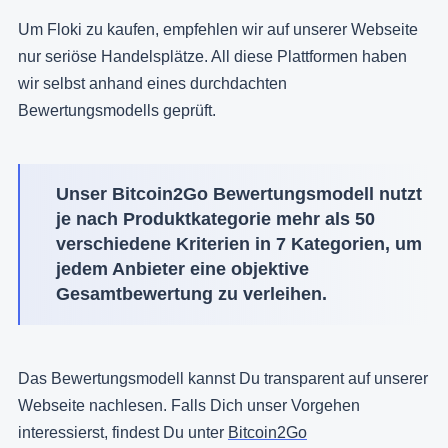
Um Floki zu kaufen, empfehlen wir auf unserer Webseite
nur seriöse Handelsplätze. All diese Plattformen haben
wir selbst anhand eines durchdachten
Bewertungsmodells geprüft.
Unser Bitcoin2Go Bewertungsmodell nutzt
je nach Produktkategorie mehr als 50
verschiedene Kriterien in 7 Kategorien, um
jedem Anbieter eine objektive
Gesamtbewertung zu verleihen.
Das Bewertungsmodell kannst Du transparent auf unserer
Webseite nachlesen. Falls Dich unser Vorgehen
interessierst, findest Du unter
Bitcoin2Go