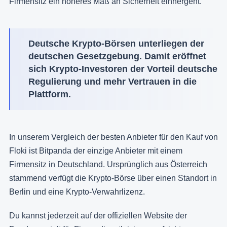
Firmensitz ein höheres Maß an Sicherheit einhergeht.
Deutsche Krypto-Börsen unterliegen der
deutschen Gesetzgebung. Damit eröffnet
sich Krypto-Investoren der Vorteil deutsche
Regulierung und mehr Vertrauen in die
Plattform.
In unserem Vergleich der besten Anbieter für den Kauf von
Floki ist Bitpanda der einzige Anbieter mit einem
Firmensitz in Deutschland. Ursprünglich aus Österreich
stammend verfügt die Krypto-Börse über einen Standort in
Berlin und eine Krypto-Verwahrlizenz.
Du kannst jederzeit auf der offiziellen Website der