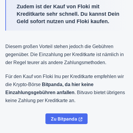
Zudem ist der Kauf von Floki mit
Kreditkarte sehr schnell. Du kannst Dein
Geld sofort nutzen und Floki kaufen.
Diesem großen Vorteil stehen jedoch die Gebühren
gegenüber. Die Einzahlung per Kreditkarte ist nämlich in
der Regel teurer als andere Zahlungsmethoden.
Für den Kauf von Floki Inu per Kreditkarte empfehlen wir
die Krypto-Börse
Bitpanda, da hier keine
Einzahlungsgebühren anfallen
. Bitvavo bietet übrigens
keine Zahlung per Kreditkarte an.
Zu Bitpanda