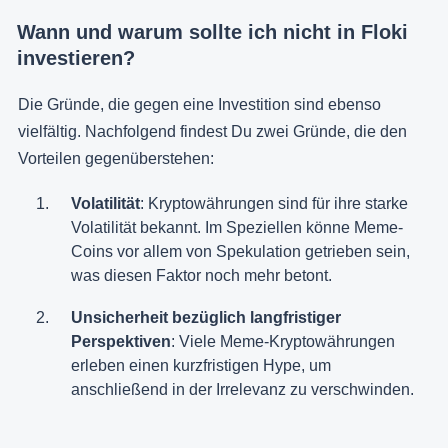
Wann und warum sollte ich nicht in Floki
investieren?
Die Gründe, die gegen eine Investition sind ebenso
vielfältig. Nachfolgend findest Du zwei Gründe, die den
Vorteilen gegenüberstehen:
Volatilität
: Kryptowährungen sind für ihre starke
Volatilität bekannt. Im Speziellen könne Meme-
Coins vor allem von Spekulation getrieben sein,
was diesen Faktor noch mehr betont.
Unsicherheit bezüglich langfristiger
Perspektiven
: Viele Meme-Kryptowährungen
erleben einen kurzfristigen Hype, um
anschließend in der Irrelevanz zu verschwinden.