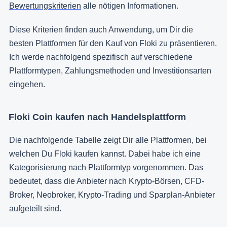
Bewertungskriterien
alle nötigen Informationen.
Diese Kriterien finden auch Anwendung, um Dir die
besten Plattformen für den Kauf von Floki zu präsentieren.
Ich werde nachfolgend spezifisch auf verschiedene
Plattformtypen, Zahlungsmethoden und Investitionsarten
eingehen.
Floki Coin kaufen nach Handelsplattform
Die nachfolgende Tabelle zeigt Dir alle Plattformen, bei
welchen Du Floki kaufen kannst. Dabei habe ich eine
Kategorisierung nach Plattformtyp vorgenommen. Das
bedeutet, dass die Anbieter nach Krypto-Börsen, CFD-
Broker, Neobroker, Krypto-Trading und Sparplan-Anbieter
aufgeteilt sind.