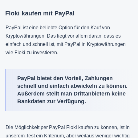
Floki kaufen mit PayPal
PayPal ist eine beliebte Option für den Kauf von
Kryptowährungen. Das liegt vor allem daran, dass es
einfach und schnell ist, mit PayPal in Kryptowährungen
wie Floki zu investieren.
PayPal bietet den Vorteil, Zahlungen
schnell und einfach abwickeln zu können.
Außerdem stellt man Drittanbietern keine
Bankdaten zur Verfügung.
Die Möglichkeit per PayPal Floki kaufen zu können, ist in
unserem Test ein Kriterium, aber weitaus weniger wichtig