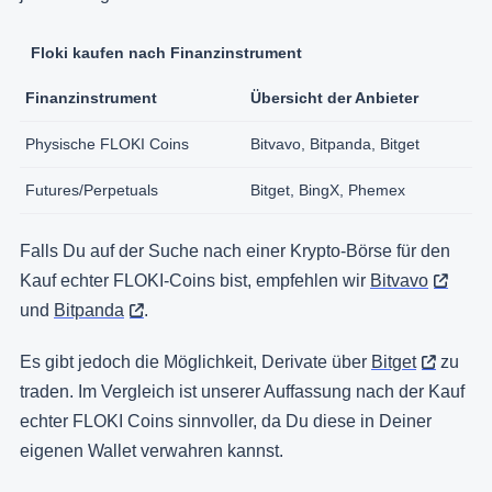
Floki kaufen nach Finanzinstrument
Finanzinstrument
Übersicht der Anbieter
Physische FLOKI Coins
Bitvavo, Bitpanda, Bitget
Futures/Perpetuals
Bitget, BingX, Phemex
Falls Du auf der Suche nach einer Krypto-Börse für den
Kauf echter FLOKI-Coins bist, empfehlen wir
Bitvavo
und
Bitpanda
.
Es gibt jedoch die Möglichkeit, Derivate über
Bitget
zu
traden. Im Vergleich ist unserer Auffassung nach der Kauf
echter FLOKI Coins sinnvoller, da Du diese in Deiner
eigenen Wallet verwahren kannst.