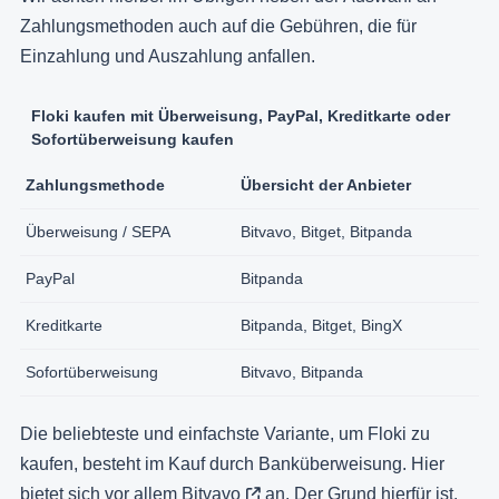
Zahlungsmethoden auch auf die Gebühren, die für
Einzahlung und Auszahlung anfallen.
Floki kaufen mit Überweisung, PayPal, Kreditkarte oder
Sofortüberweisung kaufen
Zahlungsmethode
Übersicht der Anbieter
Überweisung / SEPA
Bitvavo, Bitget, Bitpanda
PayPal
Bitpanda
Kreditkarte
Bitpanda, Bitget, BingX
Sofortüberweisung
Bitvavo, Bitpanda
Die beliebteste und einfachste Variante, um Floki zu
kaufen, besteht im Kauf durch Banküberweisung. Hier
bietet sich vor allem
Bitvavo
an. Der Grund hierfür ist,