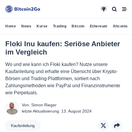
Home
News
Kurse
Trading
Bitcoin
Ethereum
Altcoins
Floki Inu kaufen: Seriöse Anbieter
im Vergleich
Wo und wie kann ich Floki kaufen? Nutze unsere
Kaufanleitung und erhalte eine Übersicht über Krypto-
Börsen und Trading-Plattformen, sortiert nach
Zahlungsmethoden wie PayPal und Finanzinstrumente
wie Perpetuals.
Von:
Simon Rieger
letzte Aktualisierung:
13. August 2024
Kaufanleitung