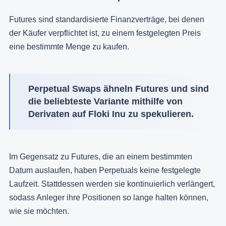
Futures sind standardisierte Finanzverträge, bei denen
der Käufer verpflichtet ist, zu einem festgelegten Preis
eine bestimmte Menge zu kaufen.
Perpetual Swaps ähneln Futures und sind
die beliebteste Variante mithilfe von
Derivaten auf Floki Inu zu spekulieren.
Im Gegensatz zu Futures, die an einem bestimmten
Datum auslaufen, haben Perpetuals keine festgelegte
Laufzeit. Stattdessen werden sie kontinuierlich verlängert,
sodass Anleger ihre Positionen so lange halten können,
wie sie möchten.