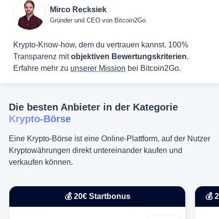
Mirco Recksiek
Gründer und CEO von Bitcoin2Go
Krypto-Know-how, dem du vertrauen kannst. 100%
Transparenz mit
objektiven Bewertungskriterien
.
Erfahre mehr zu
unserer Mission
bei Bitcoin2Go.
Die besten Anbieter in der Kategorie
Krypto-Börse
Eine Krypto-Börse ist eine Online-Plattform, auf der Nutzer
Kryptowährungen direkt untereinander kaufen und
verkaufen können.
💰 20€ Startbonus
💰 