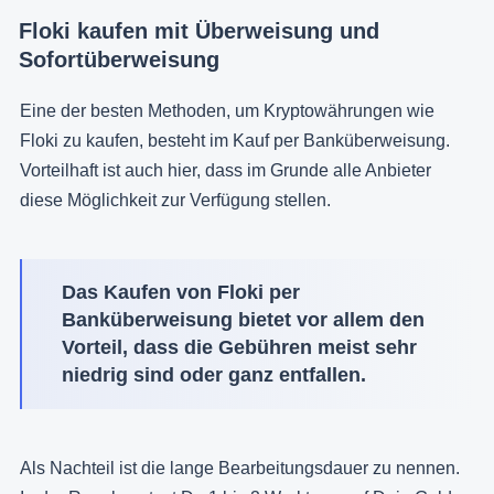
Floki kaufen mit Überweisung und
Sofortüberweisung
Eine der besten Methoden, um Kryptowährungen wie
Floki zu kaufen, besteht im Kauf per Banküberweisung.
Vorteilhaft ist auch hier, dass im Grunde alle Anbieter
diese Möglichkeit zur Verfügung stellen.
Das Kaufen von Floki per
Banküberweisung bietet vor allem den
Vorteil, dass die Gebühren meist sehr
niedrig sind oder ganz entfallen.
Als Nachteil ist die lange Bearbeitungsdauer zu nennen.