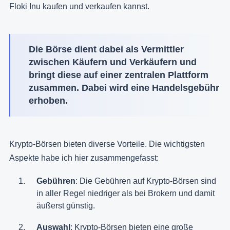
Floki Inu kaufen und verkaufen kannst.
Die Börse dient dabei als Vermittler
zwischen Käufern und Verkäufern und
bringt diese auf einer zentralen Plattform
zusammen. Dabei wird eine Handelsgebühr
erhoben.
Krypto-Börsen bieten diverse Vorteile. Die wichtigsten
Aspekte habe ich hier zusammengefasst:
Gebühren
: Die Gebühren auf Krypto-Börsen sind
in aller Regel niedriger als bei Brokern und damit
äußerst günstig.
Auswahl
: Krypto-Börsen bieten eine große