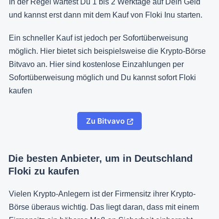
In der Regel wartest Du 1 bis 2 Werktage auf Dein Geld
und kannst erst dann mit dem Kauf von Floki Inu starten.
Ein schneller Kauf ist jedoch per Sofortüberweisung
möglich. Hier bietet sich beispielsweise die Krypto-Börse
Bitvavo an. Hier sind kostenlose Einzahlungen per
Sofortüberweisung möglich und Du kannst sofort Floki
kaufen
Zu Bitvavo
Die besten Anbieter, um in Deutschland
Floki zu kaufen
Vielen Krypto-Anlegern ist der Firmensitz ihrer Krypto-
Börse überaus wichtig. Das liegt daran, dass mit einem