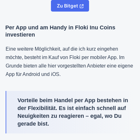
Zu Bitget
Per App und am Handy in Floki Inu Coins
investieren
Eine weitere Möglichkeit, auf die ich kurz eingehen
möchte, besteht im Kauf von Floki per mobiler App. Im
Grunde bieten alle hier vorgestellten Anbieter eine eigene
App für Android und iOS.
Vorteile beim Handel per App bestehen in
der Flexibilität. Es ist einfach schnell auf
Neuigkeiten zu reagieren – egal, wo Du
gerade bist.