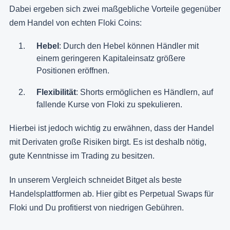
Dabei ergeben sich zwei maßgebliche Vorteile gegenüber
dem Handel von echten Floki Coins:
Hebel
: Durch den Hebel können Händler mit
einem geringeren Kapitaleinsatz größere
Positionen eröffnen.
Flexibilität
: Shorts ermöglichen es Händlern, auf
fallende Kurse von Floki zu spekulieren.
Hierbei ist jedoch wichtig zu erwähnen, dass der Handel
mit Derivaten große Risiken birgt. Es ist deshalb nötig,
gute Kenntnisse im Trading zu besitzen.
In unserem Vergleich schneidet Bitget als beste
Handelsplattformen ab. Hier gibt es Perpetual Swaps für
Floki und Du profitierst von niedrigen Gebühren.