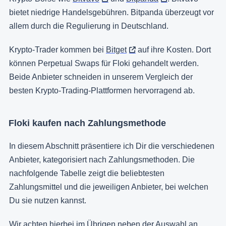
bietet niedrige Handelsgebühren. Bitpanda überzeugt vor
allem durch die Regulierung in Deutschland.
Krypto-Trader kommen bei
Bitget
auf ihre Kosten. Dort
können Perpetual Swaps für Floki gehandelt werden.
Beide Anbieter schneiden in unserem Vergleich der
besten Krypto-Trading-Plattformen hervorragend ab.
Floki kaufen nach Zahlungsmethode
In diesem Abschnitt präsentiere ich Dir die verschiedenen
Anbieter, kategorisiert nach Zahlungsmethoden. Die
nachfolgende Tabelle zeigt die beliebtesten
Zahlungsmittel und die jeweiligen Anbieter, bei welchen
Du sie nutzen kannst.
Wir achten hierbei im Übrigen neben der Auswahl an