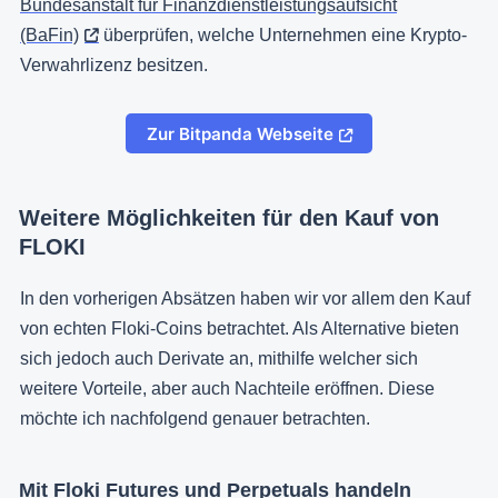
Bundesanstalt für Finanzdienstleistungsaufsicht
(BaFin)
überprüfen, welche Unternehmen eine Krypto-
Verwahrlizenz besitzen.
Zur Bitpanda Webseite
Weitere Möglichkeiten für den Kauf von
FLOKI
In den vorherigen Absätzen haben wir vor allem den Kauf
von echten Floki-Coins betrachtet. Als Alternative bieten
sich jedoch auch Derivate an, mithilfe welcher sich
weitere Vorteile, aber auch Nachteile eröffnen. Diese
möchte ich nachfolgend genauer betrachten.
Mit Floki Futures und Perpetuals handeln