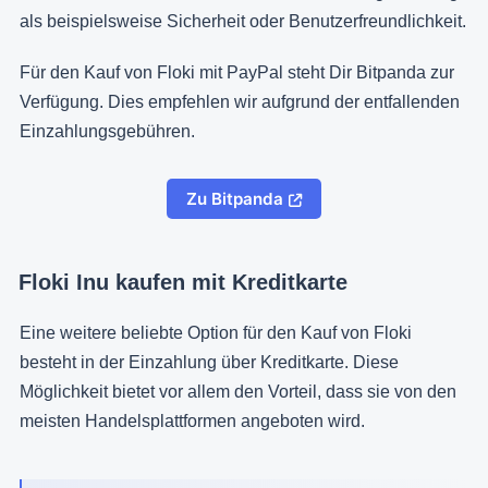
als beispielsweise Sicherheit oder Benutzerfreundlichkeit.
Für den Kauf von Floki mit PayPal steht Dir Bitpanda zur
Verfügung. Dies empfehlen wir aufgrund der entfallenden
Einzahlungsgebühren.
Zu Bitpanda
Floki Inu kaufen mit Kreditkarte
Eine weitere beliebte Option für den Kauf von Floki
besteht in der Einzahlung über Kreditkarte. Diese
Möglichkeit bietet vor allem den Vorteil, dass sie von den
meisten Handelsplattformen angeboten wird.