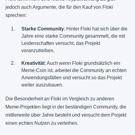
jedoch auch Argumente, die für den Kauf von Floki
sprechen:
Starke Community
: Hinter Floki hat sich über die
Jahre eine starke Community gesammelt, die mit
Leidenschaften versucht, das Projekt
voranzutreiben.
Kreativität
: Auch wenn Floki grundsätzlich ein
Meme-Coin ist, arbeitet die Community an echten
Anwendungsfällen und versucht so das Projekt
weiter auszubauen.
Die Besonderheit an Floki im Vergleich zu anderen
Meme-Projekten liegt in der beständigen Community, die
mittlerweile über Jahre besteht und versucht dem Projekt
einen echten Nutzen zu verleihen.