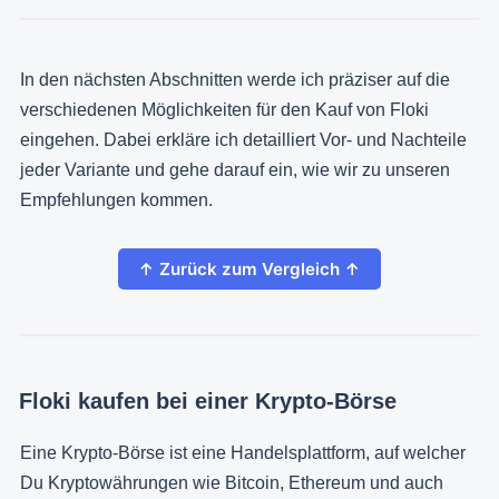
In den nächsten Abschnitten werde ich präziser auf die
verschiedenen Möglichkeiten für den Kauf von Floki
eingehen. Dabei erkläre ich detailliert Vor- und Nachteile
jeder Variante und gehe darauf ein, wie wir zu unseren
Empfehlungen kommen.
↑ Zurück zum Vergleich ↑
Floki kaufen bei einer Krypto-Börse
Eine Krypto-Börse ist eine Handelsplattform, auf welcher
Du Kryptowährungen wie Bitcoin, Ethereum und auch