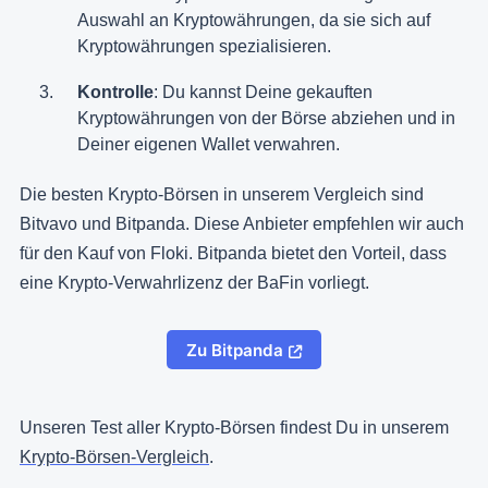
Auswahl an Kryptowährungen, da sie sich auf
Kryptowährungen spezialisieren.
Kontrolle
: Du kannst Deine gekauften
Kryptowährungen von der Börse abziehen und in
Deiner eigenen Wallet verwahren.
Die besten Krypto-Börsen in unserem Vergleich sind
Bitvavo und Bitpanda. Diese Anbieter empfehlen wir auch
für den Kauf von Floki. Bitpanda bietet den Vorteil, dass
eine Krypto-Verwahrlizenz der BaFin vorliegt.
Zu Bitpanda
Unseren Test aller Krypto-Börsen findest Du in unserem
Krypto-Börsen-Vergleich
.