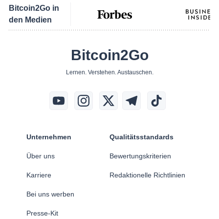
Bitcoin2Go in
den Medien
Bitcoin2Go
Lernen. Verstehen. Austauschen.
Unternehmen
Qualitätsstandards
Über uns
Bewertungskriterien
Karriere
Redaktionelle Richtlinien
Bei uns werben
Presse-Kit