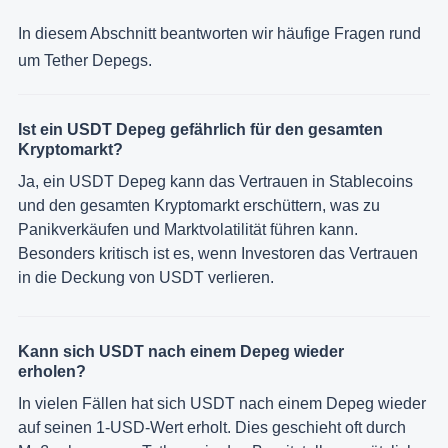
In diesem Abschnitt beantworten wir häufige Fragen rund
um Tether Depegs.
Ist ein USDT Depeg gefährlich für den gesamten
Kryptomarkt?
Ja, ein USDT Depeg kann das Vertrauen in Stablecoins
und den gesamten Kryptomarkt erschüttern, was zu
Panikverkäufen und Marktvolatilität führen kann.
Besonders kritisch ist es, wenn Investoren das Vertrauen
in die Deckung von USDT verlieren.
Kann sich USDT nach einem Depeg wieder
erholen?
In vielen Fällen hat sich USDT nach einem Depeg wieder
auf seinen 1-USD-Wert erholt. Dies geschieht oft durch