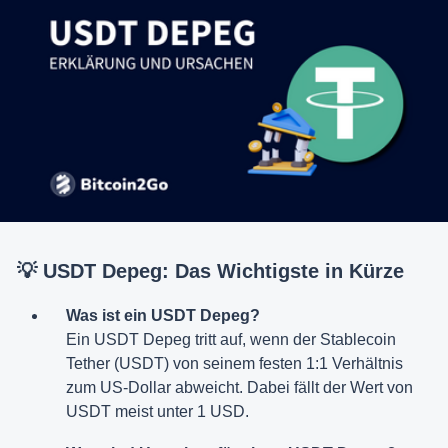
💡 USDT Depeg: Das Wichtigste in Kürze
Was ist ein USDT Depeg?
Ein USDT Depeg tritt auf, wenn der Stablecoin
Tether (USDT) von seinem festen 1:1 Verhältnis
zum US-Dollar abweicht. Dabei fällt der Wert von
USDT meist unter 1 USD.