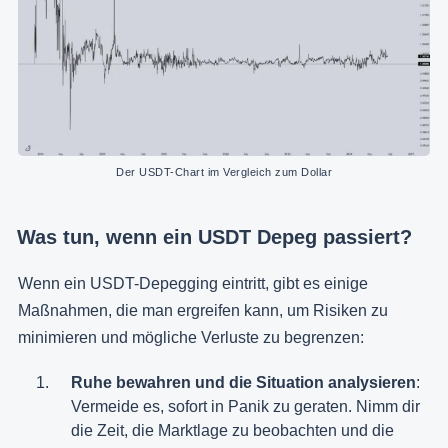
Der USDT-Chart im Vergleich zum Dollar
Was tun, wenn ein USDT Depeg passiert?
Wenn ein USDT-Depegging eintritt, gibt es einige
Maßnahmen, die man ergreifen kann, um Risiken zu
minimieren und mögliche Verluste zu begrenzen:
Ruhe bewahren und die Situation analysieren
:
Vermeide es, sofort in Panik zu geraten. Nimm dir
die Zeit, die Marktlage zu beobachten und die