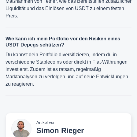
Maßnahmen von Tether, wie das Bereitstellen zusätzlicher
Liquidität und das Einlösen von USDT zu einem festen
Preis.
Wie kann ich mein Portfolio vor den Risiken eines
USDT Depegs schützen?
Du kannst dein Portfolio diversifizieren, indem du in
verschiedene Stablecoins oder direkt in Fiat-Währungen
investierst. Zudem ist es ratsam, regelmäßig
Marktanalysen zu verfolgen und auf neue Entwicklungen
zu reagieren.
Artikel von
Simon Rieger