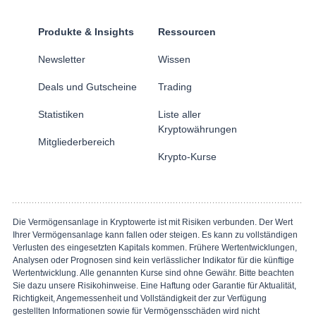
Produkte & Insights
Ressourcen
Newsletter
Wissen
Deals und Gutscheine
Trading
Statistiken
Liste aller
Kryptowährungen
Mitgliederbereich
Krypto-Kurse
Die Vermögensanlage in Kryptowerte ist mit Risiken verbunden. Der Wert
Ihrer Vermögensanlage kann fallen oder steigen. Es kann zu vollständigen
Verlusten des eingesetzten Kapitals kommen. Frühere Wertentwicklungen,
Analysen oder Prognosen sind kein verlässlicher Indikator für die künftige
Wertentwicklung. Alle genannten Kurse sind ohne Gewähr. Bitte beachten
Sie dazu unsere Risikohinweise. Eine Haftung oder Garantie für Aktualität,
Richtigkeit, Angemessenheit und Vollständigkeit der zur Verfügung
gestellten Informationen sowie für Vermögensschäden wird nicht