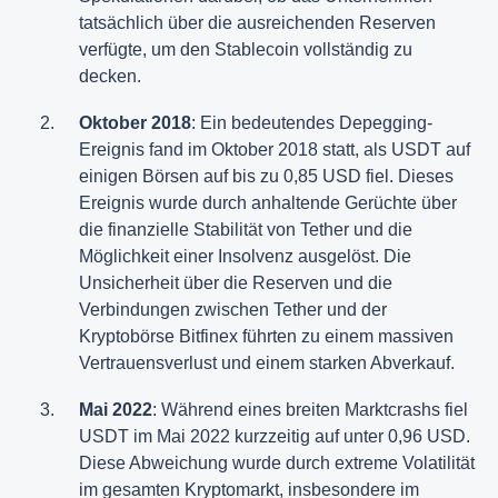
tatsächlich über die ausreichenden Reserven
verfügte, um den Stablecoin vollständig zu
decken.
Oktober 2018
: Ein bedeutendes Depegging-
Ereignis fand im Oktober 2018 statt, als USDT auf
einigen Börsen auf bis zu 0,85 USD fiel. Dieses
Ereignis wurde durch anhaltende Gerüchte über
die finanzielle Stabilität von Tether und die
Möglichkeit einer Insolvenz ausgelöst. Die
Unsicherheit über die Reserven und die
Verbindungen zwischen Tether und der
Kryptobörse Bitfinex führten zu einem massiven
Vertrauensverlust und einem starken Abverkauf.
Mai 2022
: Während eines breiten Marktcrashs fiel
USDT im Mai 2022 kurzzeitig auf unter 0,96 USD.
Diese Abweichung wurde durch extreme Volatilität
im gesamten Kryptomarkt, insbesondere im