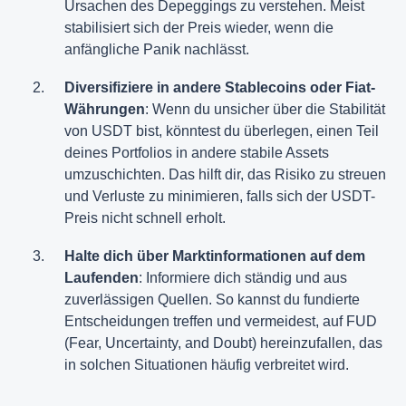
Ursachen des Depeggings zu verstehen. Meist
stabilisiert sich der Preis wieder, wenn die
anfängliche Panik nachlässt.
Diversifiziere in andere Stablecoins oder Fiat-
Währungen
: Wenn du unsicher über die Stabilität
von USDT bist, könntest du überlegen, einen Teil
deines Portfolios in andere stabile Assets
umzuschichten. Das hilft dir, das Risiko zu streuen
und Verluste zu minimieren, falls sich der USDT-
Preis nicht schnell erholt​.
Halte dich über Marktinformationen auf dem
Laufenden
: Informiere dich ständig und aus
zuverlässigen Quellen. So kannst du fundierte
Entscheidungen treffen und vermeidest, auf FUD
(Fear, Uncertainty, and Doubt) hereinzufallen, das
in solchen Situationen häufig verbreitet wird.