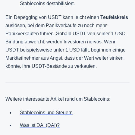
Stablecoins destabilisiert​.
Ein Depegging von USDT kann leicht einen
Teufelskreis
auslösen, bei dem Panikverkäufe zu noch mehr
Panikverkäufen führen. Sobald USDT von seiner 1-USD-
Bindung abweicht, werden Investoren nervös. Wenn
USDT beispielsweise unter 1 USD fällt, beginnen einige
Marktteilnehmer aus Angst, dass der Wert weiter sinken
könnte, ihre USDT-Bestände zu verkaufen.
Weitere interessante Artikel rund um Stablecoins:
Stablecoins und Steuern
Was ist DAI (DAI)?