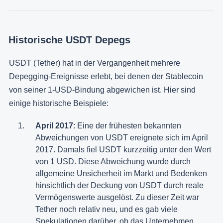
Historische USDT Depegs
USDT (Tether) hat in der Vergangenheit mehrere
Depegging-Ereignisse erlebt, bei denen der Stablecoin
von seiner 1-USD-Bindung abgewichen ist. Hier sind
einige historische Beispiele:
April 2017
: Eine der frühesten bekannten
Abweichungen von USDT ereignete sich im April
2017. Damals fiel USDT kurzzeitig unter den Wert
von 1 USD. Diese Abweichung wurde durch
allgemeine Unsicherheit im Markt und Bedenken
hinsichtlich der Deckung von USDT durch reale
Vermögenswerte ausgelöst. Zu dieser Zeit war
Tether noch relativ neu, und es gab viele
Spekulationen darüber, ob das Unternehmen