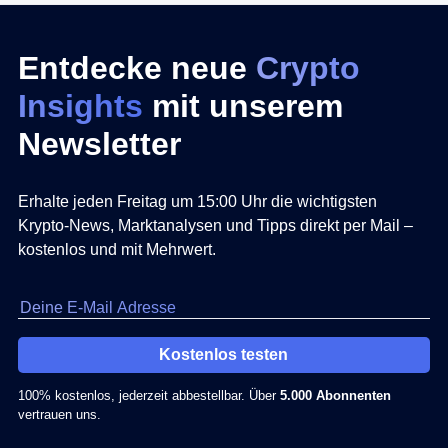
Entdecke neue
Crypto
Insights
mit unserem
Newsletter
Erhalte jeden Freitag um 15:00 Uhr die wichtigsten
Krypto-News, Marktanalysen und Tipps direkt per Mail –
kostenlos und mit Mehrwert.
Kostenlos testen
100% kostenlos, jederzeit abbestellbar. Über
5.000 Abonnenten
vertrauen uns.