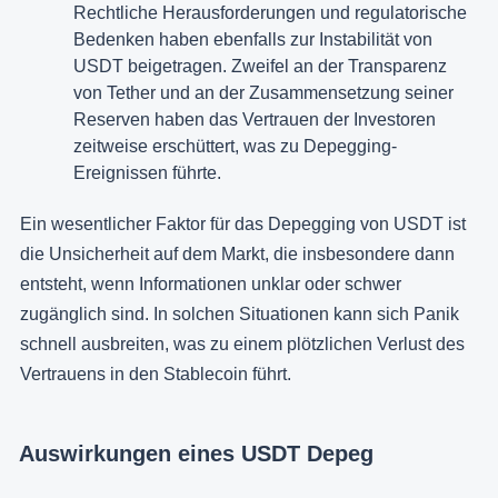
Rechtliche Herausforderungen und regulatorische
Bedenken haben ebenfalls zur Instabilität von
USDT beigetragen. Zweifel an der Transparenz
von Tether und an der Zusammensetzung seiner
Reserven haben das Vertrauen der Investoren
zeitweise erschüttert, was zu Depegging-
Ereignissen führte.
Ein wesentlicher Faktor für das Depegging von USDT ist
die Unsicherheit auf dem Markt, die insbesondere dann
entsteht, wenn Informationen unklar oder schwer
zugänglich sind. In solchen Situationen kann sich Panik
schnell ausbreiten, was zu einem plötzlichen Verlust des
Vertrauens in den Stablecoin führt.
Auswirkungen eines USDT Depeg