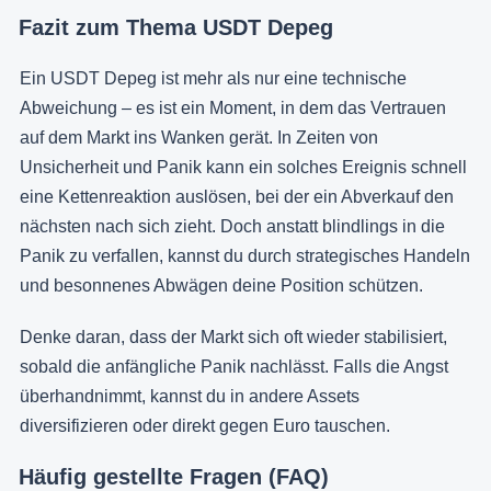
Fazit zum Thema USDT Depeg
Ein USDT Depeg ist mehr als nur eine technische
Abweichung – es ist ein Moment, in dem das Vertrauen
auf dem Markt ins Wanken gerät. In Zeiten von
Unsicherheit und Panik kann ein solches Ereignis schnell
eine Kettenreaktion auslösen, bei der ein Abverkauf den
nächsten nach sich zieht. Doch anstatt blindlings in die
Panik zu verfallen, kannst du durch strategisches Handeln
und besonnenes Abwägen deine Position schützen.
Denke daran, dass der Markt sich oft wieder stabilisiert,
sobald die anfängliche Panik nachlässt. Falls die Angst
überhandnimmt, kannst du in andere Assets
diversifizieren oder direkt gegen Euro tauschen.
Häufig gestellte Fragen (FAQ)