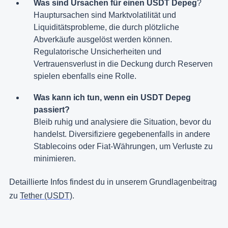
Was sind Ursachen für einen USDT Depeg
?
Hauptursachen sind Marktvolatilität und
Liquiditätsprobleme, die durch plötzliche
Abverkäufe ausgelöst werden können.
Regulatorische Unsicherheiten und
Vertrauensverlust in die Deckung durch Reserven
spielen ebenfalls eine Rolle.
Was kann ich tun, wenn ein USDT Depeg
passiert?
Bleib ruhig und analysiere die Situation, bevor du
handelst. Diversifiziere gegebenenfalls in andere
Stablecoins oder Fiat-Währungen, um Verluste zu
minimieren.
Detaillierte Infos findest du in unserem Grundlagenbeitrag
zu
Tether (USDT)
.