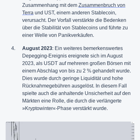
Zusammenhang mit dem
Zusammenbruch von
Terra
und UST, einem anderen Stablecoin,
verursacht. Der Vorfall verstärkte die Bedenken
über die Stabilität von Stablecoins und führte zu
einer Welle von Panikverkäufen​.
August 2023
: Ein weiteres bemerkenswertes
Depegging-Ereignis ereignete sich im August
2023, als USDT auf mehreren großen Börsen mit
einem Abschlag von bis zu 2 % gehandelt wurde.
Dies wurde durch geringe Liquidität und hohe
Rücknahmegebühren ausgelöst. In diesem Fall
spielte auch die anhaltende Unsicherheit auf den
Märkten eine Rolle, die durch die verlängerte
»Kryptowinter«-Phase verstärkt wurde​.