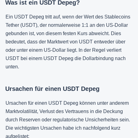
Was ist ein USDT Depeg?
Ein USDT Depeg tritt auf, wenn der Wert des Stablecoins
Tether (USDT), der normalerweise 1:1 an den US-Dollar
gebunden ist, von diesem festen Kurs abweicht. Dies
bedeutet, dass der Marktwert von USDT entweder über
oder unter einem US-Dollar liegt. In der Regel verliert
USDT bei einem USDT Depeg die Dollarbindung nach
unten.
Ursachen für einen USDT Depeg
Ursachen für einen USDT Depeg können unter anderem
Marktvolatilität, Verlust des Vertrauens in die Deckung
durch Reserven oder regulatorische Unsicherheiten sein.
Die wichtigsten Ursachen habe ich nachfolgend kurz
aufgelistet: