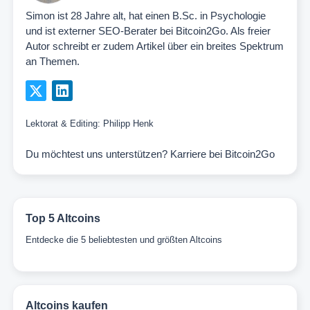
Simon ist 28 Jahre alt, hat einen B.Sc. in Psychologie
und ist externer SEO-Berater bei Bitcoin2Go. Als freier
Autor schreibt er zudem Artikel über ein breites Spektrum
an Themen.
Lektorat & Editing:
Philipp Henk
Du möchtest uns unterstützen?
Karriere bei Bitcoin2Go
Top 5 Altcoins
Entdecke die 5 beliebtesten und größten Altcoins
Altcoins kaufen