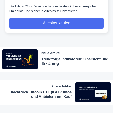
Die Bitcoin2Go-Redaktion hat die besten Anbieter verglichen,
um seriös und sicher in Altcoins zu investieren.
Altcoins kaufen
Neue Artikel
Trendfolge Indikatoren: Übersicht und
Erklärung
Ältere Artikel
BlackRock Bitcoin ETF (IBIT): Infos
und Anbieter zum Kauf