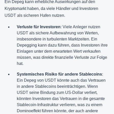
Ein Depeg kann erhebliche Auswirkungen auf den
Kryptomarkt haben, da viele Händler und Investoren
USDT als sicheren Hafen nutzen.
Verluste für Investoren
: Viele Anleger nutzen
USDT als sichere Aufbewahrung von Werten,
insbesondere in turbulenten Marktzeiten. Ein
Depegging kann dazu führen, dass Investoren ihre
Einlagen unter dem erwarteten Wert verkaufen
müssen, was direkte finanzielle Verluste zur Folge
hat​.
Systemisches Risiko für andere Stablecoins
:
Ein Depeg von USDT könnte auch das Vertrauen
in andere Stablecoins beeinträchtigen. Wenn
USDT seine Bindung zum US-Dollar verliert,
könnten Investoren das Vertrauen in die gesamte
Stablecoin-Infrastruktur verlieren, was zu einem
Dominoeffekt führen könnte, der auch andere