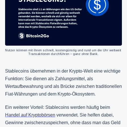
Nutzer können mit ihnen schnell, kostengünstig und rund um die Uhr weltweit 
Transaktionen durchführen – ganz ohne Bank.
Stablecoins übernehmen in der Krypto-Welt eine wichtige
Funktion: Sie dienen als Zahlungsmittel, als
Wertaufbewahrung und als Brücke zwischen traditionellen
Fiat-Währungen und dem Krypto-Ökosystem.
Ein weiterer Vorteil: Stablecoins werden häufig beim
Handel auf Kryptobörsen
verwendet. Sie helfen dabei,
Gewinne zwischenzuspeichern, ohne dass man das Geld