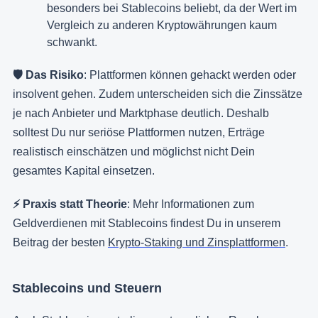
besonders bei Stablecoins beliebt, da der Wert im
Vergleich zu anderen Kryptowährungen kaum
schwankt.
🛡️ Das Risiko
: Plattformen können gehackt werden oder
insolvent gehen. Zudem unterscheiden sich die Zinssätze
je nach Anbieter und Marktphase deutlich. Deshalb
solltest Du nur seriöse Plattformen nutzen, Erträge
realistisch einschätzen und möglichst nicht Dein
gesamtes Kapital einsetzen.
⚡️ Praxis statt Theorie
: Mehr Informationen zum
Geldverdienen mit Stablecoins findest Du in unserem
Beitrag der besten
Krypto-Staking und Zinsplattformen
.
Stablecoins und Steuern