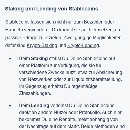
Staking und Lending von Stablecoins
Stablecoins lassen sich nicht nur zum Bezahlen oder
Handeln verwenden – Du kannst sie auch einsetzen, um
passive Erträge zu erzielen. Zwei gängige Möglichkeiten
dafür sind
Krypto-Staking
und
Krypto-Lending
.
Beim
Staking
stellst Du Deine Stablecoins auf
einer Plattform zur Verfügung, die sie für
verschiedene Zwecke nutzt, etwa zur Absicherung
von Netzwerken oder zur Liquiditätsbereitstellung.
Im Gegenzug erhältst Du regelmäßige
Zinszahlungen.
Beim
Lending
verleihst Du Deine Stablecoins
direkt an andere Nutzer oder Protokolle. Auch hier
bekommst Du eine Rendite, meist abhängig von
der Nachfrage auf dem Markt. Beide Methoden sind