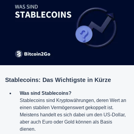
Stablecoins: Das Wichtigste in Kürze
Was sind Stablecoins?
Stablecoins sind Kryptowährungen, deren Wert an
einen stabilen Vermögenswert gekoppelt ist.
Meistens handelt es sich dabei um den US-Dollar,
aber auch Euro oder Gold können als Basis
dienen.