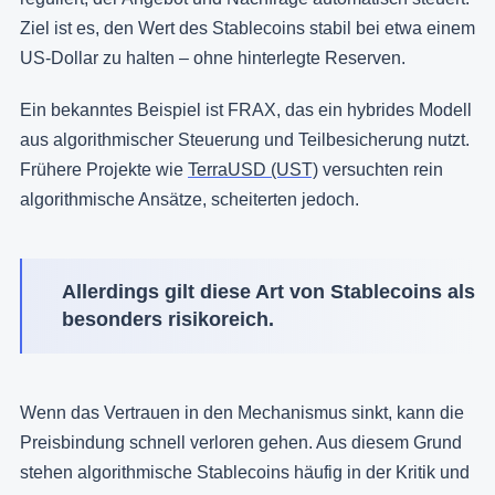
Ziel ist es, den Wert des Stablecoins stabil bei etwa einem
US-Dollar zu halten – ohne hinterlegte Reserven.
Ein bekanntes Beispiel ist FRAX, das ein hybrides Modell
aus algorithmischer Steuerung und Teilbesicherung nutzt.
Frühere Projekte wie
TerraUSD (UST)
versuchten rein
algorithmische Ansätze, scheiterten jedoch.
Allerdings gilt diese Art von Stablecoins als
besonders risikoreich.
Wenn das Vertrauen in den Mechanismus sinkt, kann die
Preisbindung schnell verloren gehen. Aus diesem Grund
stehen algorithmische Stablecoins häufig in der Kritik und