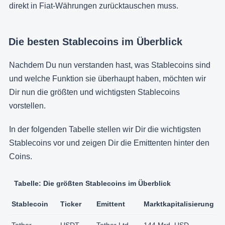
direkt in Fiat-Währungen zurücktauschen muss.
Die besten Stablecoins im Überblick
Nachdem Du nun verstanden hast, was Stablecoins sind
und welche Funktion sie überhaupt haben, möchten wir
Dir nun die größten und wichtigsten Stablecoins
vorstellen.
In der folgenden Tabelle stellen wir Dir die wichtigsten
Stablecoins vor und zeigen Dir die Emittenten hinter den
Coins.
Tabelle: Die größten Stablecoins im Überblick
Stablecoin
Ticker
Emittent
Marktkapitalisierung