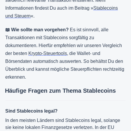
steuerlich relevante Transaktion entstehen. Mehr
Informationen findest Du auch im Beitrag »
Stablecoins
und Steuern
«.
📖 Wie sollte man vorgehen?
Es ist sinnvoll, alle
Transaktionen mit Stablecoins sorgfältig zu
dokumentieren. Hierfür empfehlen wir unseren Vergleich
der besten
Krypto-Steuertools
, die Wallet- und
Börsendaten automatisch auswerten. So behältst Du den
Überblick und kannst mögliche Steuerpflichten rechtzeitig
erkennen.
Häufige Fragen zum Thema Stablecoins
Sind Stablecoins legal?
In den meisten Ländern sind Stablecoins legal, solange
sie keine lokalen Finanzgesetze verletzen. In der EU