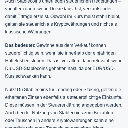
Auch Stablecoins unterliegen steuerlichen Regelungen –
vor allem dann, wenn Du sie tauschst, verkaufst oder
damit Erträge erzielst. Obwohl ihr Kurs meist stabil bleibt,
gelten sie steuerlich als Kryptowährungen und nicht als
klassische Währungen.
Das bedeutet
: Gewinne aus dem Verkauf können
steuerpflichtig sein, wenn sie innerhalb der einjährigen
Haltefrist entstehen. Das ist vor allem dann relevant, wenn
Du USD-Stablecoins gehalten hast, da der EUR/USD-
Kurs schwanken kann.
Nutzt Du Stablecoins für Lending oder Staking, gelten die
erhaltenen Zinsen ebenfalls als steuerpflichtige Einkünfte.
Diese müssen in der Steuererklärung angegeben werden.
Auch bei der Nutzung von Stablecoins zum Bezahlen
oder Tauschen in andere Kryptowährungen kann eine