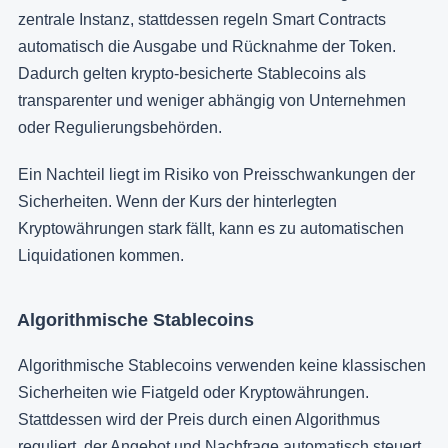
zentrale Instanz, stattdessen regeln Smart Contracts
automatisch die Ausgabe und Rücknahme der Token.
Dadurch gelten krypto-besicherte Stablecoins als
transparenter und weniger abhängig von Unternehmen
oder Regulierungsbehörden.
Ein Nachteil liegt im Risiko von Preisschwankungen der
Sicherheiten. Wenn der Kurs der hinterlegten
Kryptowährungen stark fällt, kann es zu automatischen
Liquidationen kommen.
Algorithmische Stablecoins
Algorithmische Stablecoins verwenden keine klassischen
Sicherheiten wie Fiatgeld oder Kryptowährungen.
Stattdessen wird der Preis durch einen Algorithmus
reguliert, der Angebot und Nachfrage automatisch steuert.