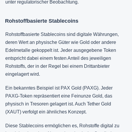
unter regulatorischer Beobachtung.
Rohstoffbasierte Stablecoins
Rohstoffbasierte Stablecoins sind digitale Währungen,
deren Wert an physische Güter wie Gold oder andere
Edelmetalle gekoppelt ist. Jeder ausgegebene Token
entspricht dabei einem festen Anteil des jeweiligen
Rohstoffs, der in der Regel bei einem Drittanbieter
eingelagert wird.
Ein bekanntes Beispiel ist PAX Gold (PAXG). Jeder
PAXG-Token repräsentiert eine Feinunze Gold, das
physisch in Tresoren gelagert ist. Auch Tether Gold
(XAUT) verfolgt ein ähnliches Konzept.
Diese Stablecoins ermöglichen es, Rohstoffe digital zu