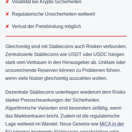
Volatilität bei Krypto-Sicherheiten
Regulatorische Unsicherheiten weltweit
Verlust der Preisbindung möglich
Gleichzeitig sind mit Stablecoins auch Risiken verbunden.
Zentralisierte Stablecoins wie USDT oder USDC hängen
stark vom Vertrauen in den Herausgeber ab. Unklare oder
unzureichende Reserven können zu Problemen führen,
wenn viele Nutzer gleichzeitig auszahlen wollen.
Dezentrale Stablecoins unterliegen wiederum dem Risiko
starker Preisschwankungen der Sicherheiten.
Algorithmische Varianten sind besonders anfällig, wenn
das Marktvertrauen bricht. Zudem ist die regulatorische
Lage weltweit im Wandel. Neue Gesetze wie
MiCA in der
EU
könnten bestimmte Stablecoins einschränken oder