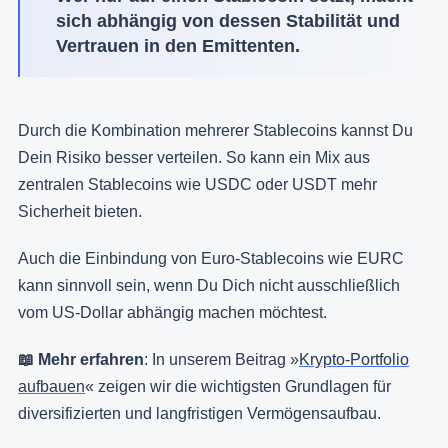
sich abhängig von dessen Stabilität und
Vertrauen in den Emittenten.
Durch die Kombination mehrerer Stablecoins kannst Du
Dein Risiko besser verteilen. So kann ein Mix aus
zentralen Stablecoins wie USDC oder USDT mehr
Sicherheit bieten.
Auch die Einbindung von Euro-Stablecoins wie EURC
kann sinnvoll sein, wenn Du Dich nicht ausschließlich
vom US-Dollar abhängig machen möchtest.
📖 Mehr erfahren
: In unserem Beitrag »
Krypto-Portfolio
aufbauen
« zeigen wir die wichtigsten Grundlagen für
diversifizierten und langfristigen Vermögensaufbau.