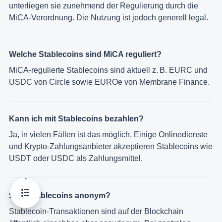
unterliegen sie zunehmend der Regulierung durch die
MiCA-Verordnung. Die Nutzung ist jedoch generell legal.
Welche Stablecoins sind MiCA reguliert?
MiCA-regulierte Stablecoins sind aktuell z. B. EURC und
USDC von Circle sowie EUROe von Membrane Finance.
Kann ich mit Stablecoins bezahlen?
Ja, in vielen Fällen ist das möglich. Einige Onlinedienste
und Krypto-Zahlungsanbieter akzeptieren Stablecoins wie
USDT oder USDC als Zahlungsmittel.
Sind Stablecoins anonym?
Stablecoin-Transaktionen sind auf der Blockchain