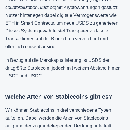
collateralization, kurz oc
)mit Kryptowährungen gestützt.
Nutzer hinterlegen dabei digitale Vermögenswerte wie
ETH in Smart Contracts, um neue USDS zu generieren.
Dieses System gewährleistet Transparenz, da alle
Transaktionen auf der Blockchain verzeichnet und
öffentlich einsehbar sind.
In Bezug auf die Marktkapitalisierung ist USDS der
drittgrößte Stablecoin, jedoch mit weitem Abstand hinter
USDT und USDC.
Welche Arten von Stablecoins gibt es?
Wir können Stablecoins in drei verschiedene Typen
aufteilen. Dabei werden die Arten von Stablecoins
aufgrund der zugrundeliegenden Deckung unterteilt.