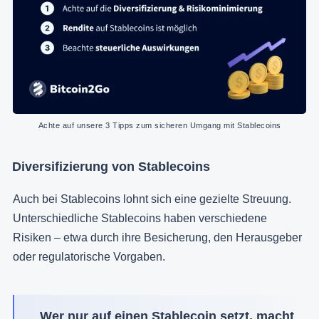
Achte auf unsere 3 Tipps zum sicheren Umgang mit Stablecoins
Diversifizierung von Stablecoins
Auch bei Stablecoins lohnt sich eine gezielte Streuung.
Unterschiedliche Stablecoins haben verschiedene
Risiken – etwa durch ihre Besicherung, den Herausgeber
oder regulatorische Vorgaben.
Wer nur auf einen Stablecoin setzt, macht