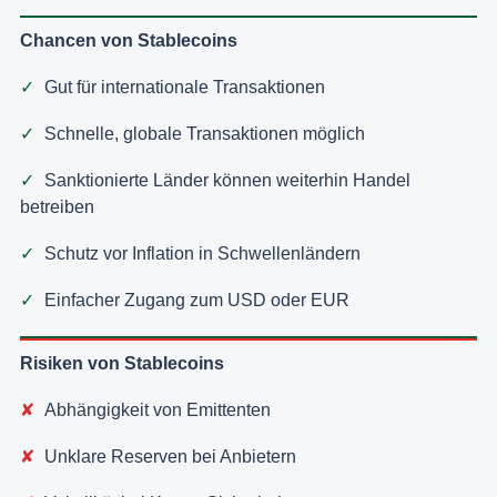
Chancen von Stablecoins
Gut für internationale Transaktionen
Schnelle, globale Transaktionen möglich
Sanktionierte Länder können weiterhin Handel
betreiben
Schutz vor Inflation in Schwellenländern
Einfacher Zugang zum USD oder EUR
Risiken von Stablecoins
Abhängigkeit von Emittenten
Unklare Reserven bei Anbietern