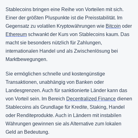
Stablecoins bringen eine Reihe von Vorteilen mit sich.
Einer der größten Pluspunkte ist die Preisstabilität. Im
Gegensatz zu volatilen Kryptowährungen wie
Bitcoin
oder
Ethereum
schwankt der Kurs von Stablecoins kaum. Das
macht sie besonders nützlich für Zahlungen,
internationalen Handel und als Zwischenlösung bei
Marktbewegungen.
Sie ermöglichen schnelle und kostengünstige
Transaktionen, unabhängig von Banken oder
Landesgrenzen. Auch für sanktionierte Länder kann das
von Vorteil sein. Im Bereich
Decentralized Finance
dienen
Stablecoins als Grundlage für Kredite, Staking, Handel
oder Renditeprodukte. Auch in Ländern mit instabilen
Währungen gewinnen sie als Alternative zum lokalen
Geld an Bedeutung.