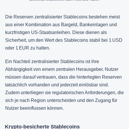
Die Reserven zentralisierter Stablecoins bestehen meist
aus einer Kombination aus Bargeld, Bankeinlagen und
kurzfristigen US-Staatsanleihen. Diese dienen als
Sicherheit, um den Wert des Stablecoins stabil bei 1 USD
oder 1 EUR zu halten.
Ein Nachteil zentralisierter Stablecoins ist ihre
Abhängigkeit von einem zentralen Herausgeber. Nutzer
müssen darauf vertrauen, dass die hinterlegten Reserven
tatsächlich vorhanden und jederzeit einlösbar sind.
Zudem unterliegen sie regulatorischen Anforderungen, die
sich je nach Region unterscheiden und den Zugang für
Nutzer beeinflussen können.
Krypto-besicherte Stablecoins