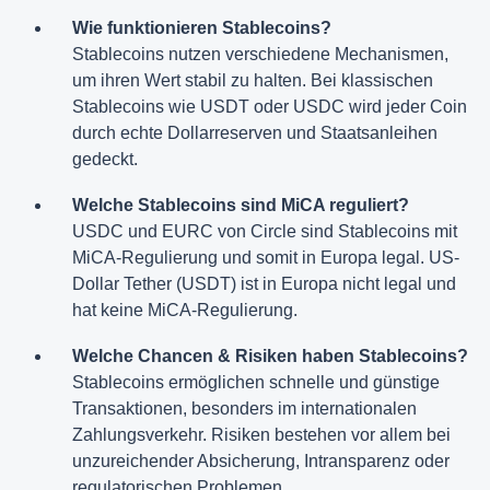
Wie funktionieren Stablecoins?
Stablecoins nutzen verschiedene Mechanismen,
um ihren Wert stabil zu halten. Bei klassischen
Stablecoins wie USDT oder USDC wird jeder Coin
durch echte Dollarreserven und Staatsanleihen
gedeckt.
Welche Stablecoins sind MiCA reguliert?
USDC und EURC von Circle sind Stablecoins mit
MiCA-Regulierung und somit in Europa legal. US-
Dollar Tether (USDT) ist in Europa nicht legal und
hat keine MiCA-Regulierung.
Welche Chancen & Risiken haben Stablecoins?
Stablecoins ermöglichen schnelle und günstige
Transaktionen, besonders im internationalen
Zahlungsverkehr. Risiken bestehen vor allem bei
unzureichender Absicherung, Intransparenz oder
regulatorischen Problemen.