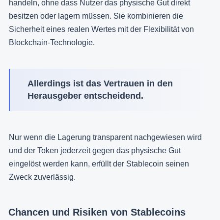
handeln, ohne dass Nutzer das physische Gut direkt
besitzen oder lagern müssen. Sie kombinieren die
Sicherheit eines realen Wertes mit der Flexibilität von
Blockchain-Technologie.
Allerdings ist das Vertrauen in den
Herausgeber entscheidend.
Nur wenn die Lagerung transparent nachgewiesen wird
und der Token jederzeit gegen das physische Gut
eingelöst werden kann, erfüllt der Stablecoin seinen
Zweck zuverlässig.
Chancen und Risiken von Stablecoins