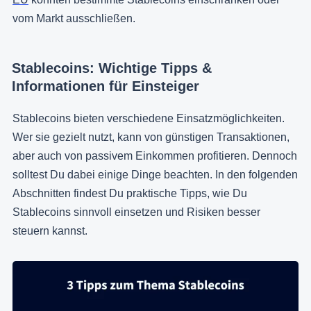
vom Markt ausschließen.
Stablecoins: Wichtige Tipps &
Informationen für Einsteiger
Stablecoins bieten verschiedene Einsatzmöglichkeiten.
Wer sie gezielt nutzt, kann von günstigen Transaktionen,
aber auch von passivem Einkommen profitieren. Dennoch
solltest Du dabei einige Dinge beachten. In den folgenden
Abschnitten findest Du praktische Tipps, wie Du
Stablecoins sinnvoll einsetzen und Risiken besser
steuern kannst.