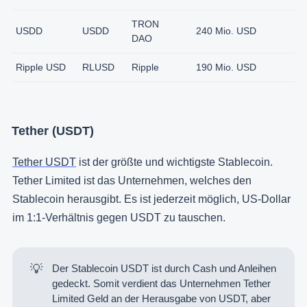
TRON
USDD
USDD
240 Mio. USD
DAO
Ripple USD
RLUSD
Ripple
190 Mio. USD
Tether (USDT)
Tether USDT
ist der größte und wichtigste Stablecoin.
Tether Limited ist das Unternehmen, welches den
Stablecoin herausgibt. Es ist jederzeit möglich, US-Dollar
im 1:1-Verhältnis gegen USDT zu tauschen.
💡
Der Stablecoin USDT ist durch Cash und Anleihen
gedeckt. Somit verdient das Unternehmen Tether
Limited Geld an der Herausgabe von USDT, aber