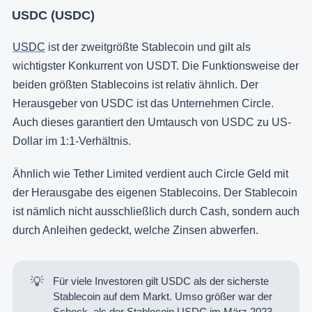
USDC (USDC)
USDC
ist der zweitgrößte Stablecoin und gilt als
wichtigster Konkurrent von USDT. Die Funktionsweise der
beiden größten Stablecoins ist relativ ähnlich. Der
Herausgeber von USDC ist das Unternehmen Circle.
Auch dieses garantiert den Umtausch von USDC zu US-
Dollar im 1:1-Verhältnis.
Ähnlich wie Tether Limited verdient auch Circle Geld mit
der Herausgabe des eigenen Stablecoins. Der Stablecoin
ist nämlich nicht ausschließlich durch Cash, sondern auch
durch Anleihen gedeckt, welche Zinsen abwerfen.
💡
Für viele Investoren gilt USDC als der sicherste
Stablecoin auf dem Markt. Umso größer war der
Schock, als der Stablecoin USDC im März 2023