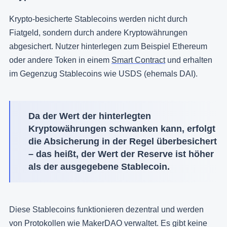
Krypto-besicherte Stablecoins werden nicht durch
Fiatgeld, sondern durch andere Kryptowährungen
abgesichert. Nutzer hinterlegen zum Beispiel Ethereum
oder andere Token in einem
Smart Contract
und erhalten
im Gegenzug Stablecoins wie USDS (ehemals DAI).
Da der Wert der hinterlegten
Kryptowährungen schwanken kann, erfolgt
die Absicherung in der Regel überbesichert
– das heißt, der Wert der Reserve ist höher
als der ausgegebene Stablecoin.
Diese Stablecoins funktionieren dezentral und werden
von Protokollen wie MakerDAO verwaltet. Es gibt keine