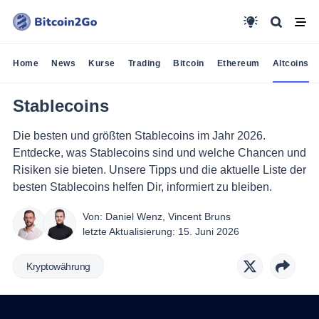
Home
News
Kurse
Trading
Bitcoin
Ethereum
Altcoins
Stablecoins
Die besten und größten Stablecoins im Jahr 2026.
Entdecke, was Stablecoins sind und welche Chancen und
Risiken sie bieten. Unsere Tipps und die aktuelle Liste der
besten Stablecoins helfen Dir, informiert zu bleiben.
Von:
Daniel Wenz
,
Vincent Bruns
letzte Aktualisierung:
15. Juni 2026
Kryptowährung