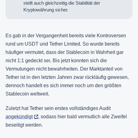
stellt auch gleichzeitig die Stabilität der
Kryptowährung sicher.
Es gab in der Vergangenheit bereits viele Kontroversen
rund um USDT und Tether Limited. So wurde bereits
häufiger vermutet, dass der Stablecoin in Wahrheit gar
nicht 1:1 gedeckt sei. Bis jetzt konnten sich die
Vermutungen nicht bewahrheiten. Der Marktanteil von
Tether ist in den letzten Jahren zwar rückläufig gewesen,
dennoch handelt es sich immer noch um den größten
Stablecoin weltweit.
Zuletzt hat Tether sein erstes vollständiges Audit
angekündigt
, sodass hier bald vermutlich alle Zweifel
beseitigt werden.