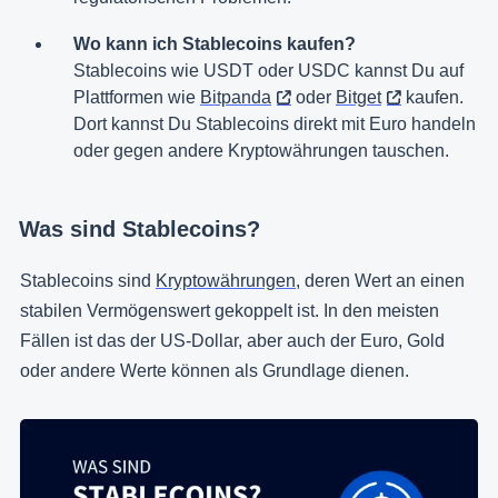
Wo kann ich Stablecoins kaufen?
Stablecoins wie USDT oder USDC kannst Du auf
Plattformen wie
Bitpanda
oder
Bitget
kaufen.
Dort kannst Du Stablecoins direkt mit Euro handeln
oder gegen andere Kryptowährungen tauschen.
Was sind Stablecoins?
Stablecoins sind
Kryptowährungen
, deren Wert an einen
stabilen Vermögenswert gekoppelt ist. In den meisten
Fällen ist das der US-Dollar, aber auch der Euro, Gold
oder andere Werte können als Grundlage dienen.