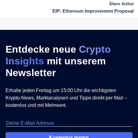
Ältere Artikel
EIP: Ethereum Improvement Proposal
Entdecke neue
Crypto
Insights
mit unserem
Newsletter
Erhalte jeden Freitag um 15:00 Uhr die wichtigsten
Krypto-News, Marktanalysen und Tipps direkt per Mail –
kostenlos und mit Mehrwert.
Kostenlos testen