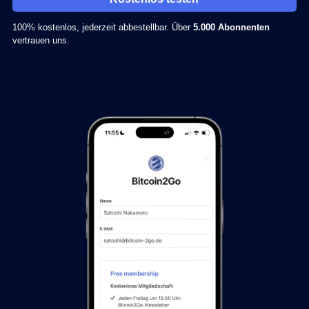
100% kostenlos, jederzeit abbestellbar. Über
5.000 Abonnenten
vertrauen uns.