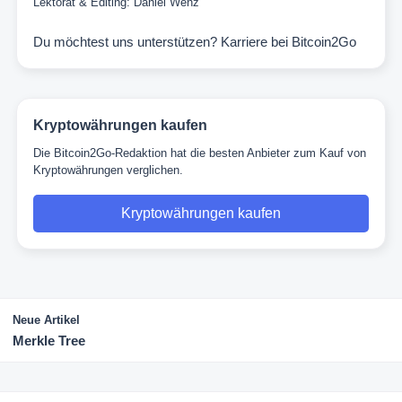
Lektorat & Editing:
Daniel Wenz
Du möchtest uns unterstützen?
Karriere bei Bitcoin2Go
Kryptowährungen kaufen
Die Bitcoin2Go-Redaktion hat die besten Anbieter zum Kauf von
Kryptowährungen verglichen.
Kryptowährungen kaufen
Neue Artikel
Merkle Tree