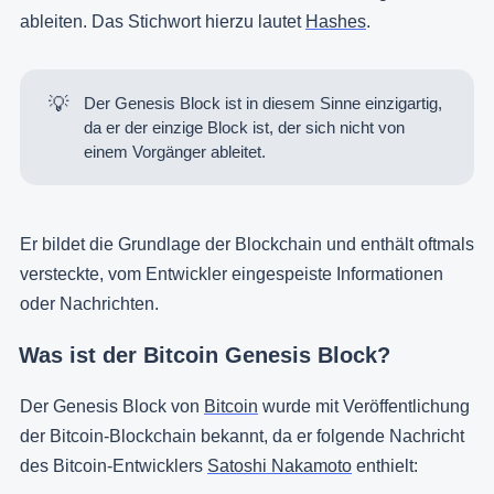
ableiten. Das Stichwort hierzu lautet
Hashes
.
💡
Der Genesis Block ist in diesem Sinne einzigartig,
da er der einzige Block ist, der sich nicht von
einem Vorgänger ableitet.
Er bildet die Grundlage der Blockchain und enthält oftmals
versteckte, vom Entwickler eingespeiste Informationen
oder Nachrichten.
Was ist der Bitcoin Genesis Block?
Der Genesis Block von
Bitcoin
wurde mit Veröffentlichung
der Bitcoin-Blockchain bekannt, da er folgende Nachricht
des Bitcoin-Entwicklers
Satoshi Nakamoto
enthielt: