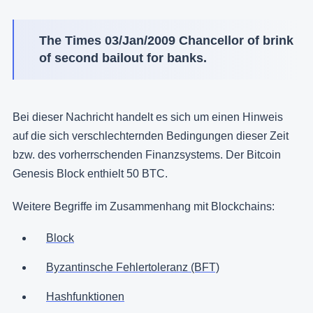
The Times 03/Jan/2009 Chancellor of brink
of second bailout for banks.
Bei dieser Nachricht handelt es sich um einen Hinweis
auf die sich verschlechternden Bedingungen dieser Zeit
bzw. des vorherrschenden Finanzsystems. Der Bitcoin
Genesis Block enthielt 50 BTC.
Weitere Begriffe im Zusammenhang mit Blockchains:
Block
Byzantinsche Fehlertoleranz (BFT)
Hashfunktionen