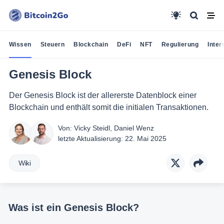
Wissen
Steuern
Blockchain
DeFi
NFT
Regulierung
Inter
Genesis Block
Der Genesis Block ist der allererste Datenblock einer
Blockchain und enthält somit die initialen Transaktionen.
Von:
Vicky Steidl
,
Daniel Wenz
letzte Aktualisierung:
22. Mai 2025
Wiki
Was ist ein Genesis Block?