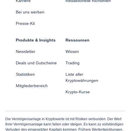
Karriere
Redaktionelle Richtlinien
Bei uns werben
Presse-Kit
Produkte & Insights
Ressourcen
Newsletter
Wissen
Deals und Gutscheine
Trading
Statistiken
Liste aller
Kryptowährungen
Mitgliederbereich
Krypto-Kurse
Die Vermögensanlage in Kryptowerte ist mit Risiken verbunden. Der Wert
Ihrer Vermögensanlage kann fallen oder steigen. Es kann zu vollständigen
Verlusten des eingesetzten Kapitals kommen. Frühere Wertentwicklungen,