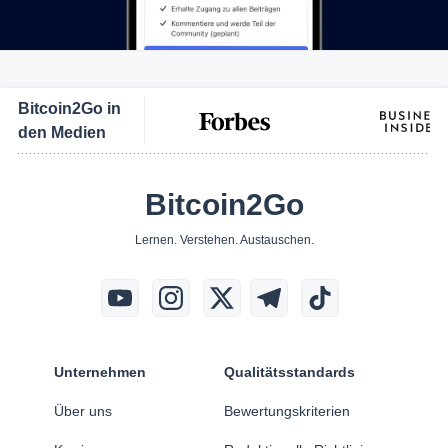
Bitcoin2Go in
den Medien
Bitcoin2Go
Lernen. Verstehen. Austauschen.
Unternehmen
Qualitätsstandards
Über uns
Bewertungskriterien