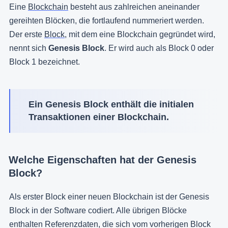
Eine
Blockchain
besteht aus zahlreichen aneinander
gereihten Blöcken, die fortlaufend nummeriert werden.
Der erste
Block
, mit dem eine Blockchain gegründet wird,
nennt sich
Genesis Block
. Er wird auch als Block 0 oder
Block 1 bezeichnet.
Ein Genesis Block enthält die initialen
Transaktionen einer Blockchain.
Welche Eigenschaften hat der Genesis
Block?
Als erster Block einer neuen Blockchain ist der Genesis
Block in der Software codiert. Alle übrigen Blöcke
enthalten Referenzdaten, die sich vom vorherigen Block