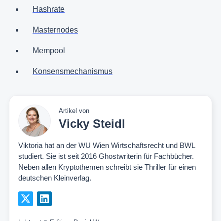
Hashrate
Masternodes
Mempool
Konsensmechanismus
Artikel von
Vicky Steidl
Viktoria hat an der WU Wien Wirtschaftsrecht und BWL
studiert. Sie ist seit 2016 Ghostwriterin für Fachbücher.
Neben allen Kryptothemen schreibt sie Thriller für einen
deutschen Kleinverlag.