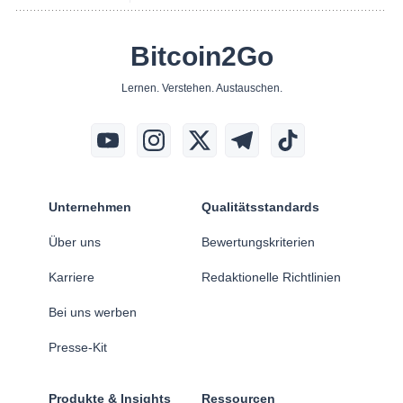
Bitcoin2Go
Lernen. Verstehen. Austauschen.
Unternehmen
Qualitätsstandards
Über uns
Bewertungskriterien
Karriere
Redaktionelle Richtlinien
Bei uns werben
Presse-Kit
Produkte & Insights
Ressourcen