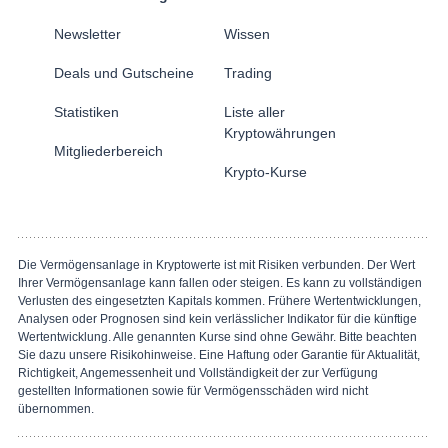
Newsletter
Wissen
Deals und Gutscheine
Trading
Statistiken
Liste aller
Kryptowährungen
Mitgliederbereich
Krypto-Kurse
Die Vermögensanlage in Kryptowerte ist mit Risiken verbunden. Der Wert
Ihrer Vermögensanlage kann fallen oder steigen. Es kann zu vollständigen
Verlusten des eingesetzten Kapitals kommen. Frühere Wertentwicklungen,
Analysen oder Prognosen sind kein verlässlicher Indikator für die künftige
Wertentwicklung. Alle genannten Kurse sind ohne Gewähr. Bitte beachten
Sie dazu unsere Risikohinweise. Eine Haftung oder Garantie für Aktualität,
Richtigkeit, Angemessenheit und Vollständigkeit der zur Verfügung
gestellten Informationen sowie für Vermögensschäden wird nicht
übernommen.