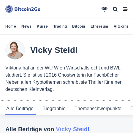
Home
News
Kurse
Trading
Bitcoin
Ethereum
Altcoins
Vicky Steidl
Viktoria hat an der WU Wien Wirtschaftsrecht und BWL
studiert. Sie ist seit 2016 Ghostwriterin für Fachbücher.
Neben allen Kryptothemen schreibt sie Thriller für einen
deutschen Kleinverlag.
Alle Beiträge
Biographie
Themenschwerpunkte
E
Alle Beiträge von
Vicky Steidl