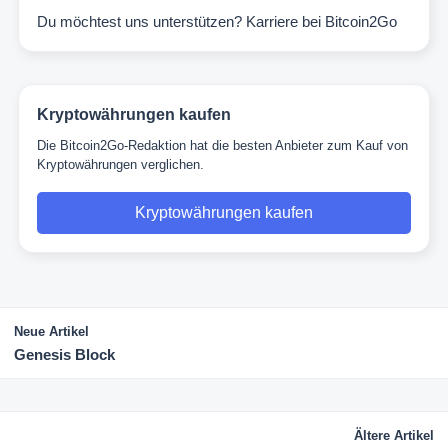
Du möchtest uns unterstützen?
Karriere bei Bitcoin2Go
Kryptowährungen kaufen
Die Bitcoin2Go-Redaktion hat die besten Anbieter zum Kauf von
Kryptowährungen verglichen.
Kryptowährungen kaufen
Neue Artikel
Genesis Block
Ältere Artikel