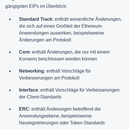
gängigsten EIPs im Überblick:
Standard Track
: enthält wesentliche Änderungen,
die sich auf einen Großteil der Ethereum-
Anwendungen auswirken, beispielsweise
Änderungen am Protokoll
Core
: enthält Änderungen, die nur mit einem
Konsens beschlossen werden können
Networking
: enthält Vorschläge für
Verbesserungen am Protokoll
Interface
: enthält Vorschläge für Verbesserungen
der Client-Standards
ERC
: enthält Änderungen betreffend die
Anwendungsebene, beispielsweise
Neuregistrierungen oder Token-Standards