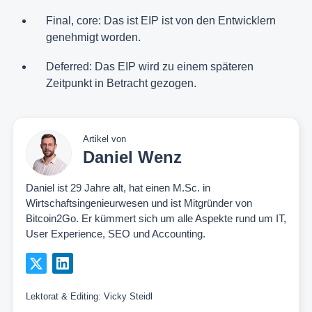
Final, core: Das ist EIP ist von den Entwicklern
genehmigt worden.
Deferred: Das EIP wird zu einem späteren
Zeitpunkt in Betracht gezogen.
Artikel von
Daniel Wenz
Daniel ist 29 Jahre alt, hat einen M.Sc. in
Wirtschaftsingenieurwesen und ist Mitgründer von
Bitcoin2Go. Er kümmert sich um alle Aspekte rund um IT,
User Experience, SEO und Accounting.
Lektorat & Editing:
Vicky Steidl