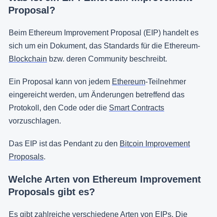
Proposal?
Beim Ethereum Improvement Proposal (EIP) handelt es
sich um ein Dokument, das Standards für die Ethereum-
Blockchain
bzw. deren Community beschreibt.
Ein Proposal kann von jedem
Ethereum
-Teilnehmer
eingereicht werden, um Änderungen betreffend das
Protokoll, den Code oder die
Smart Contracts
vorzuschlagen.
Das EIP ist das Pendant zu den
Bitcoin Improvement
Proposals
.
Welche Arten von Ethereum Improvement
Proposals gibt es?
Es gibt zahlreiche verschiedene Arten von EIPs. Die