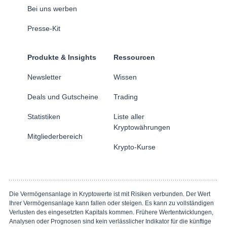
Bei uns werben
Presse-Kit
Produkte & Insights
Ressourcen
Newsletter
Wissen
Deals und Gutscheine
Trading
Statistiken
Liste aller
Kryptowährungen
Mitgliederbereich
Krypto-Kurse
Die Vermögensanlage in Kryptowerte ist mit Risiken verbunden. Der Wert
Ihrer Vermögensanlage kann fallen oder steigen. Es kann zu vollständigen
Verlusten des eingesetzten Kapitals kommen. Frühere Wertentwicklungen,
Analysen oder Prognosen sind kein verlässlicher Indikator für die künftige