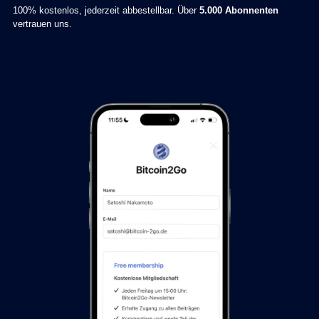
100% kostenlos, jederzeit abbestellbar. Über
5.000 Abonnenten
vertrauen uns.