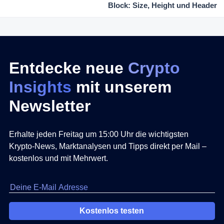
Block: Size, Height und Header
Entdecke neue
Crypto
Insights
mit unserem
Newsletter
Erhalte jeden Freitag um 15:00 Uhr die wichtigsten
Krypto-News, Marktanalysen und Tipps direkt per Mail –
kostenlos und mit Mehrwert.
Kostenlos testen