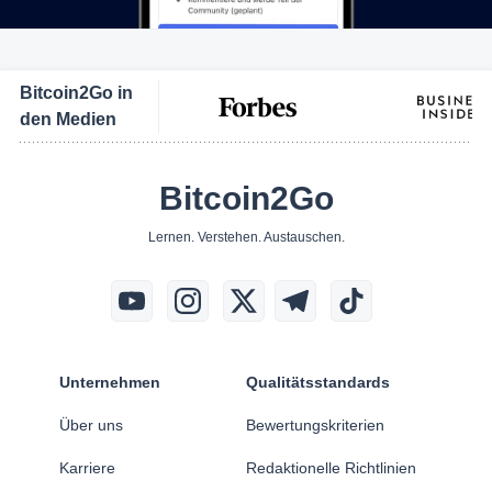
Bitcoin2Go in
den Medien
Bitcoin2Go
Lernen. Verstehen. Austauschen.
Unternehmen
Qualitätsstandards
Über uns
Bewertungskriterien
Karriere
Redaktionelle Richtlinien