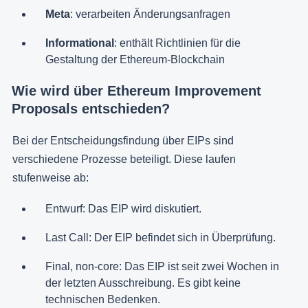
Meta
: verarbeiten Änderungsanfragen
Informational
: enthält Richtlinien für die
Gestaltung der Ethereum-Blockchain
Wie wird über Ethereum Improvement
Proposals entschieden?
Bei der Entscheidungsfindung über EIPs sind
verschiedene Prozesse beteiligt. Diese laufen
stufenweise ab:
Entwurf: Das EIP wird diskutiert.
Last Call: Der EIP befindet sich in Überprüfung.
Final, non-core: Das EIP ist seit zwei Wochen in
der letzten Ausschreibung. Es gibt keine
technischen Bedenken.