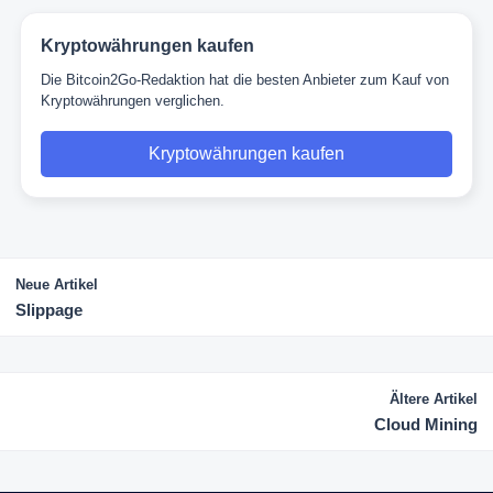
Kryptowährungen kaufen
Die Bitcoin2Go-Redaktion hat die besten Anbieter zum Kauf von
Kryptowährungen verglichen.
Kryptowährungen kaufen
Neue Artikel
Slippage
Ältere Artikel
Cloud Mining