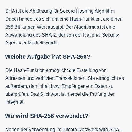
SHA ist die Abkürzung für Secure Hashing Algorithm.
Dabei handelt es sich um eine
Hash
-Funktion, die einen
256 Bit langen Wert ausgibt. Der Algorithmus ist eine
Abwandlung des SHA-2, der von der National Security
Agency entwickelt wurde.
Welche Aufgabe hat SHA-256?
Die Hash-Funktion ermöglicht die Erstellung von
Adressen und verifiziert Transaktionen. Sie ermöglicht es
außerdem, den Inhalt bzw. Empfänger von Daten zu
überprüfen. Das Stichwort ist hierbei die Prüfung der
Integrität.
Wo wird SHA-256 verwendet?
Neben der Verwendung im Bitcoin-Netzwerk wird SHA-