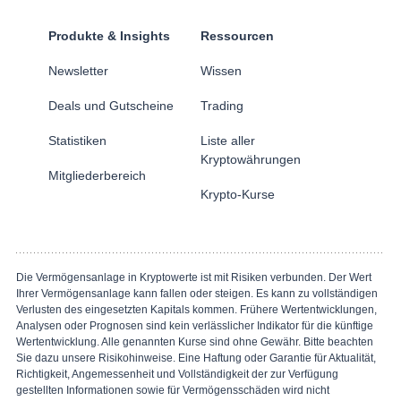
Produkte & Insights
Ressourcen
Newsletter
Wissen
Deals und Gutscheine
Trading
Statistiken
Liste aller
Kryptowährungen
Mitgliederbereich
Krypto-Kurse
Die Vermögensanlage in Kryptowerte ist mit Risiken verbunden. Der Wert
Ihrer Vermögensanlage kann fallen oder steigen. Es kann zu vollständigen
Verlusten des eingesetzten Kapitals kommen. Frühere Wertentwicklungen,
Analysen oder Prognosen sind kein verlässlicher Indikator für die künftige
Wertentwicklung. Alle genannten Kurse sind ohne Gewähr. Bitte beachten
Sie dazu unsere Risikohinweise. Eine Haftung oder Garantie für Aktualität,
Richtigkeit, Angemessenheit und Vollständigkeit der zur Verfügung
gestellten Informationen sowie für Vermögensschäden wird nicht