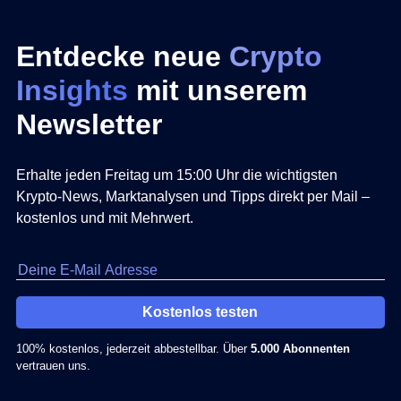
Entdecke neue
Crypto
Insights
mit unserem
Newsletter
Erhalte jeden Freitag um 15:00 Uhr die wichtigsten
Krypto-News, Marktanalysen und Tipps direkt per Mail –
kostenlos und mit Mehrwert.
Kostenlos testen
100% kostenlos, jederzeit abbestellbar. Über
5.000 Abonnenten
vertrauen uns.