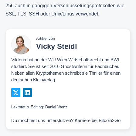
256 auch in gängigen Verschlüsselungsprotokollen wie
SSL, TLS, SSH oder Unix/Linus verwendet.
Artikel von
Vicky Steidl
Viktoria hat an der WU Wien Wirtschaftsrecht und BWL
studiert. Sie ist seit 2016 Ghostwriterin für Fachbücher.
Neben allen Kryptothemen schreibt sie Thriller für einen
deutschen Kleinverlag.
Lektorat & Editing:
Daniel Wenz
Du möchtest uns unterstützen?
Karriere bei Bitcoin2Go