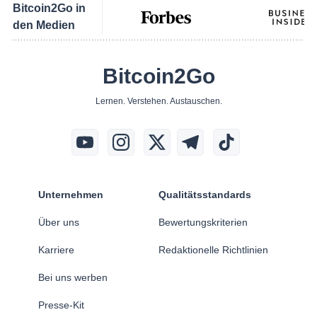
Bitcoin2Go in
den Medien
Bitcoin2Go
Lernen. Verstehen. Austauschen.
Unternehmen
Qualitätsstandards
Über uns
Bewertungskriterien
Karriere
Redaktionelle Richtlinien
Bei uns werben
Presse-Kit