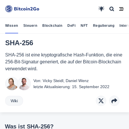
Wissen
Steuern
Blockchain
DeFi
NFT
Regulierung
Inter
SHA-256
SHA-256 ist eine kryptografische Hash-Funktion, die eine
256-Bit-Signatur generiert, die auf der Bitcoin-Blockchain
verwendet wird.
Von:
Vicky Steidl
,
Daniel Wenz
letzte Aktualisierung:
15. September 2022
Wiki
Was ist SHA-256?