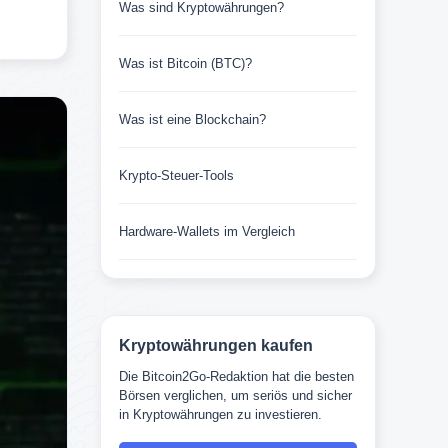
Was sind Kryptowährungen?
Was ist Bitcoin (BTC)?
Was ist eine Blockchain?
Krypto-Steuer-Tools
Hardware-Wallets im Vergleich
Kryptowährungen kaufen
Die Bitcoin2Go-Redaktion hat die besten
Börsen verglichen, um seriös und sicher
in Kryptowährungen zu investieren.