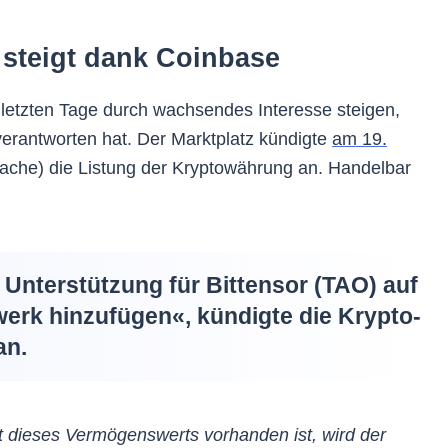
 steigt dank Coinbase
 letzten Tage durch wachsendes Interesse steigen,
erantworten hat. Der Marktplatz kündigte
am 19.
rache) die Listung der Kryptowährung an. Handelbar
 Unterstützung für Bittensor (TAO) auf
erk hinzufügen«, kündigte die Krypto-
an.
 dieses Vermögenswerts vorhanden ist, wird der