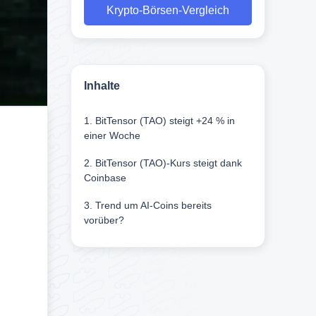
Krypto-Börsen-Vergleich
Inhalte
1. BitTensor (TAO) steigt +24 % in
einer Woche
2. BitTensor (TAO)-Kurs steigt dank
Coinbase
3. Trend um AI-Coins bereits
vorüber?