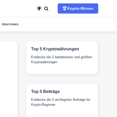
🏆 Krypto-Börsen
Interviews
Top 5 Kryptowährungen
Entdecke die 5 beliebtesten und größten
Kryptowährungen
Top 5 Beiträge
Entdecke die 5 wichtigsten Beiträge für
Krypto-Beginner