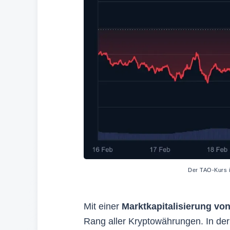
Der TAO-Kurs 
Mit einer
Marktkapitalisierung von
Rang aller Kryptowährungen. In der