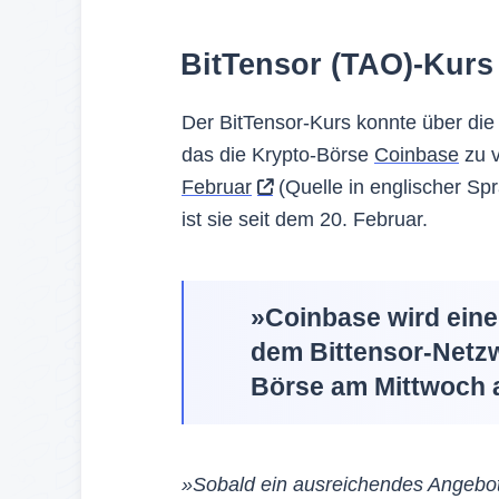
BitTensor (TAO)-Kurs
Der BitTensor-Kurs konnte über die
das die Krypto-Börse
Coinbase
zu v
Februar
(Quelle in englischer Sp
ist sie seit dem 20. Februar.
»Coinbase wird eine
dem Bittensor-Netzw
Börse am Mittwoch 
»Sobald ein ausreichendes Angebot