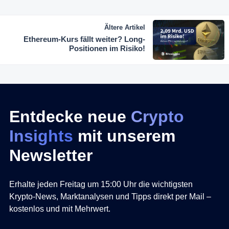
Ältere Artikel
Ethereum-Kurs fällt weiter? Long-
Positionen im Risiko!
Entdecke neue
Crypto
Insights
mit unserem
Newsletter
Erhalte jeden Freitag um 15:00 Uhr die wichtigsten
Krypto-News, Marktanalysen und Tipps direkt per Mail –
kostenlos und mit Mehrwert.