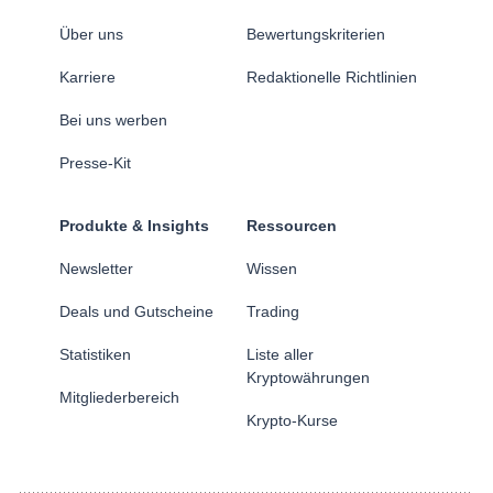
Über uns
Bewertungskriterien
Karriere
Redaktionelle Richtlinien
Bei uns werben
Presse-Kit
Produkte & Insights
Ressourcen
Newsletter
Wissen
Deals und Gutscheine
Trading
Statistiken
Liste aller
Kryptowährungen
Mitgliederbereich
Krypto-Kurse