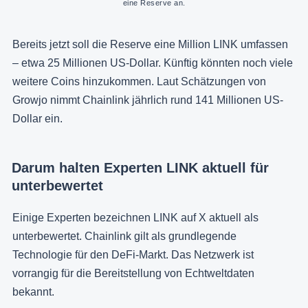
eine Reserve an.
Bereits jetzt soll die Reserve eine Million LINK umfassen
– etwa 25 Millionen US-Dollar. Künftig könnten noch viele
weitere Coins hinzukommen. Laut Schätzungen von
Growjo nimmt Chainlink jährlich rund 141 Millionen US-
Dollar ein.
Darum halten Experten LINK aktuell für
unterbewertet
Einige Experten bezeichnen LINK auf X aktuell als
unterbewertet. Chainlink gilt als grundlegende
Technologie für den DeFi-Markt. Das Netzwerk ist
vorrangig für die Bereitstellung von Echtweltdaten
bekannt.