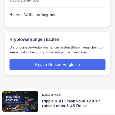
Krypto-Steuer-Tools
Hardware-Wallets im Vergleich
Kryptowährungen kaufen
Die Bitcoin2Go-Redaktion hat die besten Börsen verglichen, um
seriös und sicher in Kryptowährungen zu investieren.
Krypto-Börsen-Vergleich
Neue Artikel
Ripple Kurs Crash voraus? XRP
rutscht unter 3 US-Dollar