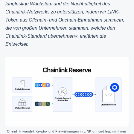
langfristige Wachstum und die Nachhaltigkeit des
Chainlink-Netzwerks zu unterstützen, indem wir LINK-
Token aus Offchain- und Onchain-Einnahmen sammeln,
die von großen Unternehmen stammen, welche den
Chainlink-Standard übernehmen«, erklärten die
Entwickler.
Chainlink wandelt Krypto- und Fiatwährungen in LINK um und legt mit ihnen 