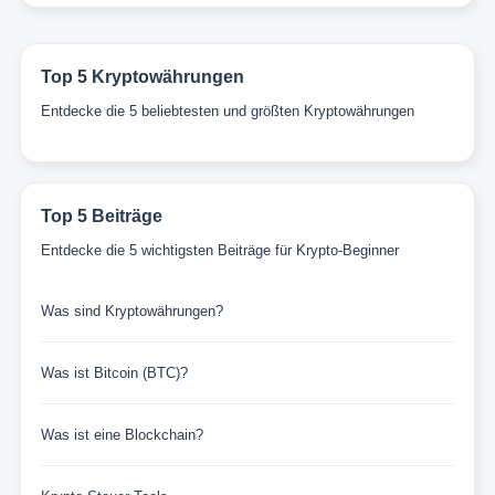
Top 5 Kryptowährungen
Entdecke die 5 beliebtesten und größten Kryptowährungen
Top 5 Beiträge
Entdecke die 5 wichtigsten Beiträge für Krypto-Beginner
Was sind Kryptowährungen?
Was ist Bitcoin (BTC)?
Was ist eine Blockchain?