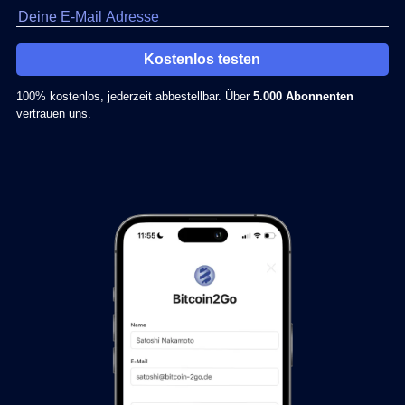
Kostenlos testen
100% kostenlos, jederzeit abbestellbar. Über
5.000 Abonnenten
vertrauen uns.