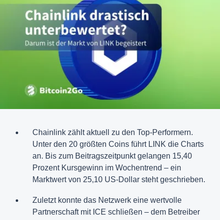
Chainlink zählt aktuell zu den Top-Performern.
Unter den 20 größten Coins führt LINK die Charts
an. Bis zum Beitragszeitpunkt gelangen 15,40
Prozent Kursgewinn im Wochentrend – ein
Marktwert von 25,10 US-Dollar steht geschrieben.
Zuletzt konnte das Netzwerk eine wertvolle
Partnerschaft mit ICE schließen – dem Betreiber