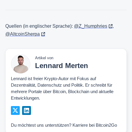
Quellen (in englischer Sprache):
@Z_Humphries
,
@AltcoinSherpa
Artikel von
Lennard Merten
Lennard ist freier Krypto-Autor mit Fokus auf
Dezentralität, Datenschutz und Politik. Er schreibt für
mehrere Portale über Bitcoin, Blockchain und aktuelle
Entwicklungen.
Du möchtest uns unterstützen?
Karriere bei Bitcoin2Go