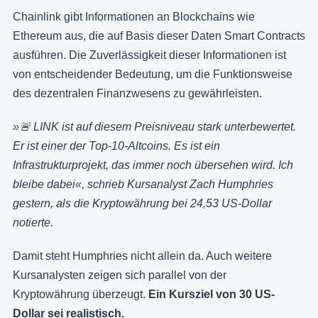
Chainlink gibt Informationen an Blockchains wie
Ethereum aus, die auf Basis dieser Daten Smart Contracts
ausführen. Die Zuverlässigkeit dieser Informationen ist
von entscheidender Bedeutung, um die Funktionsweise
des dezentralen Finanzwesens zu gewährleisten.
»🚨 LINK ist auf diesem Preisniveau stark unterbewertet.
Er ist einer der Top-10-Altcoins. Es ist ein
Infrastrukturprojekt, das immer noch übersehen wird. Ich
bleibe dabei«, schrieb Kursanalyst Zach Humphries
gestern, als die Kryptowährung bei 24,53 US-Dollar
notierte.
Damit steht Humphries nicht allein da. Auch weitere
Kursanalysten zeigen sich parallel von der
Kryptowährung überzeugt.
Ein Kursziel von 30 US-
Dollar sei realistisch.