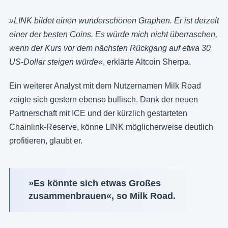
»LINK bildet einen wunderschönen Graphen. Er ist derzeit
einer der besten Coins. Es würde mich nicht überraschen,
wenn der Kurs vor dem nächsten Rückgang auf etwa 30
US-Dollar steigen würde«
, erklärte Altcoin Sherpa.
Ein weiterer Analyst mit dem Nutzernamen Milk Road
zeigte sich gestern ebenso bullisch. Dank der neuen
Partnerschaft mit ICE und der kürzlich gestarteten
Chainlink-Reserve, könne LINK möglicherweise deutlich
profitieren, glaubt er.
»Es könnte sich etwas Großes
zusammenbrauen«, so Milk Road.