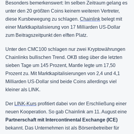
Besonders bemerkenswert: Im selben Zeitraum gelang es
unter den 20 größten Coins keinem weiteren Vertreter,
diese Kursbewegung zu schlagen.
Chainlink
belegt mit
einer Marktkapitalisierung von 17 Milliarden US-Dollar
zum Beitragszeitpunkt den elften Platz.
Unter den CMC100 schlagen nur zwei Kryptowährungen
Chainlinks bullischen Trend. OKB stieg über die letzten
sieben Tage um 145 Prozent, Mantle legte um 17,50
Prozent zu. Mit Marktkapitalisierungen von 2,4 und 4,1
Milliarden US-Dollar sind beide Coins allerdings viel
kleiner als LINK.
Der
LINK-Kurs
profitiert dabei von der Erschließung einer
neuen Kooperation. So gab Chainlink am 11. August eine
Partnerschaft mit Intercontinental Exchange (ICE)
bekannt. Das Unternehmen ist als Börsenbetreiber für