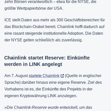
zehn Börsen verantwortlich – etwa für die NYSE, die
größte Wertpapierbörse der USA.
ICE stellt Daten aus mehr als 300 Geschäftsbereichen für
das Blockchain-Orakel bereit. Chainlink hofft dadurch auf
eine rasant steigende institutionelle Adoption. Die Daten
der NYSE gelten schließlich als zuverlässig.
Chainlink startet Reserve: Einkünfte
werden in LINK angelegt
Am 7. August
startete Chainlink
(Quelle in englischer
Sprache) darüber hinaus eine eigene Reserve. Ziel des
Vorhabens ist es, die Einkünfte des Projekts in der
eigenen Kryptowährung LINK anzulegen.
»Die Chainlink-Reserve wurde entwickelt, um das