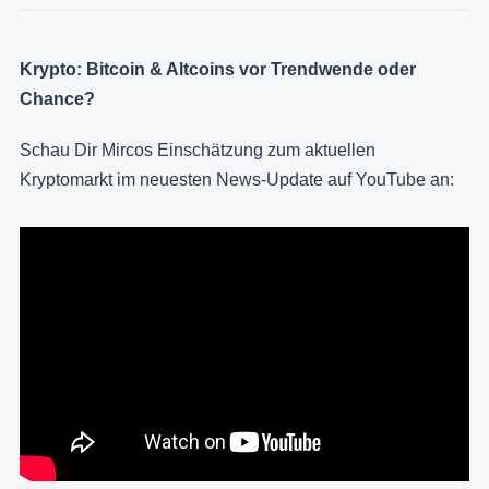
Krypto: Bitcoin & Altcoins vor Trendwende oder
Chance?
Schau Dir Mircos Einschätzung zum aktuellen
Kryptomarkt im neuesten News-Update auf YouTube an: