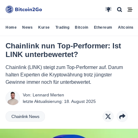
Home
News
Kurse
Trading
Bitcoin
Ethereum
Altcoins
Chainlink nun Top-Performer: Ist
LINK unterbewertet?
Chainlink (LINK) steigt zum Top-Performer auf. Darum
halten Experten die Kryptowährung trotz jüngster
Gewinne immer noch für unterbewertet.
Von:
Lennard Merten
letzte Aktualisierung:
18. August 2025
Chainlink News