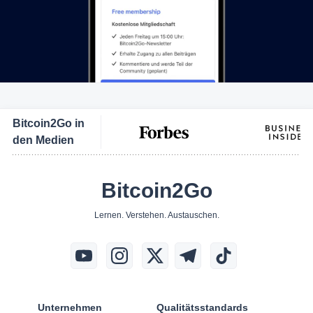
Bitcoin2Go in
den Medien
Bitcoin2Go
Lernen. Verstehen. Austauschen.
Unternehmen
Qualitätsstandards