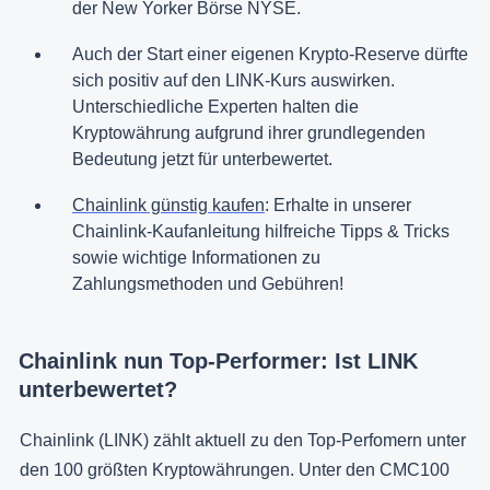
der New Yorker Börse NYSE.
Auch der Start einer eigenen Krypto-Reserve dürfte
sich positiv auf den LINK-Kurs auswirken.
Unterschiedliche Experten halten die
Kryptowährung aufgrund ihrer grundlegenden
Bedeutung jetzt für unterbewertet.
Chainlink günstig kaufen
: Erhalte in unserer
Chainlink-Kaufanleitung hilfreiche Tipps & Tricks
sowie wichtige Informationen zu
Zahlungsmethoden und Gebühren!
Chainlink nun Top-Performer: Ist LINK
unterbewertet?
Chainlink (LINK) zählt aktuell zu den Top-Perfomern unter
den 100 größten Kryptowährungen. Unter den CMC100