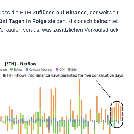
dass die
ETH-Zuflüsse auf Binance
, der weltweit
ünf Tagen in Folge
steigen. Historisch betrachtet
rkäufen voraus, was zusätzlichen Verkaufsdruck