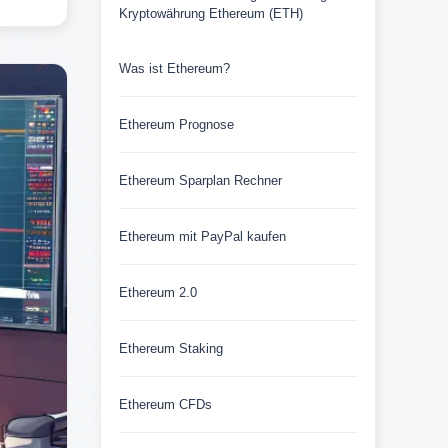
Kryptowährung Ethereum (ETH)
Was ist Ethereum?
Ethereum Prognose
Ethereum Sparplan Rechner
Ethereum mit PayPal kaufen
Ethereum 2.0
Ethereum Staking
Ethereum CFDs