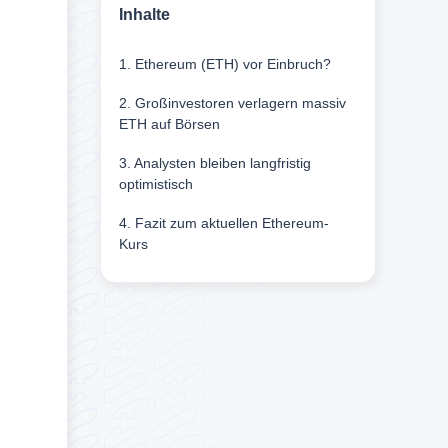
Inhalte
1. Ethereum (ETH) vor Einbruch?
2. Großinvestoren verlagern massiv
ETH auf Börsen
3. Analysten bleiben langfristig
optimistisch
4. Fazit zum aktuellen Ethereum-
Kurs