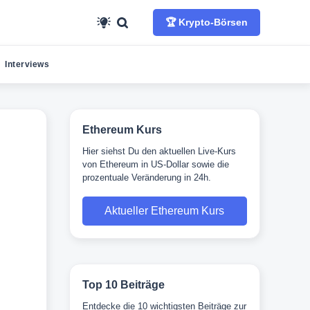
🏆 Krypto-Börsen
Interviews
Ethereum Kurs
Hier siehst Du den aktuellen Live-Kurs
von Ethereum in US-Dollar sowie die
prozentuale Veränderung in 24h.
Aktueller Ethereum Kurs
Top 10 Beiträge
Entdecke die 10 wichtigsten Beiträge zur