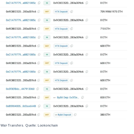
Wal-Transfers. Quelle: Lookonchain