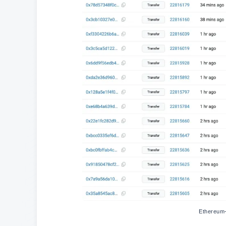
Ethereum-