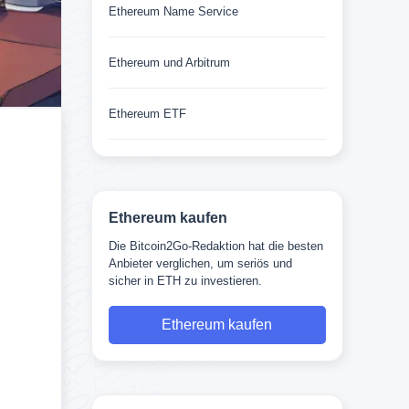
Ethereum Name Service
Ethereum und Arbitrum
Ethereum ETF
Ethereum kaufen
Die Bitcoin2Go-Redaktion hat die besten
Anbieter verglichen, um seriös und
sicher in ETH zu investieren.
Ethereum kaufen