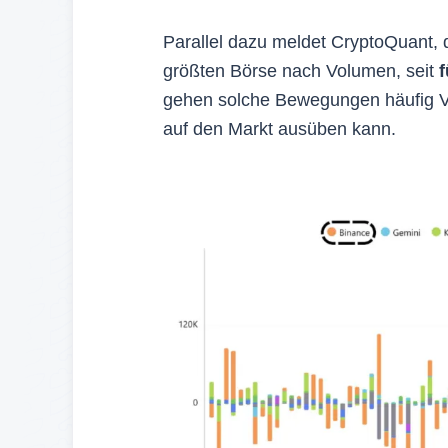
Parallel dazu meldet CryptoQuant, 
größten Börse nach Volumen, seit
f
gehen solche Bewegungen häufig Ve
auf den Markt ausüben kann.