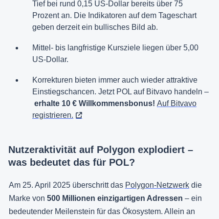
Tief bei rund 0,15 US-Dollar bereits über 75
Prozent an. Die Indikatoren auf dem Tageschart
geben derzeit ein bullisches Bild ab.
Mittel- bis langfristige Kursziele liegen über 5,00
US-Dollar.
Korrekturen bieten immer auch wieder attraktive
Einstiegschancen. Jetzt POL auf Bitvavo handeln –
erhalte 10 € Willkommensbonus!
Auf Bitvavo
registrieren.
Nutzeraktivität auf Polygon explodiert –
was bedeutet das für POL?
Am 25. April 2025 überschritt das
Polygon-Netzwerk
die
Marke von
500 Millionen einzigartigen Adressen
– ein
bedeutender Meilenstein für das Ökosystem. Allein an