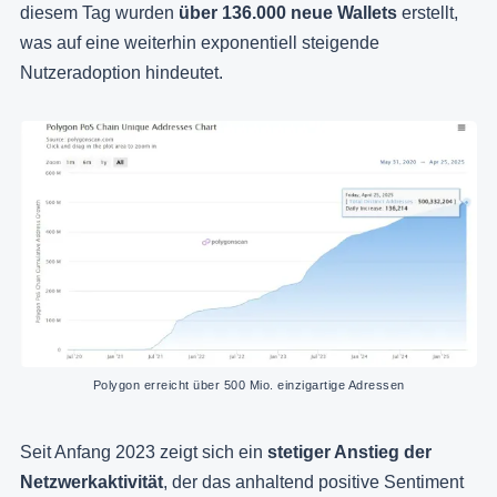
diesem Tag wurden
über 136.000 neue Wallets
erstellt,
was auf eine weiterhin exponentiell steigende
Nutzeradoption hindeutet.
Polygon erreicht über 500 Mio. einzigartige Adressen
Seit Anfang 2023 zeigt sich ein
stetiger Anstieg der
Netzwerkaktivität
, der das anhaltend positive Sentiment