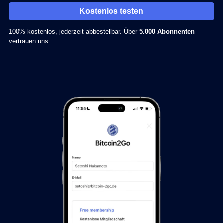
Kostenlos testen
100% kostenlos, jederzeit abbestellbar. Über
5.000 Abonnenten
vertrauen uns.