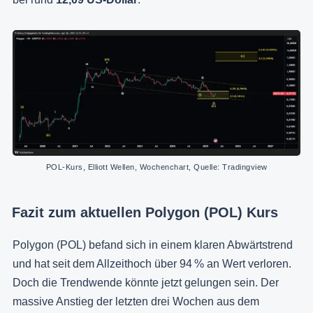
POL-Kurs, Elliott Wellen, Wochenchart, Quelle: Tradingview
Fazit zum aktuellen Polygon (POL) Kurs
Polygon (POL) befand sich in einem klaren Abwärtstrend
und hat seit dem Allzeithoch über 94 % an Wert verloren.
Doch die Trendwende könnte jetzt gelungen sein. Der
massive Anstieg der letzten drei Wochen aus dem