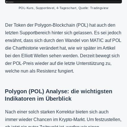
POL-Kurs, Supportlevel, 4-Tageschart, Quelle: Tradingview
Der Token der Polygon-Blockchain (POL) hat auch den
letzten Supportbereich hinter sich gelassen. Es sei jedoch
erwähnt, dass sich durch den Wandel von MATIC auf POL
die Charthistorie verändert hat, wie wir später im Artikel
bei den Elliott Wellen sehen werden. Derzeit bewegt sich
der POL-Preis wieder auf die letzte Unterstützung zu,
welche nun als Resistenz fungiert.
Polygon (POL) Analyse: die wichtigsten
Indikatoren im Überblick
Nach einer solch starken Korrektur bieten sich auch
immer wieder Chancen im Krypto-Markt. Um festzustellen,