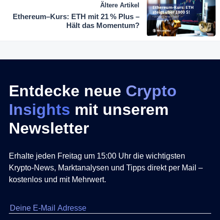
Ältere Artikel
Ethereum–Kurs: ETH mit 21 % Plus –
Hält das Momentum?
Entdecke neue
Crypto
Insights
mit unserem
Newsletter
Erhalte jeden Freitag um 15:00 Uhr die wichtigsten
Krypto-News, Marktanalysen und Tipps direkt per Mail –
kostenlos und mit Mehrwert.