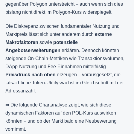
gegenüber Polygon unterstreicht – auch wenn sich dies
bislang nicht direkt im Polygon-Kurs widerspiegelt.
Die Diskrepanz zwischen fundamentaler Nutzung und
Marktpreis lässt sich unter anderem durch
externe
Makrofaktoren
sowie
potenzielle
Angebotserweiterungen
erklären. Dennoch könnten
steigende On-Chain-Metriken wie Transaktionsvolumen,
DApp-Nutzung und Fee-Einnahmen mittelfristig
Preisdruck nach oben
erzeugen – vorausgesetzt, die
tatsächliche Token-Utility wächst im Gleichschritt mit der
Adressanzahl.
➡ Die folgende Chartanalyse zeigt, wie sich diese
dynamischen Faktoren auf den POL-Kurs auswirken
könnten – und ob der Markt bald eine Neubewertung
vornimmt.