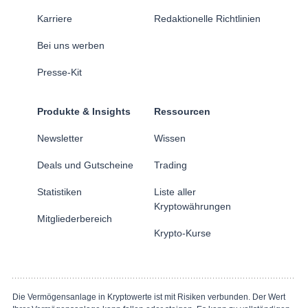
Karriere
Redaktionelle Richtlinien
Bei uns werben
Presse-Kit
Produkte & Insights
Ressourcen
Newsletter
Wissen
Deals und Gutscheine
Trading
Statistiken
Liste aller
Kryptowährungen
Mitgliederbereich
Krypto-Kurse
Die Vermögensanlage in Kryptowerte ist mit Risiken verbunden. Der Wert