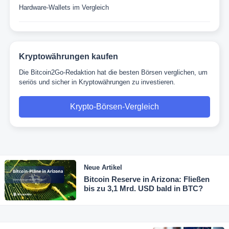
Hardware-Wallets im Vergleich
Kryptowährungen kaufen
Die Bitcoin2Go-Redaktion hat die besten Börsen verglichen, um
seriös und sicher in Kryptowährungen zu investieren.
Krypto-Börsen-Vergleich
Neue Artikel
Bitcoin Reserve in Arizona: Fließen
bis zu 3,1 Mrd. USD bald in BTC?