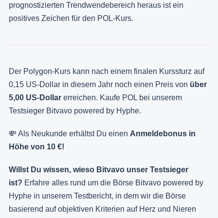
prognostizierten Trendwendebereich heraus ist ein
positives Zeichen für den POL-Kurs.
Der Polygon-Kurs kann nach einem finalen Kurssturz auf
0,15 US-Dollar in diesem Jahr noch einen Preis von
über
5,00 US-Dollar
erreichen. Kaufe POL bei unserem
Testsieger Bitvavo powered by Hyphe.
💸 Als Neukunde erhältst Du einen
Anmeldebonus in
Höhe von 10 €!
Willst Du wissen, wieso Bitvavo unser Testsieger
ist?
Erfahre alles rund um die Börse Bitvavo powered by
Hyphe in unserem Testbericht, in dem wir die Börse
basierend auf objektiven Kriterien auf Herz und Nieren