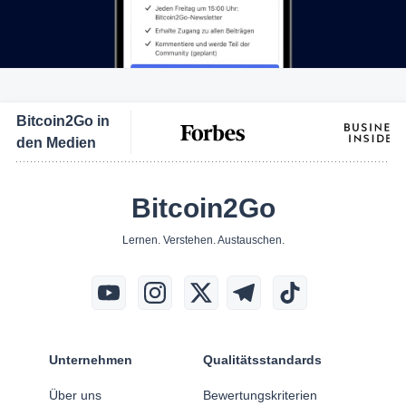
Bitcoin2Go in
den Medien
Bitcoin2Go
Lernen. Verstehen. Austauschen.
Unternehmen
Qualitätsstandards
Über uns
Bewertungskriterien