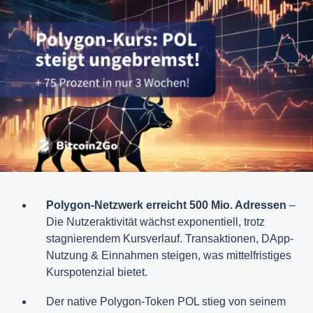
Polygon-Netzwerk erreicht 500 Mio. Adressen
–
Die Nutzeraktivität wächst exponentiell, trotz
stagnierendem Kursverlauf. Transaktionen, DApp-
Nutzung & Einnahmen steigen, was mittelfristiges
Kurspotenzial bietet.
Der native Polygon-Token POL stieg von seinem