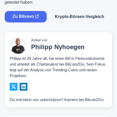
getestet haben:
Zu Bitvavo
Krypto-Börsen-Vergleich
Artikel von
Philipp Nyhoegen
Philipp ist 35 Jahre alt, hat einen BA in Fitnessökonomie
und arbeitet als Chartanalyst bei Bitcoin2Go. Sein Fokus
liegt auf der Analyse von Trending-Coins und neuen
Projekten.
Du möchtest uns unterstützen?
Karriere bei Bitcoin2Go