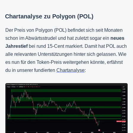
Chartanalyse zu Polygon (POL)
Der Preis von Polygon (POL) befindet sich seit Monaten
schon im Abwärtsstrudel und hat zuletzt sogar ein
neues
Jahrestief
bei rund 15-Cent markiert. Damit hat POL auch
alle relevanten Unterstützungen hinter sich gelassen. Wie
es nun für den Token-Preis weitergehen könnte, erfährst
du in unserer fundierten
Chartanalyse
: