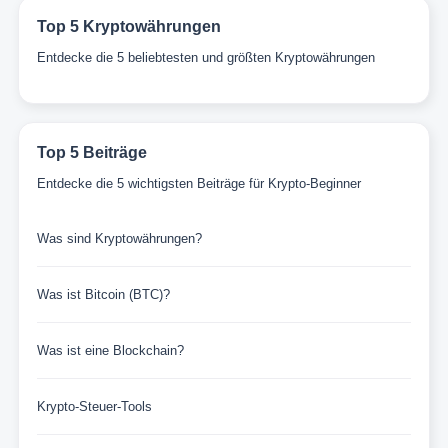
Top 5 Kryptowährungen
Entdecke die 5 beliebtesten und größten Kryptowährungen
Top 5 Beiträge
Entdecke die 5 wichtigsten Beiträge für Krypto-Beginner
Was sind Kryptowährungen?
Was ist Bitcoin (BTC)?
Was ist eine Blockchain?
Krypto-Steuer-Tools