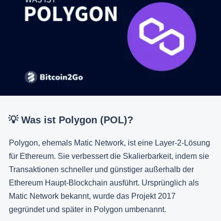
💡 Was ist Polygon (POL)?
Polygon, ehemals Matic Network, ist eine Layer-2-Lösung
für Ethereum. Sie verbessert die Skalierbarkeit, indem sie
Transaktionen schneller und günstiger außerhalb der
Ethereum Haupt-Blockchain ausführt. Ursprünglich als
Matic Network bekannt, wurde das Projekt 2017
gegründet und später in Polygon umbenannt.