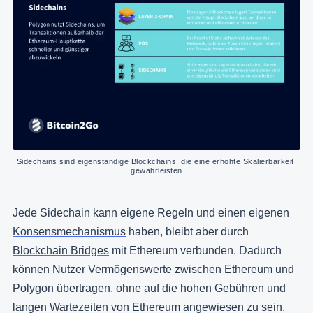
Sidechains sind eigenständige Blockchains, die eine erhöhte Skalierbarkeit 
gewährleisten
Jede Sidechain kann eigene Regeln und einen eigenen
Konsensmechanismus
haben, bleibt aber durch
Blockchain Bridges
mit Ethereum verbunden. Dadurch
können Nutzer Vermögenswerte zwischen Ethereum und
Polygon übertragen, ohne auf die hohen Gebühren und
langen Wartezeiten von Ethereum angewiesen zu sein.