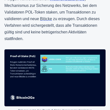
Mechanismus zur Sicherung des Netzwerks, bei dem
Validatoren POL-Token staken, um Transaktionen zu
validieren und neue
Blöcke
zu erzeugen. Durch dieses
Verfahren wird sichergestellt, dass alle Transaktionen
gültig sind und keine betrügerischen Aktivitäten
stattfinden.