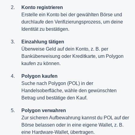
Konto registrieren
Erstelle ein Konto bei der gewählten Börse und
durchlaufe den Verifizierungsprozess, um deine
Identität zu bestätigen.
Einzahlung tätigen
Überweise Geld auf dein Konto, z. B. per
Banküberweisung oder Kreditkarte, um Polygon
kaufen zu können.
Polygon kaufen
Suche nach Polygon (POL) in der
Handelsoberfläche, wähle den gewünschten
Betrag und bestätige den Kauf.
Polygon verwahren
Zur sicheren Aufbewahrung kannst du POL auf der
Börse belassen oder in eine eigene Wallet, z. B.
eine Hardware-Wallet, übertragen.