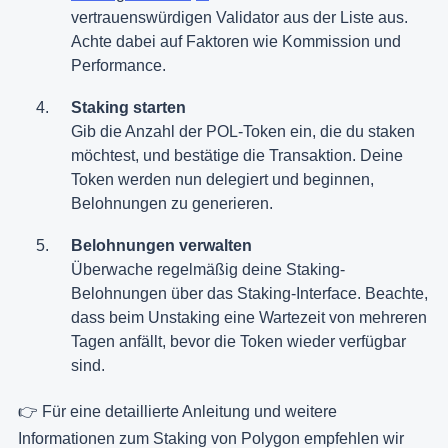
vertrauenswürdigen Validator aus der Liste aus.
Achte dabei auf Faktoren wie Kommission und
Performance.​
Staking starten
Gib die Anzahl der POL-Token ein, die du staken
möchtest, und bestätige die Transaktion. Deine
Token werden nun delegiert und beginnen,
Belohnungen zu generieren.​
Belohnungen verwalten
Überwache regelmäßig deine Staking-
Belohnungen über das Staking-Interface. Beachte,
dass beim Unstaking eine Wartezeit von mehreren
Tagen anfällt, bevor die Token wieder verfügbar
sind.​
👉 Für eine detaillierte Anleitung und weitere
Informationen zum Staking von Polygon empfehlen wir