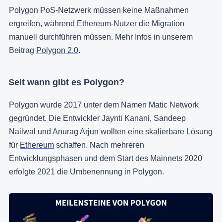
Polygon PoS-Netzwerk müssen keine Maßnahmen
ergreifen, während Ethereum-Nutzer die Migration
manuell durchführen müssen. Mehr Infos in unserem
Beitrag
Polygon 2.0
.
Seit wann gibt es Polygon?
Polygon wurde 2017 unter dem Namen Matic Network
gegründet. Die Entwickler Jaynti Kanani, Sandeep
Nailwal und Anurag Arjun wollten eine skalierbare Lösung
für
Ethereum
schaffen. Nach mehreren
Entwicklungsphasen und dem Start des Mainnets 2020
erfolgte 2021 die Umbenennung in Polygon.