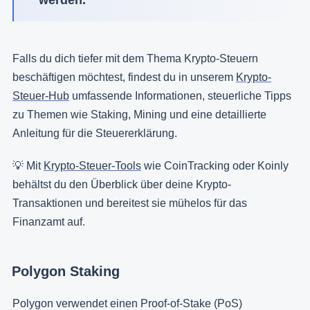
Falls du dich tiefer mit dem Thema Krypto-Steuern
beschäftigen möchtest, findest du in unserem
Krypto-
Steuer-Hub
umfassende Informationen, steuerliche Tipps
zu Themen wie Staking, Mining und eine detaillierte
Anleitung für die Steuererklärung.
💡 Mit
Krypto-Steuer-Tools
wie CoinTracking oder Koinly
behältst du den Überblick über deine Krypto-
Transaktionen und bereitest sie mühelos für das
Finanzamt auf.
Polygon Staking
Polygon verwendet einen Proof-of-Stake (PoS)