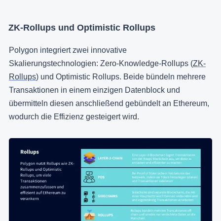
ZK-Rollups und Optimistic Rollups
Polygon integriert zwei innovative
Skalierungstechnologien: Zero-Knowledge-Rollups (
ZK-
Rollups
) und Optimistic Rollups. Beide bündeln mehrere
Transaktionen in einem einzigen Datenblock und
übermitteln diesen anschließend gebündelt an Ethereum,
wodurch die Effizienz gesteigert wird.