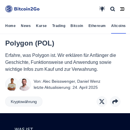
Home
News
Kurse
Trading
Bitcoin
Ethereum
Altcoins
Polygon (POL)
Erfahre, was Polygon ist. Wir erklären für Anfänger die
Geschichte, Funktionsweise und Anwendung sowie
wichtige Infos zum Kauf und zur Verwahrung.
Von:
Alec Beisswenger
,
Daniel Wenz
letzte Aktualisierung:
24. April 2025
Kryptowährung