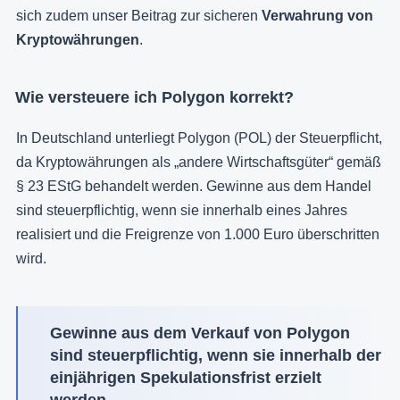
sich zudem unser Beitrag zur sicheren
Verwahrung von
Kryptowährungen
.
Wie versteuere ich Polygon korrekt?
In Deutschland unterliegt Polygon (POL) der Steuerpflicht,
da Kryptowährungen als „andere Wirtschaftsgüter“ gemäß
§ 23 EStG behandelt werden. Gewinne aus dem Handel
sind steuerpflichtig, wenn sie innerhalb eines Jahres
realisiert und die Freigrenze von 1.000 Euro überschritten
wird.
Gewinne aus dem Verkauf von Polygon
sind steuerpflichtig, wenn sie innerhalb der
einjährigen Spekulationsfrist erzielt
werden.