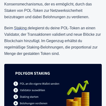
Konsensmechanismus, der es ermöglicht, durch das
Staken von POL-Token zur Netzwerksicherheit
beizutragen und dabei Belohnungen zu verdienen.
Beim
Staking
delegierst du deine POL-Token an einen
Validator, der Transaktionen validiert und neue Blöcke zur
Blockchain hinzufügt. Im Gegenzug erhältst du
regelmäßige Staking-Belohnungen, die proportional zur
Menge der gestakten Token sind.