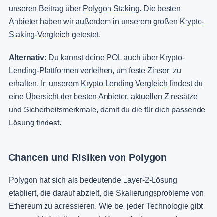
unseren Beitrag über
Polygon Staking
. Die besten
Anbieter haben wir außerdem in unserem großen
Krypto-
Staking-Vergleich
getestet.
Alternativ:
Du kannst deine POL auch über Krypto-
Lending-Plattformen verleihen, um feste Zinsen zu
erhalten. In unserem
Krypto Lending Vergleich
findest du
eine Übersicht der besten Anbieter, aktuellen Zinssätze
und Sicherheitsmerkmale, damit du die für dich passende
Lösung findest.
Chancen und Risiken von Polygon
Polygon hat sich als bedeutende Layer-2-Lösung
etabliert, die darauf abzielt, die Skalierungsprobleme von
Ethereum zu adressieren. Wie bei jeder Technologie gibt