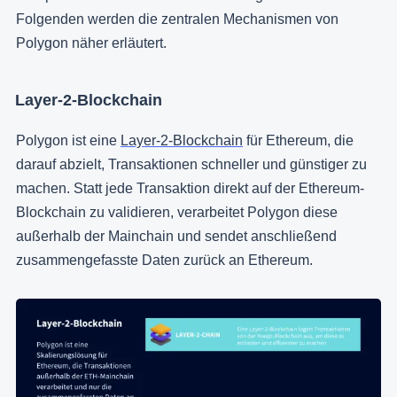
Folgenden werden die zentralen Mechanismen von
Polygon näher erläutert.
Layer-2-Blockchain
Polygon ist eine
Layer-2-Blockchain
für Ethereum, die
darauf abzielt, Transaktionen schneller und günstiger zu
machen. Statt jede Transaktion direkt auf der Ethereum-
Blockchain zu validieren, verarbeitet Polygon diese
außerhalb der Mainchain und sendet anschließend
zusammengefasste Daten zurück an Ethereum.