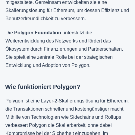
mitgestaltete. Gemeinsam entwickelten sie eine
Skalierungslösung für Ethereum, um dessen Effizienz und
Benutzerfreundlichkeit zu verbessern.
Die
Polygon Foundation
unterstützt die
Weiterentwicklung des Netzwerks und fördert das
Ökosystem durch Finanzierungen und Partnerschaften.
Sie spielt eine zentrale Rolle bei der strategischen
Entwicklung und Adoption von Polygon.
Wie funktioniert Polygon?
Polygon ist eine Layer-2-Skalierungslösung für Ethereum,
die Transaktionen schneller und kostengünstiger macht.
Mithilfe von Technologien wie Sidechains und Rollups
verbessert Polygon die Skalierbarkeit, ohne dabei
Kompromisse bei der Sicherheit einzugehen. Im