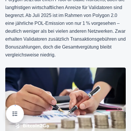
langfristigen wirtschaftlichen Anreize für Validatoren sind
begrenzt. Ab Juli 2025 ist im Rahmen von Polygon 2.0
eine jährliche POL-Emission von nur 1 % vorgesehen –
deutlich weniger als bei vielen anderen Netzwerken. Zwar
erhalten Validatoren zusätzlich Transaktionsgebühren und
Bonuszahlungen, doch die Gesamtvergütung bleibt
vergleichsweise niedrig.