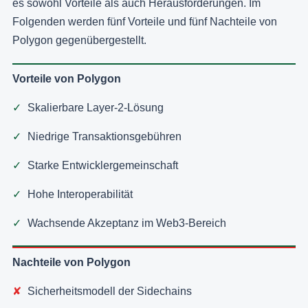
es sowohl Vorteile als auch Herausforderungen. Im
Folgenden werden fünf Vorteile und fünf Nachteile von
Polygon gegenübergestellt.
Vorteile von Polygon
Skalierbare Layer-2-Lösung
Niedrige Transaktionsgebühren
Starke Entwicklergemeinschaft
Hohe Interoperabilität
Wachsende Akzeptanz im Web3-Bereich
Nachteile von Polygon
Sicherheitsmodell der Sidechains