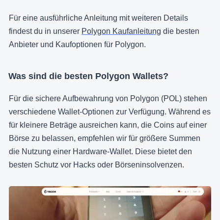
Für eine ausführliche Anleitung mit weiteren Details
findest du in unserer
Polygon Kaufanleitung
die besten
Anbieter und Kaufoptionen für Polygon.
Was sind die besten Polygon Wallets?
Für die sichere Aufbewahrung von Polygon (POL) stehen
verschiedene Wallet-Optionen zur Verfügung. Während es
für kleinere Beträge ausreichen kann, die Coins auf einer
Börse zu belassen, empfehlen wir für größere Summen
die Nutzung einer Hardware-Wallet. Diese bietet den
besten Schutz vor Hacks oder Börseninsolvenzen.