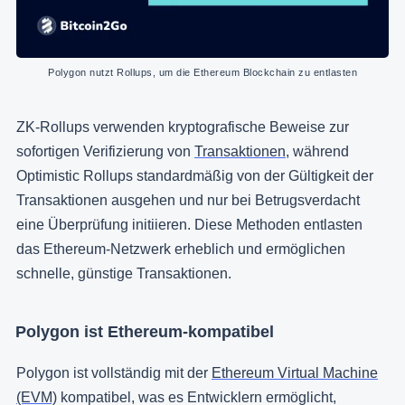
Polygon nutzt Rollups, um die Ethereum Blockchain zu entlasten
ZK-Rollups verwenden kryptografische Beweise zur
sofortigen Verifizierung von
Transaktionen
, während
Optimistic Rollups standardmäßig von der Gültigkeit der
Transaktionen ausgehen und nur bei Betrugsverdacht
eine Überprüfung initiieren. Diese Methoden entlasten
das Ethereum-Netzwerk erheblich und ermöglichen
schnelle, günstige Transaktionen.
Polygon ist Ethereum-kompatibel
Polygon ist vollständig mit der
Ethereum Virtual Machine
(EVM)
kompatibel, was es Entwicklern ermöglicht,