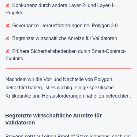
Konkurrenz durch andere Layer-2- und Layer-1-
Projekte
Governance-Herausforderungen bei Polygon 2.0
Begrenzte wirtschaftliche Anreize für Validatoren
Frühere Sicherheitsbedenken durch Smart-Contract-
Exploits
Nachdem wir die Vor- und Nachteile von Polygon
betrachtet haben, ist es wichtig, einige spezifische
Kritikpunkte und Herausforderungen näher zu beleuchten.
Begrenzte wirtschaftliche Anreize für
Validatoren
Polygon setzt auf einen Proof-of-Stake-Konsens, doch die