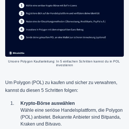
Unsere Polygon Kaufanleitung: In 5 einfachen Schritten kannst du in POL 
investieren
Um Polygon (POL) zu kaufen und sicher zu verwahren,
kannst du diesen 5 Schritten folgen:
Krypto-Börse auswählen
Wähle eine seriöse Handelsplattform, die Polygon
(POL) anbietet. Bekannte Anbieter sind Bitpanda,
Kraken und Bitvavo.