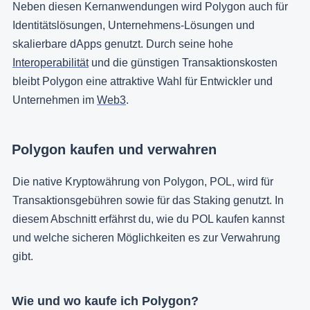
Neben diesen Kernanwendungen wird Polygon auch für
Identitätslösungen, Unternehmens-Lösungen und
skalierbare dApps genutzt. Durch seine hohe
Interoperabilität
und die günstigen Transaktionskosten
bleibt Polygon eine attraktive Wahl für Entwickler und
Unternehmen im
Web3
.
Polygon kaufen und verwahren
Die native Kryptowährung von Polygon, POL, wird für
Transaktionsgebühren sowie für das Staking genutzt. In
diesem Abschnitt erfährst du, wie du POL kaufen kannst
und welche sicheren Möglichkeiten es zur Verwahrung
gibt.
Wie und wo kaufe ich Polygon?