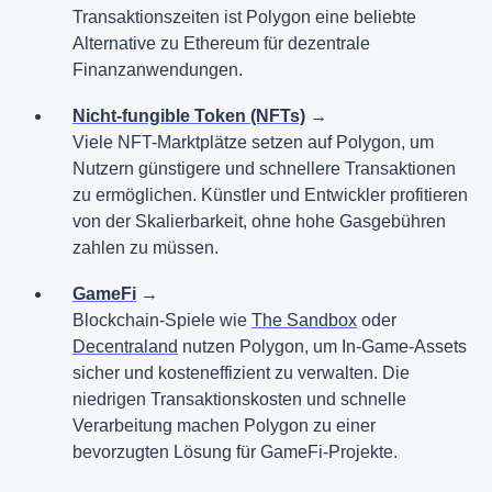
Transaktionszeiten ist Polygon eine beliebte
Alternative zu Ethereum für dezentrale
Finanzanwendungen.
Nicht-fungible Token (NFTs)
→
Viele NFT-Marktplätze setzen auf Polygon, um
Nutzern günstigere und schnellere Transaktionen
zu ermöglichen. Künstler und Entwickler profitieren
von der Skalierbarkeit, ohne hohe Gasgebühren
zahlen zu müssen.
GameFi
→
Blockchain-Spiele wie
The Sandbox
oder
Decentraland
nutzen Polygon, um In-Game-Assets
sicher und kosteneffizient zu verwalten. Die
niedrigen Transaktionskosten und schnelle
Verarbeitung machen Polygon zu einer
bevorzugten Lösung für GameFi-Projekte.