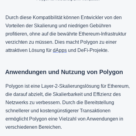
Durch diese Kompatibilität können Entwickler von den
Vorteilen der Skalierung und niedrigen Gebühren
profitieren, ohne auf die bewährte Ethereum-Infrastruktur
verzichten zu müssen. Dies macht Polygon zu einer
attraktiven Lösung für
dApps
und DeFi-Projekte.
Anwendungen und Nutzung von Polygon
Polygon ist eine Layer-2-Skalierungslösung für Ethereum,
die darauf abzielt, die Skalierbarkeit und Effizienz des
Netzwerks zu verbessern. Durch die Bereitstellung
schnellerer und kostengünstigerer Transaktionen
ermöglicht Polygon eine Vielzahl von Anwendungen in
verschiedenen Bereichen.