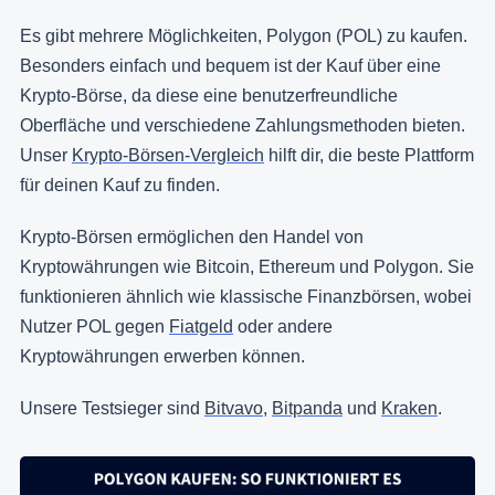
Es gibt mehrere Möglichkeiten, Polygon (POL) zu kaufen.
Besonders einfach und bequem ist der Kauf über eine
Krypto-Börse, da diese eine benutzerfreundliche
Oberfläche und verschiedene Zahlungsmethoden bieten.
Unser
Krypto-Börsen-Vergleich
hilft dir, die beste Plattform
für deinen Kauf zu finden.
Krypto-Börsen ermöglichen den Handel von
Kryptowährungen wie Bitcoin, Ethereum und Polygon. Sie
funktionieren ähnlich wie klassische Finanzbörsen, wobei
Nutzer POL gegen
Fiatgeld
oder andere
Kryptowährungen erwerben können.
Unsere Testsieger sind
Bitvavo
,
Bitpanda
und
Kraken
.