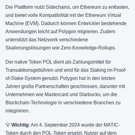
Die Plattform nutzt Sidechains, um Ethereum zu entlasten,
und bietet volle Kompatibilität mit der Ethereum Virtual
Machine (EVM). Dadurch können Entwickler bestehende
Anwendungen leicht auf Polygon migrieren. Zudem
unterstützt das Netzwerk verschiedene
Skalierungslösungen wie Zero-Knowledge-Rollups.
Der native Token POL dient als Zahlungsmittel für
Transaktionsgebühren und wird für das Staking im Proof-
of-Stake-System genutzt. Polygon hat in den letzten
Jahren große Partnerschaften geschlossen, darunter mit
Unternehmen wie Mastercard und Starbucks, um die
Blockchain-Technologie in verschiedene Branchen zu
integrieren.
💡
Wichtig
: Am 4. September 2024 wurde der MATIC-
Token durch den POL-Token ersetzt. Nutzer auf dem