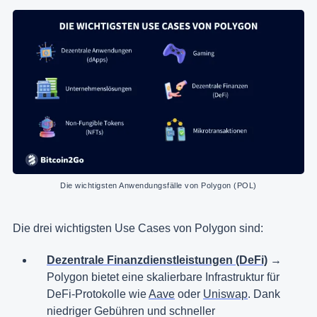
Die wichtigsten Anwendungsfälle von Polygon (POL)
Die drei wichtigsten Use Cases von Polygon sind:
Dezentrale Finanzdienstleistungen (DeFi)
→
Polygon bietet eine skalierbare Infrastruktur für
DeFi-Protokolle wie
Aave
oder
Uniswap
. Dank
niedriger Gebühren und schneller