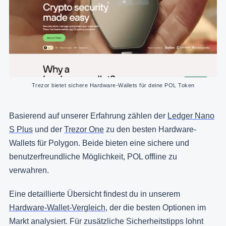
Trezor bietet sichere Hardware-Wallets für deine POL Token
Basierend auf unserer Erfahrung zählen der
Ledger Nano
S Plus
und der
Trezor One
zu den besten Hardware-
Wallets für Polygon. Beide bieten eine sichere und
benutzerfreundliche Möglichkeit, POL offline zu
verwahren.
Eine detaillierte Übersicht findest du in unserem
Hardware-Wallet-Vergleich,
der die besten Optionen im
Markt analysiert. Für zusätzliche Sicherheitstipps lohnt