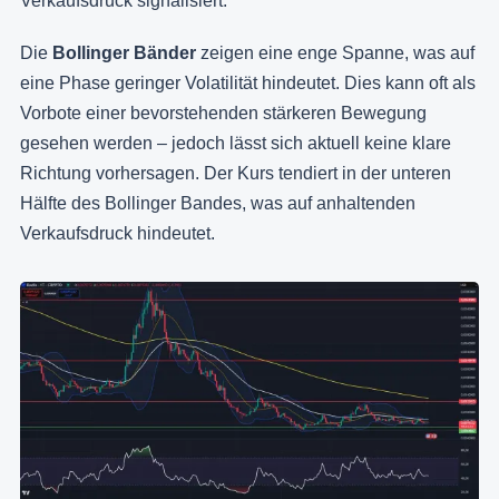
Verkaufsdruck signalisiert.
Die
Bollinger Bänder
zeigen eine enge Spanne, was auf
eine Phase geringer Volatilität hindeutet. Dies kann oft als
Vorbote einer bevorstehenden stärkeren Bewegung
gesehen werden – jedoch lässt sich aktuell keine klare
Richtung vorhersagen. Der Kurs tendiert in der unteren
Hälfte des Bollinger Bandes, was auf anhaltenden
Verkaufsdruck hindeutet.