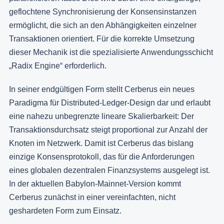
geflochtene Synchronisierung der Konsensinstanzen
ermöglicht, die sich an den Abhängigkeiten einzelner
Transaktionen orientiert. Für die korrekte Umsetzung
dieser Mechanik ist die spezialisierte Anwendungsschicht
„Radix Engine“ erforderlich.
In seiner endgültigen Form stellt Cerberus ein neues
Paradigma für Distributed-Ledger-Design dar und erlaubt
eine nahezu unbegrenzte lineare Skalierbarkeit: Der
Transaktionsdurchsatz steigt proportional zur Anzahl der
Knoten im Netzwerk. Damit ist Cerberus das bislang
einzige Konsensprotokoll, das für die Anforderungen
eines globalen dezentralen Finanzsystems ausgelegt ist.
In der aktuellen Babylon-Mainnet-Version kommt
Cerberus zunächst in einer vereinfachten, nicht
geshardeten Form zum Einsatz.