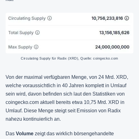
Circulating Supply für Radix (XRD), Quelle: coingecko.com
Von der maximal verfügbaren Menge, von 24 Mrd. XRD,
welche voraussichtlich in 40 Jahren komplett in Umlauf
sein wird, davon befinden sich laut den Statistiken von
coingecko.com aktuell bereits etwa 10,75 Mrd. XRD in
Umlauf. Diese Menge steigt seit Emission von Radix
nahezu kontinuierlich an.
Das
Volume
zeigt das wirklich börsengehandelte