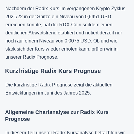
Nachdem der Radix-Kurs im vergangenen Krypto-Zyklus
2021/22 in der Spitze ein Niveau von 0,6451 USD
erreichen konnte, hat der RDX-Coin seitdem einen
deutlichen Abwärtstrend etabliert und notiert derzeit nur
noch auf einem Niveau von 0,0075 USD. Ob und wie
stark sich der Kurs wieder erholen kann, prüfen wir in
unserer Radix Prognose.
Kurzfristige Radix Kurs Prognose
Die kurzfristige Radix Prognose zeigt die aktuellen
Entwicklungen im Juni des Jahres 2025.
Allgemeine Chartanalyse zur Radix Kurs
Prognose
In diesem Teil unserer Radix Kursanalyse betrachten wir