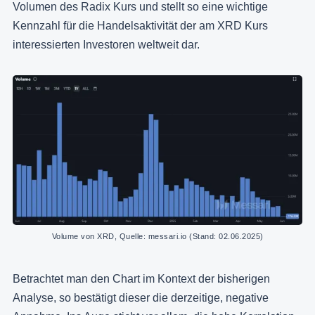
Volumen des Radix Kurs und stellt so eine wichtige
Kennzahl für die Handelsaktivität der am XRD Kurs
interessierten Investoren weltweit dar.
Volume von XRD, Quelle: messari.io (Stand: 02.06.2025)
Betrachtet man den Chart im Kontext der bisherigen
Analyse, so bestätigt dieser die derzeitige, negative