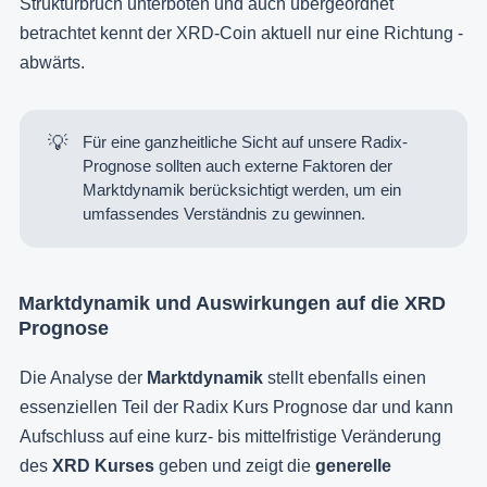
Strukturbruch unterboten und auch übergeordnet
betrachtet kennt der XRD-Coin aktuell nur eine Richtung -
abwärts.
💡
Für eine ganzheitliche Sicht auf unsere Radix-
Prognose sollten auch externe Faktoren der
Marktdynamik berücksichtigt werden, um ein
umfassendes Verständnis zu gewinnen.
Marktdynamik und Auswirkungen auf die XRD
Prognose
Die Analyse der
Marktdynamik
stellt ebenfalls einen
essenziellen Teil der Radix Kurs Prognose dar und kann
Aufschluss auf eine kurz- bis mittelfristige Veränderung
des
XRD
Kurses
geben und zeigt die
generelle