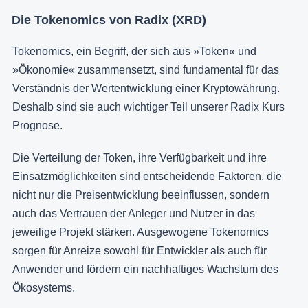
Die Tokenomics von Radix (XRD)
Tokenomics, ein Begriff, der sich aus »Token« und
»Ökonomie« zusammensetzt, sind fundamental für das
Verständnis der Wertentwicklung einer Kryptowährung.
Deshalb sind sie auch wichtiger Teil unserer Radix Kurs
Prognose.
Die Verteilung der Token, ihre Verfügbarkeit und ihre
Einsatzmöglichkeiten sind entscheidende Faktoren, die
nicht nur die Preisentwicklung beeinflussen, sondern
auch das Vertrauen der Anleger und Nutzer in das
jeweilige Projekt stärken. Ausgewogene Tokenomics
sorgen für Anreize sowohl für Entwickler als auch für
Anwender und fördern ein nachhaltiges Wachstum des
Ökosystems.