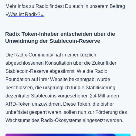
Mehr Infos zu Radix findest Du auch in unserem Beitrag
»
Was ist Radix?«.
Radix Token-Inhaber entscheiden über die
Umwidmung der Stablecoin-Reserve
Die Radix-Community hat in einer kürzlich
abgeschlossenen Konsultation über die Zukunft der
Stablecoin-Reserve abgestimmt. Wie die Radix
Foundation auf ihrer Website bekanntgab, wurde
beschlossen, die ursprünglich für die Stabilisierung
dezentraler Stablecoins vorgesehenen 2,4 Milliarden
XRD-Token umzuwidmen. Diese Token, die bisher
unbefristet gesperrt waren, sollen nun zur Förderung des
Wachstums des Radix-Ökosystems eingesetzt werden.