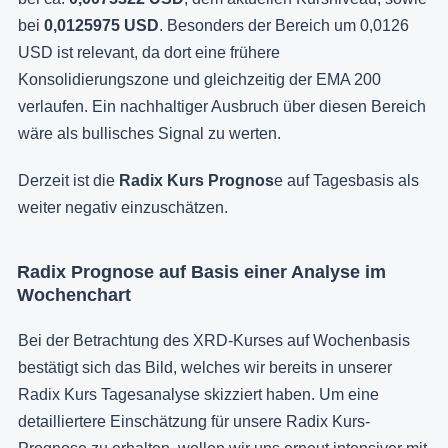
bei
0,0125975 USD
. Besonders der Bereich um 0,0126
USD ist relevant, da dort eine frühere
Konsolidierungszone und gleichzeitig der EMA 200
verlaufen. Ein nachhaltiger Ausbruch über diesen Bereich
wäre als bullisches Signal zu werten.
Derzeit ist die
Radix Kurs Prognos
e auf Tagesbasis als
weiter negativ einzuschätzen.
Radix Prognose auf Basis einer Analyse im
Wochenchart
Bei der Betrachtung des XRD-Kurses auf Wochenbasis
bestätigt sich das Bild, welches wir bereits in unserer
Radix Kurs Tagesanalyse skizziert haben. Um eine
detailliertere Einschätzung für unsere Radix Kurs-