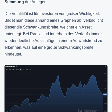
Stimmung
der Anleger.
Die Volatilität ist für Investoren von großer Wichtigkeit.
Bildet man diese anhand eines Graphen ab, verbildlicht
dieser die Schwankungsbreite, welcher ein Asset
unterliegt. Bei Radix sind innerhalb des Verlaufs immer
wieder deutliche Ausschläge in einem Aufwärtstrend zu
erkennen, was auf eine große Schwankungsbreite
hindeutet.