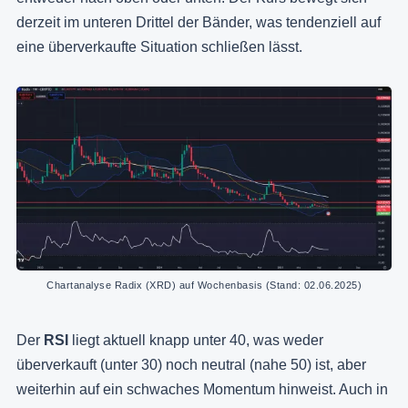
derzeit im unteren Drittel der Bänder, was tendenziell auf
eine überverkaufte Situation schließen lässt.
Chartanalyse Radix (XRD) auf Wochenbasis (Stand: 02.06.2025)
Der
RSI
liegt aktuell knapp unter 40, was weder
überverkauft (unter 30) noch neutral (nahe 50) ist, aber
weiterhin auf ein schwaches Momentum hinweist. Auch in