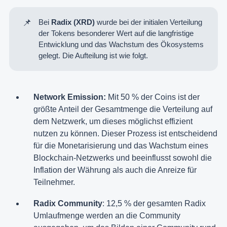
📌
Bei
Radix (XRD)
wurde bei der initialen Verteilung
der Tokens besonderer Wert auf die langfristige
Entwicklung und das Wachstum des Ökosystems
gelegt. Die Aufteilung ist wie folgt.
Network Emission:
Mit 50 % der Coins ist der
größte Anteil der Gesamtmenge die Verteilung auf
dem Netzwerk, um dieses möglichst effizient
nutzen zu können. Dieser Prozess ist entscheidend
für die Monetarisierung und das Wachstum eines
Blockchain-Netzwerks und beeinflusst sowohl die
Inflation der Währung als auch die Anreize für
Teilnehmer.
Radix Community
: 12,5 % der gesamten Radix
Umlaufmenge werden an die Community