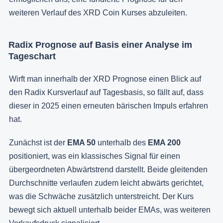
weiteren Verlauf des XRD Coin Kurses abzuleiten.
Radix Prognose auf Basis einer Analyse im
Tageschart
Wirft man innerhalb der XRD Prognose einen Blick auf
den Radix Kursverlauf auf Tagesbasis, so fällt auf, dass
dieser in 2025 einen erneuten bärischen Impuls erfahren
hat.
Zunächst ist der
EMA 50
unterhalb des
EMA 200
positioniert, was ein klassisches Signal für einen
übergeordneten Abwärtstrend darstellt. Beide gleitenden
Durchschnitte verlaufen zudem leicht abwärts gerichtet,
was die Schwäche zusätzlich unterstreicht. Der Kurs
bewegt sich aktuell unterhalb beider EMAs, was weiteren