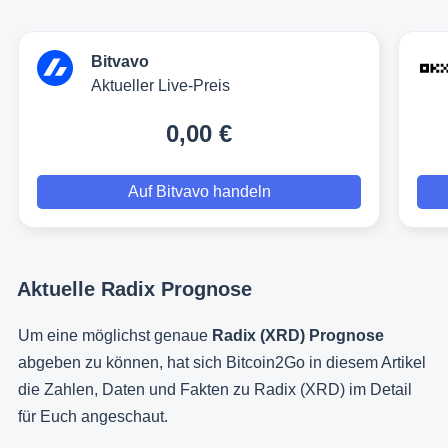
Bitvavo
Aktueller Live-Preis
0,00 €
Auf Bitvavo handeln
Aktuelle Radix Prognose
Um eine möglichst genaue
Radix (XRD) Prognose
abgeben zu können, hat sich Bitcoin2Go in diesem Artikel
die Zahlen, Daten und Fakten zu Radix (XRD) im Detail
für Euch angeschaut.