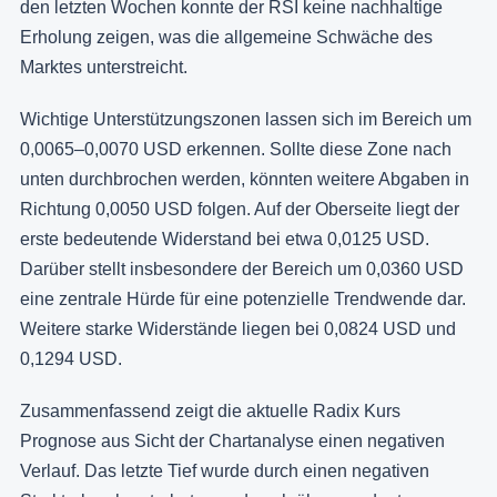
den letzten Wochen konnte der RSI keine nachhaltige
Erholung zeigen, was die allgemeine Schwäche des
Marktes unterstreicht.
Wichtige Unterstützungszonen lassen sich im Bereich um
0,0065–0,0070 USD erkennen. Sollte diese Zone nach
unten durchbrochen werden, könnten weitere Abgaben in
Richtung 0,0050 USD folgen. Auf der Oberseite liegt der
erste bedeutende Widerstand bei etwa 0,0125 USD.
Darüber stellt insbesondere der Bereich um 0,0360 USD
eine zentrale Hürde für eine potenzielle Trendwende dar.
Weitere starke Widerstände liegen bei 0,0824 USD und
0,1294 USD.
Zusammenfassend zeigt die aktuelle Radix Kurs
Prognose aus Sicht der Chartanalyse einen negativen
Verlauf. Das letzte Tief wurde durch einen negativen