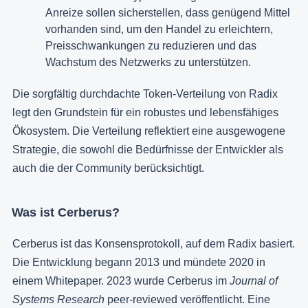
Anreize sollen sicherstellen, dass genügend Mittel
vorhanden sind, um den Handel zu erleichtern,
Preisschwankungen zu reduzieren und das
Wachstum des Netzwerks zu unterstützen.
Die sorgfältig durchdachte Token-Verteilung von Radix
legt den Grundstein für ein robustes und lebensfähiges
Ökosystem. Die Verteilung reflektiert eine ausgewogene
Strategie, die sowohl die Bedürfnisse der Entwickler als
auch die der Community berücksichtigt.
Was ist Cerberus?
Cerberus ist das Konsensprotokoll, auf dem Radix basiert.
Die Entwicklung begann 2013 und mündete 2020 in
einem Whitepaper. 2023 wurde Cerberus im
Journal of
Systems Research
peer-reviewed veröffentlicht. Eine