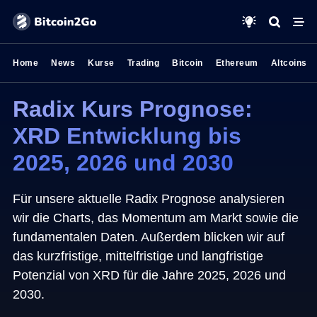
Home
News
Kurse
Trading
Bitcoin
Ethereum
Altcoins
Radix Kurs Prognose:
XRD Entwicklung bis
2025, 2026 und 2030
Für unsere aktuelle Radix Prognose analysieren
wir die Charts, das Momentum am Markt sowie die
fundamentalen Daten. Außerdem blicken wir auf
das kurzfristige, mittelfristige und langfristige
Potenzial von XRD für die Jahre 2025, 2026 und
2030.