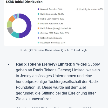
Radix (XRD) Initial Distribution, Quelle: TokenInsight
Radix Tokens (Jersey) Limited
: 9 % des Supply
gehen an Radix Tokens (Jersey) Limited, was ein
in Jersey ansässiges Unternehmen und eine
hundertprozentige Tochtergesellschaft der Radix
Foundation ist. Diese wurde mit dem Ziel
gegründet, die Stiftung bei der Erreichung ihrer
Ziele zu unterstützen.