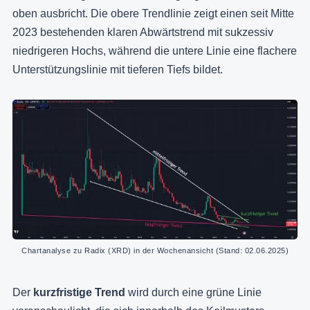
oben ausbricht. Die obere Trendlinie zeigt einen seit Mitte
2023 bestehenden klaren Abwärtstrend mit sukzessiv
niedrigeren Hochs, während die untere Linie eine flachere
Unterstützungslinie mit tieferen Tiefs bildet.
Chartanalyse zu Radix (XRD) in der Wochenansicht (Stand: 02.06.2025)
Der
kurzfristige Trend
wird durch eine grüne Linie