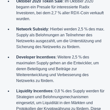
Oktober 2020 Token Sale
: Im Oktober 2020
begann ein Presale für interessierte Radix
Investoren, bei dem 2,7 % aller RDX-Coin verkauft
wurden.
Network Subsidy
: Hierbei werden 2,5 % des max.
Supply als Belohnungen an Teilnehmer des
Netzwerks ausgezahlt, um die Unterstützung und
Sicherung des Netzwerks zu fördern.
Developer Incentives
: Weitere 2,5 % des
maximalen Supply gehen an die Entwickler, um
deren Beteiligung und Beiträge zur
Weiterentwicklung und Verbesserung des
Netzwerks zu fördern.
Liquidity Incentives
: 0,8 % des Supply werden für
Strategien und Belohnungsmechanismen
eingesetzt, um Liquidität in den Märkten und
Protokollen der Kryptowährung zu fördern. Diese