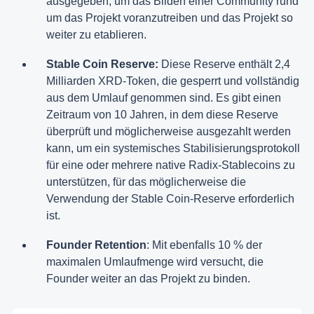
ausgegeben, um das Bilden einer Community rund
um das Projekt voranzutreiben und das Projekt so
weiter zu etablieren.
Stable Coin Reserve:
Diese Reserve enthält 2,4
Milliarden XRD-Token, die gesperrt und vollständig
aus dem Umlauf genommen sind. Es gibt einen
Zeitraum von 10 Jahren, in dem diese Reserve
überprüft und möglicherweise ausgezahlt werden
kann, um ein systemisches Stabilisierungsprotokoll
für eine oder mehrere native Radix-Stablecoins zu
unterstützen, für das möglicherweise die
Verwendung der Stable Coin-Reserve erforderlich
ist.
Founder Retention
: Mit ebenfalls 10 % der
maximalen Umlaufmenge wird versucht, die
Founder weiter an das Projekt zu binden.