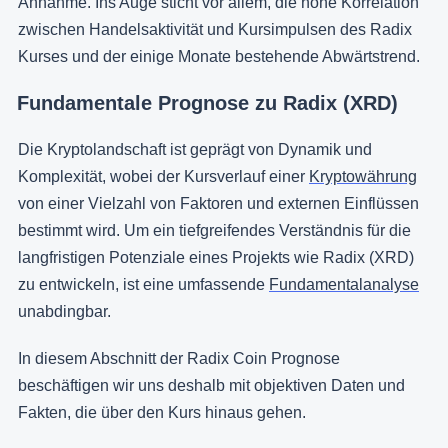
Annahme. Ins Auge sticht vor allem, die hohe Korrelation
zwischen Handelsaktivität und Kursimpulsen des Radix
Kurses und der einige Monate bestehende Abwärtstrend.
Fundamentale Prognose zu Radix (XRD)
Die Kryptolandschaft ist geprägt von Dynamik und
Komplexität, wobei der Kursverlauf einer
Kryptowährung
von einer Vielzahl von Faktoren und externen Einflüssen
bestimmt wird. Um ein tiefgreifendes Verständnis für die
langfristigen Potenziale eines Projekts wie Radix (XRD)
zu entwickeln, ist eine umfassende
Fundamentalanalyse
unabdingbar.
In diesem Abschnitt der Radix Coin Prognose
beschäftigen wir uns deshalb mit objektiven Daten und
Fakten, die über den Kurs hinaus gehen.