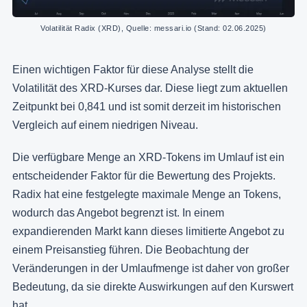
Volatilität Radix (XRD), Quelle: messari.io (Stand: 02.06.2025)
Einen wichtigen Faktor für diese Analyse stellt die
Volatilität des XRD-Kurses dar. Diese liegt zum aktuellen
Zeitpunkt bei 0,841 und ist somit derzeit im historischen
Vergleich auf einem niedrigen Niveau.
Die verfügbare Menge an XRD-Tokens im Umlauf ist ein
entscheidender Faktor für die Bewertung des Projekts.
Radix hat eine festgelegte maximale Menge an Tokens,
wodurch das Angebot begrenzt ist. In einem
expandierenden Markt kann dieses limitierte Angebot zu
einem Preisanstieg führen. Die Beobachtung der
Veränderungen in der Umlaufmenge ist daher von großer
Bedeutung, da sie direkte Auswirkungen auf den Kurswert
hat.