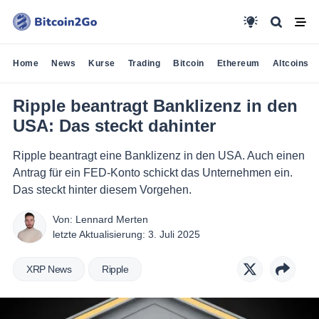
Home
News
Kurse
Trading
Bitcoin
Ethereum
Altcoins
Ripple beantragt Banklizenz in den
USA: Das steckt dahinter
Ripple beantragt eine Banklizenz in den USA. Auch einen
Antrag für ein FED-Konto schickt das Unternehmen ein.
Das steckt hinter diesem Vorgehen.
Von:
Lennard Merten
letzte Aktualisierung:
3. Juli 2025
XRP News
Ripple