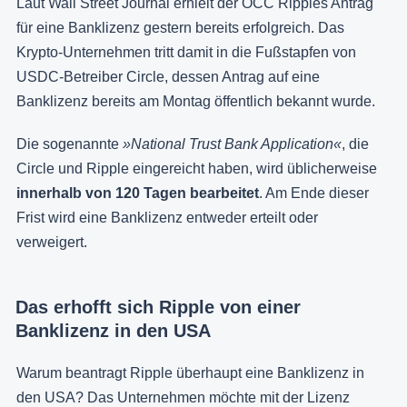
Laut Wall Street Journal erhielt der OCC Ripples Antrag
für eine Banklizenz gestern bereits erfolgreich. Das
Krypto-Unternehmen tritt damit in die Fußstapfen von
USDC-Betreiber Circle, dessen Antrag auf eine
Banklizenz bereits am Montag öffentlich bekannt wurde.
Die sogenannte
»National Trust Bank Application«
, die
Circle und Ripple eingereicht haben, wird üblicherweise
innerhalb von 120 Tagen bearbeitet
. Am Ende dieser
Frist wird eine Banklizenz entweder erteilt oder
verweigert.
Das erhofft sich Ripple von einer
Banklizenz in den USA
Warum beantragt Ripple überhaupt eine Banklizenz in
den USA? Das Unternehmen möchte mit der Lizenz