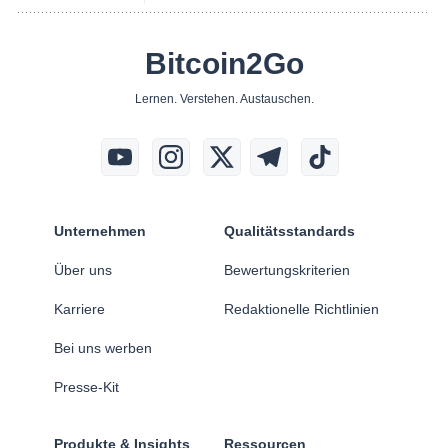
Bitcoin2Go
Lernen. Verstehen. Austauschen.
Unternehmen
Qualitätsstandards
Über uns
Bewertungskriterien
Karriere
Redaktionelle Richtlinien
Bei uns werben
Presse-Kit
Produkte & Insights
Ressourcen