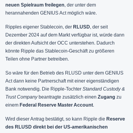
neuen Spielraum freilegen
, der unter dem
herannahenden GENIUS Act möglich wäre.
Ripples eigener Stablecoin, der
RLUSD
, der seit
Dezember 2024 auf dem Markt verfügbar ist, würde dann
der direkten Aufsicht der OCC unterstehen. Dadurch
könnte Ripple das Stablecoin-Geschäft zu größeren
Teilen ohne Partner betreiben.
So wäre für den Betrieb des RLUSD unter dem GENIUS
Act dann keine Partnerschaft mit einer eigenständigen
Bank notwendig. Die Ripple-Tochter
Standard Custody &
Trust Company
beantragte zusätzlich einen
Zugang
zu
einem
Federal Reserve Master Account
.
Wird dieser Antrag bestätigt, so kann Ripple die
Reserve
des RLUSD direkt bei der US-amerikanischen