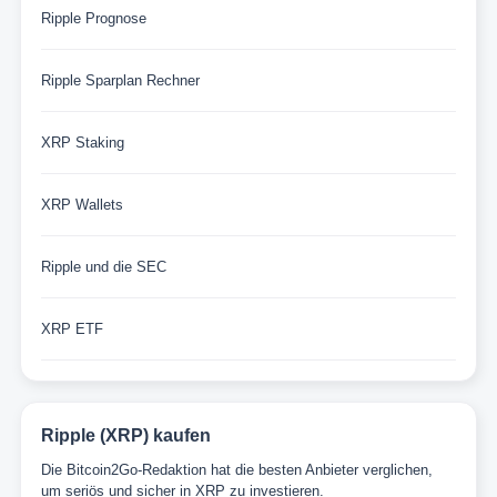
Ripple Prognose
Ripple Sparplan Rechner
XRP Staking
XRP Wallets
Ripple und die SEC
XRP ETF
Ripple (XRP) kaufen
Die Bitcoin2Go-Redaktion hat die besten Anbieter verglichen,
um seriös und sicher in XRP zu investieren.