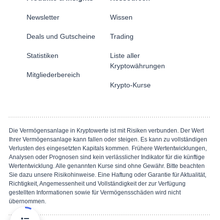
Newsletter
Wissen
Deals und Gutscheine
Trading
Statistiken
Liste aller
Kryptowährungen
Mitgliederbereich
Krypto-Kurse
Die Vermögensanlage in Kryptowerte ist mit Risiken verbunden. Der Wert
Ihrer Vermögensanlage kann fallen oder steigen. Es kann zu vollständigen
Verlusten des eingesetzten Kapitals kommen. Frühere Wertentwicklungen,
Analysen oder Prognosen sind kein verlässlicher Indikator für die künftige
Wertentwicklung. Alle genannten Kurse sind ohne Gewähr. Bitte beachten
Sie dazu unsere Risikohinweise. Eine Haftung oder Garantie für Aktualität,
Richtigkeit, Angemessenheit und Vollständigkeit der zur Verfügung
gestellten Informationen sowie für Vermögensschäden wird nicht
übernommen.