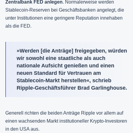
Zentralbank FED anlegen
. Normalerweise werden
Stablecoin-Reserven bei Geschäftsbanken angelegt, die
unter Institutionen eine geringere Reputation innehaben
als die FED.
»Werden [die Anträge] freigegeben, würden
wir sowohl eine staatliche als auch
nationale Aufsicht genießen und einen
neuen Standard für Vertrauen am
Stablecoin-Markt herstellen«, schrieb
Ripple-Geschäftsführer Brad Garlinghouse.
Generell richten die beiden Anträge Ripple vor allem auf
einen wachsenden Markt institutioneller Krypto-Investoren
in den USA aus.