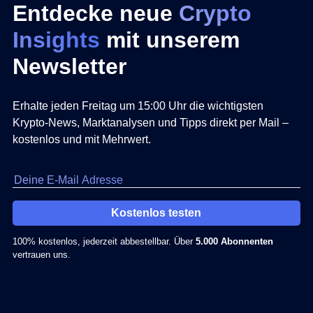
Entdecke neue
Crypto
Insights
mit unserem
Newsletter
Erhalte jeden Freitag um 15:00 Uhr die wichtigsten
Krypto-News, Marktanalysen und Tipps direkt per Mail –
kostenlos und mit Mehrwert.
Kostenlos testen
100% kostenlos, jederzeit abbestellbar. Über
5.000 Abonnenten
vertrauen uns.