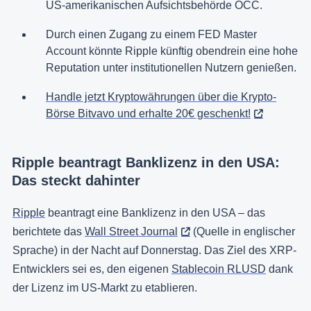
US-amerikanischen Aufsichtsbehörde OCC.
Durch einen Zugang zu einem FED Master
Account könnte Ripple künftig obendrein eine hohe
Reputation unter institutionellen Nutzern genießen.
Handle jetzt Kryptowährungen über die Krypto-
Börse Bitvavo und erhalte 20€ geschenkt!
Ripple beantragt Banklizenz in den USA:
Das steckt dahinter
Ripple
beantragt eine Banklizenz in den USA – das
berichtete das
Wall Street Journal
(Quelle in englischer
Sprache) in der Nacht auf Donnerstag. Das Ziel des XRP-
Entwicklers sei es, den eigenen
Stablecoin RLUSD
dank
der Lizenz im US-Markt zu etablieren.