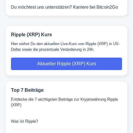
Du möchtest uns unterstützen?
Karriere bei Bitcoin2Go
Ripple (XRP) Kurs
Hier siehst Du den aktuellen Live-Kurs von Ripple (XRP) in US-
Dollar sowie die prozentuale Veränderung in 24h.
Aktueller Ripple (XRP) Kurs
Top 7 Beiträge
Entdecke die 7 wichtigsten Beiträge zur Kryptowährung Ripple
(XRP)
Was ist Ripple?