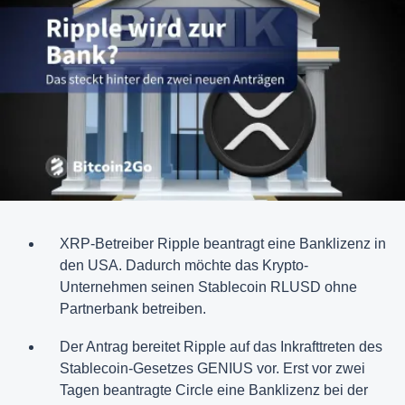
XRP-Betreiber Ripple beantragt eine Banklizenz in
den USA. Dadurch möchte das Krypto-
Unternehmen seinen Stablecoin RLUSD ohne
Partnerbank betreiben.
Der Antrag bereitet Ripple auf das Inkrafttreten des
Stablecoin-Gesetzes GENIUS vor. Erst vor zwei
Tagen beantragte Circle eine Banklizenz bei der