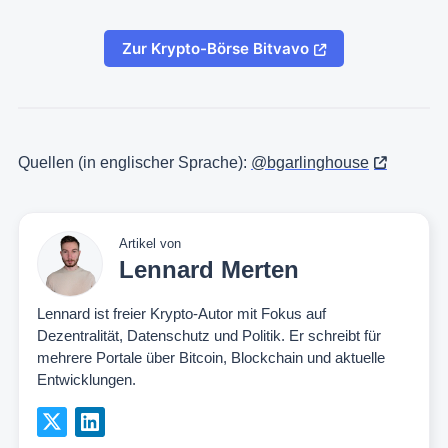
Zur Krypto-Börse Bitvavo
Quellen (in englischer Sprache):
@bgarlinghouse
Artikel von
Lennard Merten
Lennard ist freier Krypto-Autor mit Fokus auf
Dezentralität, Datenschutz und Politik. Er schreibt für
mehrere Portale über Bitcoin, Blockchain und aktuelle
Entwicklungen.