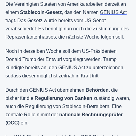
Die Vereinigten Staaten von Amerika arbeiten derzeit an
einem
Stablecoin-Gesetz
, das den Namen
GENIUS Act
trägt. Das Gesetz wurde bereits vom US-Senat
verabschiedet. Es benötigt nun noch die Zustimmung des
Repräsentantenhauses, die nächste Woche folgen soll.
Noch in derselben Woche soll dem US-Präsidenten
Donald Trump der Entwurf vorgelegt werden. Trump
kündigte bereits an, den GENIUS Act zu unterzeichnen,
sodass dieser möglichst zeitnah in Kraft tritt.
Durch den GENIUS Act übernehmen
Behörden
, die
bisher für die
Regulierung von Banken
zuständig waren,
auch die Regulierung von Stablecoin-Betreibern. Eine
zentrale Rolle nimmt der
nationale Rechnungsprüfer
(OCC)
ein.