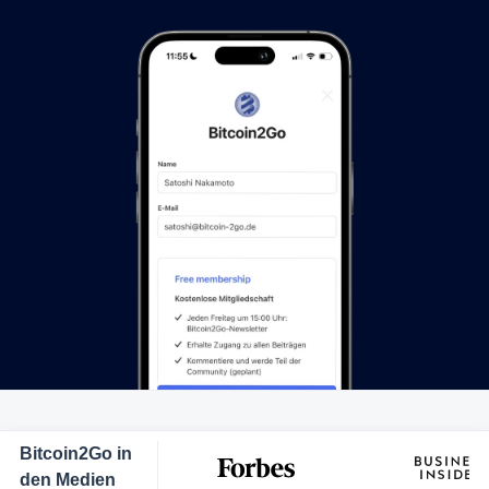
Bitcoin2Go in
den Medien