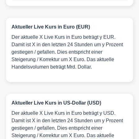
Aktueller Live Kurs in Euro (EUR)
Der aktuelle X Live Kurs in Euro beträgt y EUR.
Damit ist X in den letzten 24 Stunden um y Prozent
gestiegen / gefallen. Dies entspricht einer
Steigerung / Korrektur um X Euro. Das aktuelle
Handelsvolumen beträgt Mrd. Dollar.
Aktueller Live Kurs in US-Dollar (USD)
Der aktuelle X Live Kurs in Euro beträgt y USD.
Damit ist X in den letzten 24 Stunden um y Prozent
gestiegen / gefallen. Dies entspricht einer
Steigerung / Korrektur um X Euro. Das aktuelle