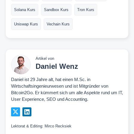
Solana Kurs
Sandbox Kurs
Tron Kurs
Uniswap Kurs
Vechain Kurs
Artikel von
Daniel Wenz
Daniel ist 29 Jahre alt, hat einen M.Sc. in
Wirtschaftsingenieurwesen und ist Mitgründer von
Bitcoin2Go. Er kümmert sich um alle Aspekte rund um IT,
User Experience, SEO und Accounting.
Lektorat & Editing:
Mirco Recksiek