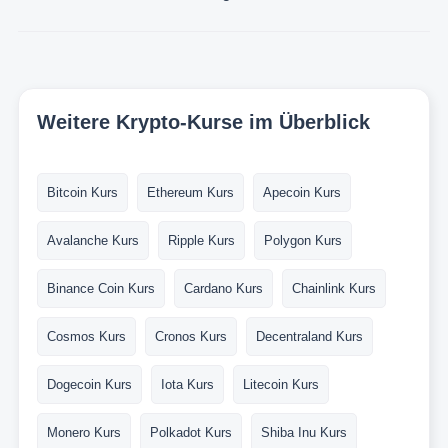
Weitere Krypto-Kurse im Überblick
Bitcoin Kurs
Ethereum Kurs
Apecoin Kurs
Avalanche Kurs
Ripple Kurs
Polygon Kurs
Binance Coin Kurs
Cardano Kurs
Chainlink Kurs
Cosmos Kurs
Cronos Kurs
Decentraland Kurs
Dogecoin Kurs
Iota Kurs
Litecoin Kurs
Monero Kurs
Polkadot Kurs
Shiba Inu Kurs