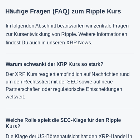
Häufige Fragen (FAQ) zum Ripple Kurs
Im folgenden Abschnitt beantworten wir zentrale Fragen
zur Kursentwicklung von Ripple. Weitere Informationen
findest Du auch in unseren
XRP News
.
Warum schwankt der XRP Kurs so stark?
Der XRP Kurs reagiert empfindlich auf Nachrichten rund
um den Rechtsstreit mit der SEC sowie auf neue
Partnerschaften oder regulatorische Entscheidungen
weltweit.
Welche Rolle spielt die SEC-Klage für den Ripple
Kurs?
Die Klage der US-Börsenaufsicht hat den XRP-Handel in