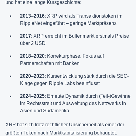
und hat eine lange Kursgeschichte:
2013–2016
: XRP wird als Transaktionstoken im
RippleNet eingeführt – geringe Marktpräsenz
2017
: XRP erreicht im Bullenmarkt erstmals Preise
über 2 USD
2018–2020
: Korrekturphase, Fokus auf
Partnerschaften mit Banken
2020–2023
: Kursentwicklung stark durch die SEC-
Klage gegen Ripple Labs beeinflusst
2024–2025
: Erneute Dynamik durch (Teil-)Gewinne
im Rechtsstreit und Ausweitung des Netzwerks in
Asien und Südamerika
XRP hat sich trotz rechtlicher Unsicherheit als einer der
größten Token nach Marktkapitalisierung behauptet.