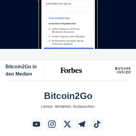
Bitcoin2Go in
den Medien
Bitcoin2Go
Lernen. Verstehen. Austauschen.