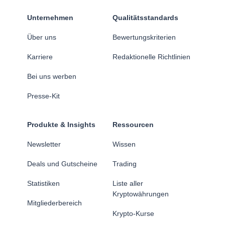
Unternehmen
Qualitätsstandards
Über uns
Bewertungskriterien
Karriere
Redaktionelle Richtlinien
Bei uns werben
Presse-Kit
Produkte & Insights
Ressourcen
Newsletter
Wissen
Deals und Gutscheine
Trading
Statistiken
Liste aller
Kryptowährungen
Mitgliederbereich
Krypto-Kurse