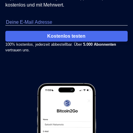
kostenlos und mit Mehrwert.
Kostenlos testen
100% kostenlos, jederzeit abbestellbar. Über
5.000 Abonnenten
vertrauen uns.