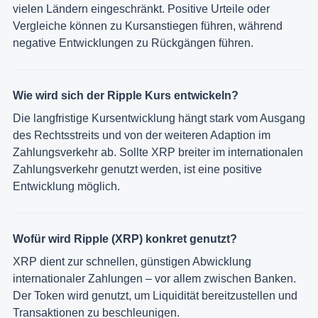
vielen Ländern eingeschränkt. Positive Urteile oder
Vergleiche können zu Kursanstiegen führen, während
negative Entwicklungen zu Rückgängen führen.
Wie wird sich der Ripple Kurs entwickeln?
Die langfristige Kursentwicklung hängt stark vom Ausgang
des Rechtsstreits und von der weiteren Adaption im
Zahlungsverkehr ab. Sollte XRP breiter im internationalen
Zahlungsverkehr genutzt werden, ist eine positive
Entwicklung möglich.
Wofür wird Ripple (XRP) konkret genutzt?
XRP dient zur schnellen, günstigen Abwicklung
internationaler Zahlungen – vor allem zwischen Banken.
Der Token wird genutzt, um Liquidität bereitzustellen und
Transaktionen zu beschleunigen.