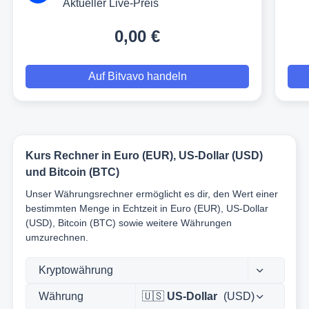
Aktueller Live-Preis
0,00 €
Auf Bitvavo handeln
Kurs Rechner in Euro (EUR), US-Dollar (USD)
und Bitcoin (BTC)
Unser Währungsrechner ermöglicht es dir, den Wert einer
bestimmten Menge in Echtzeit in Euro (EUR), US-Dollar
(USD), Bitcoin (BTC) sowie weitere Währungen
umzurechnen.
🇺🇸
US-Dollar
(USD)