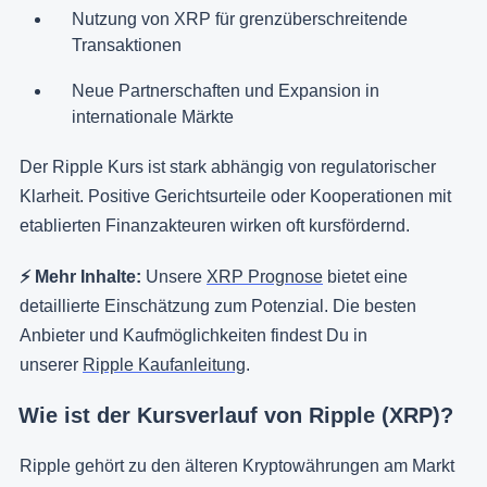
Nutzung von XRP für grenzüberschreitende
Transaktionen
Neue Partnerschaften und Expansion in
internationale Märkte
Der Ripple Kurs ist stark abhängig von regulatorischer
Klarheit. Positive Gerichtsurteile oder Kooperationen mit
etablierten Finanzakteuren wirken oft kursfördernd.
⚡️ Mehr Inhalte:
Unsere
XRP Prognose
bietet eine
detaillierte Einschätzung zum Potenzial. Die besten
Anbieter und Kaufmöglichkeiten findest Du in
unserer
Ripple Kaufanleitung
.
Wie ist der Kursverlauf von Ripple (XRP)?
Ripple gehört zu den älteren Kryptowährungen am Markt