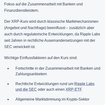
Fokus auf die Zusammenarbeit mit Banken und
Finanzdienstleistern.
Der XRP-Kurs wird durch klassische Marktmechanismen
(Angebot und Nachfrage) beeinflusst – zusätzlich aber
auch durch regulatorische Entwicklungen, da Ripple Labs
seit Jahren in rechtliche Auseinandersetzungen mit der
SEC verwickelt ist.
Wichtige Einflussfaktoren auf den Kurs sind:
Fortschritte in der Zusammenarbeit mit Banken und
Zahlungsanbietern
Rechtliche Entwicklungen rund um
Ripple Labs
und die SEC
oder auch einen
XRP-ETF
Allgemeine Marktstimmung im Krypto-Sektor