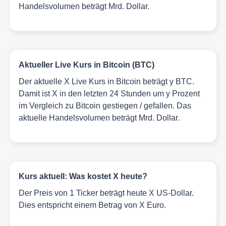
Handelsvolumen beträgt Mrd. Dollar.
Aktueller Live Kurs in Bitcoin (BTC)
Der aktuelle X Live Kurs in Bitcoin beträgt y BTC.
Damit ist X in den letzten 24 Stunden um y Prozent
im Vergleich zu Bitcoin gestiegen / gefallen. Das
aktuelle Handelsvolumen beträgt Mrd. Dollar.
Kurs aktuell: Was kostet X heute?
Der Preis von 1 Ticker beträgt heute X US-Dollar.
Dies entspricht einem Betrag von X Euro.