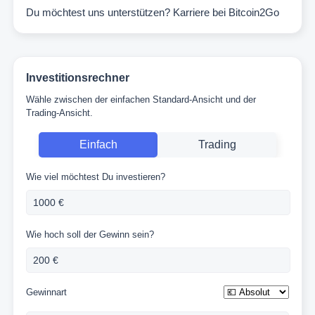
Du möchtest uns unterstützen?
Karriere bei Bitcoin2Go
Investitionsrechner
Wähle zwischen der einfachen Standard-Ansicht und der
Trading-Ansicht.
Einfach
Trading
Wie viel möchtest Du investieren?
Wie hoch soll der Gewinn sein?
Gewinnart