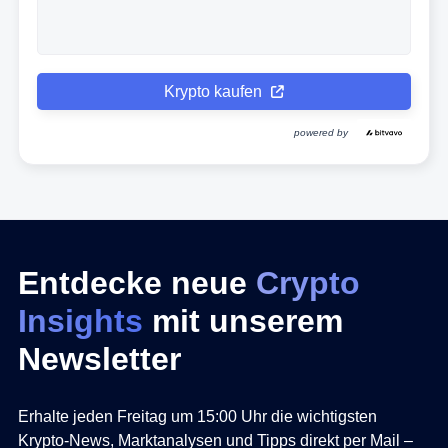
Krypto kaufen
powered by
Entdecke neue
Crypto
Insights
mit unserem
Newsletter
Erhalte jeden Freitag um 15:00 Uhr die wichtigsten
Krypto-News, Marktanalysen und Tipps direkt per Mail –