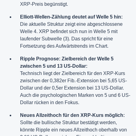
XRP-Preis begünstigt.
Elliott-Wellen-Zählung deutet auf Welle 5 hin:
Die aktuelle Struktur zeigt eine abgeschlossene
Welle 4. XRP befindet sich nun in Welle 5 mit
laufender Subwelle (3). Das spricht für eine
Fortsetzung des Aufwärtstrends im Chart.
Ripple Prognose: Zielbereich der Welle 5
zwischen 5 und 13 US-Dollar:
Technisch liegt der Zielbereich für den XRP-Kurs
zwischen der 0,382er Fib.-Extension bei 5,65 US-
Dollar und der 0,5er Extension bei 13 US-Dollar.
Auch die psychologischen Marken von 5 und 6 US-
Dollar rücken in den Fokus.
Neues Allzeithoch für den XRP-Kurs möglich:
Sollte die bullische Struktur bestätigt werden,
könnte Ripple ein neues Allzeithoch oberhalb von