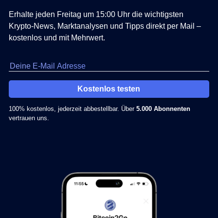
Erhalte jeden Freitag um 15:00 Uhr die wichtigsten
Krypto-News, Marktanalysen und Tipps direkt per Mail –
kostenlos und mit Mehrwert.
Kostenlos testen
100% kostenlos, jederzeit abbestellbar. Über
5.000 Abonnenten
vertrauen uns.