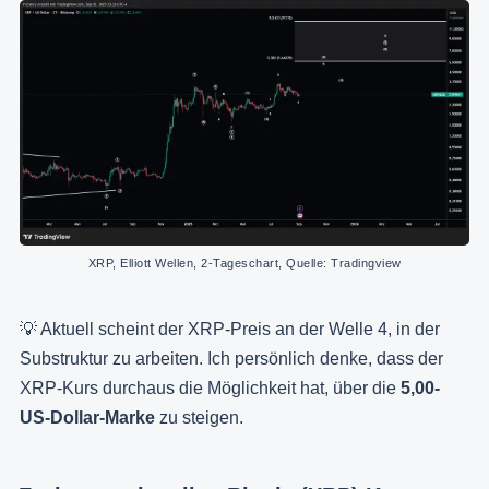
XRP, Elliott Wellen, 2-Tageschart, Quelle: Tradingview
💡 Aktuell scheint der XRP-Preis an der Welle 4, in der
Substruktur zu arbeiten. Ich persönlich denke, dass der
XRP-Kurs durchaus die Möglichkeit hat, über die
5,00-
US-Dollar-Marke
zu steigen.