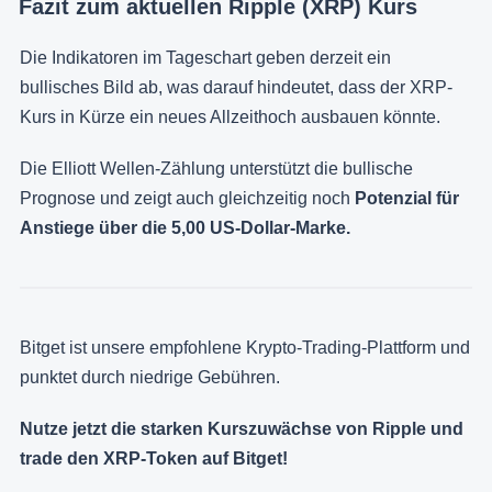
Fazit zum aktuellen Ripple (XRP) Kurs
Die Indikatoren im Tageschart geben derzeit ein
bullisches Bild ab, was darauf hindeutet, dass der XRP-
Kurs in Kürze ein neues Allzeithoch ausbauen könnte.
Die Elliott Wellen-Zählung unterstützt die bullische
Prognose und zeigt auch gleichzeitig noch
Potenzial für
Anstiege über die 5,00 US-Dollar-Marke.
Bitget ist unsere empfohlene Krypto-Trading-Plattform und
punktet durch niedrige Gebühren.
Nutze jetzt die starken Kurszuwächse von Ripple und
trade den XRP-Token auf Bitget!