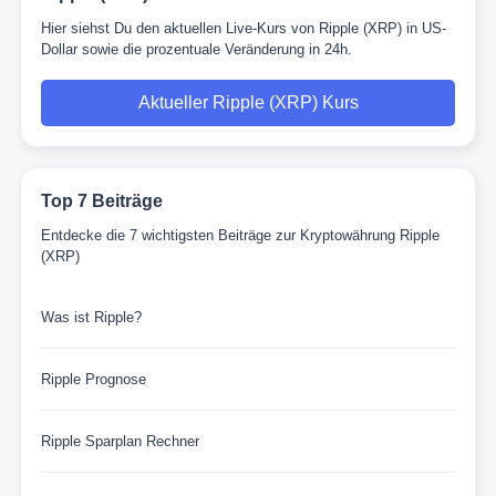
Hier siehst Du den aktuellen Live-Kurs von Ripple (XRP) in US-
Dollar sowie die prozentuale Veränderung in 24h.
Aktueller Ripple (XRP) Kurs
Top 7 Beiträge
Entdecke die 7 wichtigsten Beiträge zur Kryptowährung Ripple
(XRP)
Was ist Ripple?
Ripple Prognose
Ripple Sparplan Rechner