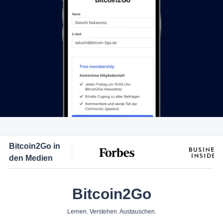
Bitcoin2Go in
den Medien
Bitcoin2Go
Lernen. Verstehen. Austauschen.