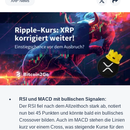
XRP News
RSI und MACD mit bullischen Signalen:
Der RSI fiel nach dem Allzeithoch stark ab, notiert
nun bei 45 Punkten und könnte bald ein bullisches
Crossover bilden. Auch im MACD stehen die Linien
kurz vor einem Cross, was steigende Kurse für den