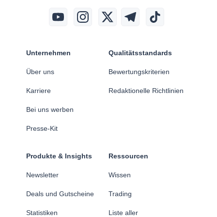
Unternehmen
Qualitätsstandards
Über uns
Bewertungskriterien
Karriere
Redaktionelle Richtlinien
Bei uns werben
Presse-Kit
Produkte & Insights
Ressourcen
Newsletter
Wissen
Deals und Gutscheine
Trading
Statistiken
Liste aller