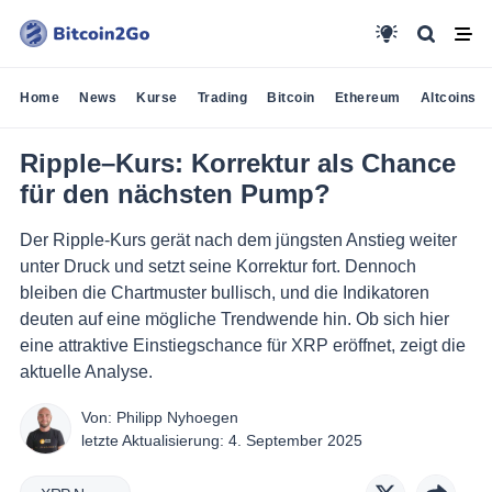
Home
News
Kurse
Trading
Bitcoin
Ethereum
Altcoins
Ripple–Kurs: Korrektur als Chance
für den nächsten Pump?
Der Ripple-Kurs gerät nach dem jüngsten Anstieg weiter
unter Druck und setzt seine Korrektur fort. Dennoch
bleiben die Chartmuster bullisch, und die Indikatoren
deuten auf eine mögliche Trendwende hin. Ob sich hier
eine attraktive Einstiegschance für XRP eröffnet, zeigt die
aktuelle Analyse.
Von:
Philipp Nyhoegen
letzte Aktualisierung:
4. September 2025