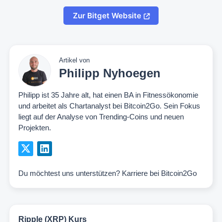
Zur Bitget Website
Artikel von
Philipp Nyhoegen
Philipp ist 35 Jahre alt, hat einen BA in Fitnessökonomie
und arbeitet als Chartanalyst bei Bitcoin2Go. Sein Fokus
liegt auf der Analyse von Trending-Coins und neuen
Projekten.
Du möchtest uns unterstützen?
Karriere bei Bitcoin2Go
Ripple (XRP) Kurs