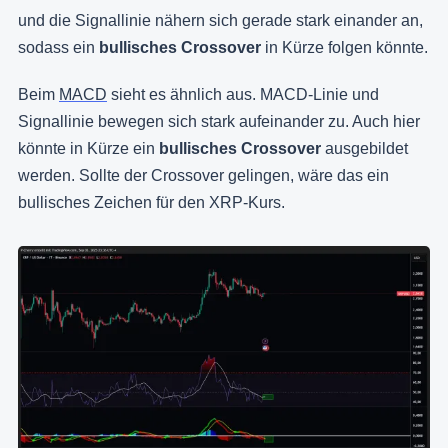
und die Signallinie nähern sich gerade stark einander an,
sodass ein
bullisches Crossover
in Kürze folgen könnte.
Beim
MACD
sieht es ähnlich aus. MACD-Linie und
Signallinie bewegen sich stark aufeinander zu. Auch hier
könnte in Kürze ein
bullisches Crossover
ausgebildet
werden. Sollte der Crossover gelingen, wäre das ein
bullisches Zeichen für den XRP-Kurs.