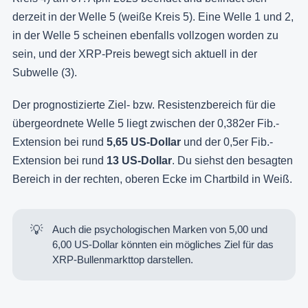
derzeit in der Welle 5 (weiße Kreis 5). Eine Welle 1 und 2,
in der Welle 5 scheinen ebenfalls vollzogen worden zu
sein, und der XRP-Preis bewegt sich aktuell in der
Subwelle (3).
Der prognostizierte Ziel- bzw. Resistenzbereich für die
übergeordnete Welle 5 liegt zwischen der 0,382er Fib.-
Extension bei rund
5,65 US-Dollar
und der 0,5er Fib.-
Extension bei rund
13 US-Dollar
. Du siehst den besagten
Bereich in der rechten, oberen Ecke im Chartbild in Weiß.
💡
Auch die psychologischen Marken von 5,00 und
6,00 US-Dollar könnten ein mögliches Ziel für das
XRP-Bullenmarkttop darstellen.