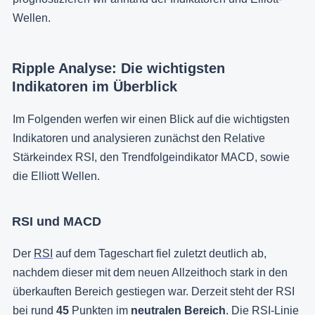
Wellen.
Ripple Analyse: Die wichtigsten
Indikatoren im Überblick
Im Folgenden werfen wir einen Blick auf die wichtigsten
Indikatoren und analysieren zunächst den Relative
Stärkeindex RSI, den Trendfolgeindikator MACD, sowie
die Elliott Wellen.
RSI und MACD
Der
RSI
auf dem Tageschart fiel zuletzt deutlich ab,
nachdem dieser mit dem neuen Allzeithoch stark in den
überkauften Bereich gestiegen war. Derzeit steht der RSI
bei rund
45
Punkten im
neutralen Bereich
. Die RSI-Linie