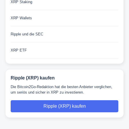
XRP Staking
XRP Wallets
Ripple und die SEC
XRP ETF
Ripple (XRP) kaufen
Die Bitcoin2Go-Redaktion hat die besten Anbieter verglichen,
um seriös und sicher in XRP zu investieren.
Ripple (XRP) kaufen