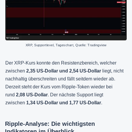
XRP, Supportlevel, Tageschart, Quelle: Tradingview
Der XRP-Kurs konnte den Resistenzbereich, welcher
zwischen
2,35 US-Dollar und 2,54 US-Dollar
liegt, nicht
nachhaltig überschreiten und fällt seitdem wieder ab.
Derzeit steht der Kurs vom Ripple-Token wieder bei
rund
2,08 US-Dollar
. Der nächste Support liegt
zwischen
1,34 US-Dollar und 1,77 US-Dollar
.
Ripple-Analyse: Die wichtigsten
Indikatoren im Überblick