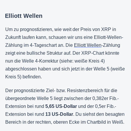
Elliott Wellen
Um zu prognostizieren, wie weit der Preis von XRP in
Zukunft laufen kann, schauen wir uns eine Elliott-Wellen-
Zählung im 4-Tageschart an. Die
Elliott Wellen
-Zählung
zeigt eine bullische Struktur auf. Der XRP-Chart könnte
nun die Welle 4-Korrektur (siehe: weiße Kreis 4)
abgeschlossen haben und sich jetzt in der Welle 5 (weiße
Kreis 5) befinden.
Der prognostizierte Ziel- bzw. Resistenzbereich für die
übergeordnete Welle 5 liegt zwischen der 0,382er Fib.-
Extension bei rund
5,65 US-Dollar
und der 0,5er Fib.-
Extension bei rund
13 US-Dollar
. Du siehst den besagten
Bereich in der rechten, oberen Ecke im Chartbild in Weiß.