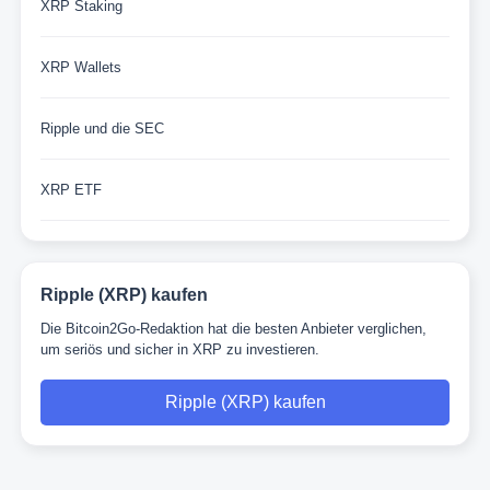
XRP Staking
XRP Wallets
Ripple und die SEC
XRP ETF
Ripple (XRP) kaufen
Die Bitcoin2Go-Redaktion hat die besten Anbieter verglichen,
um seriös und sicher in XRP zu investieren.
Ripple (XRP) kaufen