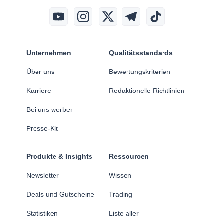
Unternehmen
Qualitätsstandards
Über uns
Bewertungskriterien
Karriere
Redaktionelle Richtlinien
Bei uns werben
Presse-Kit
Produkte & Insights
Ressourcen
Newsletter
Wissen
Deals und Gutscheine
Trading
Statistiken
Liste aller