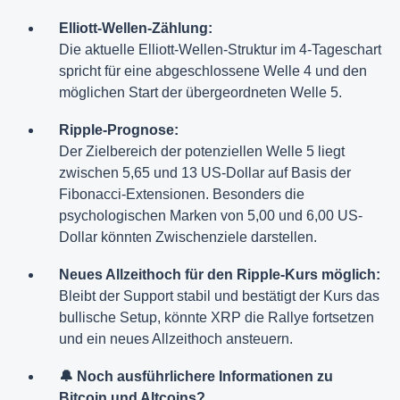
Elliott-Wellen-Zählung:
Die aktuelle Elliott-Wellen-Struktur im 4-Tageschart
spricht für eine abgeschlossene Welle 4 und den
möglichen Start der übergeordneten Welle 5.
Ripple-Prognose:
Der Zielbereich der potenziellen Welle 5 liegt
zwischen 5,65 und 13 US-Dollar auf Basis der
Fibonacci-Extensionen. Besonders die
psychologischen Marken von 5,00 und 6,00 US-
Dollar könnten Zwischenziele darstellen.
Neues Allzeithoch für den Ripple-Kurs möglich:
Bleibt der Support stabil und bestätigt der Kurs das
bullische Setup, könnte XRP die Rallye fortsetzen
und ein neues Allzeithoch ansteuern.
🔔 Noch ausführlichere Informationen zu
Bitcoin und Altcoins?