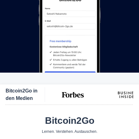
Bitcoin2Go in
den Medien
Bitcoin2Go
Lernen. Verstehen. Austauschen.