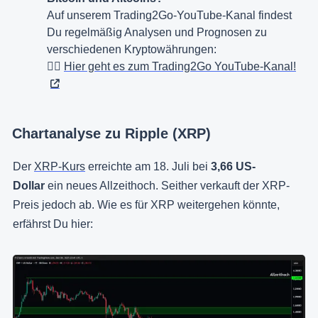
Auf unserem Trading2Go-YouTube-Kanal findest
Du regelmäßig Analysen und Prognosen zu
verschiedenen Kryptowährungen:
👉🏻
Hier geht es zum Trading2Go YouTube-Kanal!
Chartanalyse zu Ripple (XRP)
Der
XRP-Kurs
erreichte am 18. Juli bei
3,66 US-
Dollar
ein neues Allzeithoch. Seither verkauft der XRP-
Preis jedoch ab. Wie es für XRP weitergehen könnte,
erfährst Du hier: