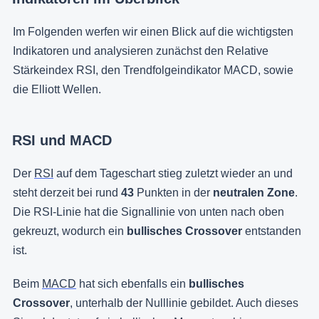
Im Folgenden werfen wir einen Blick auf die wichtigsten
Indikatoren und analysieren zunächst den Relative
Stärkeindex RSI, den Trendfolgeindikator MACD, sowie
die Elliott Wellen.
RSI und MACD
Der
RSI
auf dem Tageschart stieg zuletzt wieder an und
steht derzeit bei rund
43
Punkten in der
neutralen Zone
.
Die RSI-Linie hat die Signallinie von unten nach oben
gekreuzt, wodurch ein
bullisches Crossover
entstanden
ist.
Beim
MACD
hat sich ebenfalls ein
bullisches
Crossover
, unterhalb der Nulllinie gebildet. Auch dieses