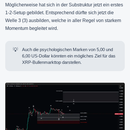
Möglicherweise hat sich in der Substruktur jetzt ein erstes
1-2-Setup gebildet. Entsprechend dürfte sich jetzt die
Welle 3 (3) ausbilden, welche in aller Regel von starkem
Momentum begleitet wird.
💡
Auch die psychologischen Marken von 5,00 und
6,00 US-Dollar könnten ein mögliches Ziel für das
XRP-Bullenmarkttop darstellen.