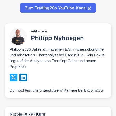
Zum Trading2Go YouTube-Kanal
Artikel von
Philipp Nyhoegen
Philipp ist 35 Jahre alt, hat einen BA in Fitnessökonomie
und arbeitet als Chartanalyst bei Bitcoin2Go. Sein Fokus
liegt auf der Analyse von Trending-Coins und neuen
Projekten.
Du möchtest uns unterstützen?
Karriere bei Bitcoin2Go
Ripple (XRP) Kurs