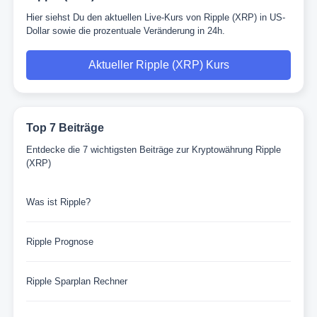
Hier siehst Du den aktuellen Live-Kurs von Ripple (XRP) in US-
Dollar sowie die prozentuale Veränderung in 24h.
Aktueller Ripple (XRP) Kurs
Top 7 Beiträge
Entdecke die 7 wichtigsten Beiträge zur Kryptowährung Ripple
(XRP)
Was ist Ripple?
Ripple Prognose
Ripple Sparplan Rechner