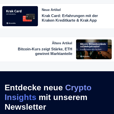
Neue Artikel
Krak Card: Erfahrungen mit der
Kraken Kreditkarte & Krak App
Ältere Artikel
Bitcoin-Kurs zeigt Stärke, ETH
gewinnt Marktanteile
Entdecke neue
Crypto
Insights
mit unserem
Newsletter