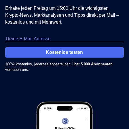
Erhalte jeden Freitag um 15:00 Uhr die wichtigsten
Krypto-News, Marktanalysen und Tipps direkt per Mail –
kostenlos und mit Mehrwert.
Kostenlos testen
100% kostenlos, jederzeit abbestellbar. Über
5.000 Abonnenten
vertrauen uns.