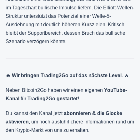
im Tageschart bullische Impulse liefern. Die Elliott-Wellen-
Struktur unterstützt das Potenzial einer Welle-5-
Ausdehnung mit deutlich höheren Kurszielen. Kritisch
bleibt der Supportbereich, dessen Bruch das bullische
Szenario verzögern könnte.
🔥
Wir bringen Trading2Go auf das nächste Level.
🔥
Neben Bitcoin2Go haben wir einen eigenen
YouTube-
Kanal
für
Trading2Go gestartet!
Du kannst den Kanal jetzt
abonnieren & die Glocke
aktivieren
, um noch ausführlichere Informationen rund um
den Krypto-Markt von uns zu erhalten.