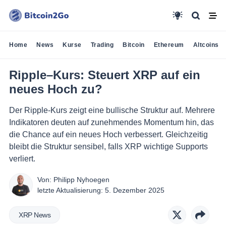
Home
News
Kurse
Trading
Bitcoin
Ethereum
Altcoins
Ripple–Kurs: Steuert XRP auf ein
neues Hoch zu?
Der Ripple-Kurs zeigt eine bullische Struktur auf. Mehrere
Indikatoren deuten auf zunehmendes Momentum hin, das
die Chance auf ein neues Hoch verbessert. Gleichzeitig
bleibt die Struktur sensibel, falls XRP wichtige Supports
verliert.
Von:
Philipp Nyhoegen
letzte Aktualisierung:
5. Dezember 2025
XRP News