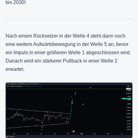
bis 2030!
Nach einem Rücksetzer in der Welle 4 steht dann noch
eine weitere Aufwärtsbewegung in der Welle 5 an, bevor
ein Impuls in einer größeren Welle 1 abgeschlossen wird.
Danach wird ein stärkerer Pullback in einer Welle 2
erwartet.