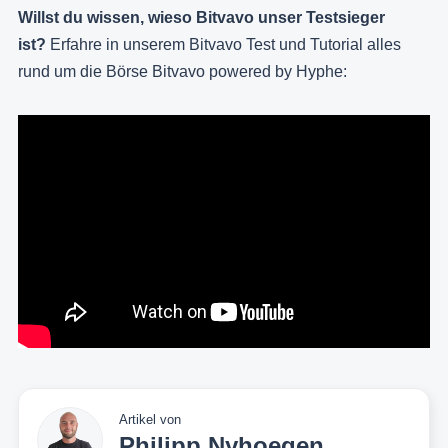
Willst du wissen, wieso Bitvavo unser Testsieger
ist?
Erfahre in unserem Bitvavo Test und Tutorial alles
rund um die Börse Bitvavo powered by Hyphe:
Artikel von
Philipp Nyhoegen