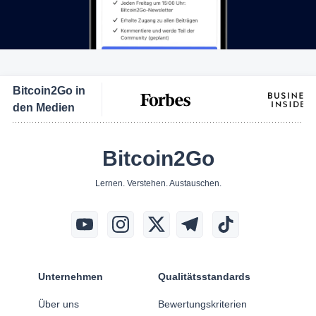
Bitcoin2Go in
den Medien
Bitcoin2Go
Lernen. Verstehen. Austauschen.
Unternehmen
Qualitätsstandards
Über uns
Bewertungskriterien