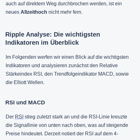
auch auf direktem Weg durchbrochen werden, ist ein
neues
Allzeithoch
nicht mehr fern.
Ripple Analyse: Die wichtigsten
Indikatoren im Überblick
Im Folgenden werfen wir einen Blick auf die wichtigsten
Indikatoren und analysieren zunächst den Relative
Stärkeindex RSI, den Trendfolgeindikator MACD, sowie
die Elliott Wellen.
RSI und MACD
Der
RSI
stieg zuletzt stark an und die RSI-Linie kreuzte
die Signallinie von unten nach oben, was auf steigende
Preise hindeutet. Derzeit notiert der RSI auf dem 4-