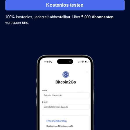
Kostenlos testen
100% kostenlos, jederzeit abbestellbar. Über
5.000 Abonnenten
vertrauen uns.