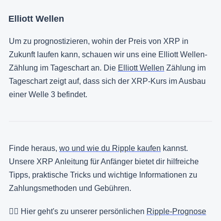
Elliott Wellen
Um zu prognostizieren, wohin der Preis von XRP in
Zukunft laufen kann, schauen wir uns eine Elliott Wellen-
Zählung im Tageschart an. Die
Elliott Wellen
Zählung im
Tageschart zeigt auf, dass sich der XRP-Kurs im Ausbau
einer Welle 3 befindet.
Finde heraus,
wo und wie du Ripple kaufen
kannst.
Unsere XRP Anleitung für Anfänger bietet dir hilfreiche
Tipps, praktische Tricks und wichtige Informationen zu
Zahlungsmethoden und Gebühren.
👉🏻 Hier geht's zu unserer persönlichen
Ripple-Prognose