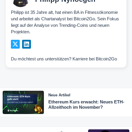
Philipp ist 35 Jahre alt, hat einen BA in Fitnessökonomie
und arbeitet als Chartanalyst bei Bitcoin2Go. Sein Fokus
liegt auf der Analyse von Trending-Coins und neuen
Projekten.
Du möchtest uns unterstützen?
Karriere bei Bitcoin2Go
Neue Artikel
Ethereum Kurs erwacht: Neues ETH-
Allzeithoch im November?