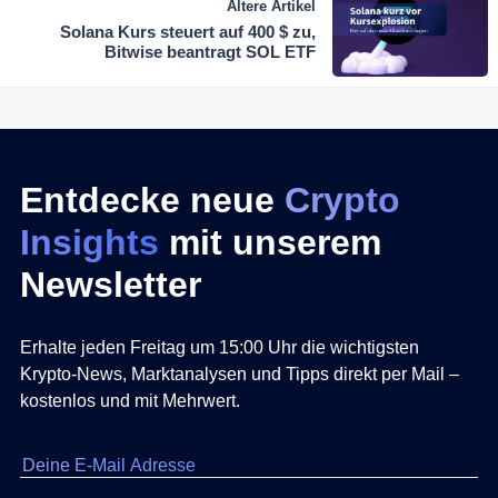
Ältere Artikel
Solana Kurs steuert auf 400 $ zu,
Bitwise beantragt SOL ETF
Entdecke neue
Crypto
Insights
mit unserem
Newsletter
Erhalte jeden Freitag um 15:00 Uhr die wichtigsten
Krypto-News, Marktanalysen und Tipps direkt per Mail –
kostenlos und mit Mehrwert.