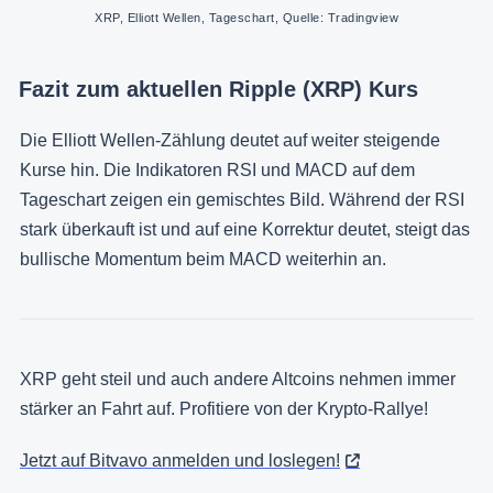
XRP, Elliott Wellen, Tageschart, Quelle: Tradingview
Fazit zum aktuellen Ripple (XRP) Kurs
Die Elliott Wellen-Zählung deutet auf weiter steigende
Kurse hin. Die Indikatoren RSI und MACD auf dem
Tageschart zeigen ein gemischtes Bild. Während der RSI
stark überkauft ist und auf eine Korrektur deutet, steigt das
bullische Momentum beim MACD weiterhin an.
XRP geht steil und auch andere Altcoins nehmen immer
stärker an Fahrt auf. Profitiere von der Krypto-Rallye!
Jetzt auf Bitvavo anmelden und loslegen!