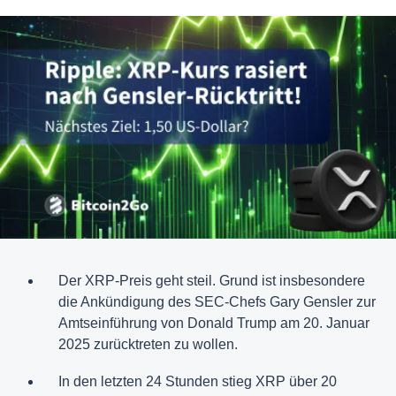
Der XRP-Preis geht steil. Grund ist insbesondere
die Ankündigung des SEC-Chefs Gary Gensler zur
Amtseinführung von Donald Trump am 20. Januar
2025 zurücktreten zu wollen.
In den letzten 24 Stunden stieg XRP über 20