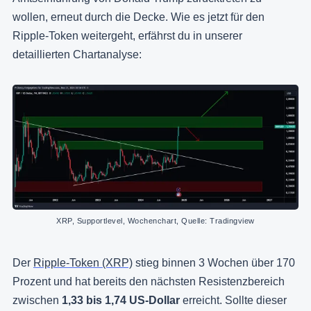
wollen, erneut durch die Decke. Wie es jetzt für den
Ripple-Token weitergeht, erfährst du in unserer
detaillierten Chartanalyse:
XRP, Supportlevel, Wochenchart, Quelle: Tradingview
Der
Ripple-Token (XRP)
stieg binnen 3 Wochen über 170
Prozent und hat bereits den nächsten Resistenzbereich
zwischen
1,33 bis 1,74 US-Dollar
erreicht. Sollte dieser