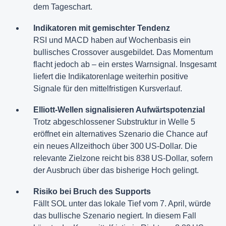
dem Tageschart.
Indikatoren mit gemischter Tendenz
RSI und MACD haben auf Wochenbasis ein
bullisches Crossover ausgebildet. Das Momentum
flacht jedoch ab – ein erstes Warnsignal. Insgesamt
liefert die Indikatorenlage weiterhin positive
Signale für den mittelfristigen Kursverlauf.
Elliott-Wellen signalisieren Aufwärtspotenzial
Trotz abgeschlossener Substruktur in Welle 5
eröffnet ein alternatives Szenario die Chance auf
ein neues Allzeithoch über 300 US-Dollar. Die
relevante Zielzone reicht bis 838 US-Dollar, sofern
der Ausbruch über das bisherige Hoch gelingt.
Risiko bei Bruch des Supports
Fällt SOL unter das lokale Tief vom 7. April, würde
das bullische Szenario negiert. In diesem Fall