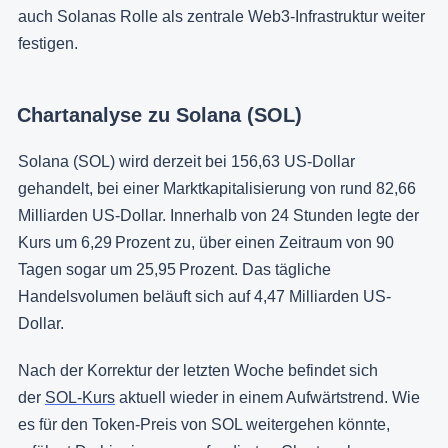
auch Solanas Rolle als zentrale Web3-Infrastruktur weiter
festigen.
Chartanalyse zu Solana (SOL)
Solana (SOL) wird derzeit bei 156,63 US-Dollar
gehandelt, bei einer Marktkapitalisierung von rund 82,66
Milliarden US-Dollar. Innerhalb von 24 Stunden legte der
Kurs um 6,29 Prozent zu, über einen Zeitraum von 90
Tagen sogar um 25,95 Prozent. Das tägliche
Handelsvolumen beläuft sich auf 4,47 Milliarden US-
Dollar.
Nach der Korrektur der letzten Woche befindet sich
der
SOL-Kurs
aktuell wieder in einem Aufwärtstrend. Wie
es für den Token-Preis von SOL weitergehen könnte,