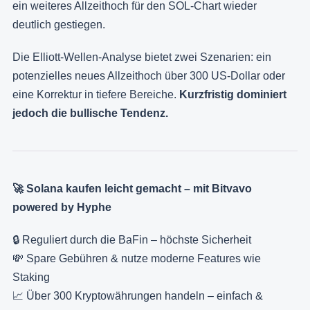
ein weiteres Allzeithoch für den SOL-Chart wieder
deutlich gestiegen.
Die Elliott-Wellen-Analyse bietet zwei Szenarien: ein
potenzielles neues Allzeithoch über 300 US-Dollar oder
eine Korrektur in tiefere Bereiche.
Kurzfristig dominiert
jedoch die bullische Tendenz.
🚀 Solana kaufen leicht gemacht – mit Bitvavo
powered by Hyphe
🔒 Reguliert durch die BaFin – höchste Sicherheit
💸 Spare Gebühren & nutze moderne Features wie
Staking
📈 Über 300 Kryptowährungen handeln – einfach &