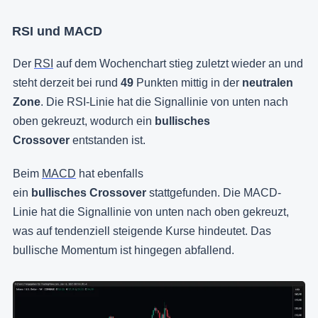
RSI und MACD
Der
RSI
auf dem Wochenchart stieg zuletzt wieder an und
steht derzeit bei rund
49
Punkten mittig in der
neutralen
Zone
. Die RSI-Linie hat die Signallinie von unten nach
oben gekreuzt, wodurch ein
bullisches
Crossover
entstanden ist.
Beim
MACD
hat ebenfalls
ein
bullisches
Crossover
stattgefunden. Die MACD-
Linie hat die Signallinie von unten nach oben gekreuzt,
was auf tendenziell steigende Kurse hindeutet. Das
bullische Momentum ist hingegen abfallend.