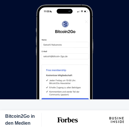
Bitcoin2Go in
den Medien