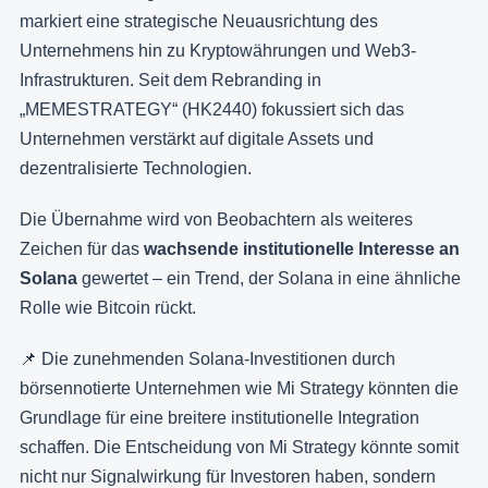
markiert eine strategische Neuausrichtung des
Unternehmens hin zu Kryptowährungen und Web3-
Infrastrukturen. Seit dem Rebranding in
„MEMESTRATEGY“ (HK2440) fokussiert sich das
Unternehmen verstärkt auf digitale Assets und
dezentralisierte Technologien.
Die Übernahme wird von Beobachtern als weiteres
Zeichen für das
wachsende institutionelle Interesse an
Solana
gewertet – ein Trend, der Solana in eine ähnliche
Rolle wie Bitcoin rückt.
📌 Die zunehmenden Solana-Investitionen durch
börsennotierte Unternehmen wie Mi Strategy könnten die
Grundlage für eine breitere institutionelle Integration
schaffen. Die Entscheidung von Mi Strategy könnte somit
nicht nur Signalwirkung für Investoren haben, sondern