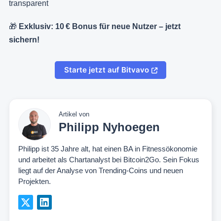
transparent
🎁
Exklusiv: 10 € Bonus für neue Nutzer – jetzt
sichern!
Starte jetzt auf Bitvavo
Artikel von
Philipp Nyhoegen
Philipp ist 35 Jahre alt, hat einen BA in Fitnessökonomie
und arbeitet als Chartanalyst bei Bitcoin2Go. Sein Fokus
liegt auf der Analyse von Trending-Coins und neuen
Projekten.