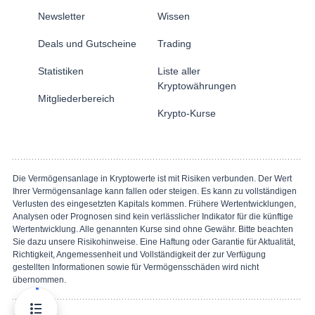
Newsletter
Wissen
Deals und Gutscheine
Trading
Statistiken
Liste aller
Kryptowährungen
Mitgliederbereich
Krypto-Kurse
Die Vermögensanlage in Kryptowerte ist mit Risiken verbunden. Der Wert
Ihrer Vermögensanlage kann fallen oder steigen. Es kann zu vollständigen
Verlusten des eingesetzten Kapitals kommen. Frühere Wertentwicklungen,
Analysen oder Prognosen sind kein verlässlicher Indikator für die künftige
Wertentwicklung. Alle genannten Kurse sind ohne Gewähr. Bitte beachten
Sie dazu unsere Risikohinweise. Eine Haftung oder Garantie für Aktualität,
Richtigkeit, Angemessenheit und Vollständigkeit der zur Verfügung
gestellten Informationen sowie für Vermögensschäden wird nicht
übernommen.