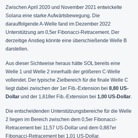
Zwischen April 2020 und November 2021 entwickelte
Solana eine starke Aufwärtsbewegung. Die
darauffolgende A-Welle fand im Dezember 2022
Unterstützung am 0,5er Fibonacci-Retracement. Der
derzeitige Anstieg könnte eine überschießende Welle B
darstellen.
Aus dieser Sichtweise heraus hätte SOL bereits eine
Welle 1 und Welle 2 innerhalb der größeren C-Welle
vollendet. Der typische Zielbereich für die finale Welle C
liegt dabei zwischen der 1er Fib.-Extension bei
8,80 US-
Dollar
und der 1,618er Fib.-Extension bei
1,00 US-Dollar
.
Die entscheidenden Unterstützungsbereiche für die Welle
2 liegen im Bereich zwischen dem 0,5er Fibonacci-
Retracement bei 11,57 US-Dollar und dem 0,887er
Fibonacci-Retracement bei 1,01 US-Dollar.