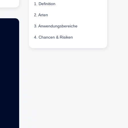
1. Definition
2. Arten
3. Anwendungsbereiche
4. Chancen & Risiken