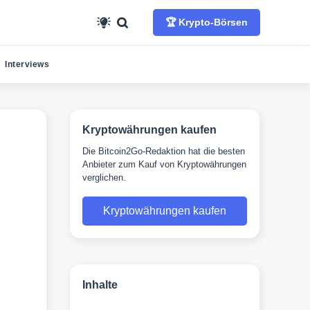
🏆 Krypto-Börsen
Interviews
Kryptowährungen kaufen
Die Bitcoin2Go-Redaktion hat die besten
Anbieter zum Kauf von Kryptowährungen
verglichen.
Kryptowährungen kaufen
Inhalte