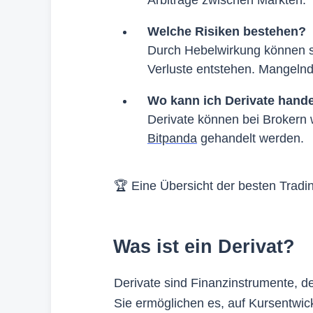
Welche Risiken bestehen?
Durch Hebelwirkung können s
Verluste entstehen. Mangelnd
Wo kann ich Derivate hand
Derivate können bei Brokern
Bitpanda
gehandelt werden.
🏆 Eine Übersicht der besten Tradi
Was ist ein Derivat?
Derivate sind Finanzinstrumente, d
Sie ermöglichen es, auf Kursentwi