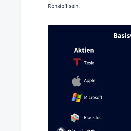
Rohstoff sein.