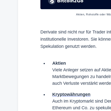
Aktien, Rohstoffe oder Wä
Derivate sind nicht nur für Trader 
institutionelle Investoren. Sie kön
Spekulation genutzt werden.
Aktien
Viele Anleger setzen auf Akti
Marktbewegungen zu handeln
auch Verluste verstärkt werde
Kryptowährungen
Auch im Kryptomarkt sind Deri
Ethereum und Co. zu spekulie