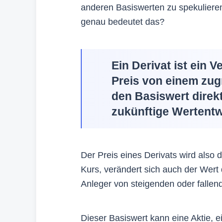
anderen Basiswerten zu spekuliere
genau bedeutet das?
Ein Derivat ist ein 
Preis von einem zug
den Basiswert direkt
zukünftige Wertentw
Der Preis eines Derivats wird also
Kurs, verändert sich auch der Wert
Anleger von steigenden oder fallend
Dieser Basiswert kann eine Aktie, 