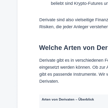
beliebt sind Krypto-Futures u
Derivate sind also vielseitige Fina
Risiken, die jeder Anleger verstehe
Welche Arten von Der
Derivate gibt es in verschiedenen 
eingesetzt werden können. Ob zur 
gibt es passende Instrumente. Wir w
Derivaten.
Arten von Derivaten – Überblick