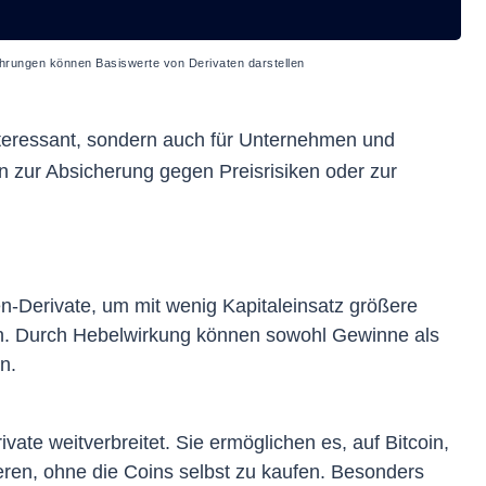
hrungen können Basiswerte von Derivaten darstellen
interessant, sondern auch für Unternehmen und
nen zur Absicherung gegen Preisrisiken oder zur
en-Derivate, um mit wenig Kapitaleinsatz größere
. Durch Hebelwirkung können sowohl Gewinne als
n.
vate weitverbreitet. Sie ermöglichen es, auf Bitcoin,
ren, ohne die Coins selbst zu kaufen. Besonders