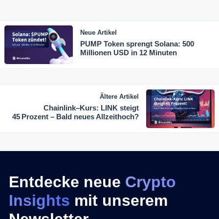
Neue Artikel
PUMP Token sprengt Solana: 500
Millionen USD in 12 Minuten
Ältere Artikel
Chainlink–Kurs: LINK steigt
45 Prozent – Bald neues Allzeithoch?
Entdecke neue
Crypto
Insights
mit unserem