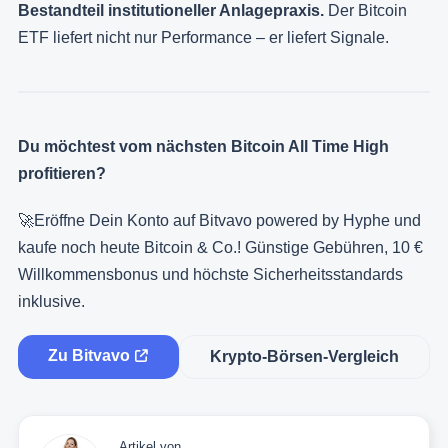
Bestandteil institutioneller Anlagepraxis.
Der Bitcoin
ETF liefert nicht nur Performance – er liefert Signale.
Du möchtest vom nächsten Bitcoin All Time High
profitieren?
🚀Eröffne Dein Konto auf Bitvavo powered by Hyphe und
kaufe noch heute Bitcoin & Co.! Günstige Gebühren, 10 €
Willkommensbonus und höchste Sicherheitsstandards
inklusive.
Zu Bitvavo
Krypto-Börsen-Vergleich
Artikel von