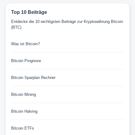
Top 10 Beiträge
Entdecke die 10 wichtigsten Beiträge zur Kryptowährung Bitcoin
(BTC)
Was ist Bitcoin?
Bitcoin Prognose
Bitcoin Sparplan Rechner
Bitcoin Mining
Bitcoin Halving
Bitcoin ETFs