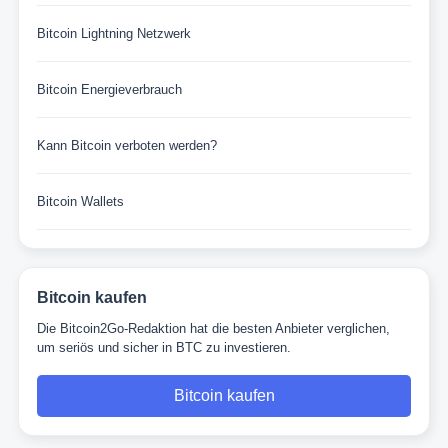
Bitcoin Lightning Netzwerk
Bitcoin Energieverbrauch
Kann Bitcoin verboten werden?
Bitcoin Wallets
Bitcoin kaufen
Die Bitcoin2Go-Redaktion hat die besten Anbieter verglichen,
um seriös und sicher in BTC zu investieren.
Bitcoin kaufen