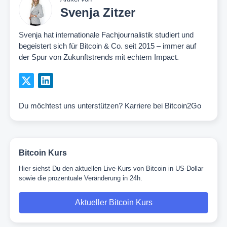
Svenja Zitzer
Svenja hat internationale Fachjournalistik studiert und
begeistert sich für Bitcoin & Co. seit 2015 – immer auf
der Spur von Zukunftstrends mit echtem Impact.
Du möchtest uns unterstützen?
Karriere bei Bitcoin2Go
Bitcoin Kurs
Hier siehst Du den aktuellen Live-Kurs von Bitcoin in US-Dollar
sowie die prozentuale Veränderung in 24h.
Aktueller Bitcoin Kurs