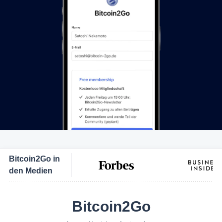
Bitcoin2Go in
den Medien
Bitcoin2Go