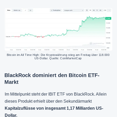
Bitcoin im All Time High: Die Kryptowährung stieg am Freitag über 118.000 
US-Dollar. Quelle: CoinMarketCap 
BlackRock dominiert den Bitcoin ETF-
Markt
Im Mittelpunkt steht der IBIT ETF von BlackRock. Allein
dieses Produkt erhielt über den Sekundärmarkt
Kapitalzuflüsse von insgesamt 1,17 Milliarden US-
Dollar.