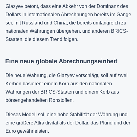
Glazyev betont, dass eine Abkehr von der Dominanz des
Dollars in internationalen Abrechnungen bereits im Gange
sei, mit Russland und China, die bereits umfangreich zu
nationalen Währungen übergehen, und anderen BRICS-
Staaten, die diesem Trend folgen.
Eine neue globale Abrechnungseinheit
Die neue Währung, die Glazyev vorschlägt, soll auf zwei
Körben basieren: einem Korb aus den nationalen
Währungen der BRICS-Staaten und einem Korb aus
börsengehandelten Rohstoffen.
Dieses Modell soll eine hohe Stabilität der Währung und
eine größere Attraktivität als der Dollar, das Pfund und der
Euro gewährleisten.