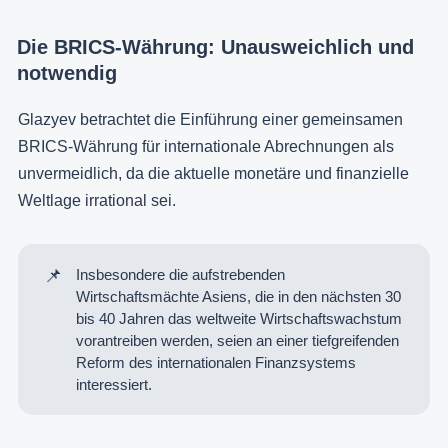
Die BRICS-Währung: Unausweichlich und
notwendig
Glazyev betrachtet die Einführung einer gemeinsamen
BRICS-Währung für internationale Abrechnungen als
unvermeidlich, da die aktuelle monetäre und finanzielle
Weltlage irrational sei.
📌
Insbesondere die aufstrebenden
Wirtschaftsmächte Asiens, die in den nächsten 30
bis 40 Jahren das weltweite Wirtschaftswachstum
vorantreiben werden, seien an einer tiefgreifenden
Reform des internationalen Finanzsystems
interessiert.