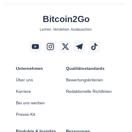
Bitcoin2Go
Lernen. Verstehen. Austauschen.
Unternehmen
Qualitätsstandards
Über uns
Bewertungskriterien
Karriere
Redaktionelle Richtlinien
Bei uns werben
Presse-Kit
Produkte & Insights
Ressourcen