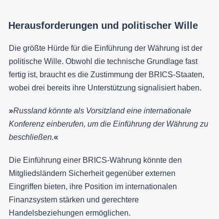
Herausforderungen und politischer Wille
Die größte Hürde für die Einführung der Währung ist der
politische Wille. Obwohl die technische Grundlage fast
fertig ist, braucht es die Zustimmung der BRICS-Staaten,
wobei drei bereits ihre Unterstützung signalisiert haben.
»
Russland könnte als Vorsitzland eine internationale
Konferenz einberufen, um die Einführung der Währung zu
beschließen.
«
Die Einführung einer BRICS-Währung könnte den
Mitgliedsländern Sicherheit gegenüber externen
Eingriffen bieten, ihre Position im internationalen
Finanzsystem stärken und gerechtere
Handelsbeziehungen ermöglichen.