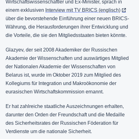
Wirtschaftswissenschaftler und Ex-Minister, sprach in
einem exklusiven
Interview mit TV BRICS (englisch)
über die bevorstehende Einführung einer neuen BRICS-
Währung, die Herausforderungen ihrer Entwicklung und
die Vorteile, die sie den Mitgliedsstaaten bieten könnte.
Glazyev, der seit 2008 Akademiker der Russischen
Akademie der Wissenschaften und auswärtiges Mitglied
der Nationalen Akademie der Wissenschaften von
Belarus ist, wurde im Oktober 2019 zum Mitglied des
Kollegiums für Integration und Makroökonomie der
eurasischen Wirtschaftskommission ernannt.
Er hat zahlreiche staatliche Auszeichnungen erhalten,
darunter den Orden der Freundschaft und die Medaille
des Sicherheitsrates der Russischen Föderation für
Verdienste um die nationale Sicherheit.