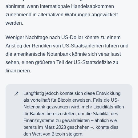
abnimmt, wenn internationale Handelsabkommen
zunehmend in alternativen Währungen abgewickelt
werden.
Weniger Nachfrage nach US-Dollar könnte zu einem
Anstieg der Renditen von US-Staatsanleihen führen und
die amerikanische Notenbank könnte sich veranlasst
sehen, einen größeren Teil der US-Staatsdefizite zu
finanzieren.
📌
Langfristig jedoch könnte sich diese Entwicklung
als vorteilhaft für Bitcoin erweisen. Falls die US-
Notenbank gezwungen wird, mehr Liquiditätshilfen
für Banken bereitzustellen, um die Stabilität des
Finanzsystems zu gewährleisten – ähnlich wie
bereits im März 2023 geschehen –, könnte dies
den Wert von Bitcoin steigern.