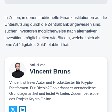
In Zeiten, in denen traditionelle Finanzinstitutionen auf die
Unterstützung durch die Zentralbank angewiesen sind,
suchen Investoren möglicherweise nach alternativen
Investitionsmöglichkeiten wie Bitcoin, welcher sich als
eine Art "digitales Gold" etabliert hat.
Artikel von
Vincent Bruns
Vincent ist freier Autor und Produkttester für Krypto-
Plattformen. Für Bitcoin2Go verfasst er verständliche
Grundlagenartikel und testet Anbieter. Zudem betreibt er
das Projekt Krypto Online.