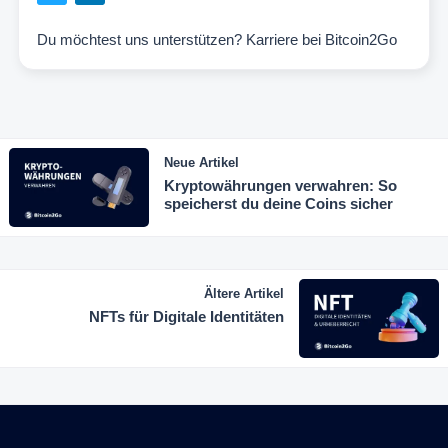
Du möchtest uns unterstützen?
Karriere bei Bitcoin2Go
Neue Artikel
Kryptowährungen verwahren: So
speicherst du deine Coins sicher
Ältere Artikel
NFTs für Digitale Identitäten