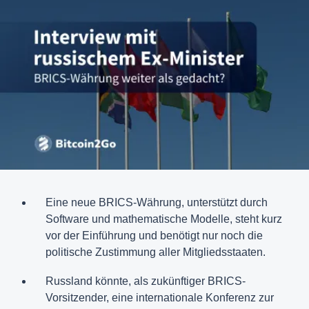
Eine neue BRICS-Währung, unterstützt durch
Software und mathematische Modelle, steht kurz
vor der Einführung und benötigt nur noch die
politische Zustimmung aller Mitgliedsstaaten.
Russland könnte, als zukünftiger BRICS-
Vorsitzender, eine internationale Konferenz zur