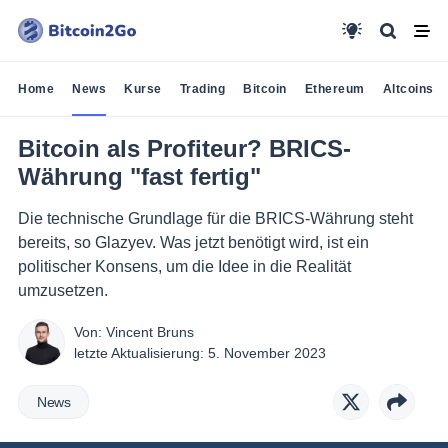
Home
News
Kurse
Trading
Bitcoin
Ethereum
Altcoins
Bitcoin als Profiteur? BRICS-
Währung "fast fertig"
Die technische Grundlage für die BRICS-Währung steht
bereits, so Glazyev. Was jetzt benötigt wird, ist ein
politischer Konsens, um die Idee in die Realität
umzusetzen.
Von:
Vincent Bruns
letzte Aktualisierung:
5. November 2023
News