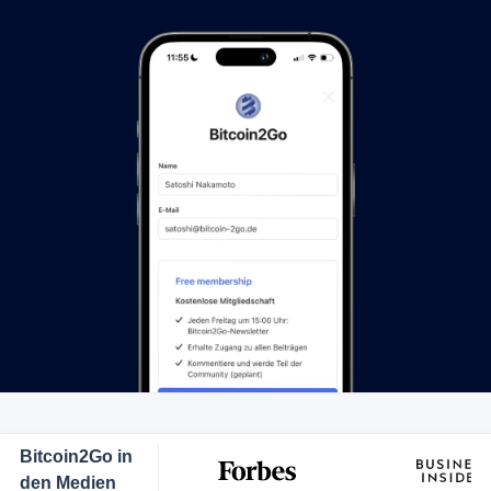
Bitcoin2Go in
den Medien