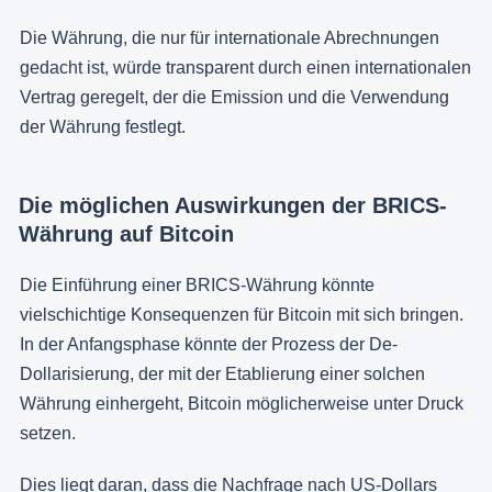
Die Währung, die nur für internationale Abrechnungen
gedacht ist, würde transparent durch einen internationalen
Vertrag geregelt, der die Emission und die Verwendung
der Währung festlegt.
Die möglichen Auswirkungen der BRICS-
Währung auf Bitcoin
Die Einführung einer BRICS-Währung könnte
vielschichtige Konsequenzen für Bitcoin mit sich bringen.
In der Anfangsphase könnte der Prozess der De-
Dollarisierung, der mit der Etablierung einer solchen
Währung einhergeht, Bitcoin möglicherweise unter Druck
setzen.
Dies liegt daran, dass die Nachfrage nach US-Dollars