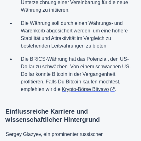
Unterzeichnung einer Vereinbarung für die neue
Währung zu initiieren.
Die Währung soll durch einen Währungs- und
Warenkorb abgesichert werden, um eine höhere
Stabilität und Attraktivität im Vergleich zu
bestehenden Leitwährungen zu bieten.
Die BRICS-Währung hat das Potenzial, den US-
Dollar zu schwächen. Von einem schwachen US-
Dollar konnte Bitcoin in der Vergangenheit
profitieren. Falls Du Bitcoin kaufen möchtest,
empfehlen wir die
Krypto-Börse Bitvavo
.
Einflussreiche Karriere und
wissenschaftlicher Hintergrund
Sergey Glazyev, ein prominenter russischer