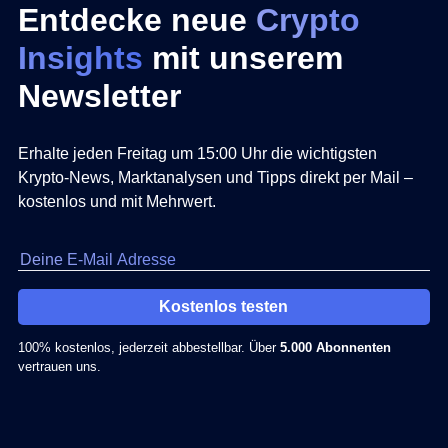
Entdecke neue
Crypto
Insights
mit unserem
Newsletter
Erhalte jeden Freitag um 15:00 Uhr die wichtigsten
Krypto-News, Marktanalysen und Tipps direkt per Mail –
kostenlos und mit Mehrwert.
Kostenlos testen
100% kostenlos, jederzeit abbestellbar. Über
5.000 Abonnenten
vertrauen uns.