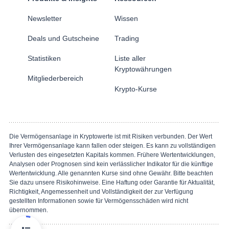
Newsletter
Wissen
Deals und Gutscheine
Trading
Statistiken
Liste aller
Kryptowährungen
Mitgliederbereich
Krypto-Kurse
Die Vermögensanlage in Kryptowerte ist mit Risiken verbunden. Der Wert
Ihrer Vermögensanlage kann fallen oder steigen. Es kann zu vollständigen
Verlusten des eingesetzten Kapitals kommen. Frühere Wertentwicklungen,
Analysen oder Prognosen sind kein verlässlicher Indikator für die künftige
Wertentwicklung. Alle genannten Kurse sind ohne Gewähr. Bitte beachten
Sie dazu unsere Risikohinweise. Eine Haftung oder Garantie für Aktualität,
Richtigkeit, Angemessenheit und Vollständigkeit der zur Verfügung
gestellten Informationen sowie für Vermögensschäden wird nicht
übernommen.