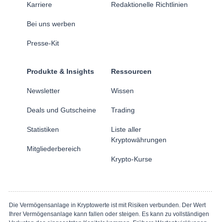
Karriere
Redaktionelle Richtlinien
Bei uns werben
Presse-Kit
Produkte & Insights
Ressourcen
Newsletter
Wissen
Deals und Gutscheine
Trading
Statistiken
Liste aller
Kryptowährungen
Mitgliederbereich
Krypto-Kurse
Die Vermögensanlage in Kryptowerte ist mit Risiken verbunden. Der Wert
Ihrer Vermögensanlage kann fallen oder steigen. Es kann zu vollständigen