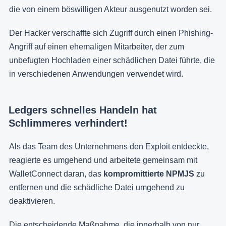
die von einem böswilligen Akteur ausgenutzt worden sei.
Der Hacker verschaffte sich Zugriff durch einen Phishing-
Angriff auf einen ehemaligen Mitarbeiter, der zum
unbefugten Hochladen einer schädlichen Datei führte, die
in verschiedenen Anwendungen verwendet wird.
Ledgers schnelles Handeln hat
Schlimmeres verhindert!
Als das Team des Unternehmens den Exploit entdeckte,
reagierte es umgehend und arbeitete gemeinsam mit
WalletConnect daran, das
kompromittierte NPMJS
zu
entfernen und die schädliche Datei umgehend zu
deaktivieren.
Die entscheidende Maßnahme, die innerhalb von nur