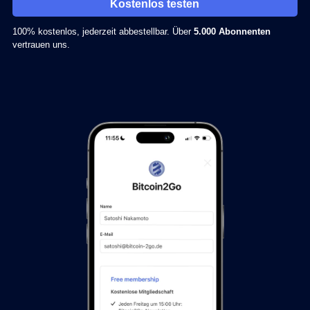
Kostenlos testen
100% kostenlos, jederzeit abbestellbar. Über
5.000 Abonnenten
vertrauen uns.