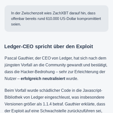
In der Zwischenzeit wies ZachXBT darauf hin, dass
offenbar bereits rund 610.000 US-Dollar kompromittiert
seien.
Ledger-CEO spricht über den Exploit
Pascal Gauthier, der CEO von Ledger, hat sich nach dem
jüngsten Vorfall an die Community gewandt und bestätigt,
dass die Hacker-Bedrohung –
sehr zur Erleichterung der
Nutzer –
erfolgreich neutralisiert
wurde.
Beim Vorfall wurde schädlicher Code in die Javascript-
Bibliothek von Ledger eingeschleust, was insbesondere
Versionen größer als 1.1.4 betraf. Gauthier erklärte, dass
der Exploit auf eine Schwachstelle zurückzuführen sei,