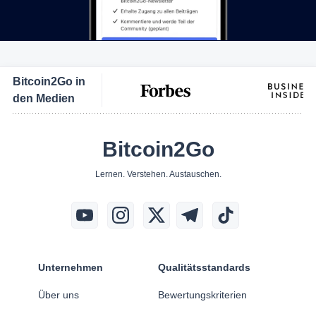
Bitcoin2Go in
den Medien
Bitcoin2Go
Lernen. Verstehen. Austauschen.
Unternehmen
Qualitätsstandards
Über uns
Bewertungskriterien