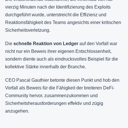
vierzig Minuten nach der Identifizierung des Exploits
durchgeführt wurde, unterstreicht die Effizienz und
Reaktionsfähigkeit des Teams angesichts einer kritischen
Sicherheitsverletzung.
Die
schnelle Reaktion von Ledger
auf den Vorfall war
nicht nur ein Beweis ihrer eigenen Entschlossenheit,
sondern diente auch als eindrucksvolles Beispiel für die
kollektive Stärke innerhalb der Branche.
CEO Pascal Gauthier betonte diesen Punkt und hob den
Vorfall als Beweis für die Fähigkeit der breiteren DeFi-
Community hervor, zusammenzukommen und
Sicherheitsherausforderungen effektiv und zügig
anzugehen.