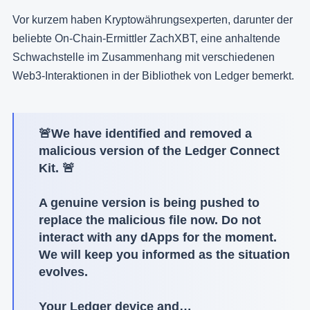
Vor kurzem haben Kryptowährungsexperten, darunter der
beliebte On-Chain-Ermittler ZachXBT, eine anhaltende
Schwachstelle im Zusammenhang mit verschiedenen
Web3-Interaktionen in der Bibliothek von Ledger bemerkt.
🚨We have identified and removed a
malicious version of the Ledger Connect
Kit. 🚨
A genuine version is being pushed to
replace the malicious file now. Do not
interact with any dApps for the moment.
We will keep you informed as the situation
evolves.
Your Ledger device and…