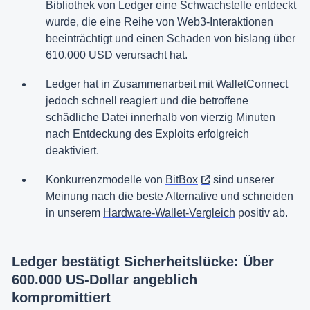
Bibliothek von Ledger eine Schwachstelle entdeckt
wurde, die eine Reihe von Web3-Interaktionen
beeinträchtigt und einen Schaden von bislang über
610.000 USD verursacht hat.
Ledger hat in Zusammenarbeit mit WalletConnect
jedoch schnell reagiert und die betroffene
schädliche Datei innerhalb von vierzig Minuten
nach Entdeckung des Exploits erfolgreich
deaktiviert.
Konkurrenzmodelle von
BitBox
sind unserer
Meinung nach die beste Alternative und schneiden
in unserem
Hardware-Wallet-Vergleich
positiv ab.
Ledger bestätigt Sicherheitslücke: Über
600.000 US-Dollar angeblich
kompromittiert