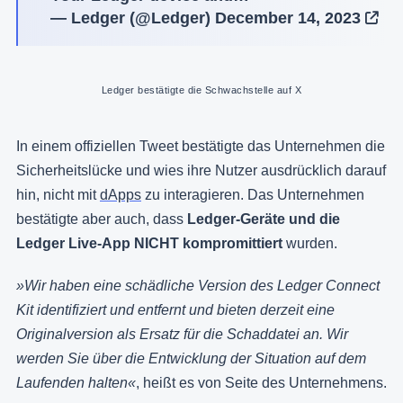
— Ledger (@Ledger)
December 14, 2023
Ledger bestätigte die Schwachstelle auf X
In einem offiziellen Tweet bestätigte das Unternehmen die
Sicherheitslücke und wies ihre Nutzer ausdrücklich darauf
hin, nicht mit
dApps
zu interagieren. Das Unternehmen
bestätigte aber auch, dass
Ledger-Geräte und die
Ledger Live-App NICHT kompromittiert
wurden.
»Wir haben eine schädliche Version des Ledger Connect
Kit identifiziert und entfernt und bieten derzeit eine
Originalversion als Ersatz für die Schaddatei an. Wir
werden Sie über die Entwicklung der Situation auf dem
Laufenden halten«
, heißt es von Seite des Unternehmens.