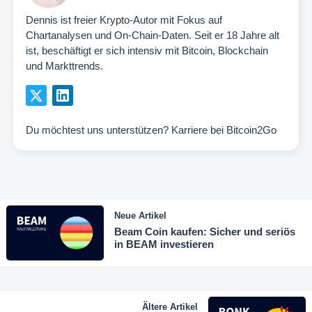
Dennis ist freier Krypto-Autor mit Fokus auf
Chartanalysen und On-Chain-Daten. Seit er 18 Jahre alt
ist, beschäftigt er sich intensiv mit Bitcoin, Blockchain
und Markttrends.
Du möchtest uns unterstützen?
Karriere bei Bitcoin2Go
Neue Artikel
Beam Coin kaufen: Sicher und seriös
in BEAM investieren
Ältere Artikel