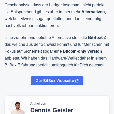
Geschehnisse, dass der Ledger insgesamt nicht perfekt
ist. Entsprechend gibt es aber immer mehr
Alternativen
,
welche teilweise sogar quelloffen und damit eindeutig
nachvollziehbar funktionieren.
Eine zunehmend beliebte Alternative stellt die
BitBox02
dar, welche aus der Schweiz kommt und für Menschen mit
Fokus auf Sicherheit sogar eine
Bitcoin-only Version
anbietet. Wir haben das Hardware-Wallet daher in einem
BitBox Erfahrungsbericht
umfangreich für Dich getestet!
Zur BitBox Webseite
Artikel von
Dennis Geisler