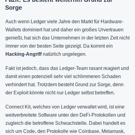
Sorge
Auch wenn Ledger viele Jahre den Markt für Hardware-
Wallets dominiert hat und daher ein großes Urvertrauen
genießt, hat sich das Unternehmen in der letzten Zeit nicht
immer von der besten Seite gezeigt. Da kommt ein
Hacking-Angriff
natürlich ungelegen.
Fakt ist jedoch, dass das Ledger-Team rasant reagiert und
damit einen potenziell sehr viel schlimmeren Schaden
verhindert hat. Trotzdem besteht Grund zur Sorge, denn
der Exploit könnte nicht nur Ledger selbst betreffen.
Connect Kit, welches von Ledger verwaltet wird, ist eine
weitverbreitete Software unter den DeFi-Protokollen und
zugleich die betroffene Schwachstelle. Dabei handelt es
sich um Code, den Protokolle wie Coinbase, Metamask,