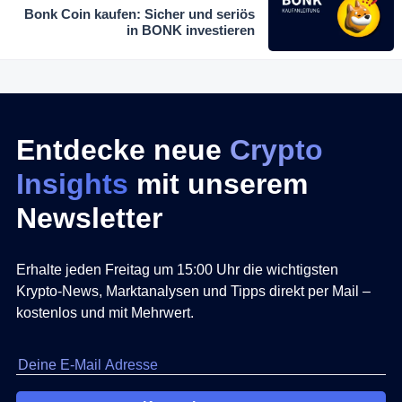
Bonk Coin kaufen: Sicher und seriös
in BONK investieren
Entdecke neue
Crypto
Insights
mit unserem
Newsletter
Erhalte jeden Freitag um 15:00 Uhr die wichtigsten
Krypto-News, Marktanalysen und Tipps direkt per Mail –
kostenlos und mit Mehrwert.