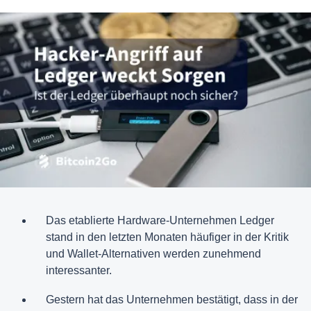
Das etablierte Hardware-Unternehmen Ledger
stand in den letzten Monaten häufiger in der Kritik
und Wallet-Alternativen werden zunehmend
interessanter.
Gestern hat das Unternehmen bestätigt, dass in der