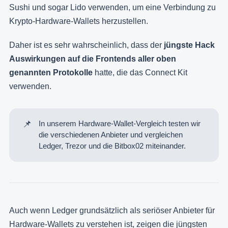
Sushi und sogar Lido verwenden, um eine Verbindung zu
Krypto-Hardware-Wallets herzustellen.
Daher ist es sehr wahrscheinlich, dass der
jüngste Hack
Auswirkungen auf die Frontends aller oben
genannten Protokolle
hatte, die das Connect Kit
verwenden.
📌
In unserem
Hardware-Wallet-Vergleich
testen wir
die verschiedenen Anbieter und vergleichen
Ledger, Trezor und die Bitbox02 miteinander.
Auch wenn Ledger grundsätzlich als seriöser Anbieter für
Hardware-Wallets zu verstehen ist, zeigen die jüngsten