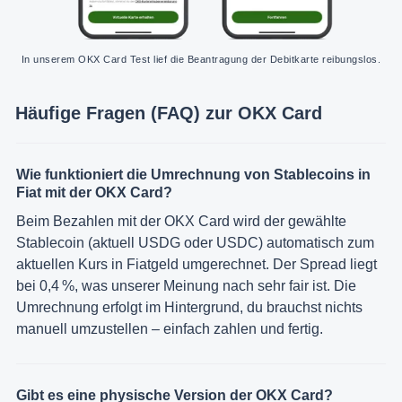
In unserem OKX Card Test lief die Beantragung der Debitkarte reibungslos.
Häufige Fragen (FAQ) zur OKX Card
Wie funktioniert die Umrechnung von Stablecoins in
Fiat mit der OKX Card?
Beim Bezahlen mit der OKX Card wird der gewählte
Stablecoin (aktuell USDG oder USDC) automatisch zum
aktuellen Kurs in Fiatgeld umgerechnet. Der Spread liegt
bei 0,4 %, was unserer Meinung nach sehr fair ist. Die
Umrechnung erfolgt im Hintergrund, du brauchst nichts
manuell umzustellen – einfach zahlen und fertig.
Gibt es eine physische Version der OKX Card?