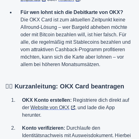
Für wen lohnt sich die Debitkarte von OKX?
Die OKX Card ist zum aktuellen Zeitpunkt keine
Allround-Lösung – wer Bargeld abheben möchte
oder mit Bitcoin bezahlen will, ist hier falsch. Für
alle, die regelmäßig mit Stablecoins bezahlen und
vom attraktiven Cashback-Programm profitieren
möchten, kann sich die Karte aber lohnen – vor
allem bei höheren Monatsumsätzen.
👉🏼 Kurzanleitung: OKX Card beantragen
OKX Konto erstellen:
Registriere dich direkt auf
der
Website von OKX
, und lade die App
herunter.
Konto verifizieren:
Durchlaufe den
Identitätsnachweis mit Ausweisdokument. Hierbei