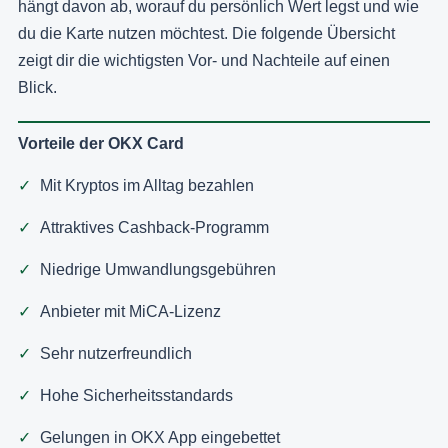
hängt davon ab, worauf du persönlich Wert legst und wie
du die Karte nutzen möchtest. Die folgende Übersicht
zeigt dir die wichtigsten Vor- und Nachteile auf einen
Blick.
Vorteile der OKX Card
Mit Kryptos im Alltag bezahlen
Attraktives Cashback-Programm
Niedrige Umwandlungsgebühren
Anbieter mit MiCA-Lizenz
Sehr nutzerfreundlich
Hohe Sicherheitsstandards
Gelungen in OKX App eingebettet