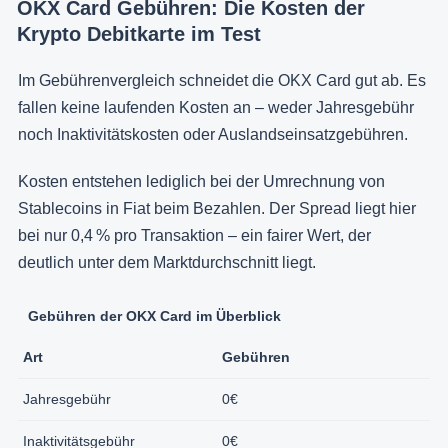
OKX Card Gebühren: Die Kosten der
Krypto Debitkarte im Test
Im Gebührenvergleich schneidet die OKX Card gut ab. Es
fallen keine laufenden Kosten an – weder Jahresgebühr
noch Inaktivitätskosten oder Auslandseinsatzgebühren.
Kosten entstehen lediglich bei der Umrechnung von
Stablecoins in Fiat beim Bezahlen. Der Spread liegt hier
bei nur 0,4 % pro Transaktion – ein fairer Wert, der
deutlich unter dem Marktdurchschnitt liegt.
Gebühren der OKX Card im Überblick
Art
Gebühren
Jahresgebühr
0€
Inaktivitätsgebühr
0€