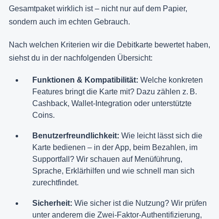
Gesamtpaket wirklich ist – nicht nur auf dem Papier,
sondern auch im echten Gebrauch.
Nach welchen Kriterien wir die Debitkarte bewertet haben,
siehst du in der nachfolgenden Übersicht:
Funktionen & Kompatibilität:
Welche konkreten
Features bringt die Karte mit? Dazu zählen z. B.
Cashback, Wallet-Integration oder unterstützte
Coins.
Benutzerfreundlichkeit:
Wie leicht lässt sich die
Karte bedienen – in der App, beim Bezahlen, im
Supportfall? Wir schauen auf Menüführung,
Sprache, Erklärhilfen und wie schnell man sich
zurechtfindet.
Sicherheit:
Wie sicher ist die Nutzung? Wir prüfen
unter anderem die Zwei-Faktor-Authentifizierung,