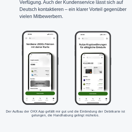
Verfügung. Auch der Kundenservice lässt sich auf
Deutsch kontaktieren – ein klarer Vorteil gegenüber
vielen Mitbewerbern.
Der Aufbau der OKX App gefällt mir gut und die Einbindung der Debitkarte ist 
gelungen, die Handhabung gelingt mühelos. 