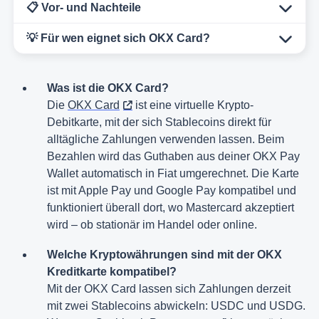
📋 Vor- und Nachteile
💡 Für wen eignet sich OKX Card?
Was ist die OKX Card?
Die
OKX Card
ist eine virtuelle Krypto-
Debitkarte, mit der sich Stablecoins direkt für
alltägliche Zahlungen verwenden lassen. Beim
Bezahlen wird das Guthaben aus deiner OKX Pay
Wallet automatisch in Fiat umgerechnet. Die Karte
ist mit Apple Pay und Google Pay kompatibel und
funktioniert überall dort, wo Mastercard akzeptiert
wird – ob stationär im Handel oder online.
Welche Kryptowährungen sind mit der OKX
Kreditkarte kompatibel?
Mit der OKX Card lassen sich Zahlungen derzeit
mit zwei Stablecoins abwickeln: USDC und USDG.