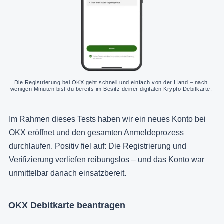
Die Registrierung bei OKX geht schnell und einfach von der Hand – nach 
wenigen Minuten bist du bereits im Besitz deiner digitalen Krypto Debitkarte. 
Im Rahmen dieses Tests haben wir ein neues Konto bei
OKX eröffnet und den gesamten Anmeldeprozess
durchlaufen. Positiv fiel auf: Die Registrierung und
Verifizierung verliefen reibungslos – und das Konto war
unmittelbar danach einsatzbereit.
OKX Debitkarte beantragen