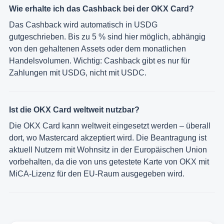
Wie erhalte ich das Cashback bei der OKX Card?
Das Cashback wird automatisch in USDG
gutgeschrieben. Bis zu 5 % sind hier möglich, abhängig
von den gehaltenen Assets oder dem monatlichen
Handelsvolumen. Wichtig: Cashback gibt es nur für
Zahlungen mit USDG, nicht mit USDC.
Ist die OKX Card weltweit nutzbar?
Die OKX Card kann weltweit eingesetzt werden – überall
dort, wo Mastercard akzeptiert wird. Die Beantragung ist
aktuell Nutzern mit Wohnsitz in der Europäischen Union
vorbehalten, da die von uns getestete Karte von OKX mit
MiCA-Lizenz für den EU-Raum ausgegeben wird.