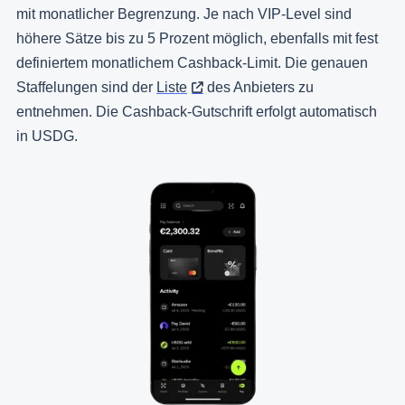
mit monatlicher Begrenzung. Je nach VIP-Level sind
höhere Sätze bis zu 5 Prozent möglich, ebenfalls mit fest
definiertem monatlichem Cashback-Limit. Die genauen
Staffelungen sind der
Liste
des Anbieters zu
entnehmen. Die Cashback-Gutschrift erfolgt automatisch
in USDG.