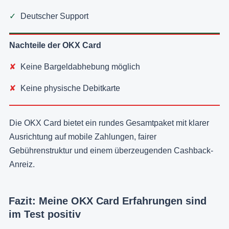
Deutscher Support
Nachteile der OKX Card
Keine Bargeldabhebung möglich
Keine physische Debitkarte
Die OKX Card bietet ein rundes Gesamtpaket mit klarer
Ausrichtung auf mobile Zahlungen, fairer
Gebührenstruktur und einem überzeugenden Cashback-
Anreiz.
Fazit: Meine OKX Card Erfahrungen sind
im Test positiv