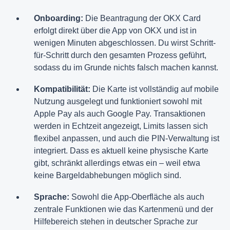
Onboarding:
Die Beantragung der OKX Card
erfolgt direkt über die App von OKX und ist in
wenigen Minuten abgeschlossen. Du wirst Schritt-
für-Schritt durch den gesamten Prozess geführt,
sodass du im Grunde nichts falsch machen kannst.
Kompatibilität:
Die Karte ist vollständig auf mobile
Nutzung ausgelegt und funktioniert sowohl mit
Apple Pay als auch Google Pay. Transaktionen
werden in Echtzeit angezeigt, Limits lassen sich
flexibel anpassen, und auch die PIN-Verwaltung ist
integriert. Dass es aktuell keine physische Karte
gibt, schränkt allerdings etwas ein – weil etwa
keine Bargeldabhebungen möglich sind.
Sprache:
Sowohl die App-Oberfläche als auch
zentrale Funktionen wie das Kartenmenü und der
Hilfebereich stehen in deutscher Sprache zur