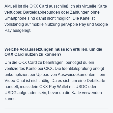
Aktuell ist die OKX Card ausschließlich als virtuelle Karte
verfügbar. Bargeldabhebungen oder Zahlungen ohne
Smartphone sind damit nicht möglich. Die Karte ist
vollständig auf mobile Nutzung per Apple Pay und Google
Pay ausgelegt.
Welche Voraussetzungen muss ich erfüllen, um die
OKX Card nutzen zu können?
Um die OKX Card zu beantragen, benötigst du ein
verifiziertes Konto bei OKX. Die Identitätsprüfung erfolgt
unkompliziert per Upload von Ausweisdokumenten – ein
Video-Chat ist nicht nötig. Da es sich um eine Debitkarte
handelt, muss dein OKX Pay Wallet mit USDC oder
USDG aufgeladen sein, bevor du die Karte verwenden
kannst.