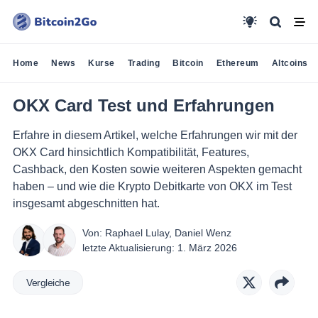
Home
News
Kurse
Trading
Bitcoin
Ethereum
Altcoins
OKX Card Test und Erfahrungen
Erfahre in diesem Artikel, welche Erfahrungen wir mit der
OKX Card hinsichtlich Kompatibilität, Features,
Cashback, den Kosten sowie weiteren Aspekten gemacht
haben – und wie die Krypto Debitkarte von OKX im Test
insgesamt abgeschnitten hat.
Von:
Raphael Lulay
,
Daniel Wenz
letzte Aktualisierung:
1. März 2026
Vergleiche