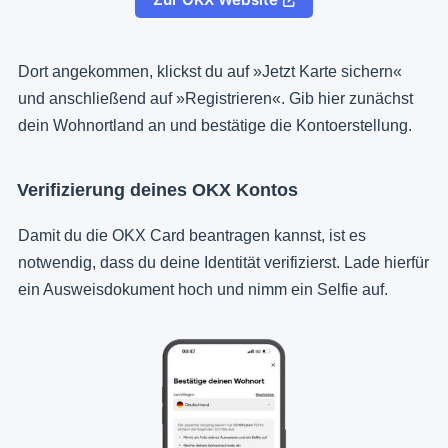
Dort angekommen, klickst du auf »Jetzt Karte sichern«
und anschließend auf »Registrieren«. Gib hier zunächst
dein Wohnortland an und bestätige die Kontoerstellung.
Verifizierung deines OKX Kontos
Damit du die OKX Card beantragen kannst, ist es
notwendig, dass du deine Identität verifizierst. Lade hierfür
ein Ausweisdokument hoch und nimm ein Selfie auf.