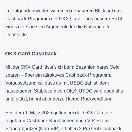
Im Folgenden werfen wir einen genaueren Blick auf das
Cashback-Programm der OKX Card – aus unserer Sicht
eines der stärksten Argumente für die Nutzung der
Debitkarte.
OKX Card Cashback
Mit der OKX Card lässt sich beim Bezahlen bares Geld
sparen – über ein attraktives Cashback-Programm.
Voraussetzung ist, dass du mit USDG zahlst, dem
hauseigenen Stablecoin von OKX. USDC wird ebenfalls
unterstützt, bringt aber derzeit keine Rückvergütung.
Seit dem 1. März 2026 gelten bei der OKX Card die
regulären Cashback-Konditionen nach VIP-Status.
Standardnutzer (Non-VIP) erhalten 2 Prozent Cashback