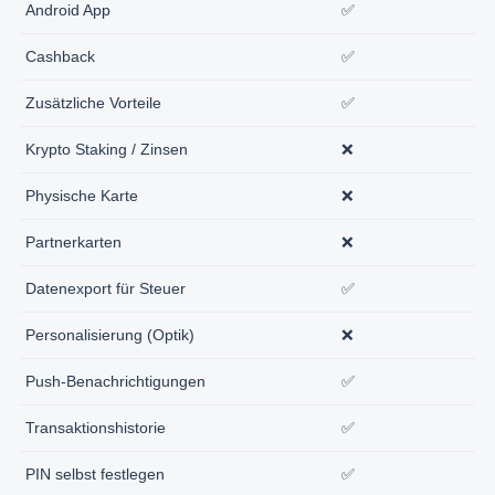
Android App
✅
Cashback
✅
Zusätzliche Vorteile
✅
Krypto Staking / Zinsen
❌
Physische Karte
❌
Partnerkarten
❌
Datenexport für Steuer
✅
Personalisierung (Optik)
❌
Push-Benachrichtigungen
✅
Transaktionshistorie
✅
PIN selbst festlegen
✅