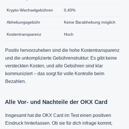
Krypto-Wechselgebühren
0,40%
Abhebungsgebühr
Keine Barabhebung möglich
Kostentransparenz
Hoch
Positiv hervorzuheben sind die hohe Kostentransparenz
und die unkomplizierte Gebührenstruktur: Es gibt keine
versteckten Kosten, und alle Gebühren sind klar
kommuniziert – das sorgt für volle Kontrolle beim
Bezahlen.
Alle Vor- und Nachteile der OKX Card
Insgesamt hat die OKX Card im Test einen positiven
Eindruck hinterlassen. Ob sie für dich infrage kommt,