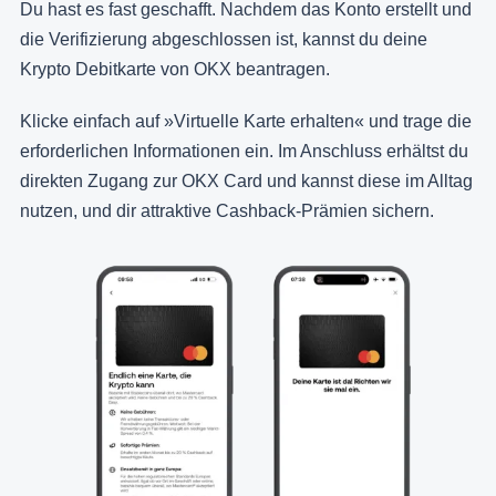
Du hast es fast geschafft. Nachdem das Konto erstellt und
die Verifizierung abgeschlossen ist, kannst du deine
Krypto Debitkarte von OKX beantragen.
Klicke einfach auf »Virtuelle Karte erhalten« und trage die
erforderlichen Informationen ein. Im Anschluss erhältst du
direkten Zugang zur OKX Card und kannst diese im Alltag
nutzen, und dir attraktive Cashback-Prämien sichern.