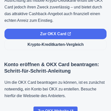
Ausrichtung als mobile Krypto-Debitkarte erfüllt die OKX
Card jedoch ihren Zweck zuverlässig – und bietet durch
das attraktive Cashback-Angebot auch finanziell einen
echten Anreiz zum Einstieg.
Zur OKX Card
Krypto-Kreditkarten-Vergleich
Konto eröffnen & OKX Card beantragen:
Schritt-für-Schritt-Anleitung
Um die OKX Card beantragen zu können, ist es zunächst
notwendig, ein Konto bei OKX zu erstellen. Besuche
hierfür die Webseite des Anbieters.
Zur OKX Website