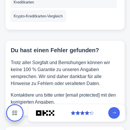
Kreditkarten
Krypto-Kreditkarten-Vergleich
Du hast einen Fehler gefunden?
Trotz aller Sorgfalt und Bemühungen können wir
keine 100 % Garantie zu unseren Angaben
versprechen. Wir sind daher dankbar für alle
Hinweise zu Fehlern oder veralteten Daten.
Kontaktiere uns bitte unter
[email protected]
mit den
korrigierten Angaben.