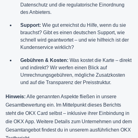
Datenschutz und die regulatorische Einordnung
des Anbieters.
Support:
Wie gut erreichst du Hilfe, wenn du sie
brauchst? Gibt es einen deutschen Support, wie
schnell wird geantwortet – und wie hilfreich ist der
Kundenservice wirklich?
Gebühren & Kosten:
Was kostet die Karte – direkt
und indirekt? Wir werfen einen Blick auf
Umrechnungsgebühren, mögliche Zusatzkosten
und auf die Transparenz der Preisstruktur.
Hinweis:
Alle genannten Aspekte fließen in unsere
Gesamtbewertung ein. Im Mittelpunkt dieses Berichts
steht die OKX Card selbst – inklusive ihrer Einbindung in
die OKX App. Weitere Details zum Unternehmen und dem
Gesamtangebot findest du in unserem ausführlichen OKX