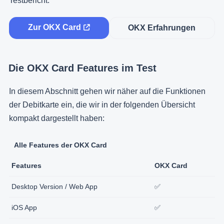
Testbericht.
Zur OKX Card
OKX Erfahrungen
Die OKX Card Features im Test
In diesem Abschnitt gehen wir näher auf die Funktionen
der Debitkarte ein, die wir in der folgenden Übersicht
kompakt dargestellt haben:
Alle Features der OKX Card
Features
OKX Card
Desktop Version / Web App
✅
iOS App
✅