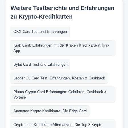
Weitere Testberichte und Erfahrungen
zu Krypto-Kreditkarten
OKX Card Test und Erfahrungen
Krak Card: Erfahrungen mit der Kraken Kreditkarte & Krak
App
Bybit Card Test und Erfahrungen
Ledger CL Card Test: Erfahrungen, Kosten & Cashback
Plutus Crypto Card Erfahrungen: Gebühren, Cashback &
Vorteile
Anonyme Krypto-Kreditkarte: Die Edge Card
Crypto.com Kreditkarte Alternativen: Die Top 3 Krypto