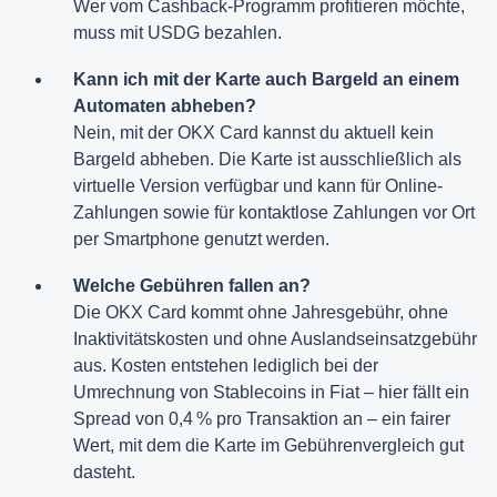
Wer vom Cashback-Programm profitieren möchte,
muss mit USDG bezahlen.
Kann ich mit der Karte auch Bargeld an einem
Automaten abheben?
Nein, mit der OKX Card kannst du aktuell kein
Bargeld abheben. Die Karte ist ausschließlich als
virtuelle Version verfügbar und kann für Online-
Zahlungen sowie für kontaktlose Zahlungen vor Ort
per Smartphone genutzt werden.
Welche Gebühren fallen an?
Die OKX Card kommt ohne Jahresgebühr, ohne
Inaktivitätskosten und ohne Auslandseinsatzgebühr
aus. Kosten entstehen lediglich bei der
Umrechnung von Stablecoins in Fiat – hier fällt ein
Spread von 0,4 % pro Transaktion an – ein fairer
Wert, mit dem die Karte im Gebührenvergleich gut
dasteht.