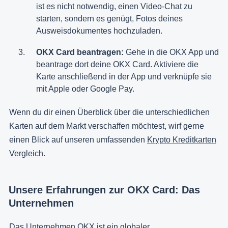
ist es nicht notwendig, einen Video-Chat zu
starten, sondern es genügt, Fotos deines
Ausweisdokumentes hochzuladen.
OKX Card beantragen:
Gehe in die OKX App und
beantrage dort deine OKX Card. Aktiviere die
Karte anschließend in der App und verknüpfe sie
mit Apple oder Google Pay.
Wenn du dir einen Überblick über die unterschiedlichen
Karten auf dem Markt verschaffen möchtest, wirf gerne
einen Blick auf unseren umfassenden
Krypto Kreditkarten
Vergleich
.
Unsere Erfahrungen zur OKX Card: Das
Unternehmen
Das Unternehmen OKX ist ein globaler