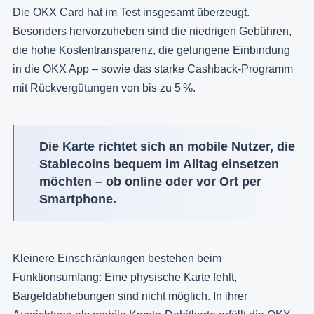
Die OKX Card hat im Test insgesamt überzeugt.
Besonders hervorzuheben sind die niedrigen Gebühren,
die hohe Kostentransparenz, die gelungene Einbindung
in die OKX App – sowie das starke Cashback-Programm
mit Rückvergütungen von bis zu 5 %.
Die Karte richtet sich an mobile Nutzer, die
Stablecoins bequem im Alltag einsetzen
möchten – ob online oder vor Ort per
Smartphone.
Kleinere Einschränkungen bestehen beim
Funktionsumfang: Eine physische Karte fehlt,
Bargeldabhebungen sind nicht möglich. In ihrer