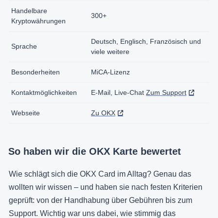
Handelbare
300+
Kryptowährungen
Deutsch, Englisch, Französisch und
Sprache
viele weitere
Besonderheiten
MiCA-Lizenz
Kontaktmöglichkeiten
E-Mail, Live-Chat
Zum Support
Webseite
Zu OKX
So haben wir die OKX Karte bewertet
Wie schlägt sich die OKX Card im Alltag? Genau das
wollten wir wissen – und haben sie nach festen Kriterien
geprüft: von der Handhabung über Gebühren bis zum
Support. Wichtig war uns dabei, wie stimmig das