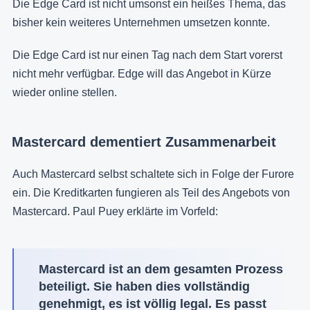
Die Edge Card ist nicht umsonst ein heißes Thema, das
bisher kein weiteres Unternehmen umsetzen konnte.
Die Edge Card ist nur einen Tag nach dem Start vorerst
nicht mehr verfügbar. Edge will das Angebot in Kürze
wieder online stellen.
Mastercard dementiert Zusammenarbeit
Auch Mastercard selbst schaltete sich in Folge der Furore
ein. Die Kreditkarten fungieren als Teil des Angebots von
Mastercard. Paul Puey erklärte im Vorfeld:
Mastercard ist an dem gesamten Prozess
beteiligt. Sie haben dies vollständig
genehmigt, es ist völlig legal. Es passt