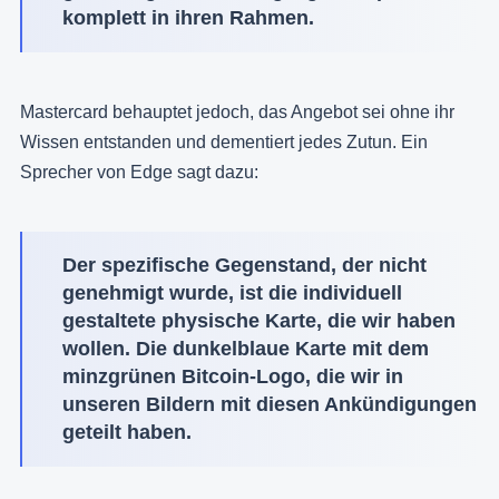
komplett in ihren Rahmen.
Mastercard behauptet jedoch, das Angebot sei ohne ihr
Wissen entstanden und dementiert jedes Zutun. Ein
Sprecher von Edge sagt dazu:
Der spezifische Gegenstand, der nicht
genehmigt wurde, ist die individuell
gestaltete physische Karte, die wir haben
wollen. Die dunkelblaue Karte mit dem
minzgrünen Bitcoin-Logo, die wir in
unseren Bildern mit diesen Ankündigungen
geteilt haben.