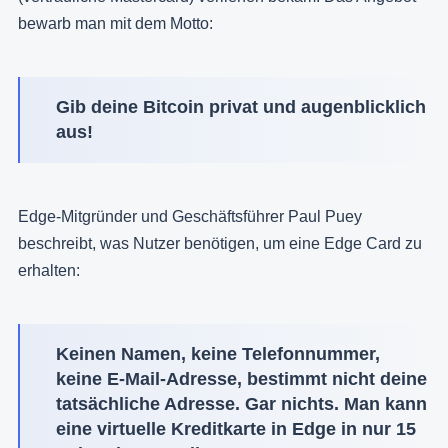
bewarb man mit dem Motto:
Gib deine Bitcoin privat und augenblicklich
aus!
Edge-Mitgründer und Geschäftsführer Paul Puey
beschreibt, was Nutzer benötigen, um eine Edge Card zu
erhalten:
Keinen Namen, keine Telefonnummer,
keine E-Mail-Adresse, bestimmt nicht deine
tatsächliche Adresse. Gar nichts. Man kann
eine virtuelle Kreditkarte in Edge in nur 15