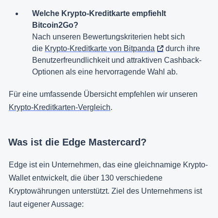
Welche Krypto-Kreditkarte empfiehlt
Bitcoin2Go?
Nach unseren Bewertungskriterien hebt sich
die
Krypto-Kreditkarte von Bitpanda
durch ihre
Benutzerfreundlichkeit und attraktiven Cashback-
Optionen als eine hervorragende Wahl ab.
Für eine umfassende Übersicht empfehlen wir unseren
Krypto-Kreditkarten-Vergleich
.
Was ist die Edge Mastercard?
Edge ist ein Unternehmen, das eine gleichnamige Krypto-
Wallet entwickelt, die über 130 verschiedene
Kryptowährungen unterstützt. Ziel des Unternehmens ist
laut eigener Aussage: