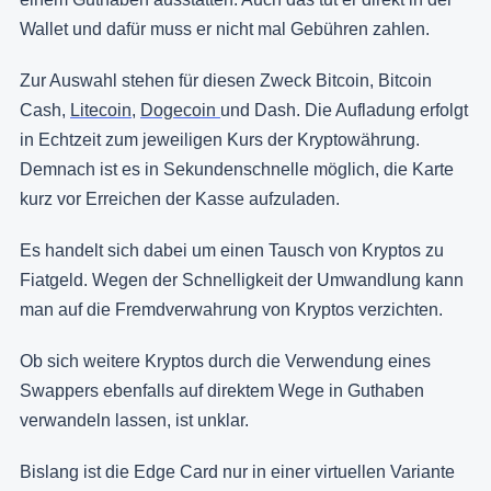
Wallet und dafür muss er nicht mal Gebühren zahlen.
Zur Auswahl stehen für diesen Zweck Bitcoin, Bitcoin
Cash,
Litecoin
,
Dogecoin
und Dash. Die Aufladung erfolgt
in Echtzeit zum jeweiligen Kurs der Kryptowährung.
Demnach ist es in Sekundenschnelle möglich, die Karte
kurz vor Erreichen der Kasse aufzuladen.
Es handelt sich dabei um einen Tausch von Kryptos zu
Fiatgeld. Wegen der Schnelligkeit der Umwandlung kann
man auf die Fremdverwahrung von Kryptos verzichten.
Ob sich weitere Kryptos durch die Verwendung eines
Swappers ebenfalls auf direktem Wege in Guthaben
verwandeln lassen, ist unklar.
Bislang ist die Edge Card nur in einer virtuellen Variante