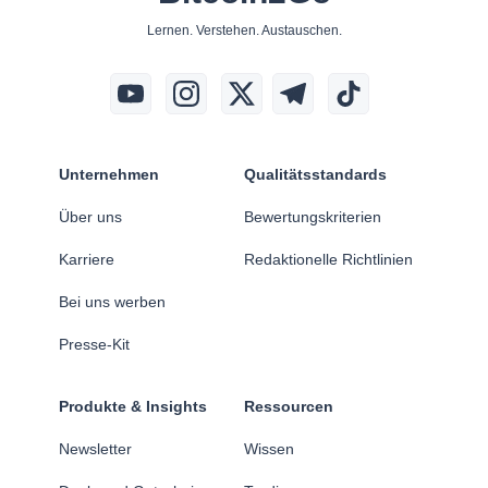
Lernen. Verstehen. Austauschen.
Unternehmen
Qualitätsstandards
Über uns
Bewertungskriterien
Karriere
Redaktionelle Richtlinien
Bei uns werben
Presse-Kit
Produkte & Insights
Ressourcen
Newsletter
Wissen