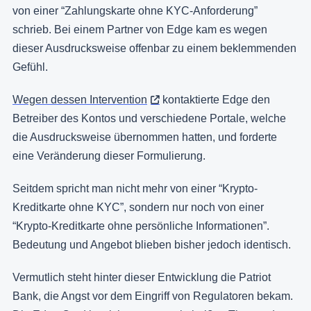
von einer “Zahlungskarte ohne KYC-Anforderung”
schrieb. Bei einem Partner von Edge kam es wegen
dieser Ausdrucksweise offenbar zu einem beklemmenden
Gefühl.
Wegen dessen Intervention
kontaktierte Edge den
Betreiber des Kontos und verschiedene Portale, welche
die Ausdrucksweise übernommen hatten, und forderte
eine Veränderung dieser Formulierung.
Seitdem spricht man nicht mehr von einer “Krypto-
Kreditkarte ohne KYC”, sondern nur noch von einer
“Krypto-Kreditkarte ohne persönliche Informationen”.
Bedeutung und Angebot blieben bisher jedoch identisch.
Vermutlich steht hinter dieser Entwicklung die Patriot
Bank, die Angst vor dem Eingriff von Regulatoren bekam.