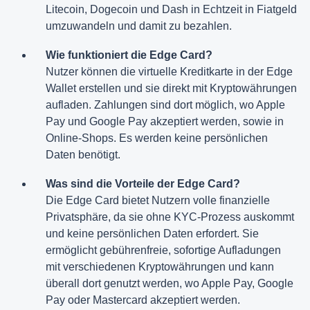
Litecoin, Dogecoin und Dash in Echtzeit in Fiatgeld
umzuwandeln und damit zu bezahlen.
Wie funktioniert die Edge Card?
Nutzer können die virtuelle Kreditkarte in der Edge
Wallet erstellen und sie direkt mit Kryptowährungen
aufladen. Zahlungen sind dort möglich, wo Apple
Pay und Google Pay akzeptiert werden, sowie in
Online-Shops. Es werden keine persönlichen
Daten benötigt.
Was sind die Vorteile der Edge Card?
Die Edge Card bietet Nutzern volle finanzielle
Privatsphäre, da sie ohne KYC-Prozess auskommt
und keine persönlichen Daten erfordert. Sie
ermöglicht gebührenfreie, sofortige Aufladungen
mit verschiedenen Kryptowährungen und kann
überall dort genutzt werden, wo Apple Pay, Google
Pay oder Mastercard akzeptiert werden.