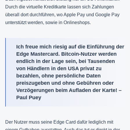
Durch die virtuelle Kreditkarte lassen sich Zahlungen
überall dort durchführen, wo Apple Pay und Google Pay
unterstützt werden, sowie in Onlineshops.
Ich freue mich riesig auf die Einführung der
Edge Mastercard. Bitcoin-Nutzer werden
endlich in der Lage sein, bei Tausenden
von Händlern in den USA privat zu
bezahlen, ohne persönliche Daten
preiszugeben und ohne Gebühren oder
Verzögerungen beim Aufladen der Karte! –
Paul Puey
Der Nutzer muss seine Edge Card dafür lediglich mit
einem Guthaben ausstatten. Auch das tut er direkt in der