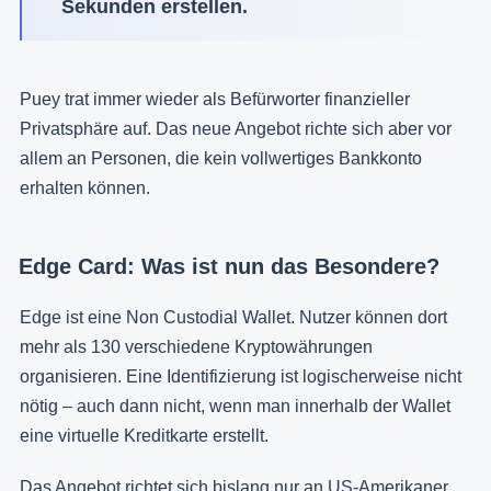
Sekunden erstellen.
Puey trat immer wieder als Befürworter finanzieller
Privatsphäre auf. Das neue Angebot richte sich aber vor
allem an Personen, die kein vollwertiges Bankkonto
erhalten können.
Edge Card: Was ist nun das Besondere?
Edge ist eine Non Custodial Wallet. Nutzer können dort
mehr als 130 verschiedene Kryptowährungen
organisieren. Eine Identifizierung ist logischerweise nicht
nötig – auch dann nicht, wenn man innerhalb der Wallet
eine virtuelle Kreditkarte erstellt.
Das Angebot richtet sich bislang nur an US-Amerikaner.