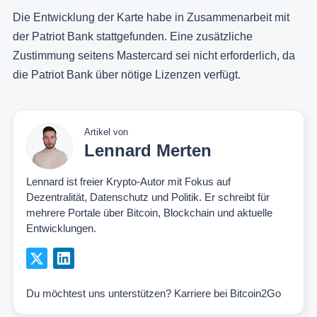
Die Entwicklung der Karte habe in Zusammenarbeit mit
der Patriot Bank stattgefunden. Eine zusätzliche
Zustimmung seitens Mastercard sei nicht erforderlich, da
die Patriot Bank über nötige Lizenzen verfügt.
Artikel von
Lennard Merten
Lennard ist freier Krypto-Autor mit Fokus auf
Dezentralität, Datenschutz und Politik. Er schreibt für
mehrere Portale über Bitcoin, Blockchain und aktuelle
Entwicklungen.
Du möchtest uns unterstützen?
Karriere bei Bitcoin2Go