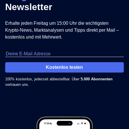
Newsletter
Erhalte jeden Freitag um 15:00 Uhr die wichtigsten
Krypto-News, Marktanalysen und Tipps direkt per Mail –
kostenlos und mit Mehrwert.
Kostenlos testen
100% kostenlos, jederzeit abbestellbar. Über
5.000 Abonnenten
vertrauen uns.