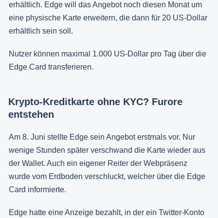
erhältlich. Edge will das Angebot noch diesen Monat um
eine physische Karte erweitern, die dann für 20 US-Dollar
erhältlich sein soll.
Nutzer können maximal 1.000 US-Dollar pro Tag über die
Edge Card transferieren.
Krypto-Kreditkarte ohne KYC? Furore
entstehen
Am 8. Juni stellte Edge sein Angebot erstmals vor. Nur
wenige Stunden später verschwand die Karte wieder aus
der Wallet. Auch ein eigener Reiter der Webpräsenz
wurde vom Erdboden verschluckt, welcher über die Edge
Card informierte.
Edge hatte eine Anzeige bezahlt, in der ein Twitter-Konto