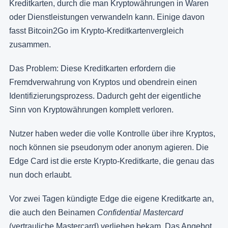
Kreditkarten, durch die man Kryptowährungen in Waren
oder Dienstleistungen verwandeln kann. Einige davon
fasst Bitcoin2Go im Krypto-Kreditkartenvergleich
zusammen.
Das Problem: Diese Kreditkarten erfordern die
Fremdverwahrung von Kryptos und obendrein einen
Identifizierungsprozess. Dadurch geht der eigentliche
Sinn von Kryptowährungen komplett verloren.
Nutzer haben weder die volle Kontrolle über ihre Kryptos,
noch können sie pseudonym oder anonym agieren. Die
Edge Card ist die erste Krypto-Kreditkarte, die genau das
nun doch erlaubt.
Vor zwei Tagen kündigte Edge die eigene Kreditkarte an,
die auch den Beinamen
Confidential Mastercard
(vertrauliche Mastercard) verliehen bekam. Das Angebot