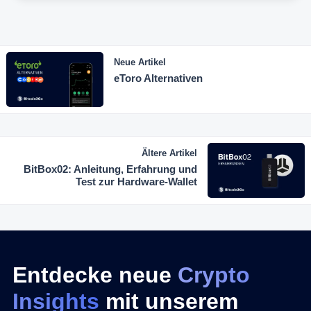
Neue Artikel
eToro Alternativen
Ältere Artikel
BitBox02: Anleitung, Erfahrung und
Test zur Hardware-Wallet
Entdecke neue
Crypto
Insights
mit unserem