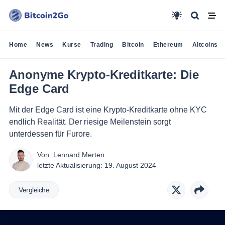
Home
News
Kurse
Trading
Bitcoin
Ethereum
Altcoins
Anonyme Krypto-Kreditkarte: Die
Edge Card
Mit der Edge Card ist eine Krypto-Kreditkarte ohne KYC
endlich Realität. Der riesige Meilenstein sorgt
unterdessen für Furore.
Von:
Lennard Merten
letzte Aktualisierung:
19. August 2024
Vergleiche