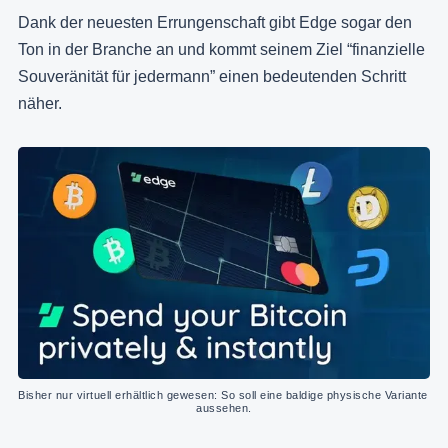
Dank der neuesten Errungenschaft gibt Edge sogar den
Ton in der Branche an und kommt seinem Ziel “finanzielle
Souveränität für jedermann” einen bedeutenden Schritt
näher.
Bisher nur virtuell erhältlich gewesen: So soll eine baldige physische Variante 
aussehen.