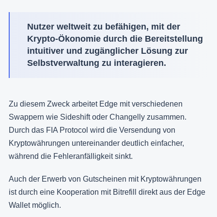
Nutzer weltweit zu befähigen, mit der
Krypto-Ökonomie durch die Bereitstellung
intuitiver und zugänglicher Lösung zur
Selbstverwaltung zu interagieren.
Zu diesem Zweck arbeitet Edge mit verschiedenen
Swappern wie Sideshift oder Changelly zusammen.
Durch das FIA Protocol wird die Versendung von
Kryptowährungen untereinander deutlich einfacher,
während die Fehleranfälligkeit sinkt.
Auch der Erwerb von Gutscheinen mit Kryptowährungen
ist durch eine Kooperation mit Bitrefill direkt aus der Edge
Wallet möglich.