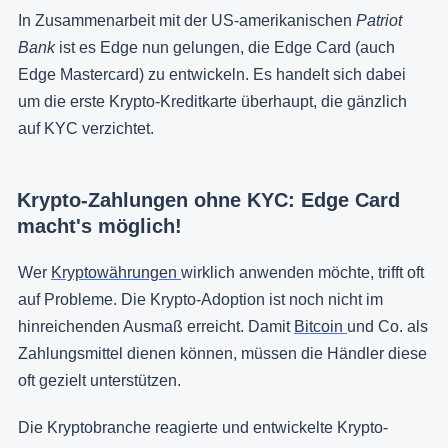
In Zusammenarbeit mit der US-amerikanischen
Patriot
Bank
ist es Edge nun gelungen, die Edge Card (auch
Edge Mastercard) zu entwickeln. Es handelt sich dabei
um die erste Krypto-Kreditkarte überhaupt, die gänzlich
auf KYC verzichtet.
Krypto-Zahlungen ohne KYC: Edge Card
macht's möglich!
Wer
Kryptowährungen
wirklich anwenden möchte, trifft oft
auf Probleme. Die Krypto-Adoption ist noch nicht im
hinreichenden Ausmaß erreicht. Damit
Bitcoin
und Co. als
Zahlungsmittel dienen können, müssen die Händler diese
oft gezielt unterstützen.
Die Kryptobranche reagierte und entwickelte Krypto-