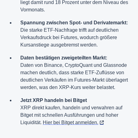
liegt damit rund 18 Prozent unter dem Niveau des
Vormonats.
Spannung zwischen Spot- und Derivatemarkt:
Die starke ETF-Nachfrage trifft auf deutlichen
Verkaufsdruck bei Futures, wodurch größere
Kursanstiege ausgebremst werden.
Daten bestätigen zweigeteilten Markt:
Daten von Binance, CryptoQuant und Glassnode
machen deutlich, dass starke ETF-Zuflüsse von
deutlichen Verkäufen im Futures-Markt überlagert
werden, was den XRP-Kurs weiter belastet.
Jetzt XRP handeln bei Bitget
XRP direkt kaufen, handeln und verwahren auf
Bitget mit schnellen Ausführungen und hoher
Liquidität.
Hier bei Bitget anmelden.