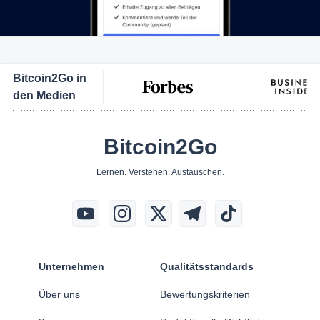
Bitcoin2Go in
den Medien
Bitcoin2Go
Lernen. Verstehen. Austauschen.
Unternehmen
Qualitätsstandards
Über uns
Bewertungskriterien