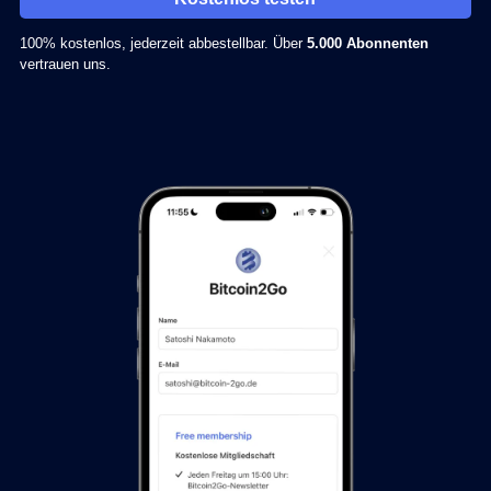
100% kostenlos, jederzeit abbestellbar. Über
5.000 Abonnenten
vertrauen uns.