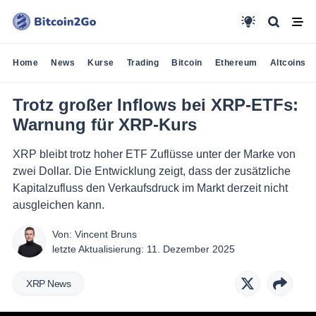
Home
News
Kurse
Trading
Bitcoin
Ethereum
Altcoins
Trotz großer Inflows bei XRP-ETFs:
Warnung für XRP-Kurs
XRP bleibt trotz hoher ETF Zuflüsse unter der Marke von
zwei Dollar. Die Entwicklung zeigt, dass der zusätzliche
Kapitalzufluss den Verkaufsdruck im Markt derzeit nicht
ausgleichen kann.
Von:
Vincent Bruns
letzte Aktualisierung:
11. Dezember 2025
XRP News