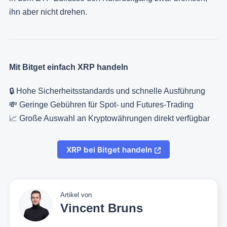
ihn aber nicht drehen.
Mit Bitget einfach XRP handeln
🔒 Hohe Sicherheitsstandards und schnelle Ausführung
💸 Geringe Gebühren für Spot- und Futures-Trading
📈 Große Auswahl an Kryptowährungen direkt verfügbar
XRP bei Bitget handeln
Artikel von
Vincent Bruns