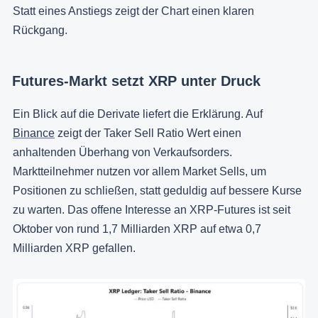
Statt eines Anstiegs zeigt der Chart einen klaren
Rückgang.
Futures-Markt setzt XRP unter Druck
Ein Blick auf die Derivate liefert die Erklärung. Auf
Binance
zeigt der Taker Sell Ratio Wert einen
anhaltenden Überhang von Verkaufsorders.
Marktteilnehmer nutzen vor allem Market Sells, um
Positionen zu schließen, statt geduldig auf bessere Kurse
zu warten. Das offene Interesse an XRP-Futures ist seit
Oktober von rund 1,7 Milliarden XRP auf etwa 0,7
Milliarden XRP gefallen.