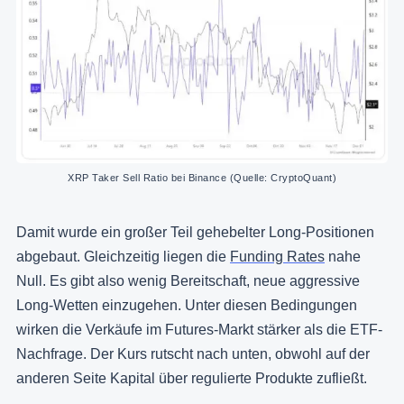
XRP Taker Sell Ratio bei Binance (Quelle: CryptoQuant)
Damit wurde ein großer Teil gehebelter Long-Positionen
abgebaut. Gleichzeitig liegen die
Funding Rates
nahe
Null. Es gibt also wenig Bereitschaft, neue aggressive
Long-Wetten einzugehen. Unter diesen Bedingungen
wirken die Verkäufe im Futures-Markt stärker als die ETF-
Nachfrage. Der Kurs rutscht nach unten, obwohl auf der
anderen Seite Kapital über regulierte Produkte zufließt.