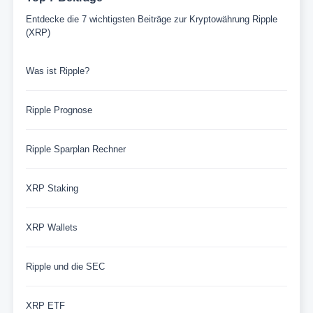
Entdecke die 7 wichtigsten Beiträge zur Kryptowährung Ripple
(XRP)
Was ist Ripple?
Ripple Prognose
Ripple Sparplan Rechner
XRP Staking
XRP Wallets
Ripple und die SEC
XRP ETF