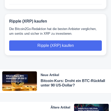
Ripple (XRP) kaufen
Die Bitcoin2Go-Redaktion hat die besten Anbieter verglichen,
um seriös und sicher in XRP zu investieren.
Ripple (XRP) kaufen
Neue Artikel
Bitcoin-Kurs: Droht ein BTC-Rückfall
unter 90 US-Dollar?
Ältere Artikel