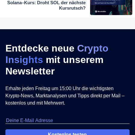
Solana–Kurs: Droht SOL der nächste
Kursrutsch?
Entdecke neue
Crypto
Insights
mit unserem
Newsletter
Erhalte jeden Freitag um 15:00 Uhr die wichtigsten
Krypto-News, Marktanalysen und Tipps direkt per Mail –
kostenlos und mit Mehrwert.
Kostenlos testen