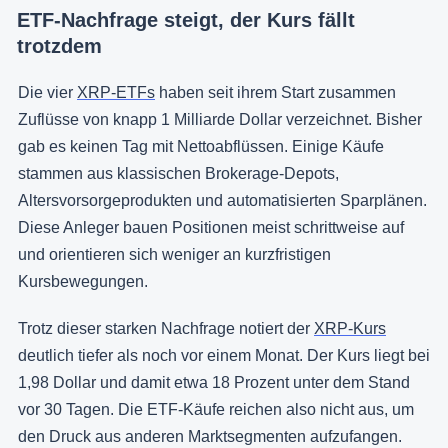
ETF-Nachfrage steigt, der Kurs fällt
trotzdem
Die vier
XRP-ETFs
haben seit ihrem Start zusammen
Zuflüsse von knapp 1 Milliarde Dollar verzeichnet. Bisher
gab es keinen Tag mit Nettoabflüssen. Einige Käufe
stammen aus klassischen Brokerage-Depots,
Altersvorsorgeprodukten und automatisierten Sparplänen.
Diese Anleger bauen Positionen meist schrittweise auf
und orientieren sich weniger an kurzfristigen
Kursbewegungen.
Trotz dieser starken Nachfrage notiert der
XRP-Kurs
deutlich tiefer als noch vor einem Monat. Der Kurs liegt bei
1,98 Dollar und damit etwa 18 Prozent unter dem Stand
vor 30 Tagen. Die ETF‑Käufe reichen also nicht aus, um
den Druck aus anderen Marktsegmenten aufzufangen.