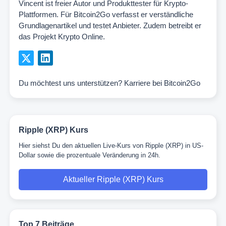
Vincent ist freier Autor und Produkttester für Krypto-
Plattformen. Für Bitcoin2Go verfasst er verständliche
Grundlagenartikel und testet Anbieter. Zudem betreibt er
das Projekt Krypto Online.
Du möchtest uns unterstützen?
Karriere bei Bitcoin2Go
Ripple (XRP) Kurs
Hier siehst Du den aktuellen Live-Kurs von Ripple (XRP) in US-
Dollar sowie die prozentuale Veränderung in 24h.
Aktueller Ripple (XRP) Kurs
Top 7 Beiträge