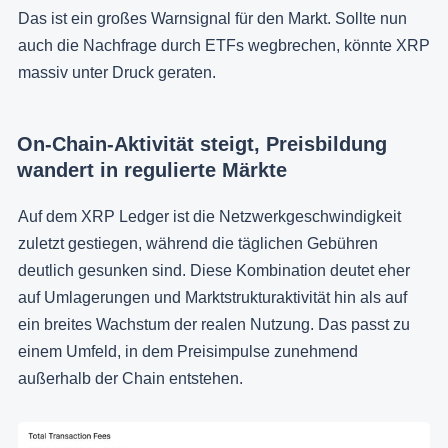
Das ist ein großes Warnsignal für den Markt. Sollte nun
auch die Nachfrage durch ETFs wegbrechen, könnte XRP
massiv unter Druck geraten.
On-Chain-Aktivität steigt, Preisbildung
wandert in regulierte Märkte
Auf dem XRP Ledger ist die Netzwerkgeschwindigkeit
zuletzt gestiegen, während die täglichen Gebühren
deutlich gesunken sind. Diese Kombination deutet eher
auf Umlagerungen und Marktstrukturaktivität hin als auf
ein breites Wachstum der realen Nutzung. Das passt zu
einem Umfeld, in dem Preisimpulse zunehmend
außerhalb der Chain entstehen.