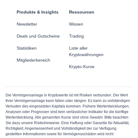
Produkte & Insights
Ressourcen
Newsletter
Wissen
Deals und Gutscheine
Trading
Statistiken
Liste aller
Kryptowährungen
Mitgliederbereich
Krypto-Kurse
Die Vermögensanlage in Kryptowerte ist mit Risiken verbunden. Der Wert
Ihrer Vermögensanlage kann fallen oder steigen. Es kann zu vollständigen
Verlusten des eingesetzten Kapitals kommen. Frühere Wertentwicklungen,
Analysen oder Prognosen sind kein verlässlicher Indikator für die künftige
Wertentwicklung. Alle genannten Kurse sind ohne Gewähr. Bitte beachten
Sie dazu unsere Risikohinweise. Eine Haftung oder Garantie für Aktualität,
Richtigkeit, Angemessenheit und Vollständigkeit der zur Verfügung
gestellten Informationen sowie für Vermögensschäden wird nicht