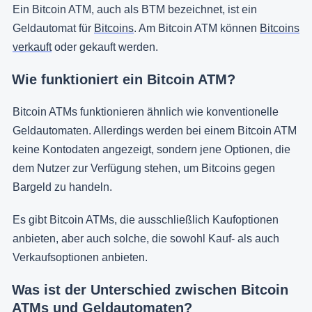
Ein Bitcoin ATM, auch als BTM bezeichnet, ist ein
Geldautomat für
Bitcoins
. Am Bitcoin ATM können
Bitcoins
verkauft
oder gekauft werden.
Wie funktioniert ein Bitcoin ATM?
Bitcoin ATMs funktionieren ähnlich wie konventionelle
Geldautomaten. Allerdings werden bei einem Bitcoin ATM
keine Kontodaten angezeigt, sondern jene Optionen, die
dem Nutzer zur Verfügung stehen, um Bitcoins gegen
Bargeld zu handeln.
Es gibt Bitcoin ATMs, die ausschließlich Kaufoptionen
anbieten, aber auch solche, die sowohl Kauf- als auch
Verkaufsoptionen anbieten.
Was ist der Unterschied zwischen Bitcoin
ATMs und Geldautomaten?