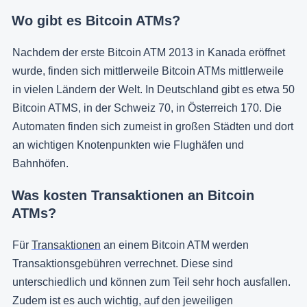
Wo gibt es Bitcoin ATMs?
Nachdem der erste Bitcoin ATM 2013 in Kanada eröffnet
wurde, finden sich mittlerweile Bitcoin ATMs mittlerweile
in vielen Ländern der Welt. In Deutschland gibt es etwa 50
Bitcoin ATMS, in der Schweiz 70, in Österreich 170. Die
Automaten finden sich zumeist in großen Städten und dort
an wichtigen Knotenpunkten wie Flughäfen und
Bahnhöfen.
Was kosten Transaktionen an Bitcoin
ATMs?
Für
Transaktionen
an einem Bitcoin ATM werden
Transaktionsgebühren verrechnet. Diese sind
unterschiedlich und können zum Teil sehr hoch ausfallen.
Zudem ist es auch wichtig, auf den jeweiligen