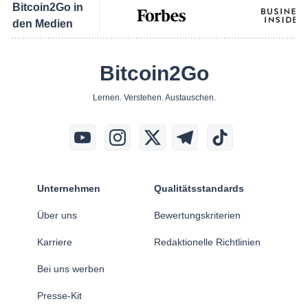
Bitcoin2Go in
den Medien
Bitcoin2Go
Lernen. Verstehen. Austauschen.
Unternehmen
Qualitätsstandards
Über uns
Bewertungskriterien
Karriere
Redaktionelle Richtlinien
Bei uns werben
Presse-Kit