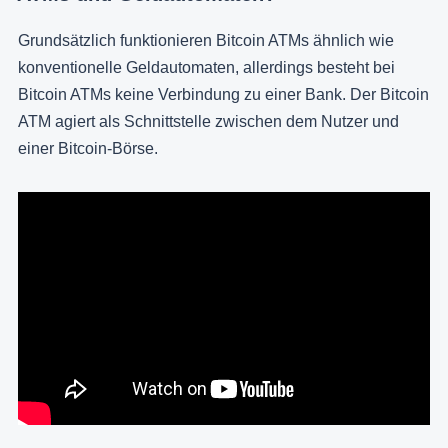
Grundsätzlich funktionieren Bitcoin ATMs ähnlich wie
konventionelle Geldautomaten, allerdings besteht bei
Bitcoin ATMs keine Verbindung zu einer Bank. Der Bitcoin
ATM agiert als Schnittstelle zwischen dem Nutzer und
einer Bitcoin-Börse.