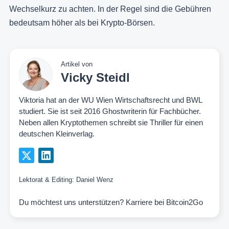
Wechselkurz zu achten. In der Regel sind die Gebühren
bedeutsam höher als bei Krypto-Börsen.
Artikel von
Vicky Steidl
Viktoria hat an der WU Wien Wirtschaftsrecht und BWL
studiert. Sie ist seit 2016 Ghostwriterin für Fachbücher.
Neben allen Kryptothemen schreibt sie Thriller für einen
deutschen Kleinverlag.
Lektorat & Editing:
Daniel Wenz
Du möchtest uns unterstützen?
Karriere bei Bitcoin2Go