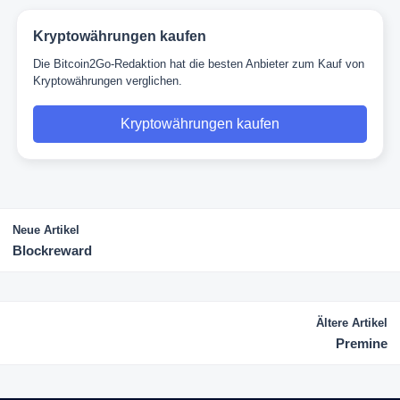
Kryptowährungen kaufen
Die Bitcoin2Go-Redaktion hat die besten Anbieter zum Kauf von
Kryptowährungen verglichen.
Kryptowährungen kaufen
Neue Artikel
Blockreward
Ältere Artikel
Premine