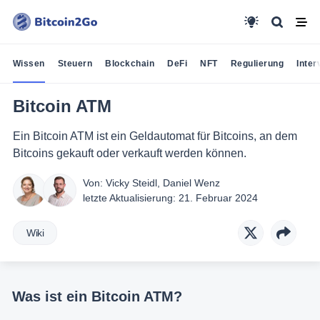
Wissen
Steuern
Blockchain
DeFi
NFT
Regulierung
Inter
Bitcoin ATM
Ein Bitcoin ATM ist ein Geldautomat für Bitcoins, an dem
Bitcoins gekauft oder verkauft werden können.
Von:
Vicky Steidl
,
Daniel Wenz
letzte Aktualisierung:
21. Februar 2024
Wiki
Was ist ein Bitcoin ATM?