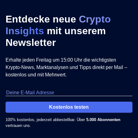
Entdecke neue
Crypto
Insights
mit unserem
Newsletter
Erhalte jeden Freitag um 15:00 Uhr die wichtigsten
Krypto-News, Marktanalysen und Tipps direkt per Mail –
kostenlos und mit Mehrwert.
Kostenlos testen
100% kostenlos, jederzeit abbestellbar. Über
5.000 Abonnenten
vertrauen uns.