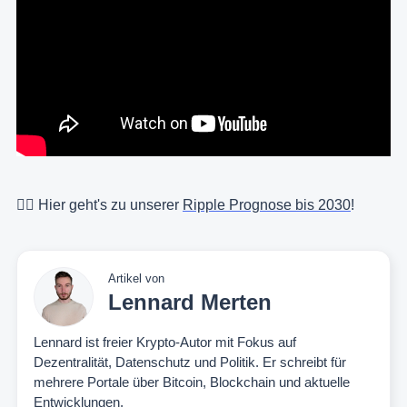
👉🏻 Hier geht's zu unserer
Ripple Prognose bis 2030
!
Artikel von
Lennard Merten
Lennard ist freier Krypto-Autor mit Fokus auf
Dezentralität, Datenschutz und Politik. Er schreibt für
mehrere Portale über Bitcoin, Blockchain und aktuelle
Entwicklungen.