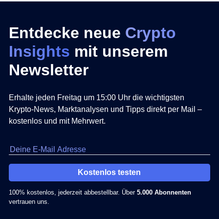
Entdecke neue
Crypto
Insights
mit unserem
Newsletter
Erhalte jeden Freitag um 15:00 Uhr die wichtigsten
Krypto-News, Marktanalysen und Tipps direkt per Mail –
kostenlos und mit Mehrwert.
Kostenlos testen
100% kostenlos, jederzeit abbestellbar. Über
5.000 Abonnenten
vertrauen uns.