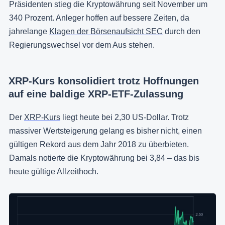
Präsidenten stieg die Kryptowährung seit November um
340 Prozent. Anleger hoffen auf bessere Zeiten, da
jahrelange
Klagen der Börsenaufsicht SEC
durch den
Regierungswechsel vor dem Aus stehen.
XRP-Kurs konsolidiert trotz Hoffnungen
auf eine baldige XRP-ETF-Zulassung
Der
XRP-Kurs
liegt heute bei 2,30 US-Dollar. Trotz
massiver Wertsteigerung gelang es bisher nicht, einen
gültigen Rekord aus dem Jahr 2018 zu überbieten.
Damals notierte die Kryptowährung bei 3,84 – das bis
heute gültige Allzeithoch.