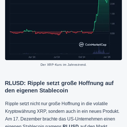
Der XRP-Kurs im Jahrestrend.
RLUSD: Ripple setzt große Hoffnung auf
den eigenen Stablecoin
Ripple setzt nicht nur große Hoffnung in die volatile
Kryptowährung XRP, sondern auch in ein neues Produkt.
Am 17. Dezember brachte das US-Unternehmen einen
eigenen
Stablecoin
namens
RLUSD
auf den Markt.