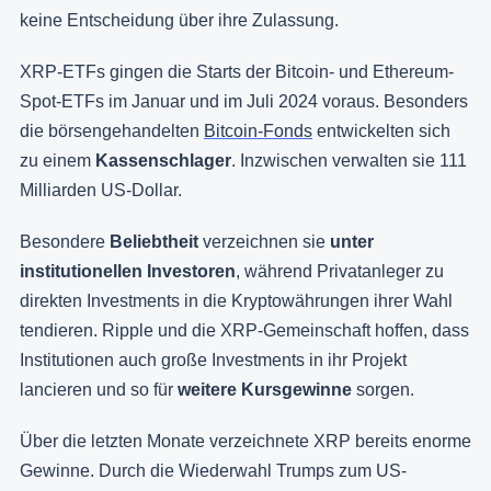
keine Entscheidung über ihre Zulassung.
XRP-ETFs gingen die Starts der Bitcoin- und Ethereum-
Spot-ETFs im Januar und im Juli 2024 voraus. Besonders
die börsengehandelten
Bitcoin-Fonds
entwickelten sich
zu einem
Kassenschlager
. Inzwischen verwalten sie 111
Milliarden US-Dollar.
Besondere
Beliebtheit
verzeichnen sie
unter
institutionellen Investoren
, während Privatanleger zu
direkten Investments in die Kryptowährungen ihrer Wahl
tendieren. Ripple und die XRP-Gemeinschaft hoffen, dass
Institutionen auch große Investments in ihr Projekt
lancieren und so für
weitere Kursgewinne
sorgen.
Über die letzten Monate verzeichnete XRP bereits enorme
Gewinne. Durch die Wiederwahl Trumps zum US-