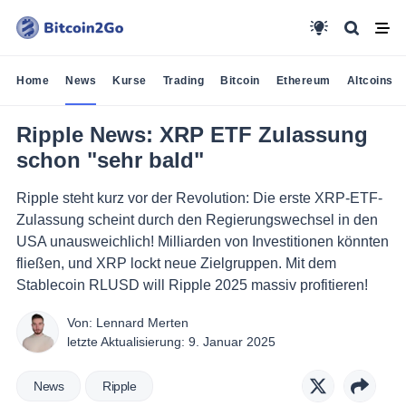
Home
News
Kurse
Trading
Bitcoin
Ethereum
Altcoins
Ripple News: XRP ETF Zulassung
schon "sehr bald"
Ripple steht kurz vor der Revolution: Die erste XRP-ETF-
Zulassung scheint durch den Regierungswechsel in den
USA unausweichlich! Milliarden von Investitionen könnten
fließen, und XRP lockt neue Zielgruppen. Mit dem
Stablecoin RLUSD will Ripple 2025 massiv profitieren!
Von:
Lennard Merten
letzte Aktualisierung:
9. Januar 2025
News
Ripple