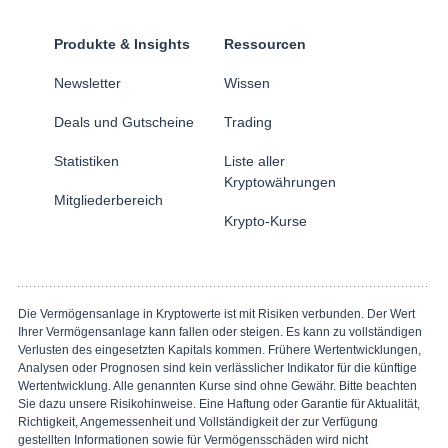
Produkte & Insights
Ressourcen
Newsletter
Wissen
Deals und Gutscheine
Trading
Statistiken
Liste aller
Kryptowährungen
Mitgliederbereich
Krypto-Kurse
Die Vermögensanlage in Kryptowerte ist mit Risiken verbunden. Der Wert
Ihrer Vermögensanlage kann fallen oder steigen. Es kann zu vollständigen
Verlusten des eingesetzten Kapitals kommen. Frühere Wertentwicklungen,
Analysen oder Prognosen sind kein verlässlicher Indikator für die künftige
Wertentwicklung. Alle genannten Kurse sind ohne Gewähr. Bitte beachten
Sie dazu unsere Risikohinweise. Eine Haftung oder Garantie für Aktualität,
Richtigkeit, Angemessenheit und Vollständigkeit der zur Verfügung
gestellten Informationen sowie für Vermögensschäden wird nicht