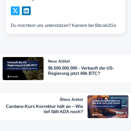
Du möchtest uns unterstützen?
Karriere bei Bitcoin2Go
Neue Artikel
$6.500.000.000 - Verkauft die US-
Regierung jetzt 69k BTC?
Ältere Artikel
Cardano-Kurs Korrektur hält an – Wie
tief fällt ADA noch?