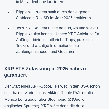
in Milliardenhöhe lancieren.
Ripple will zudem stark durch den eigenen
Stablecoin RLUSD im Jahr 2025 profitieren.
Jetzt XRP kaufen!
Finde heraus, wo und wie du
Ripple kaufen kannst. Unsere XRP Anleitung für
Anfänger bietet dir hilfreiche Tipps, praktische
Tricks und wichtige Informationen zu
Zahlungsmethoden und Gebühren.
XRP ETF Zulassung in 2025 nahezu
garantiert
Der Start eines
XRP-Spot-ETFs
wird in den USA schon
sehr bald erwartet – das erklärte Ripple-Präsidentin
Monica Long gegenüber Bloomberg
(Quelle in
englischer Sprache).
XRP
wäre dann die dritte