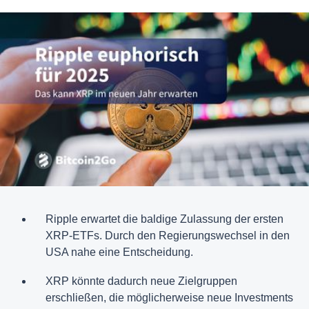
Ripple erwartet die baldige Zulassung der ersten
XRP-ETFs. Durch den Regierungswechsel in den
USA nahe eine Entscheidung.
XRP könnte dadurch neue Zielgruppen
erschließen, die möglicherweise neue Investments