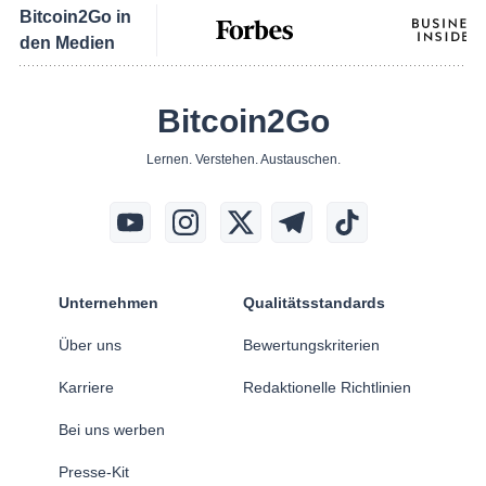
Bitcoin2Go in
den Medien
Bitcoin2Go
Lernen. Verstehen. Austauschen.
Unternehmen
Qualitätsstandards
Über uns
Bewertungskriterien
Karriere
Redaktionelle Richtlinien
Bei uns werben
Presse-Kit