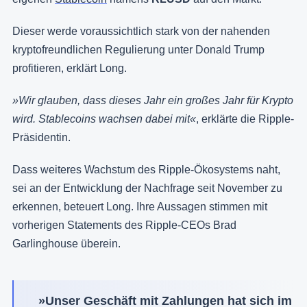
Dieser werde voraussichtlich stark von der nahenden
kryptofreundlichen Regulierung unter Donald Trump
profitieren, erklärt Long.
»Wir glauben, dass dieses Jahr ein großes Jahr für Krypto
wird. Stablecoins wachsen dabei mit«
, erklärte die Ripple-
Präsidentin.
Dass weiteres Wachstum des Ripple-Ökosystems naht,
sei an der Entwicklung der Nachfrage seit November zu
erkennen, beteuert Long. Ihre Aussagen stimmen mit
vorherigen Statements des Ripple-CEOs Brad
Garlinghouse überein.
»Unser Geschäft mit Zahlungen hat sich im