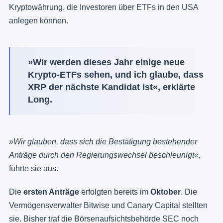
Kryptowährung, die Investoren über ETFs in den USA
anlegen können.
»Wir werden dieses Jahr einige neue
Krypto-ETFs sehen, und ich glaube, dass
XRP der nächste Kandidat ist«, erklärte
Long.
»Wir glauben, dass sich die Bestätigung bestehender
Anträge durch den Regierungswechsel beschleunigt«
,
führte sie aus.
Die
ersten Anträge
erfolgten bereits im
Oktober
. Die
Vermögensverwalter Bitwise und Canary Capital stellten
sie. Bisher traf die Börsenaufsichtsbehörde SEC noch