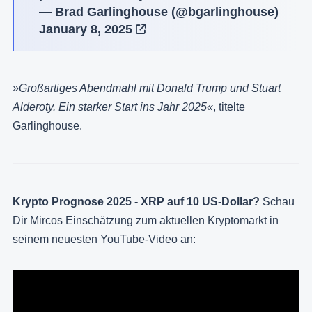
— Brad Garlinghouse (@bgarlinghouse)
January 8, 2025
»Großartiges Abendmahl mit Donald Trump und Stuart
Alderoty. Ein starker Start ins Jahr 2025«
, titelte
Garlinghouse.
Krypto Prognose 2025 - XRP auf 10 US-Dollar?
Schau
Dir Mircos Einschätzung zum aktuellen Kryptomarkt in
seinem neuesten YouTube-Video an: