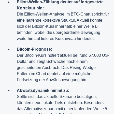
Elliott-Wellen-Zählung deutet auf fortgesetzte
Korrektur hin:
Die Elliott-Wellen-Analyse im BTC-Chart spricht für
eine laufende korrektive Struktur. Aktuell könnte
sich der Bitcoin-Kurs innerhalb einer Welle B
befinden, wobei die übergeordnete Bewegung
weiterhin auf tieferes Kursniveau hindeutet.
Bitcoin-Prognose:
Der Bitcoin-Kurs notiert aktuell bei rund 67.000 US-
Dollar und zeigt Schwäche nach einem
gescheiterten Ausbruch. Das Rising-Wedge-
Pattern im Chart deutet auf eine mögliche
Fortsetzung der Abwärtsbewegung hin.
Abwärtsdynamik nimmt zu:
Sollte sich das aktuelle Szenario bestätigen,
könnten neue lokale Tiefs entstehen. Besonders
das Alternativszenario mit einer laufenden Welle 5