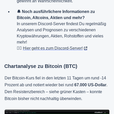
gewinnt an Wahrscheinlichkeit.
🔔 Noch ausführlichere Informationen zu
Bitcoin, Altcoins, Aktien und mehr?
In unserem Discord-Server findest Du regelmäßig
Analysen und Prognosen zu verschiedenen
Kryptowährungen, Aktien, Rohstoffen und vieles
mehr!
👉🏻
Hier geht es zum Discord-Server!
Chartanalyse zu Bitcoin (BTC)
Der Bitcoin-Kurs fiel in den letzten 11 Tagen um rund -14
Prozent ab und notiert wieder bei rund
67.000 US-Dollar
.
Den Resistenzbereich – siehe grüner Kasten – konnte
Bitcoin bisher nicht nachhaltig überwinden.