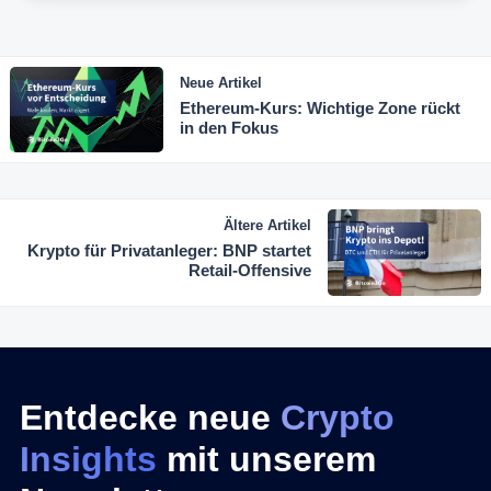
Neue Artikel
Ethereum-Kurs: Wichtige Zone rückt
in den Fokus
Ältere Artikel
Krypto für Privatanleger: BNP startet
Retail-Offensive
Entdecke neue
Crypto
Insights
mit unserem