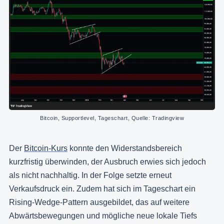
Bitcoin, Supportlevel, Tageschart, Quelle: Tradingview
Der
Bitcoin-Kurs
konnte den Widerstandsbereich
kurzfristig überwinden, der Ausbruch erwies sich jedoch
als nicht nachhaltig. In der Folge setzte erneut
Verkaufsdruck ein. Zudem hat sich im Tageschart ein
Rising-Wedge-Pattern ausgebildet, das auf weitere
Abwärtsbewegungen und mögliche neue lokale Tiefs