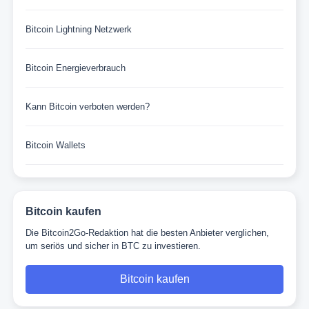
Bitcoin Lightning Netzwerk
Bitcoin Energieverbrauch
Kann Bitcoin verboten werden?
Bitcoin Wallets
Bitcoin kaufen
Die Bitcoin2Go-Redaktion hat die besten Anbieter verglichen,
um seriös und sicher in BTC zu investieren.
Bitcoin kaufen