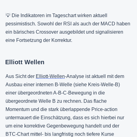
💡 Die Indikatoren im Tageschart wirken aktuell
pessimistisch. Sowohl der RSI als auch der MACD haben
ein bärisches Crossover ausgebildet und signalisieren
eine Fortsetzung der Korrektur.
Elliott Wellen
Aus Sicht der
Elliott-Wellen
-Analyse ist aktuell mit dem
Ausbau einer internen B-Welle (siehe Kreis-Welle-B)
einer übergeordneten A-B-C-Bewegung in die
übergeordnete Welle B zu rechnen. Das flache
Momentum und die stark überlappende Price-action
untermauert die Einschätzung, dass es sich hierbei nur
um eine korrektive Gegenbewegung handelt und der
BTC-Chart mittel- bis langfristig noch tiefere Kurse