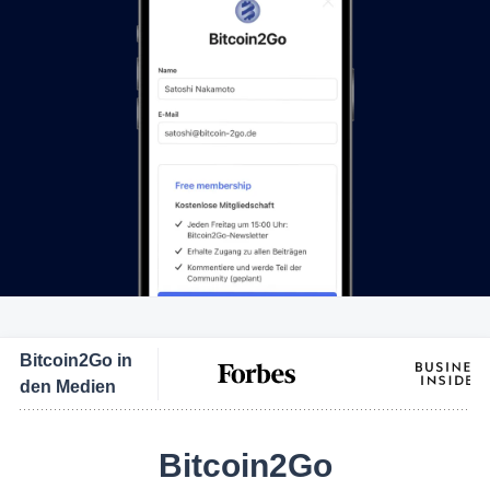
Bitcoin2Go in
den Medien
Bitcoin2Go