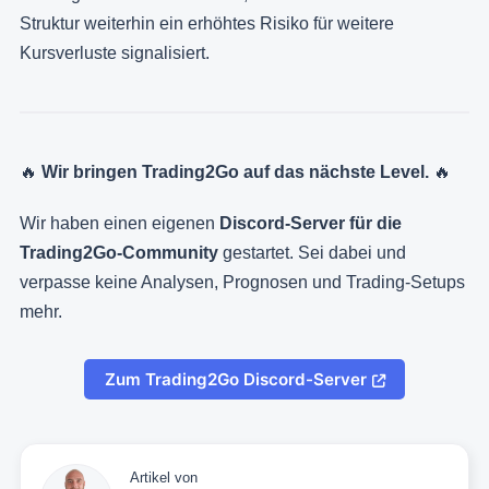
Struktur weiterhin ein erhöhtes Risiko für weitere
Kursverluste signalisiert.
🔥
Wir bringen Trading2Go auf das nächste Level.
🔥
Wir haben einen eigenen
Discord-Server für die
Trading2Go-Community
gestartet. Sei dabei und
verpasse keine Analysen, Prognosen und Trading-Setups
mehr.
Zum Trading2Go Discord-Server
Artikel von