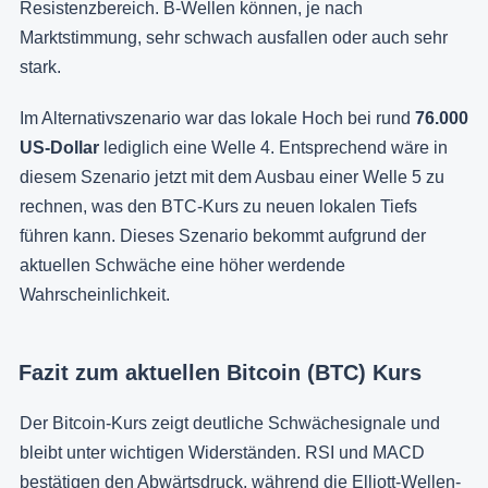
Resistenzbereich. B-Wellen können, je nach
Marktstimmung, sehr schwach ausfallen oder auch sehr
stark.
Im Alternativszenario war das lokale Hoch bei rund
76.000
US-Dollar
lediglich eine Welle 4. Entsprechend wäre in
diesem Szenario jetzt mit dem Ausbau einer Welle 5 zu
rechnen, was den BTC-Kurs zu neuen lokalen Tiefs
führen kann. Dieses Szenario bekommt aufgrund der
aktuellen Schwäche eine höher werdende
Wahrscheinlichkeit.
Fazit zum aktuellen Bitcoin (BTC) Kurs
Der Bitcoin-Kurs zeigt deutliche Schwächesignale und
bleibt unter wichtigen Widerständen. RSI und MACD
bestätigen den Abwärtsdruck, während die Elliott-Wellen-