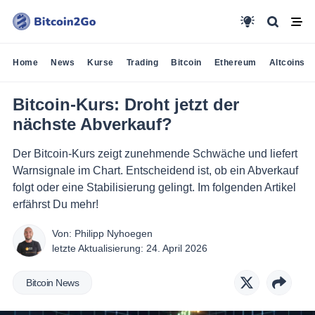
Home
News
Kurse
Trading
Bitcoin
Ethereum
Altcoins
Bitcoin-Kurs: Droht jetzt der
nächste Abverkauf?
Der Bitcoin-Kurs zeigt zunehmende Schwäche und liefert
Warnsignale im Chart. Entscheidend ist, ob ein Abverkauf
folgt oder eine Stabilisierung gelingt. Im folgenden Artikel
erfährst Du mehr!
Von:
Philipp Nyhoegen
letzte Aktualisierung:
24. April 2026
Bitcoin News