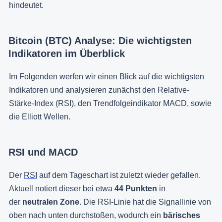
hindeutet.
Bitcoin (BTC) Analyse: Die wichtigsten
Indikatoren im Überblick
Im Folgenden werfen wir einen Blick auf die wichtigsten
Indikatoren und analysieren zunächst den Relative-
Stärke-Index (RSI), den Trendfolgeindikator MACD, sowie
die Elliott Wellen.
RSI und MACD
Der
RSI
auf dem Tageschart ist zuletzt wieder gefallen.
Aktuell notiert dieser bei etwa
44 Punkten
in
der
neutralen Zone
. Die RSI-Linie hat die Signallinie von
oben nach unten durchstoßen, wodurch ein
bärisches