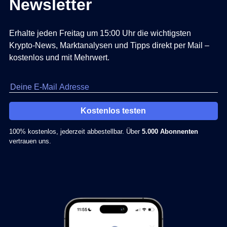
Newsletter
Erhalte jeden Freitag um 15:00 Uhr die wichtigsten
Krypto-News, Marktanalysen und Tipps direkt per Mail –
kostenlos und mit Mehrwert.
Kostenlos testen
100% kostenlos, jederzeit abbestellbar. Über
5.000 Abonnenten
vertrauen uns.