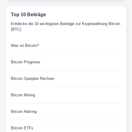
Top 10 Beiträge
Entdecke die 10 wichtigsten Beiträge zur Kryptowährung Bitcoin
(BTC)
Was ist Bitcoin?
Bitcoin Prognose
Bitcoin Sparplan Rechner
Bitcoin Mining
Bitcoin Halving
Bitcoin ETFs