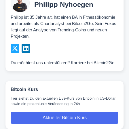
Philipp Nyhoegen
Philipp ist 35 Jahre alt, hat einen BA in Fitnessökonomie
und arbeitet als Chartanalyst bei Bitcoin2Go. Sein Fokus
liegt auf der Analyse von Trending-Coins und neuen
Projekten.
Du möchtest uns unterstützen?
Karriere bei Bitcoin2Go
Bitcoin Kurs
Hier siehst Du den aktuellen Live-Kurs von Bitcoin in US-Dollar
sowie die prozentuale Veränderung in 24h.
Aktueller Bitcoin Kurs