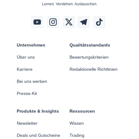
Lernen. Verstehen. Austauschen.
Unternehmen
Qualitätsstandards
Über uns
Bewertungskriterien
Karriere
Redaktionelle Richtlinien
Bei uns werben
Presse-Kit
Produkte & Insights
Ressourcen
Newsletter
Wissen
Deals und Gutscheine
Trading