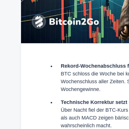
Rekord-Wochenabschluss fü
BTC schloss die Woche bei k
Wochenschluss aller Zeiten. 
Wochengewinne.
Technische Korrektur setzt 
Über Nacht fiel der BTC-Kurs
als auch MACD zeigen bärisch
wahrscheinlich macht.