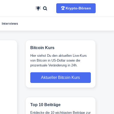
🏆 Krypto-Börsen
Interviews
Bitcoin Kurs
Hier siehst Du den aktuellen Live-Kurs
von Bitcoin in US-Dollar sowie die
prozentuale Veränderung in 24h.
Aktueller Bitcoin Kurs
Top 10 Beiträge
Entdecke die 10 wichtigsten Beiträge zur