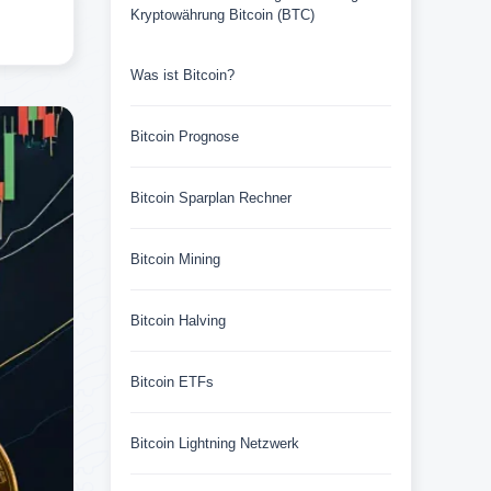
Kryptowährung Bitcoin (BTC)
Was ist Bitcoin?
Bitcoin Prognose
Bitcoin Sparplan Rechner
Bitcoin Mining
Bitcoin Halving
Bitcoin ETFs
Bitcoin Lightning Netzwerk