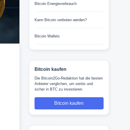
Bitcoin Energieverbrauch
Kann Bitcoin verboten werden?
Bitcoin Wallets
Bitcoin kaufen
Die Bitcoin2Go-Redaktion hat die besten
Anbieter verglichen, um seriös und
sicher in BTC zu investieren.
Bitcoin kaufen