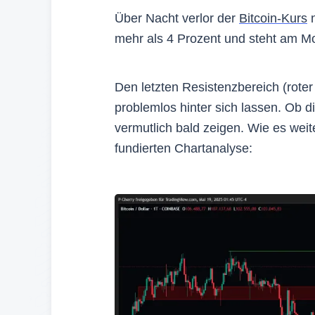
Über Nacht verlor der
Bitcoin-Kurs
n
mehr als 4 Prozent und steht am 
Den letzten Resistenzbereich (rote
problemlos hinter sich lassen. Ob d
vermutlich bald zeigen. Wie es weit
fundierten Chartanalyse: