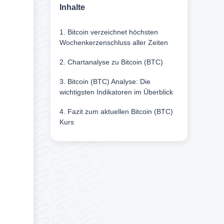
Inhalte
1. Bitcoin verzeichnet höchsten
Wochenkerzenschluss aller Zeiten
2. Chartanalyse zu Bitcoin (BTC)
3. Bitcoin (BTC) Analyse: Die
wichtigsten Indikatoren im Überblick
4. Fazit zum aktuellen Bitcoin (BTC)
Kurs