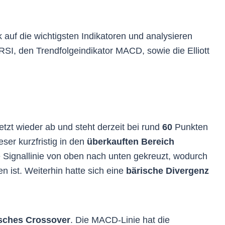
 auf die wichtigsten Indikatoren und analysieren
RSI, den Trendfolgeindikator MACD, sowie die Elliott
etzt wieder ab und steht derzeit bei rund
60
Punkten
ser kurzfristig in den
überkauften Bereich
e Signallinie von oben nach unten gekreuzt, wodurch
n ist. Weiterhin hatte sich eine
bärische Divergenz
sches Crossover
. Die MACD-Linie hat die