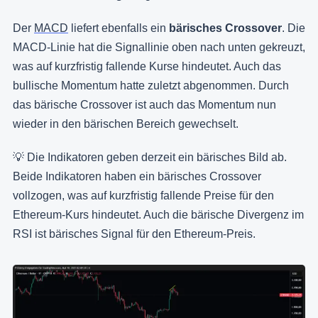
Der
MACD
liefert ebenfalls ein
bärisches Crossover
. Die
MACD-Linie hat die Signallinie oben nach unten gekreuzt,
was auf kurzfristig fallende Kurse hindeutet. Auch das
bullische Momentum hatte zuletzt abgenommen. Durch
das bärische Crossover ist auch das Momentum nun
wieder in den bärischen Bereich gewechselt.
💡 Die Indikatoren geben derzeit ein bärisches Bild ab.
Beide Indikatoren haben ein bärisches Crossover
vollzogen, was auf kurzfristig fallende Preise für den
Ethereum-Kurs hindeutet. Auch die bärische Divergenz im
RSI ist bärisches Signal für den Ethereum-Preis.