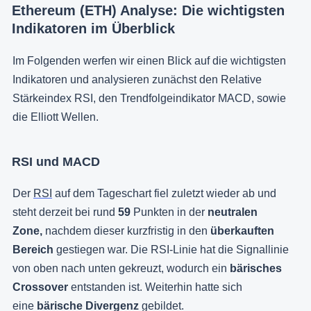
Ethereum (ETH) Analyse: Die wichtigsten
Indikatoren im Überblick
Im Folgenden werfen wir einen Blick auf die wichtigsten
Indikatoren und analysieren zunächst den Relative
Stärkeindex RSI, den Trendfolgeindikator MACD, sowie
die Elliott Wellen.
RSI und MACD
Der
RSI
auf dem Tageschart fiel zuletzt wieder ab und
steht derzeit bei rund
59
Punkten in der
neutralen
Zone,
nachdem dieser kurzfristig in den
überkauften
Bereich
gestiegen war. Die RSI-Linie hat die Signallinie
von oben nach unten gekreuzt, wodurch ein
bärisches
Crossover
entstanden ist. Weiterhin hatte sich
eine
bärische Divergenz
gebildet.