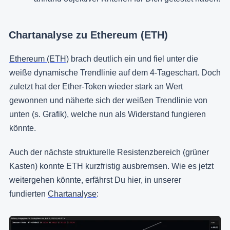
Chartanalyse zu Ethereum (ETH)
Ethereum (ETH)
brach deutlich ein und fiel unter die
weiße dynamische Trendlinie auf dem 4-Tageschart. Doch
zuletzt hat der Ether-Token wieder stark an Wert
gewonnen und näherte sich der weißen Trendlinie von
unten (s. Grafik), welche nun als Widerstand fungieren
könnte.
Auch der nächste strukturelle Resistenzbereich (grüner
Kasten) konnte ETH kurzfristig ausbremsen. Wie es jetzt
weitergehen könnte, erfährst Du hier, in unserer
fundierten
Chartanalyse
: