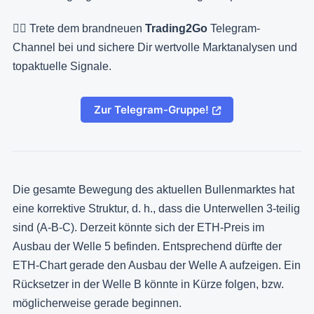
👉🏻 Trete dem brandneuen
Trading2Go
Telegram-
Channel bei und sichere Dir wertvolle Marktanalysen und
topaktuelle Signale.
Zur Telegram-Gruppe!
Die gesamte Bewegung des aktuellen Bullenmarktes hat
eine korrektive Struktur, d. h., dass die Unterwellen 3-teilig
sind (A-B-C). Derzeit könnte sich der ETH-Preis im
Ausbau der Welle 5 befinden. Entsprechend dürfte der
ETH-Chart gerade den Ausbau der Welle A aufzeigen. Ein
Rücksetzer in der Welle B könnte in Kürze folgen, bzw.
möglicherweise gerade beginnen.