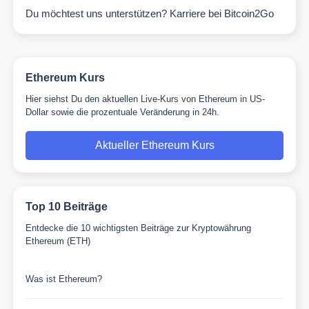
Du möchtest uns unterstützen?
Karriere bei Bitcoin2Go
Ethereum Kurs
Hier siehst Du den aktuellen Live-Kurs von Ethereum in US-
Dollar sowie die prozentuale Veränderung in 24h.
Aktueller Ethereum Kurs
Top 10 Beiträge
Entdecke die 10 wichtigsten Beiträge zur Kryptowährung
Ethereum (ETH)
Was ist Ethereum?