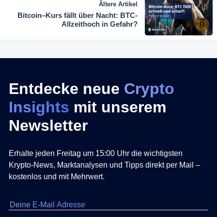
Ältere Artikel
Bitcoin–Kurs fällt über Nacht: BTC-
Allzeithoch in Gefahr?
Entdecke neue
Crypto
Insights
mit unserem
Newsletter
Erhalte jeden Freitag um 15:00 Uhr die wichtigsten
Krypto-News, Marktanalysen und Tipps direkt per Mail –
kostenlos und mit Mehrwert.