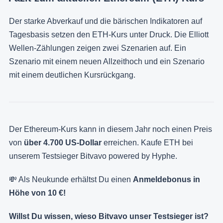
Der starke Abverkauf und die bärischen Indikatoren auf
Tagesbasis setzen den ETH-Kurs unter Druck. Die Elliott
Wellen-Zählungen zeigen zwei Szenarien auf. Ein
Szenario mit einem neuen Allzeithoch und ein Szenario
mit einem deutlichen Kursrückgang.
Der Ethereum-Kurs kann in diesem Jahr noch einen Preis
von
über 4.700 US-Dollar
erreichen. Kaufe ETH bei
unserem Testsieger Bitvavo powered by Hyphe.
💸 Als Neukunde erhältst Du einen
Anmeldebonus in
Höhe von 10 €!
Willst Du wissen, wieso Bitvavo unser Testsieger ist?