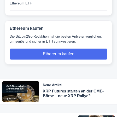
Ethereum ETF
Ethereum kaufen
Die Bitcoin2Go-Redaktion hat die besten Anbieter verglichen,
um seriös und sicher in ETH zu investieren.
Ethereum kaufen
Neue Artikel
XRP Futures starten an der CME-
Börse – neue XRP Rallye?