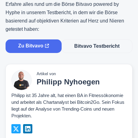
Erfahre alles rund um die Börse Bitvavo powered by
Hyphe in unserem Testbericht, in dem wir die Börse
basierend auf objektiven Kriterien auf Herz und Nieren
getestet haben:
Zu Bitvavo
Bitvavo Testbericht
Artikel von
Philipp Nyhoegen
Philipp ist 35 Jahre alt, hat einen BA in Fitnessökonomie
und arbeitet als Chartanalyst bei Bitcoin2Go. Sein Fokus
liegt auf der Analyse von Trending-Coins und neuen
Projekten.