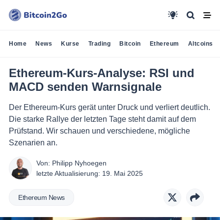
Home
News
Kurse
Trading
Bitcoin
Ethereum
Altcoins
Ethereum-Kurs-Analyse: RSI und
MACD senden Warnsignale
Der Ethereum-Kurs gerät unter Druck und verliert deutlich.
Die starke Rallye der letzten Tage steht damit auf dem
Prüfstand. Wir schauen und verschiedene, mögliche
Szenarien an.
Von:
Philipp Nyhoegen
letzte Aktualisierung:
19. Mai 2025
Ethereum News