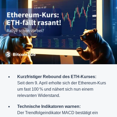
Kurzfristiger Rebound des ETH-Kurses:
Seit dem 9. April erholte sich der Ethereum-Kurs
um fast 100 % und nähert sich nun einem
relevanten Widerstand.
Technische Indikatoren warnen:
Der Trendfolgeindikator MACD bestätigt ein