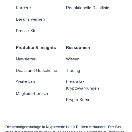
Karriere
Redaktionelle Richtlinien
Bei uns werben
Presse-Kit
Produkte & Insights
Ressourcen
Newsletter
Wissen
Deals und Gutscheine
Trading
Statistiken
Liste aller
Kryptowährungen
Mitgliederbereich
Krypto-Kurse
Die Vermögensanlage in Kryptowerte ist mit Risiken verbunden. Der Wert