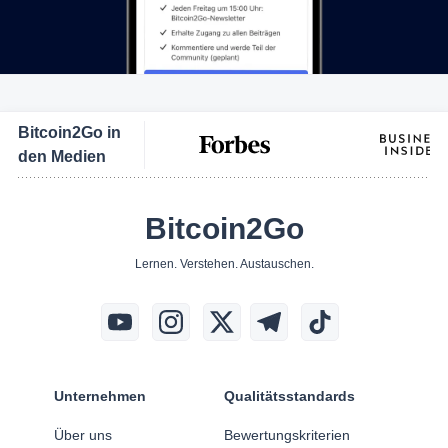
Bitcoin2Go in
den Medien
Bitcoin2Go
Lernen. Verstehen. Austauschen.
Unternehmen
Qualitätsstandards
Über uns
Bewertungskriterien