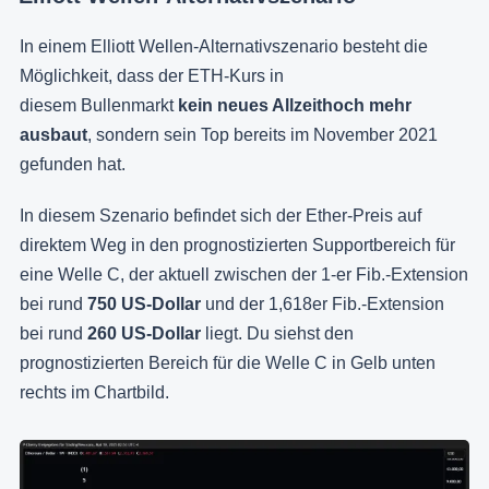
In einem Elliott Wellen-Alternativszenario besteht die
Möglichkeit, dass der ETH-Kurs in
diesem Bullenmarkt
kein neues Allzeithoch mehr
ausbaut
, sondern sein Top bereits im November 2021
gefunden hat.
In diesem Szenario befindet sich der Ether-Preis auf
direktem Weg in den prognostizierten Supportbereich für
eine Welle C, der aktuell zwischen der 1-er Fib.-Extension
bei rund
750 US-Dollar
und der 1,618er Fib.-Extension
bei rund
260 US-Dollar
liegt. Du siehst den
prognostizierten Bereich für die Welle C in Gelb unten
rechts im Chartbild.