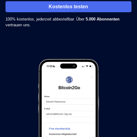
Kostenlos testen
100% kostenlos, jederzeit abbestellbar. Über
5.000 Abonnenten
vertrauen uns.