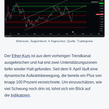
Ethereum, Supportlevel, 4-Tageschart, Quelle: Tradingview
Der
Ether-Kurs
ist aus dem vorherigen Trendkanal
ausgebrochen und hat erst zwei Unterstützungszonen
tiefer wieder Halt gefunden. Seit dem 9. April läuft eine
dynamische Aufwärtsbewegung, die bereits ein Plus von
knapp 100 Prozent verzeichnete. Um einzuschätzen, wie
viel Schwung noch drin ist, lohnt sich ein Blick auf
die
Indikatoren
.