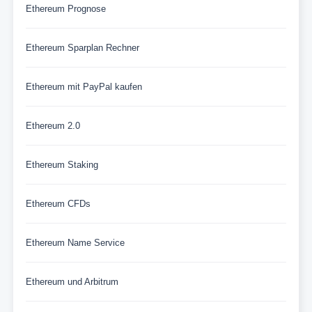
Ethereum Prognose
Ethereum Sparplan Rechner
Ethereum mit PayPal kaufen
Ethereum 2.0
Ethereum Staking
Ethereum CFDs
Ethereum Name Service
Ethereum und Arbitrum