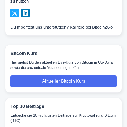
zu nutzen.
Du möchtest uns unterstützen?
Karriere bei Bitcoin2Go
Bitcoin Kurs
Hier siehst Du den aktuellen Live-Kurs von Bitcoin in US-Dollar
sowie die prozentuale Veränderung in 24h.
Aktueller Bitcoin Kurs
Top 10 Beiträge
Entdecke die 10 wichtigsten Beiträge zur Kryptowährung Bitcoin
(BTC)