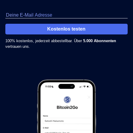
Kostenlos testen
100% kostenlos, jederzeit abbestellbar. Über
5.000 Abonnenten
vertrauen uns.