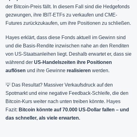
der Bitcoin-Preis fällt. In diesem Fall sind die Hedgefonds
gezwungen, ihre IBIT-ETFs zu verkaufen und CME-
Futures zurückzukaufen, um ihre Positionen zu schließen.
Hayes erklärt, dass diese Fonds aktuell im Gewinn sind
und die Basis-Rendite inzwischen nahe an den Renditen
von US-Staatsanleihen liegt. Deshalb erwartet er, dass sie
während der
US-Handelszeiten ihre Positionen
auflösen
und ihre Gewinne
realisieren
werden.
💡 Das Resultat? Massiver Verkaufsdruck auf den
Spotmarkt und eine negative Feedback-Schleife, die den
Bitcoin-Kurs weiter nach unten treiben könnte. Hayes
Fazit:
Bitcoin könnte auf 70.000 US-Dollar fallen – und
das schneller, als viele erwarten.