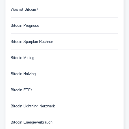
Was ist Bitcoin?
Bitcoin Prognose
Bitcoin Sparplan Rechner
Bitcoin Mining
Bitcoin Halving
Bitcoin ETFs
Bitcoin Lightning Netzwerk
Bitcoin Energieverbrauch