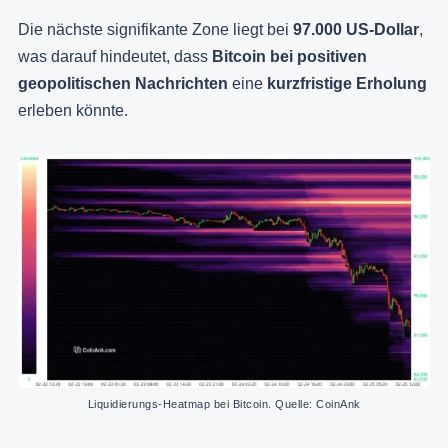
Die nächste signifikante Zone liegt bei
97.000 US-Dollar
,
was darauf hindeutet, dass
Bitcoin bei positiven
geopolitischen Nachrichten
eine
kurzfristige Erholung
erleben könnte.
Liquidierungs-Heatmap bei Bitcoin. Quelle: CoinAnk