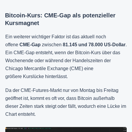
Bitcoin-Kurs: CME-Gap als potenzieller
Kursmagnet
Ein weiterer wichtiger Faktor ist das aktuell noch
offene
CME-Gap
zwischen
81.145 und 78.000 US-Dollar
.
Ein CME-Gap entsteht, wenn der Bitcoin-Kurs über das
Wochenende oder während der Handelszeiten der
Chicago Mercantile Exchange (CME) eine
größere Kurslücke hinterlässt.
Da der CME-Futures-Markt nur von Montag bis Freitag
geöffnet ist, kommt es oft vor, dass Bitcoin außerhalb
dieser Zeiten stark steigt oder fällt, wodurch eine Lücke im
Chart entsteht.