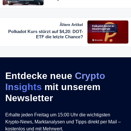
Ältere Artikel
Polkadot Kurs stürzt auf $4,20: DOT-
ETF die letzte Chance?
Entdecke neue
Crypto
Insights
mit unserem
Newsletter
Erhalte jeden Freitag um 15:00 Uhr die wichtigsten
Krypto-News, Marktanalysen und Tipps direkt per Mail –
kostenlos und mit Mehrwert.