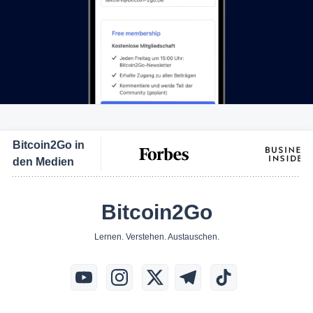
Bitcoin2Go in
den Medien
Bitcoin2Go
Lernen. Verstehen. Austauschen.