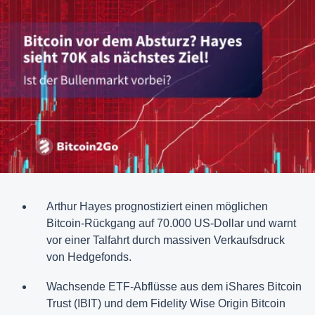
Arthur Hayes prognostiziert einen möglichen
Bitcoin-Rückgang auf 70.000 US-Dollar und warnt
vor einer Talfahrt durch massiven Verkaufsdruck
von Hedgefonds.
Wachsende ETF-Abflüsse aus dem iShares Bitcoin
Trust (IBIT) und dem Fidelity Wise Origin Bitcoin