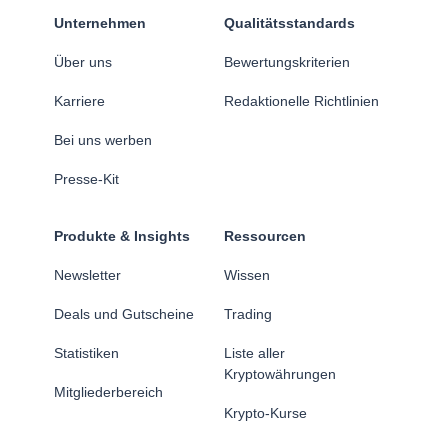
Unternehmen
Qualitätsstandards
Über uns
Bewertungskriterien
Karriere
Redaktionelle Richtlinien
Bei uns werben
Presse-Kit
Produkte & Insights
Ressourcen
Newsletter
Wissen
Deals und Gutscheine
Trading
Statistiken
Liste aller
Kryptowährungen
Mitgliederbereich
Krypto-Kurse