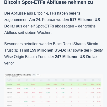
Bitcoin Spot-ETFs Abflüsse nehmen zu
Die Abflüsse aus
Bitcoin-ETFs
haben bereits
zugenommen. Am 24. Februar wurden
517 Millionen US-
Dollar
aus den elf Spot-ETFs abgezogen – der größte
Abfluss seit sieben Wochen.
Besonders betroffen war der BlackRock iShares Bitcoin
Trust (IBIT) mit
159 Millionen US-Dollar
sowie der Fidelity
Wise Origin Bitcoin Fund, der
247 Millionen US-Dollar
verlor.