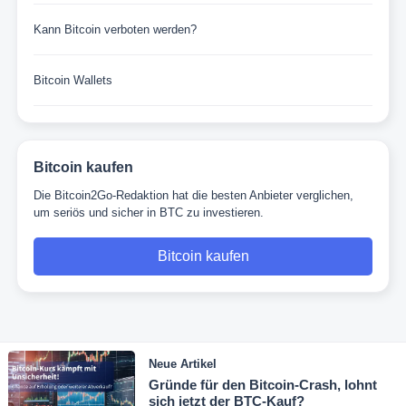
Kann Bitcoin verboten werden?
Bitcoin Wallets
Bitcoin kaufen
Die Bitcoin2Go-Redaktion hat die besten Anbieter verglichen,
um seriös und sicher in BTC zu investieren.
Bitcoin kaufen
Neue Artikel
Gründe für den Bitcoin-Crash, lohnt
sich jetzt der BTC-Kauf?