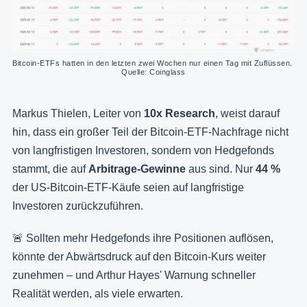
Bitcoin-ETFs hatten in den letzten zwei Wochen nur einen Tag mit Zuflüssen. 
Quelle: Coinglass
Markus Thielen, Leiter von
10x Research
, weist darauf
hin, dass ein großer Teil der Bitcoin-ETF-Nachfrage nicht
von langfristigen Investoren, sondern von Hedgefonds
stammt, die auf
Arbitrage-Gewinne
aus sind. Nur
44 %
der US-Bitcoin-ETF-Käufe seien auf langfristige
Investoren zurückzuführen.
🚨 Sollten mehr Hedgefonds ihre Positionen auflösen,
könnte der Abwärtsdruck auf den Bitcoin-Kurs weiter
zunehmen – und Arthur Hayes' Warnung schneller
Realität werden, als viele erwarten.