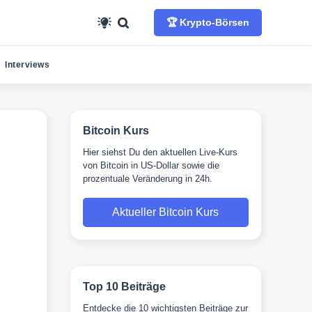
🏆 Krypto-Börsen
Interviews
Bitcoin Kurs
Hier siehst Du den aktuellen Live-Kurs
von Bitcoin in US-Dollar sowie die
prozentuale Veränderung in 24h.
Aktueller Bitcoin Kurs
Top 10 Beiträge
Entdecke die 10 wichtigsten Beiträge zur