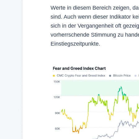
Werte in diesem Bereich zeigen, das
sind. Auch wenn dieser Indikator ke
sich in der Vergangenheit oft gezei
vorherrschende Stimmung zu handel
Einstiegszeitpunkte.