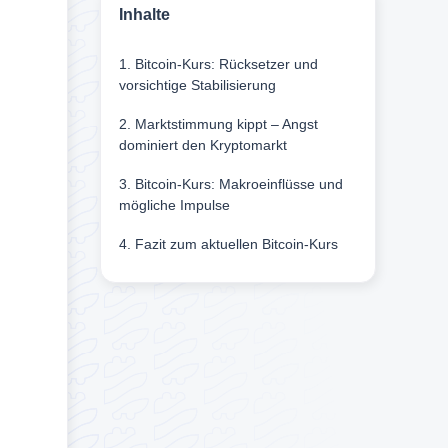
Inhalte
1. Bitcoin-Kurs: Rücksetzer und
vorsichtige Stabilisierung
2. Marktstimmung kippt – Angst
dominiert den Kryptomarkt
3. Bitcoin-Kurs: Makroeinflüsse und
mögliche Impulse
4. Fazit zum aktuellen Bitcoin-Kurs