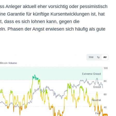
s Anleger aktuell eher vorsichtig oder pessimistisch
ine Garantie für künftige Kursentwicklungen ist, hat
gt, dass es sich lohnen kann, gegen die
n. Phasen der Angst erwiesen sich häufig als gute