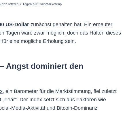
in den letzten 7 Tagen auf Coinmarketcap
00 US-Dollar
zunächst gehalten hat. Ein erneuter
n Tagen wäre zwar möglich, doch das Halten dieses
 für eine mögliche Erholung sein.
– Angst dominiert den
ex
, ein Barometer für die Marktstimmung, fiel zuletzt
t „Fear“. Der Index setzt sich aus Faktoren wie
ocial-Media-Aktivität und Bitcoin-Dominanz