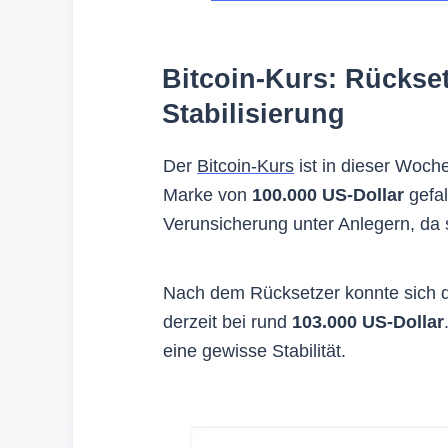
Bitcoin-Kurs: Rückset
Stabilisierung
Der
Bitcoin-Kurs
ist in dieser Woche
Marke von
100.000 US-Dollar
gefal
Verunsicherung unter Anlegern, da 
Nach dem Rücksetzer konnte sich de
derzeit bei rund
103.000 US-Dollar
eine gewisse Stabilität.