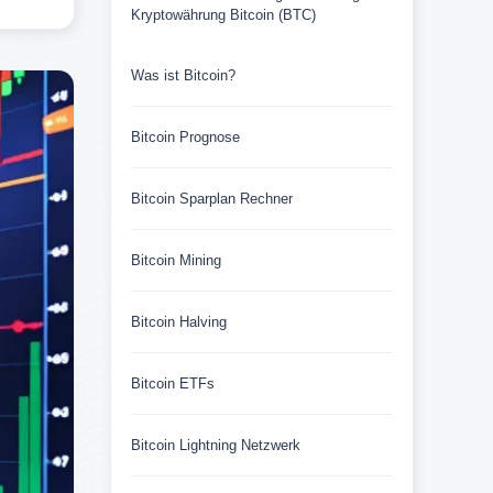
Kryptowährung Bitcoin (BTC)
Was ist Bitcoin?
Bitcoin Prognose
Bitcoin Sparplan Rechner
Bitcoin Mining
Bitcoin Halving
Bitcoin ETFs
Bitcoin Lightning Netzwerk