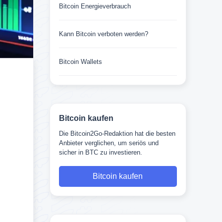
Bitcoin Energieverbrauch
Kann Bitcoin verboten werden?
Bitcoin Wallets
Bitcoin kaufen
Die Bitcoin2Go-Redaktion hat die besten
Anbieter verglichen, um seriös und
sicher in BTC zu investieren.
Bitcoin kaufen