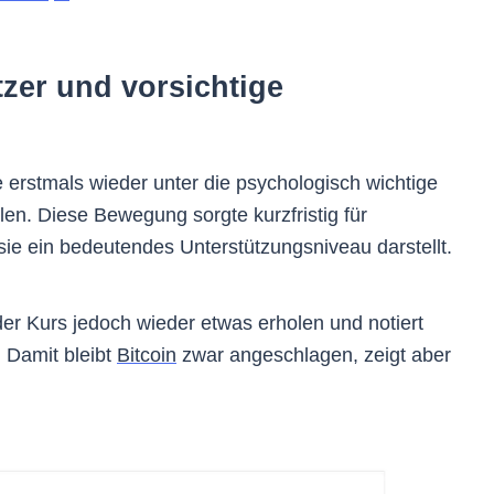
zer und vorsichtige
 erstmals wieder unter die psychologisch wichtige
len. Diese Bewegung sorgte kurzfristig für
sie ein bedeutendes Unterstützungsniveau darstellt.
r Kurs jedoch wieder etwas erholen und notiert
. Damit bleibt
Bitcoin
zwar angeschlagen, zeigt aber