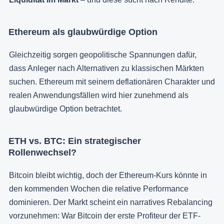
Ethereum als glaubwürdige Option
Gleichzeitig sorgen geopolitische Spannungen dafür,
dass Anleger nach Alternativen zu klassischen Märkten
suchen. Ethereum mit seinem deflationären Charakter und
realen Anwendungsfällen wird hier zunehmend als
glaubwürdige Option betrachtet.
ETH vs. BTC: Ein strategischer
Rollenwechsel?
Bitcoin bleibt wichtig, doch der Ethereum-Kurs könnte in
den kommenden Wochen die relative Performance
dominieren. Der Markt scheint ein narratives Rebalancing
vorzunehmen: War Bitcoin der erste Profiteur der ETF-