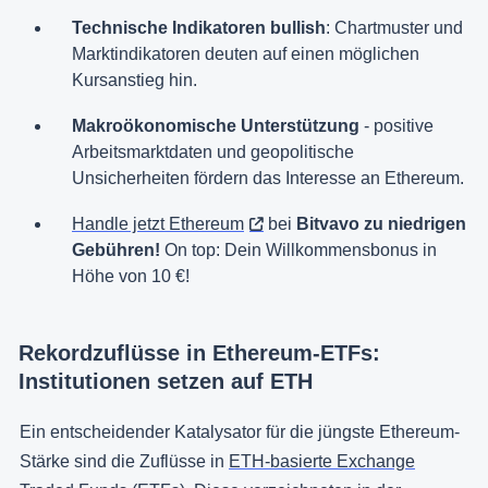
Technische Indikatoren bullish
: Chartmuster und
Marktindikatoren deuten auf einen möglichen
Kursanstieg hin.
Makroökonomische Unterstützung
- positive
Arbeitsmarktdaten und geopolitische
Unsicherheiten fördern das Interesse an Ethereum.
Handle jetzt Ethereum
bei
Bitvavo zu niedrigen
Gebühren!
On top: Dein Willkommensbonus in
Höhe von 10 €!
Rekordzuflüsse in Ethereum-ETFs:
Institutionen setzen auf ETH
Ein entscheidender Katalysator für die jüngste Ethereum-
Stärke sind die Zuflüsse in
ETH-basierte Exchange