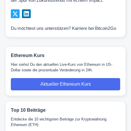
der Spur von Zukunftstrends mit echtem Impact.
Du möchtest uns unterstützen?
Karriere bei Bitcoin2Go
Ethereum Kurs
Hier siehst Du den aktuellen Live-Kurs von Ethereum in US-
Dollar sowie die prozentuale Veränderung in 24h.
Aktueller Ethereum Kurs
Top 10 Beiträge
Entdecke die 10 wichtigsten Beiträge zur Kryptowährung
Ethereum (ETH)