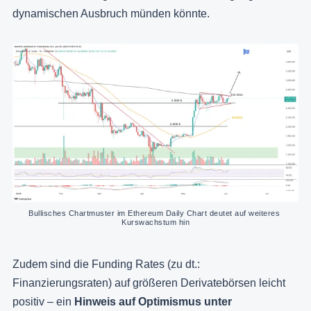
dynamischen Ausbruch münden könnte.
Bullisches Chartmuster im Ethereum Daily Chart deutet auf weiteres 
Kurswachstum hin
Zudem sind die Funding Rates (zu dt.:
Finanzierungsraten) auf größeren Derivatebörsen leicht
positiv – ein
Hinweis auf Optimismus unter