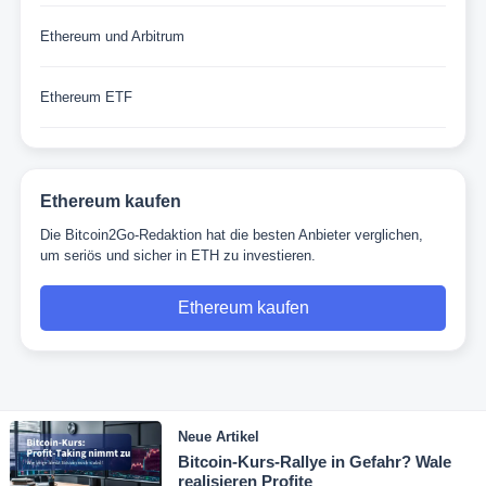
Ethereum und Arbitrum
Ethereum ETF
Ethereum kaufen
Die Bitcoin2Go-Redaktion hat die besten Anbieter verglichen,
um seriös und sicher in ETH zu investieren.
Ethereum kaufen
Neue Artikel
Bitcoin-Kurs-Rallye in Gefahr? Wale
realisieren Profite