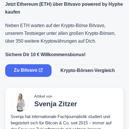
Jetzt Ethereum (ETH) über Bitvavo powered by Hyphe
kaufen
Neben ETH warten auf der Krypto-Börse Bitvavo,
unserem Testsieger unter allen großen Krypto-Börsen,
über 350 weitere Kryptowährungen auf Dich.
Sichere Dir 10 € Willkommensbonus!
Zu Bitvavo
Krypto-Börsen-Vergleich
Artikel von
Svenja Zitzer
Svenja hat internationale Fachjournalistik studiert und
begeistert sich für Bitcoin & Co. seit 2015 – immer auf