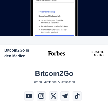
Bitcoin2Go in
den Medien
Bitcoin2Go
Lernen. Verstehen. Austauschen.