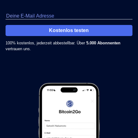
Kostenlos testen
100% kostenlos, jederzeit abbestellbar. Über
5.000 Abonnenten
vertrauen uns.