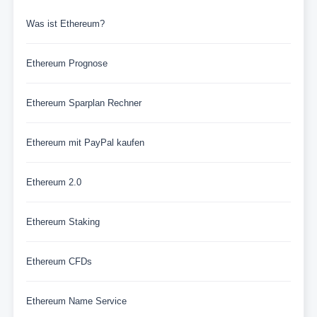
Was ist Ethereum?
Ethereum Prognose
Ethereum Sparplan Rechner
Ethereum mit PayPal kaufen
Ethereum 2.0
Ethereum Staking
Ethereum CFDs
Ethereum Name Service