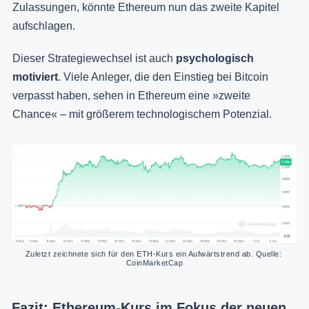
Zulassungen, könnte Ethereum nun das zweite Kapitel
aufschlagen.
Dieser Strategiewechsel ist auch
psychologisch
motiviert
. Viele Anleger, die den Einstieg bei Bitcoin
verpasst haben, sehen in Ethereum eine »zweite
Chance« – mit größerem technologischem Potenzial.
Zuletzt zeichnete sich für den ETH-Kurs ein Aufwärtstrend ab. Quelle: 
CoinMarketCap
Fazit: Ethereum-Kurs im Fokus der neuen