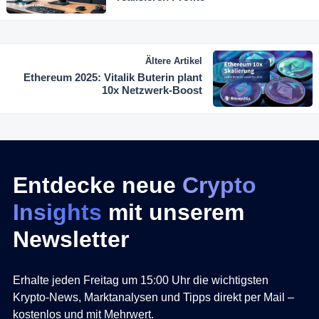
Ältere Artikel
Ethereum 2025: Vitalik Buterin plant
10x Netzwerk-Boost
Entdecke neue
Crypto
Insights
mit unserem
Newsletter
Erhalte jeden Freitag um 15:00 Uhr die wichtigsten
Krypto-News, Marktanalysen und Tipps direkt per Mail –
kostenlos und mit Mehrwert.