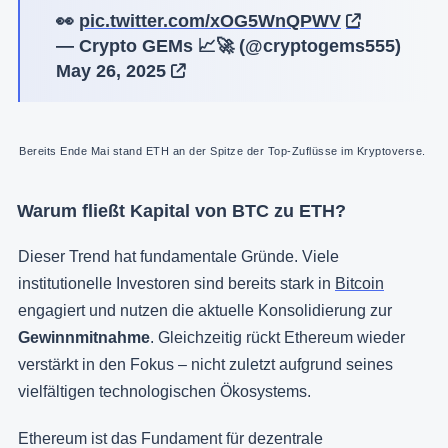
👀
pic.twitter.com/xOG5WnQPWV
— Crypto GEMs 📈🚀 (@cryptogems555)
May 26, 2025
Bereits Ende Mai stand ETH an der Spitze der Top-Zuflüsse im Kryptoverse. 
Warum fließt Kapital von BTC zu ETH?
Dieser Trend hat fundamentale Gründe. Viele
institutionelle Investoren sind bereits stark in
Bitcoin
engagiert und nutzen die aktuelle Konsolidierung zur
Gewinnmitnahme
. Gleichzeitig rückt Ethereum wieder
verstärkt in den Fokus – nicht zuletzt aufgrund seines
vielfältigen technologischen Ökosystems.
Ethereum ist das Fundament für dezentrale