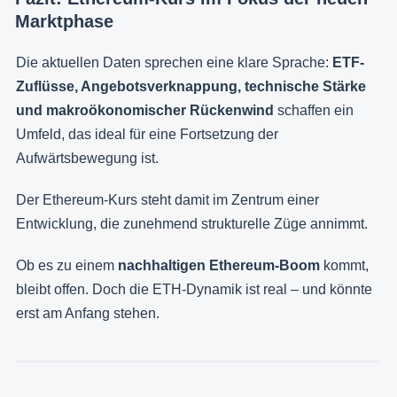
Marktphase
Die aktuellen Daten sprechen eine klare Sprache:
ETF-
Zuflüsse, Angebotsverknappung, technische Stärke
und makroökonomischer Rückenwind
schaffen ein
Umfeld, das ideal für eine Fortsetzung der
Aufwärtsbewegung ist.
Der Ethereum-Kurs steht damit im Zentrum einer
Entwicklung, die zunehmend strukturelle Züge annimmt.
Ob es zu einem
nachhaltigen Ethereum-Boom
kommt,
bleibt offen. Doch die ETH-Dynamik ist real – und könnte
erst am Anfang stehen.