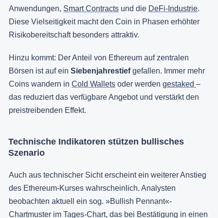
Anwendungen,
Smart Contracts
und die
DeFi-Industrie
.
Diese Vielseitigkeit macht den Coin in Phasen erhöhter
Risikobereitschaft besonders attraktiv.
Hinzu kommt: Der Anteil von Ethereum auf zentralen
Börsen ist auf ein
Siebenjahrestief
gefallen. Immer mehr
Coins wandern in
Cold Wallets
oder werden
gestaked
–
das reduziert das verfügbare Angebot und verstärkt den
preistreibenden Effekt.
Technische Indikatoren stützen bullisches
Szenario
Auch aus technischer Sicht erscheint ein weiterer Anstieg
des Ethereum-Kurses wahrscheinlich. Analysten
beobachten aktuell ein sog. »Bullish Pennant«-
Chartmuster im Tages-Chart, das bei Bestätigung in einen