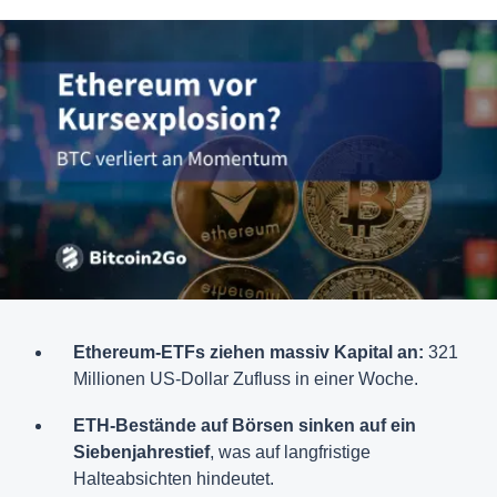
Ethereum-ETFs ziehen massiv Kapital an:
321
Millionen US-Dollar Zufluss in einer Woche.
ETH-Bestände auf Börsen sinken auf ein
Siebenjahrestief
, was auf langfristige
Halteabsichten hindeutet.