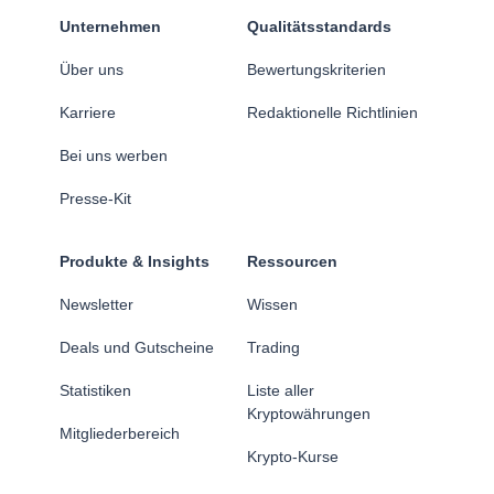
Unternehmen
Qualitätsstandards
Über uns
Bewertungskriterien
Karriere
Redaktionelle Richtlinien
Bei uns werben
Presse-Kit
Produkte & Insights
Ressourcen
Newsletter
Wissen
Deals und Gutscheine
Trading
Statistiken
Liste aller
Kryptowährungen
Mitgliederbereich
Krypto-Kurse