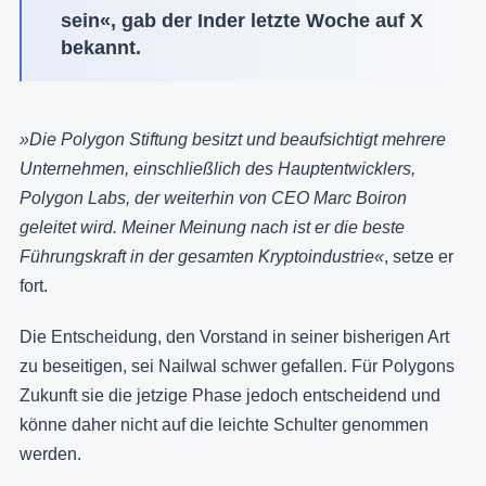
sein«, gab der Inder letzte Woche auf X
bekannt.
»Die Polygon Stiftung besitzt und beaufsichtigt mehrere
Unternehmen, einschließlich des Hauptentwicklers,
Polygon Labs, der weiterhin von CEO Marc Boiron
geleitet wird. Meiner Meinung nach ist er die beste
Führungskraft in der gesamten Kryptoindustrie«
, setze er
fort.
Die Entscheidung, den Vorstand in seiner bisherigen Art
zu beseitigen, sei Nailwal schwer gefallen. Für Polygons
Zukunft sie die jetzige Phase jedoch entscheidend und
könne daher nicht auf die leichte Schulter genommen
werden.