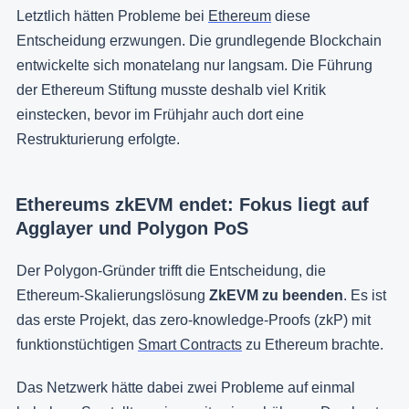
Letztlich hätten Probleme bei
Ethereum
diese
Entscheidung erzwungen. Die grundlegende Blockchain
entwickelte sich monatelang nur langsam. Die Führung
der Ethereum Stiftung musste deshalb viel Kritik
einstecken, bevor im Frühjahr auch dort eine
Restrukturierung erfolgte.
Ethereums zkEVM endet: Fokus liegt auf
Agglayer und Polygon PoS
Der Polygon-Gründer trifft die Entscheidung, die
Ethereum-Skalierungslösung
ZkEVM zu beenden
. Es ist
das erste Projekt, das zero-knowledge-Proofs (zkP) mit
funktionstüchtigen
Smart Contracts
zu Ethereum brachte.
Das Netzwerk hätte dabei zwei Probleme auf einmal