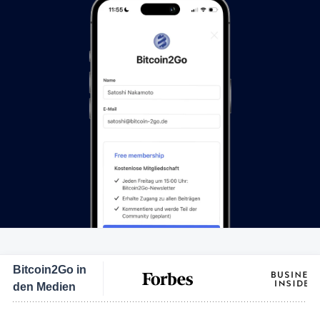
Bitcoin2Go in
den Medien