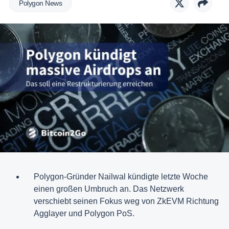
Polygon News
Polygon-Gründer Nailwal kündigte letzte Woche
einen großen Umbruch an. Das Netzwerk
verschiebt seinen Fokus weg von ZkEVM Richtung
Agglayer und Polygon PoS.