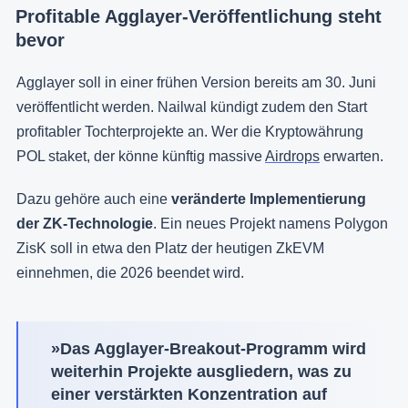
Profitable Agglayer-Veröffentlichung steht
bevor
Agglayer soll in einer frühen Version bereits am 30. Juni
veröffentlicht werden. Nailwal kündigt zudem den Start
profitabler Tochterprojekte an. Wer die Kryptowährung
POL staket, der könne künftig massive
Airdrops
erwarten.
Dazu gehöre auch eine
veränderte Implementierung
der ZK-Technologie
. Ein neues Projekt namens Polygon
ZisK soll in etwa den Platz der heutigen ZkEVM
einnehmen, die 2026 beendet wird.
»Das Agglayer-Breakout-Programm wird
weiterhin Projekte ausgliedern, was zu
einer verstärkten Konzentration auf