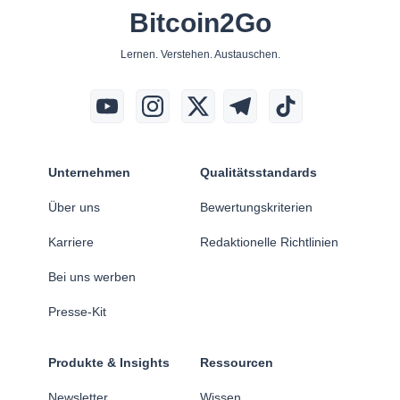
Bitcoin2Go
Lernen. Verstehen. Austauschen.
Unternehmen
Qualitätsstandards
Über uns
Bewertungskriterien
Karriere
Redaktionelle Richtlinien
Bei uns werben
Presse-Kit
Produkte & Insights
Ressourcen
Newsletter
Wissen