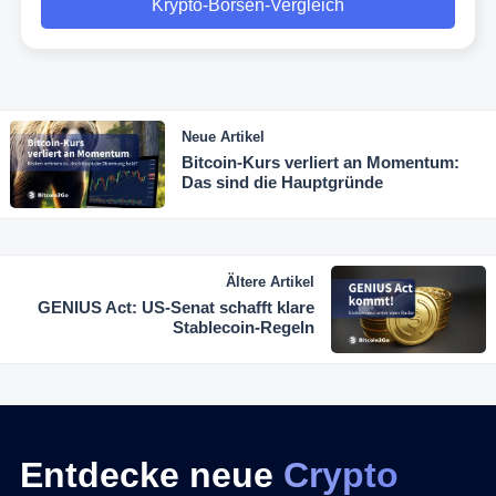
Krypto-Börsen-Vergleich
Neue Artikel
Bitcoin-Kurs verliert an Momentum:
Das sind die Hauptgründe
Ältere Artikel
GENIUS Act: US-Senat schafft klare
Stablecoin-Regeln
Entdecke neue
Crypto