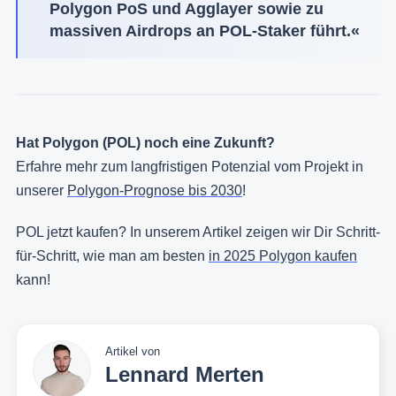
Polygon PoS und Agglayer sowie zu
massiven Airdrops an POL-Staker führt.«
Hat Polygon (POL) noch eine Zukunft?
Erfahre mehr zum langfristigen Potenzial vom Projekt in
unserer
Polygon-Prognose bis 2030
!
POL jetzt kaufen? In unserem Artikel zeigen wir Dir Schritt-
für-Schritt, wie man am besten
in 2025 Polygon kaufen
kann!
Artikel von
Lennard Merten