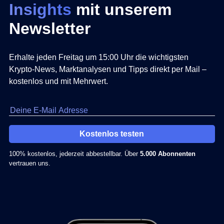
Insights
mit unserem
Newsletter
Erhalte jeden Freitag um 15:00 Uhr die wichtigsten
Krypto-News, Marktanalysen und Tipps direkt per Mail –
kostenlos und mit Mehrwert.
Kostenlos testen
100% kostenlos, jederzeit abbestellbar. Über
5.000 Abonnenten
vertrauen uns.