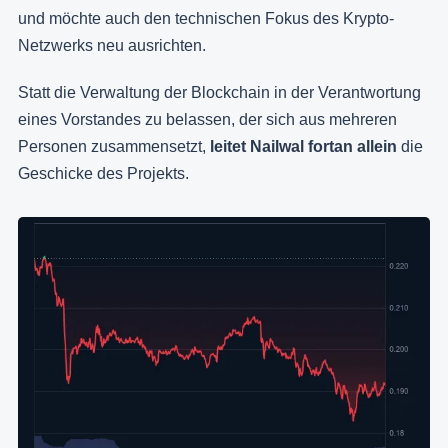
und möchte auch den technischen Fokus des Krypto-
Netzwerks neu ausrichten.
Statt die Verwaltung der Blockchain in der Verantwortung
eines Vorstandes zu belassen, der sich aus mehreren
Personen zusammensetzt,
leitet Nailwal fortan allein
die
Geschicke des Projekts.