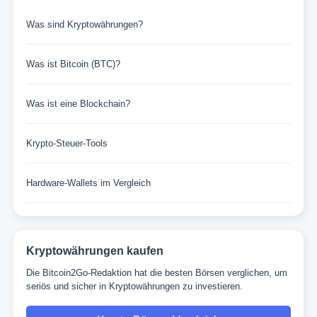
Was sind Kryptowährungen?
Was ist Bitcoin (BTC)?
Was ist eine Blockchain?
Krypto-Steuer-Tools
Hardware-Wallets im Vergleich
Kryptowährungen kaufen
Die Bitcoin2Go-Redaktion hat die besten Börsen verglichen, um
seriös und sicher in Kryptowährungen zu investieren.