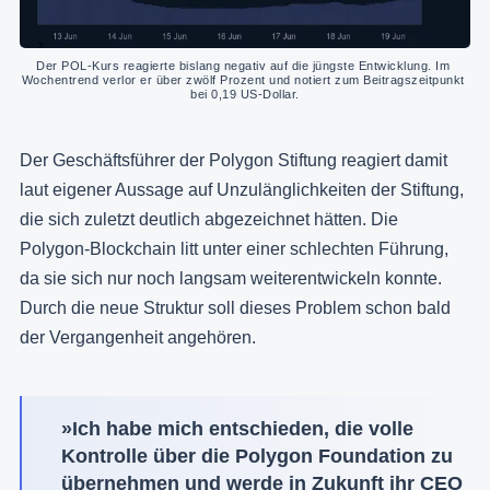
Der POL-Kurs reagierte bislang negativ auf die jüngste Entwicklung. Im 
Wochentrend verlor er über zwölf Prozent und notiert zum Beitragszeitpunkt 
bei 0,19 US-Dollar.
Der Geschäftsführer der Polygon Stiftung reagiert damit
laut eigener Aussage auf Unzulänglichkeiten der Stiftung,
die sich zuletzt deutlich abgezeichnet hätten. Die
Polygon-Blockchain litt unter einer schlechten Führung,
da sie sich nur noch langsam weiterentwickeln konnte.
Durch die neue Struktur soll dieses Problem schon bald
der Vergangenheit angehören.
»Ich habe mich entschieden, die volle
Kontrolle über die Polygon Foundation zu
übernehmen und werde in Zukunft ihr CEO