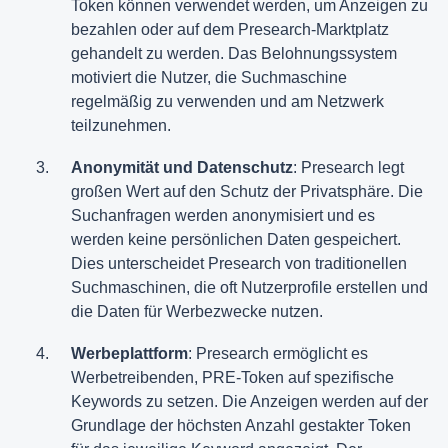
Token können verwendet werden, um Anzeigen zu
bezahlen oder auf dem Presearch-Marktplatz
gehandelt zu werden. Das Belohnungssystem
motiviert die Nutzer, die Suchmaschine
regelmäßig zu verwenden und am Netzwerk
teilzunehmen.
Anonymität und Datenschutz
: Presearch legt
großen Wert auf den Schutz der Privatsphäre. Die
Suchanfragen werden anonymisiert und es
werden keine persönlichen Daten gespeichert.
Dies unterscheidet Presearch von traditionellen
Suchmaschinen, die oft Nutzerprofile erstellen und
die Daten für Werbezwecke nutzen.
Werbeplattform
: Presearch ermöglicht es
Werbetreibenden, PRE-Token auf spezifische
Keywords zu setzen. Die Anzeigen werden auf der
Grundlage der höchsten Anzahl gestakter Token