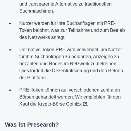
und transparente Alternative zu traditionellen
Suchmaschinen.
Nutzer werden für ihre Suchanfragen mit PRE-
Token belohnt, was zur Teilnahme und zum Betrieb
des Netzwerks anregt.
Der native Token PRE wird verwendet, um Nutzer
für ihre Suchanfragen zu belohnen, Anzeigen zu
bezahlen und Nodes im Netzwerk zu betreiben.
Dies fördert die Dezentralisierung und den Betrieb
der Plattform.
PRE-Token können auf verschiedenen zentralen
Börsen gehandelt werden. Wir empfehlen für den
Kauf die
Krypto-Börse CoinEx
.
Was ist Presearch?