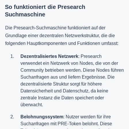
So funktioniert die Presearch
Suchmaschine
Die Presearch-Suchmaschine funktioniert auf der
Grundlage einer dezentralen Netzwerkstruktur, die die
folgenden Hauptkomponenten und Funktionen umfasst:
Dezentralisiertes Netzwerk
: Presearch
verwendet ein Netzwerk von Nodes, die von der
Community betrieben werden. Diese Nodes führen
Suchanfragen aus und liefern Ergebnisse. Die
dezentralisierte Struktur sorgt für höhere
Datensicherheit und Datenschutz, da keine
zentrale Instanz die Daten speichert oder
überwacht​.
Belohnungssystem
: Nutzer werden für ihre
Suchanfragen mit PRE-Token belohnt. Diese