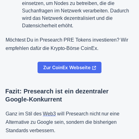
einsetzen, um Nodes zu betreiben, die die
Suchanfragen im Netzwerk verarbeiten. Dadurch
wird das Netzwerk dezentralisiert und die
Datensicherheit erhöht​.
Möchtest Du in Presearch PRE Tokens investieren? Wir
empfehlen dafür die Krypto-Börse CoinEx.
Zur CoinEx Webseite
Fazit: Presearch ist ein dezentraler
Google-Konkurrent
Ganz im Stil des
Web3
will Presearch nicht nur eine
Alternative zu Google sein, sondern die bisherigen
Standards verbessern.