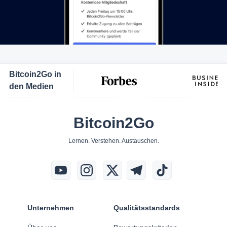
Bitcoin2Go in
den Medien
Bitcoin2Go
Lernen. Verstehen. Austauschen.
Unternehmen
Qualitätsstandards