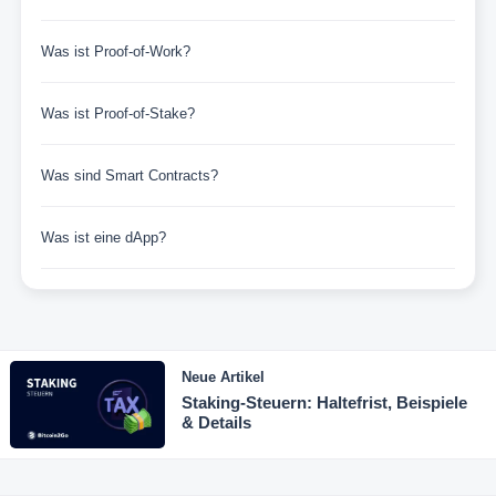
Was ist Proof-of-Work?
Was ist Proof-of-Stake?
Was sind Smart Contracts?
Was ist eine dApp?
Neue Artikel
Staking-Steuern: Haltefrist, Beispiele
& Details