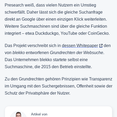
Presearch weiß, dass vielen Nutzern ein Umstieg
schwerfällt. Daher lässt sich die gleiche Suchanfrage
direkt an Google über einen einzigen Klick weiterleiten.
Weitere Suchmaschinen sind über die gleiche Funktion
integriert – etwa Duckduckgo, YouTube oder CoinGecko.
Das Projekt verschreibt sich in
dessen Whitepaper
den
von
blekko
entworfenen
Grundrechten der Websuche
.
Das Unternehmen blekko startete selbst eine
Suchmaschine, die 2015 den Betrieb einstellte.
Zu den Grundrechten gehören Prinzipien wie Transparenz
im Umgang mit den Suchergebnissen, Offenheit sowie der
Schutz der Privatsphäre der Nutzer.
Artikel von