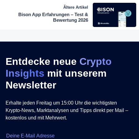
Ältere Artikel
Bison App Erfahrungen – Test &
Bewertung 2026
Entdecke neue
Crypto
Insights
mit unserem
Newsletter
Erhalte jeden Freitag um 15:00 Uhr die wichtigsten
Krypto-News, Marktanalysen und Tipps direkt per Mail –
kostenlos und mit Mehrwert.