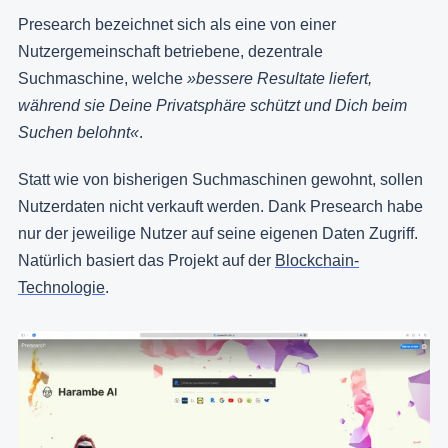
Presearch bezeichnet sich als eine von einer
Nutzergemeinschaft betriebene, dezentrale
Suchmaschine, welche
»bessere Resultate liefert,
während sie Deine Privatsphäre schützt und Dich beim
Suchen belohnt«
.
Statt wie von bisherigen Suchmaschinen gewohnt, sollen
Nutzerdaten nicht verkauft werden. Dank Presearch habe
nur der jeweilige Nutzer auf seine eigenen Daten Zugriff.
Natürlich basiert das Projekt auf der
Blockchain-
Technologie
.