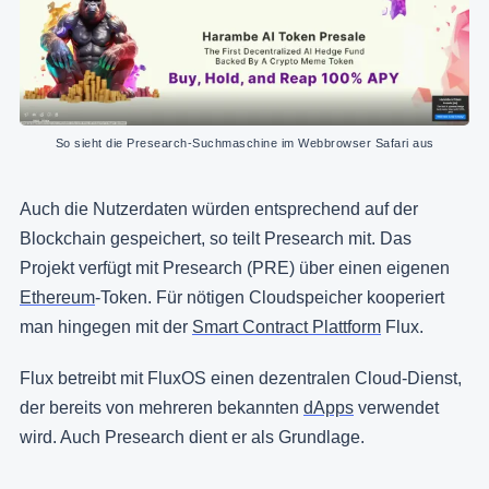
So sieht die Presearch-Suchmaschine im Webbrowser Safari aus
Auch die Nutzerdaten würden entsprechend auf der
Blockchain gespeichert, so teilt Presearch mit. Das
Projekt verfügt mit Presearch (PRE) über einen eigenen
Ethereum
-Token. Für nötigen Cloudspeicher kooperiert
man hingegen mit der
Smart Contract Plattform
Flux.
Flux betreibt mit FluxOS einen dezentralen Cloud-Dienst,
der bereits von mehreren bekannten
dApps
verwendet
wird. Auch Presearch dient er als Grundlage.