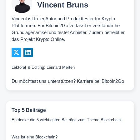
Vincent Bruns
Vincent ist freier Autor und Produkttester für Krypto-
Plattformen. Für Bitcoin2Go verfasst er verständliche
Grundlagenartikel und testet Anbieter. Zudem betreibt er
das Projekt Krypto Online.
Lektorat & Editing:
Lennard Merten
Du möchtest uns unterstützen?
Karriere bei Bitcoin2Go
Top 5 Beiträge
Entdecke die 5 wichtigsten Beiträge zum Thema Blockchain
Was ist eine Blockchain?