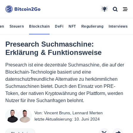
en
Steuern
Blockchain
DeFi
NFT
Regulierung
Interviews
Presearch Suchmaschine:
Erklärung & Funktionsweise
Presearch ist eine dezentrale Suchmaschine, die auf der
Blockchain-Technologie basiert und eine
datenschutzfreundliche Alternative zu herkömmlichen
Suchmaschinen bietet. Durch den Einsatz von PRE-
Token, der nativen Kryptowährung der Plattform, werden
Nutzer für ihre Suchanfragen belohnt.
Von:
Vincent Bruns
,
Lennard Merten
letzte Aktualisierung:
10. Juni 2024