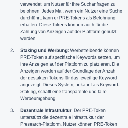
verwendet, um Nutzer für ihre Suchanfragen zu
belohnen. Jedes Mal, wenn ein Nutzer eine Suche
durchführt, kann er PRE-Tokens als Belohnung
erhalten. Diese Tokens können auch für die
Zahlung von Anzeigen auf der Plattform genutzt
werden​.
Staking und Werbung
: Werbetreibende können
PRE-Token auf spezifische Keywords setzen, um
ihre Anzeigen auf der Plattform zu platzieren. Die
Anzeigen werden auf der Grundlage der Anzahl
der gestakten Tokens für das jeweilige Keyword
angezeigt. Dieses System, bekannt als Keyword-
Staking, schafft eine transparente und faire
Werbeumgebung.
Dezentrale Infrastruktur
: Der PRE-Token
unterstützt die dezentrale Infrastruktur der
Presearch-Plattform. Nutzer können PRE-Token