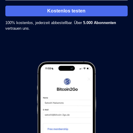
Kostenlos testen
100% kostenlos, jederzeit abbestellbar. Über
5.000 Abonnenten
vertrauen uns.