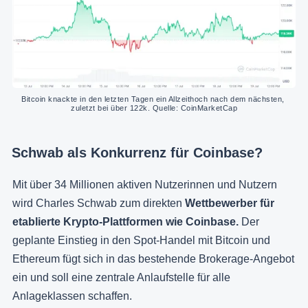
Bitcoin knackte in den letzten Tagen ein Allzeithoch nach dem nächsten, 
zuletzt bei über 122k. Quelle: CoinMarketCap
Schwab als Konkurrenz für Coinbase?
Mit über 34 Millionen aktiven Nutzerinnen und Nutzern
wird Charles Schwab zum direkten
Wettbewerber für
etablierte Krypto-Plattformen wie Coinbase.
Der
geplante Einstieg in den Spot-Handel mit Bitcoin und
Ethereum fügt sich in das bestehende Brokerage-Angebot
ein und soll eine zentrale Anlaufstelle für alle
Anlageklassen schaffen.