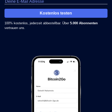
Kostenlos testen
100% kostenlos, jederzeit abbestellbar. Über
5.000 Abonnenten
vertrauen uns.