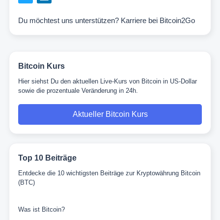
Du möchtest uns unterstützen?
Karriere bei Bitcoin2Go
Bitcoin Kurs
Hier siehst Du den aktuellen Live-Kurs von Bitcoin in US-Dollar
sowie die prozentuale Veränderung in 24h.
Aktueller Bitcoin Kurs
Top 10 Beiträge
Entdecke die 10 wichtigsten Beiträge zur Kryptowährung Bitcoin
(BTC)
Was ist Bitcoin?