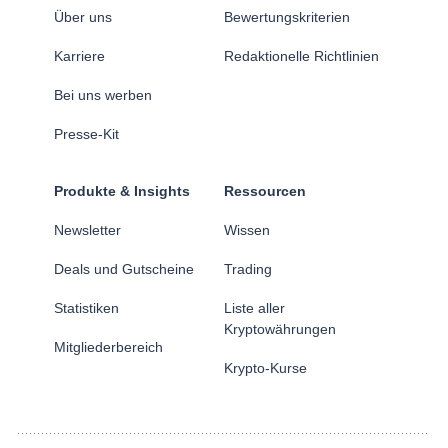
Über uns
Bewertungskriterien
Karriere
Redaktionelle Richtlinien
Bei uns werben
Presse-Kit
Produkte & Insights
Ressourcen
Newsletter
Wissen
Deals und Gutscheine
Trading
Statistiken
Liste aller
Kryptowährungen
Mitgliederbereich
Krypto-Kurse