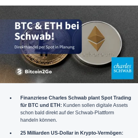
Finanzriese Charles Schwab plant Spot Trading
für BTC und ETH:
Kunden sollen digitale Assets
schon bald direkt auf der Schwab-Plattform
handeln können.
25 Milliarden US-Dollar in Krypto-Vermögen: