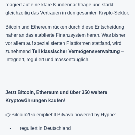
reagiert auf eine klare Kundennachfrage und stärkt
gleichzeitig das Vertrauen in den gesamten Krypto-Sektor.
Bitcoin und Ethereum rücken durch diese Entscheidung
näher an das etablierte Finanzsystem heran. Was bisher
vor allem auf spezialisierten Plattformen stattfand, wird
zunehmend
Teil klassischer Vermögensverwaltung
–
integriert, reguliert und massentauglich.
Jetzt Bitcoin, Ethereum und über 350 weitere
Kryptowährungen kaufen!
👉Bitcoin2Go empfiehlt Bitvavo powered by Hyphe:
reguliert in Deutschland