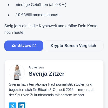
niedrige Gebühren (ab 0,3 %)
10 € Willkommensbonus
Steig jetzt ein in die Kryptowelt und eröffne Dein Konto
noch heute!
Zu Bitvavo
Krypto-Börsen-Vergleich
Artikel von
Svenja Zitzer
Svenja hat internationale Fachjournalistik studiert und
begeistert sich für Bitcoin & Co. seit 2015 – immer auf
der Spur von Zukunftstrends mit echtem Impact.