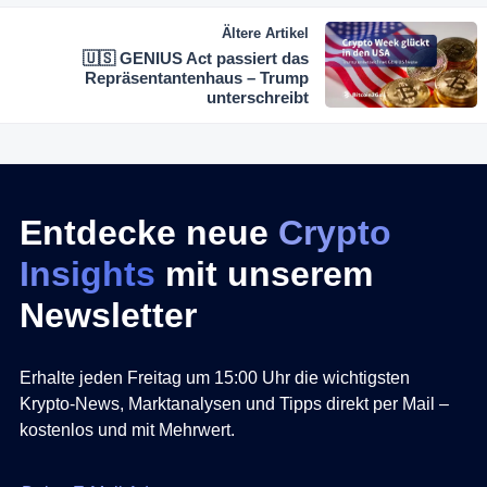
Ältere Artikel
🇺🇸 GENIUS Act passiert das
Repräsentantenhaus – Trump
unterschreibt
Entdecke neue
Crypto
Insights
mit unserem
Newsletter
Erhalte jeden Freitag um 15:00 Uhr die wichtigsten
Krypto-News, Marktanalysen und Tipps direkt per Mail –
kostenlos und mit Mehrwert.