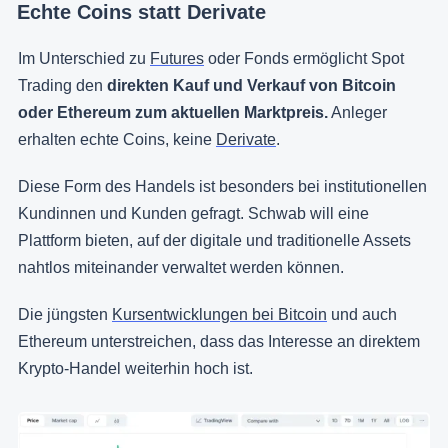
Echte Coins statt Derivate
Im Unterschied zu
Futures
oder Fonds ermöglicht Spot
Trading den
direkten Kauf und Verkauf von Bitcoin
oder Ethereum zum aktuellen Marktpreis.
Anleger
erhalten echte Coins, keine
Derivate
.
Diese Form des Handels ist besonders bei institutionellen
Kundinnen und Kunden gefragt. Schwab will eine
Plattform bieten, auf der digitale und traditionelle Assets
nahtlos miteinander verwaltet werden können.
Die jüngsten
Kursentwicklungen bei Bitcoin
und auch
Ethereum unterstreichen, dass das Interesse an direktem
Krypto-Handel weiterhin hoch ist.