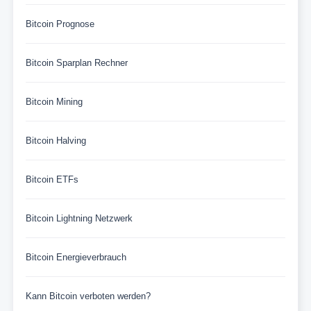
Bitcoin Prognose
Bitcoin Sparplan Rechner
Bitcoin Mining
Bitcoin Halving
Bitcoin ETFs
Bitcoin Lightning Netzwerk
Bitcoin Energieverbrauch
Kann Bitcoin verboten werden?