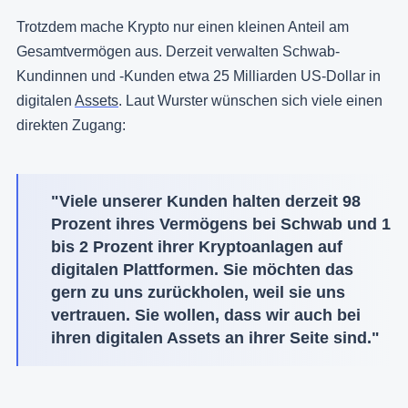
Trotzdem mache Krypto nur einen kleinen Anteil am
Gesamtvermögen aus. Derzeit verwalten Schwab-
Kundinnen und -Kunden etwa 25 Milliarden US-Dollar in
digitalen
Assets
. Laut Wurster wünschen sich viele einen
direkten Zugang:
"Viele unserer Kunden halten derzeit 98
Prozent ihres Vermögens bei Schwab und 1
bis 2 Prozent ihrer Kryptoanlagen auf
digitalen Plattformen. Sie möchten das
gern zu uns zurückholen, weil sie uns
vertrauen. Sie wollen, dass wir auch bei
ihren digitalen Assets an ihrer Seite sind."