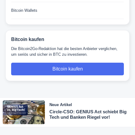
Bitcoin Wallets
Bitcoin kaufen
Die Bitcoin2Go-Redaktion hat die besten Anbieter verglichen,
um seriös und sicher in BTC zu investieren.
Bitcoin kaufen
Neue Artikel
Circle-CSO: GENIUS Act schiebt Big
Tech und Banken Riegel vor!