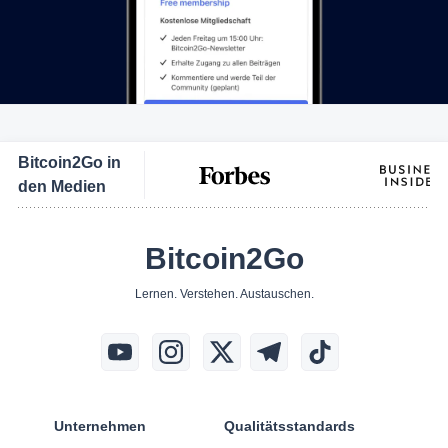
Bitcoin2Go in
den Medien
Bitcoin2Go
Lernen. Verstehen. Austauschen.
Unternehmen
Qualitätsstandards