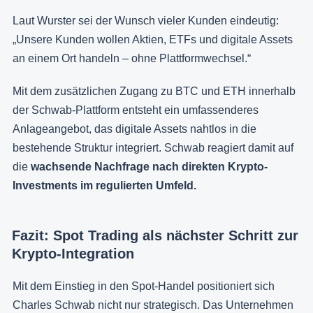
Laut Wurster sei der Wunsch vieler Kunden eindeutig:
„Unsere Kunden wollen Aktien, ETFs und digitale Assets
an einem Ort handeln – ohne Plattformwechsel.“
Mit dem zusätzlichen Zugang zu BTC und ETH innerhalb
der Schwab-Plattform entsteht ein umfassenderes
Anlageangebot, das digitale Assets nahtlos in die
bestehende Struktur integriert. Schwab reagiert damit auf
die
wachsende Nachfrage nach direkten Krypto-
Investments im regulierten Umfeld.
Fazit: Spot Trading als nächster Schritt zur
Krypto-Integration
Mit dem Einstieg in den Spot-Handel positioniert sich
Charles Schwab nicht nur strategisch. Das Unternehmen