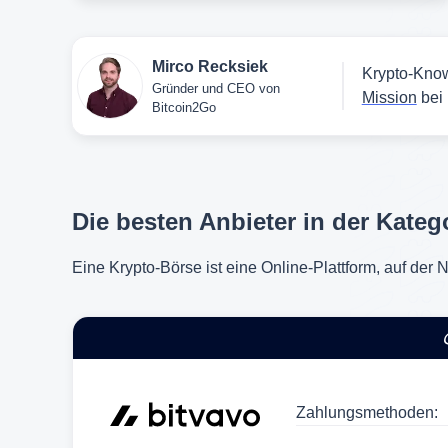
Mirco Recksiek
Krypto-Know
Gründer und CEO von
Mission
bei 
Bitcoin2Go
Die besten Anbieter in der Kateg
Eine Krypto-Börse ist eine Online-Plattform, auf de
Zahlungsmethoden: