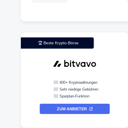
🏆 Beste Krypto-Börse
👉🏼 400+ Kryptowährungen
👉🏼 Sehr niedrige Gebühren
👉🏼 Sparplan-Funktion
ZUM ANBIETER