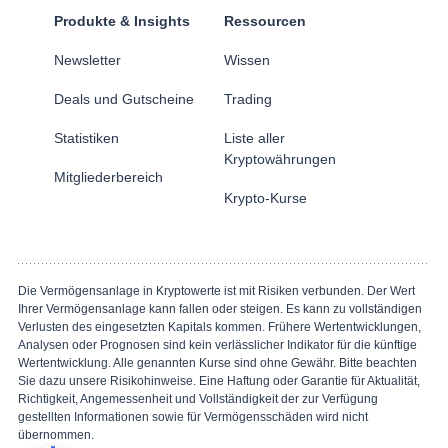
Produkte & Insights
Ressourcen
Newsletter
Wissen
Deals und Gutscheine
Trading
Statistiken
Liste aller
Kryptowährungen
Mitgliederbereich
Krypto-Kurse
Die Vermögensanlage in Kryptowerte ist mit Risiken verbunden. Der Wert
Ihrer Vermögensanlage kann fallen oder steigen. Es kann zu vollständigen
Verlusten des eingesetzten Kapitals kommen. Frühere Wertentwicklungen,
Analysen oder Prognosen sind kein verlässlicher Indikator für die künftige
Wertentwicklung. Alle genannten Kurse sind ohne Gewähr. Bitte beachten
Sie dazu unsere Risikohinweise. Eine Haftung oder Garantie für Aktualität,
Richtigkeit, Angemessenheit und Vollständigkeit der zur Verfügung
gestellten Informationen sowie für Vermögensschäden wird nicht
übernommen.