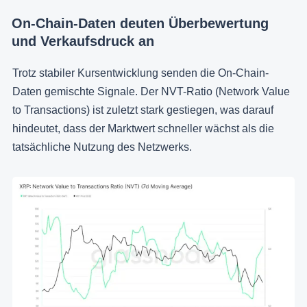
On-Chain-Daten deuten Überbewertung
und Verkaufsdruck an
Trotz stabiler Kursentwicklung senden die On-Chain-
Daten gemischte Signale. Der NVT-Ratio (Network Value
to Transactions) ist zuletzt stark gestiegen, was darauf
hindeutet, dass der Marktwert schneller wächst als die
tatsächliche Nutzung des Netzwerks.