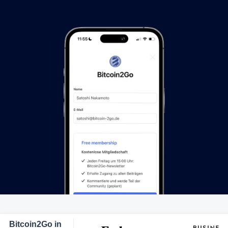
Bitcoin2Go in