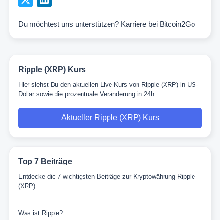
Du möchtest uns unterstützen?
Karriere bei Bitcoin2Go
Ripple (XRP) Kurs
Hier siehst Du den aktuellen Live-Kurs von Ripple (XRP) in US-
Dollar sowie die prozentuale Veränderung in 24h.
Aktueller Ripple (XRP) Kurs
Top 7 Beiträge
Entdecke die 7 wichtigsten Beiträge zur Kryptowährung Ripple
(XRP)
Was ist Ripple?