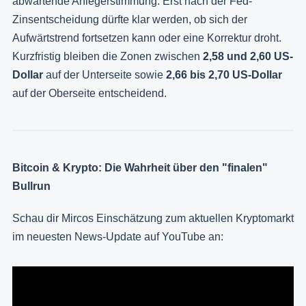
abwartende Anlegerstimmung. Erst nach der Fed-
Zinsentscheidung dürfte klar werden, ob sich der
Aufwärtstrend fortsetzen kann oder eine Korrektur droht.
Kurzfristig bleiben die Zonen zwischen
2,58 und 2,60 US-
Dollar
auf der Unterseite sowie
2,66 bis 2,70 US-Dollar
auf der Oberseite entscheidend.
Bitcoin & Krypto: Die Wahrheit über den "finalen"
Bullrun
Schau dir Mircos Einschätzung zum aktuellen Kryptomarkt
im neuesten News-Update auf YouTube an: