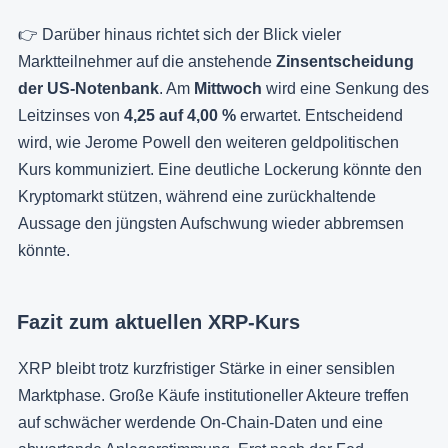
👉 Darüber hinaus richtet sich der Blick vieler
Marktteilnehmer auf die anstehende
Zinsentscheidung
der US-Notenbank
. Am
Mittwoch
wird eine Senkung des
Leitzinses von
4,25 auf 4,00 %
erwartet. Entscheidend
wird, wie Jerome Powell den weiteren geldpolitischen
Kurs kommuniziert. Eine deutliche Lockerung könnte den
Kryptomarkt stützen, während eine zurückhaltende
Aussage den jüngsten Aufschwung wieder abbremsen
könnte.
Fazit zum aktuellen XRP-Kurs
XRP bleibt trotz kurzfristiger Stärke in einer sensiblen
Marktphase. Große Käufe institutioneller Akteure treffen
auf schwächer werdende On-Chain-Daten und eine