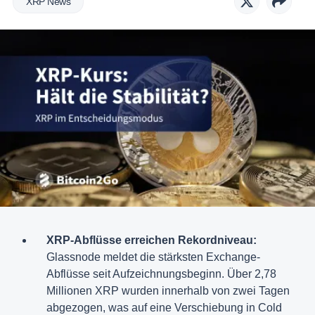
XRP News
XRP-Abflüsse erreichen Rekordniveau:
Glassnode meldet die stärksten Exchange-
Abflüsse seit Aufzeichnungsbeginn. Über 2,78
Millionen XRP wurden innerhalb von zwei Tagen
abgezogen, was auf eine Verschiebung in Cold