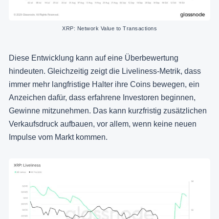
XRP: Network Value to Transactions
Diese Entwicklung kann auf eine Überbewertung
hindeuten. Gleichzeitig zeigt die Liveliness-Metrik, dass
immer mehr langfristige Halter ihre Coins bewegen, ein
Anzeichen dafür, dass erfahrene Investoren beginnen,
Gewinne mitzunehmen. Das kann kurzfristig zusätzlichen
Verkaufsdruck aufbauen, vor allem, wenn keine neuen
Impulse vom Markt kommen.