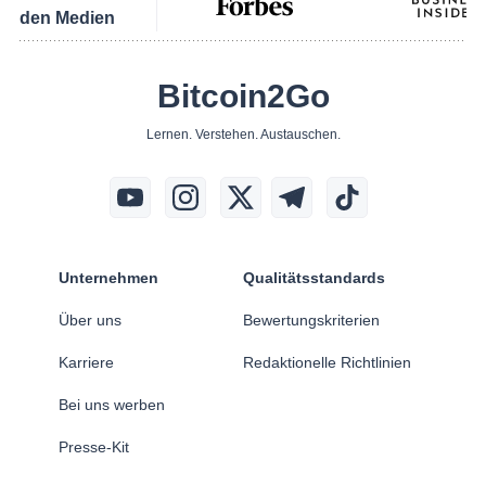
den Medien
Bitcoin2Go
Lernen. Verstehen. Austauschen.
Unternehmen
Qualitätsstandards
Über uns
Bewertungskriterien
Karriere
Redaktionelle Richtlinien
Bei uns werben
Presse-Kit