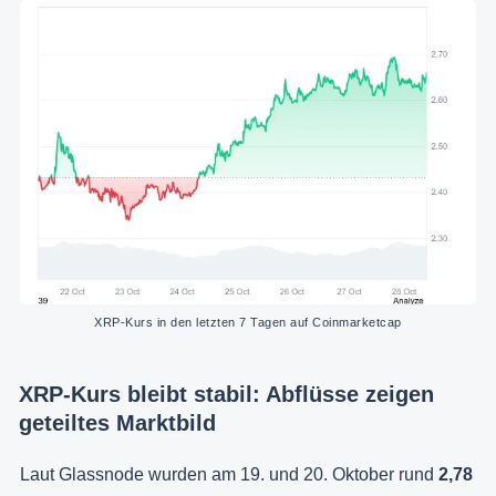
XRP-Kurs in den letzten 7 Tagen auf Coinmarketcap
XRP-Kurs bleibt stabil: Abflüsse zeigen
geteiltes Marktbild
Laut Glassnode wurden am 19. und 20. Oktober rund
2,78