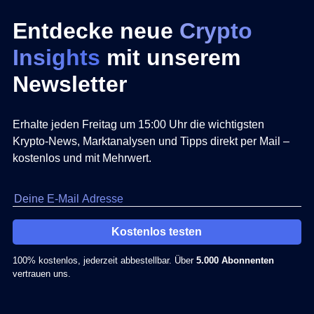
Entdecke neue
Crypto
Insights
mit unserem
Newsletter
Erhalte jeden Freitag um 15:00 Uhr die wichtigsten
Krypto-News, Marktanalysen und Tipps direkt per Mail –
kostenlos und mit Mehrwert.
Kostenlos testen
100% kostenlos, jederzeit abbestellbar. Über
5.000 Abonnenten
vertrauen uns.