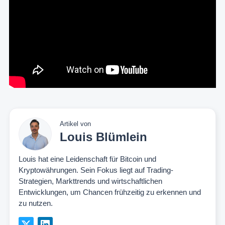
Artikel von
Louis Blümlein
Louis hat eine Leidenschaft für Bitcoin und
Kryptowährungen. Sein Fokus liegt auf Trading-
Strategien, Markttrends und wirtschaftlichen
Entwicklungen, um Chancen frühzeitig zu erkennen und
zu nutzen.