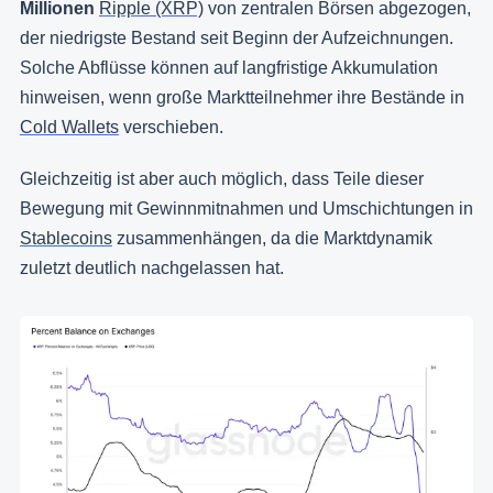
Millionen
Ripple (XRP)
von zentralen Börsen abgezogen,
der niedrigste Bestand seit Beginn der Aufzeichnungen.
Solche Abflüsse können auf langfristige Akkumulation
hinweisen, wenn große Marktteilnehmer ihre Bestände in
Cold Wallets
verschieben.
Gleichzeitig ist aber auch möglich, dass Teile dieser
Bewegung mit Gewinnmitnahmen und Umschichtungen in
Stablecoins
zusammenhängen, da die Marktdynamik
zuletzt deutlich nachgelassen hat.