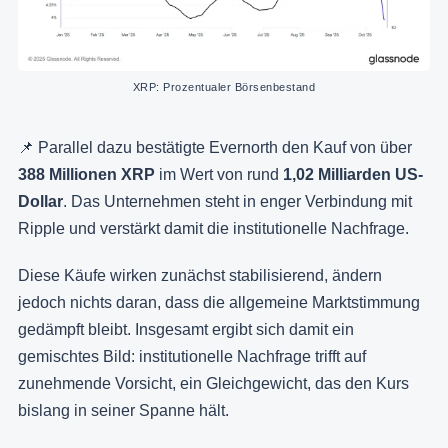
XRP: Prozentualer Börsenbestand
📌 Parallel dazu bestätigte Evernorth den Kauf von über
388 Millionen XRP
im Wert von rund
1,02 Milliarden US-
Dollar
. Das Unternehmen steht in enger Verbindung mit
Ripple und verstärkt damit die institutionelle Nachfrage.
Diese Käufe wirken zunächst stabilisierend, ändern
jedoch nichts daran, dass die allgemeine Marktstimmung
gedämpft bleibt. Insgesamt ergibt sich damit ein
gemischtes Bild: institutionelle Nachfrage trifft auf
zunehmende Vorsicht, ein Gleichgewicht, das den Kurs
bislang in seiner Spanne hält.