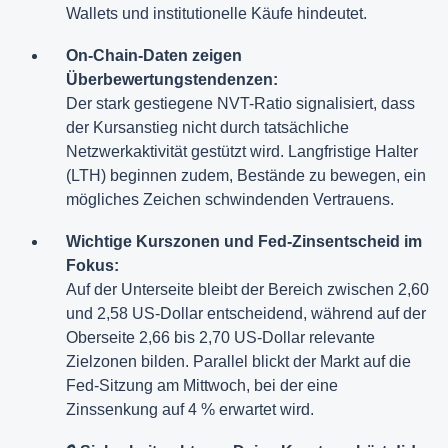
Wallets und institutionelle Käufe hindeutet.
On-Chain-Daten zeigen
Überbewertungstendenzen:
Der stark gestiegene NVT-Ratio signalisiert, dass
der Kursanstieg nicht durch tatsächliche
Netzwerkaktivität gestützt wird. Langfristige Halter
(LTH) beginnen zudem, Bestände zu bewegen, ein
mögliches Zeichen schwindenden Vertrauens.
Wichtige Kurszonen und Fed-Zinsentscheid im
Fokus:
Auf der Unterseite bleibt der Bereich zwischen 2,60
und 2,58 US-Dollar entscheidend, während auf der
Oberseite 2,66 bis 2,70 US-Dollar relevante
Zielzonen bilden. Parallel blickt der Markt auf die
Fed-Sitzung am Mittwoch, bei der eine
Zinssenkung auf 4 % erwartet wird.