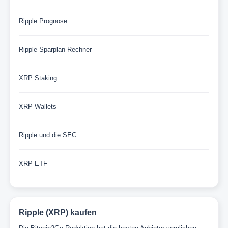
Ripple Prognose
Ripple Sparplan Rechner
XRP Staking
XRP Wallets
Ripple und die SEC
XRP ETF
Ripple (XRP) kaufen