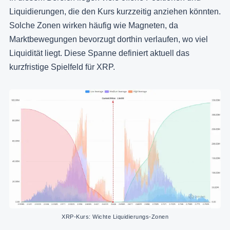
Liquidierungen, die den Kurs kurzzeitig anziehen könnten.
Solche Zonen wirken häufig wie Magneten, da
Marktbewegungen bevorzugt dorthin verlaufen, wo viel
Liquidität liegt. Diese Spanne definiert aktuell das
kurzfristige Spielfeld für XRP.
XRP-Kurs: Wichte Liquidierungs-Zonen