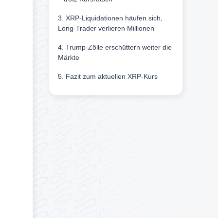
3. XRP-Liquidationen häufen sich,
Long-Trader verlieren Millionen
4. Trump-Zölle erschüttern weiter die
Märkte
5. Fazit zum aktuellen XRP-Kurs