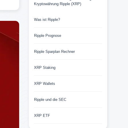
Kryptowährung Ripple (XRP)
Was ist Ripple?
Ripple Prognose
Ripple Sparplan Rechner
XRP Staking
XRP Wallets
Ripple und die SEC
XRP ETF