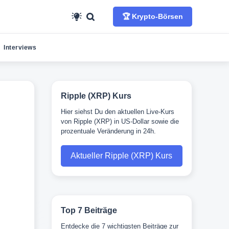
🏆 Krypto-Börsen
Interviews
Ripple (XRP) Kurs
Hier siehst Du den aktuellen Live-Kurs
von Ripple (XRP) in US-Dollar sowie die
prozentuale Veränderung in 24h.
Aktueller Ripple (XRP) Kurs
Top 7 Beiträge
Entdecke die 7 wichtigsten Beiträge zur