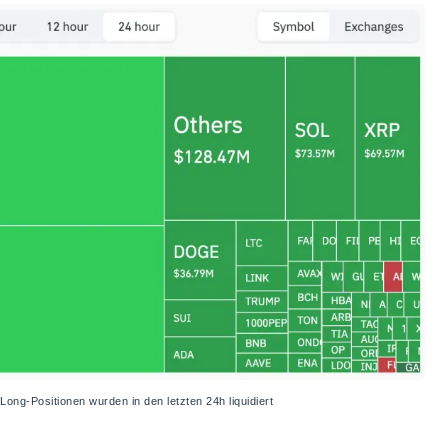
ong-Positionen wurden in den letzten 24h liquidiert