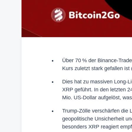
Über 70 % der Binance-Trader
Kurs zuletzt stark gefallen ist 
Dies hat zu massiven Long-Li
XRP geführt. In den letzten
Mio. US-Dollar aufgelöst, was
Trump-Zölle verschärfen die
geopolitische Unsicherheit un
besonders XRP reagiert empfi