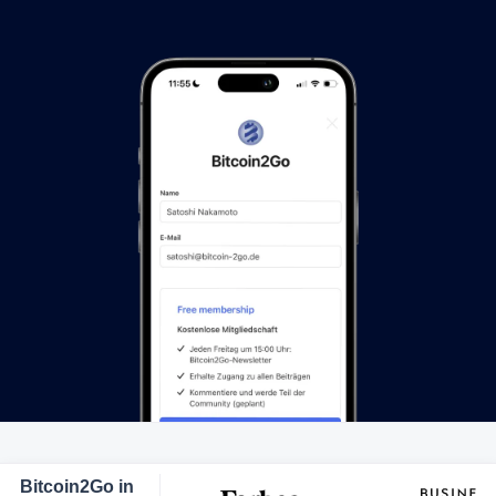
Bitcoin2Go in