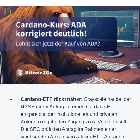
Cardano-ETF rückt näher:
Grayscale hat bei der
NYSE einen Antrag für einen Cardano-ETF
eingereicht, der institutionellen und privaten
Anlegern regulierten Zugang zu ADA bieten soll.
Die SEC prüft den Antrag im Rahmen einer
wachsenden Anzahl von Altcoin-ETF-Anträgen.