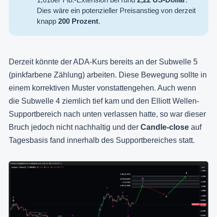
Dies wäre ein potenzieller Preisanstieg von derzeit
knapp
200 Prozent
.
Derzeit könnte der ADA-Kurs bereits an der Subwelle 5
(pinkfarbene Zählung) arbeiten. Diese Bewegung sollte in
einem korrektiven Muster vonstattengehen. Auch wenn
die Subwelle 4 ziemlich tief kam und den Elliott Wellen-
Supportbereich nach unten verlassen hatte, so war dieser
Bruch jedoch nicht nachhaltig und der
Candle-close
auf
Tagesbasis fand innerhalb des Supportbereiches statt.