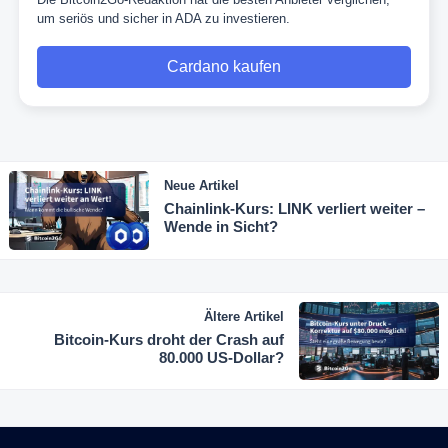
um seriös und sicher in ADA zu investieren.
Cardano kaufen
Neue Artikel
Chainlink-Kurs: LINK verliert weiter –
Wende in Sicht?
Ältere Artikel
Bitcoin-Kurs droht der Crash auf
80.000 US-Dollar?