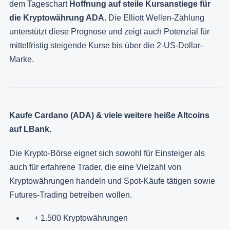
dem Tageschart
Hoffnung auf steile Kursanstiege für
die Kryptowährung ADA
. Die Elliott Wellen-Zählung
unterstützt diese Prognose und zeigt auch Potenzial für
mittelfristig steigende Kurse bis über die 2-US-Dollar-
Marke.
Kaufe Cardano (ADA) & viele weitere heiße Altcoins
auf LBank.
Die Krypto-Börse eignet sich sowohl für Einsteiger als
auch für erfahrene Trader, die eine Vielzahl von
Kryptowährungen handeln und Spot-Käufe tätigen sowie
Futures-Trading betreiben wollen.
+ 1.500 Kryptowährungen