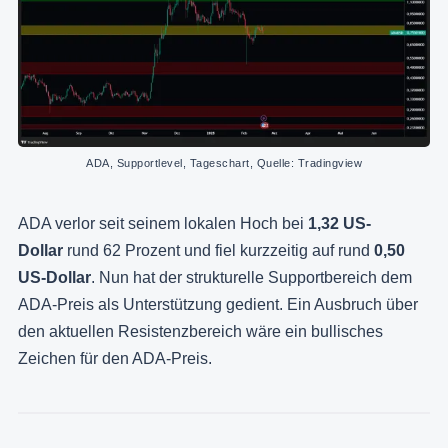
ADA, Supportlevel, Tageschart, Quelle: Tradingview
ADA verlor seit seinem lokalen Hoch bei
1,32 US-
Dollar
rund 62 Prozent und fiel kurzzeitig auf rund
0,50
US-Dollar
. Nun hat der strukturelle Supportbereich dem
ADA-Preis als Unterstützung gedient. Ein Ausbruch über
den aktuellen Resistenzbereich wäre ein bullisches
Zeichen für den ADA-Preis.