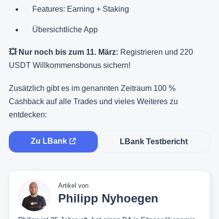
Features: Earning + Staking
Übersichtliche App
💥 Nur noch bis zum 11. März:
Registrieren und 220
USDT Willkommensbonus sichern!
Zusätzlich gibt es im genannten Zeitraum 100 %
Cashback auf alle Trades und vieles Weiteres zu
entdecken:
Zu LBank
LBank Testbericht
Artikel von
Philipp Nyhoegen