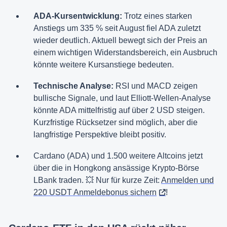
ADA-Kursentwicklung:
Trotz eines starken
Anstiegs um 335 % seit August fiel ADA zuletzt
wieder deutlich. Aktuell bewegt sich der Preis an
einem wichtigen Widerstandsbereich, ein Ausbruch
könnte weitere Kursanstiege bedeuten.
Technische Analyse:
RSI und MACD zeigen
bullische Signale, und laut Elliott-Wellen-Analyse
könnte ADA mittelfristig auf über 2 USD steigen.
Kurzfristige Rücksetzer sind möglich, aber die
langfristige Perspektive bleibt positiv.
Cardano (ADA) und 1.500 weitere Altcoins jetzt
über die in Hongkong ansässige Krypto-Börse
LBank traden. 💥 Nur für kurze Zeit:
Anmelden und
220 USDT Anmeldebonus sichern
!