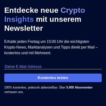
Entdecke neue
Crypto
Insights
mit unserem
Newsletter
Erhalte jeden Freitag um 15:00 Uhr die wichtigsten
Krypto-News, Marktanalysen und Tipps direkt per Mail –
kostenlos und mit Mehrwert.
Kostenlos testen
100% kostenlos, jederzeit abbestellbar. Über
5.000 Abonnenten
vertrauen uns.