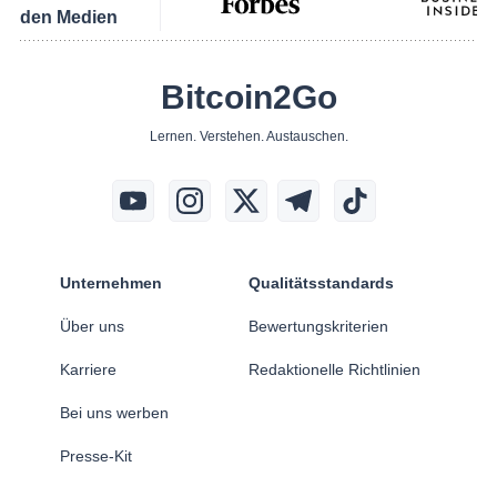
den Medien
Bitcoin2Go
Lernen. Verstehen. Austauschen.
Unternehmen
Qualitätsstandards
Über uns
Bewertungskriterien
Karriere
Redaktionelle Richtlinien
Bei uns werben
Presse-Kit