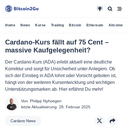
Home
News
Kurse
Trading
Bitcoin
Ethereum
Altcoins
Cardano-Kurs fällt auf 75 Cent –
massive Kaufgelegenheit?
Der Cardano-Kurs (ADA) erlebt aktuell eine deutliche
Korrektur und sorgt für Unsicherheit unter Anlegern. Ob
sich der Einstieg in ADA lohnt oder Vorsicht geboten ist,
hängt von der weiteren Kursentwicklung und wichtigen
Unterstützungsmarken ab. Hier erfährst Du mehr!
Von:
Philipp Nyhoegen
letzte Aktualisierung:
28. Februar 2025
Cardano News