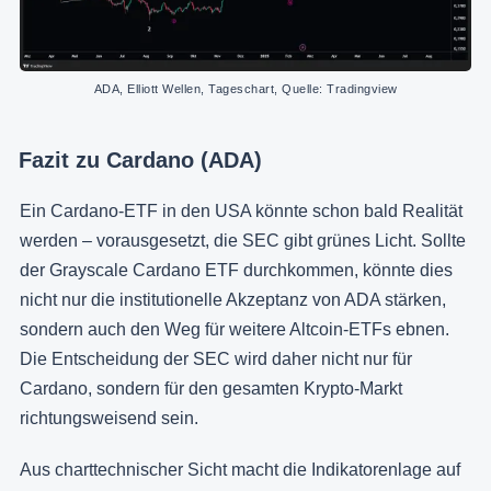
ADA, Elliott Wellen, Tageschart, Quelle: Tradingview
Fazit zu Cardano (ADA)
Ein Cardano-ETF in den USA könnte schon bald Realität
werden – vorausgesetzt, die SEC gibt grünes Licht. Sollte
der Grayscale Cardano ETF durchkommen, könnte dies
nicht nur die institutionelle Akzeptanz von ADA stärken,
sondern auch den Weg für weitere Altcoin-ETFs ebnen.
Die Entscheidung der SEC wird daher nicht nur für
Cardano, sondern für den gesamten Krypto-Markt
richtungsweisend sein.
Aus charttechnischer Sicht macht die Indikatorenlage auf