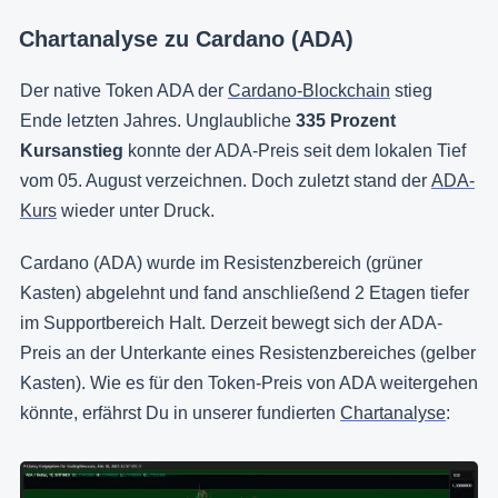
Chartanalyse zu Cardano (ADA)
Der native Token ADA der
Cardano-Blockchain
stieg
Ende letzten Jahres. Unglaubliche
335 Prozent
Kursanstieg
konnte der ADA-Preis seit dem lokalen Tief
vom 05. August verzeichnen. Doch zuletzt stand der
ADA-
Kurs
wieder unter Druck.
Cardano (ADA) wurde im Resistenzbereich (grüner
Kasten) abgelehnt und fand anschließend 2 Etagen tiefer
im Supportbereich Halt. Derzeit bewegt sich der ADA-
Preis an der Unterkante eines Resistenzbereiches (gelber
Kasten). Wie es für den Token-Preis von ADA weitergehen
könnte, erfährst Du in unserer fundierten
Chartanalyse
: