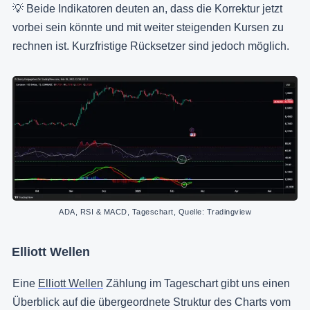
💡 Beide Indikatoren deuten an, dass die Korrektur jetzt
vorbei sein könnte und mit weiter steigenden Kursen zu
rechnen ist. Kurzfristige Rücksetzer sind jedoch möglich.
ADA, RSI & MACD, Tageschart, Quelle: Tradingview
Elliott Wellen
Eine
Elliott Wellen
Zählung im Tageschart gibt uns einen
Überblick auf die übergeordnete Struktur des Charts vom