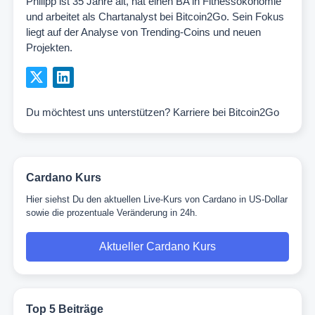
Philipp ist 35 Jahre alt, hat einen BA in Fitnessökonomie
und arbeitet als Chartanalyst bei Bitcoin2Go. Sein Fokus
liegt auf der Analyse von Trending-Coins und neuen
Projekten.
Du möchtest uns unterstützen?
Karriere bei Bitcoin2Go
Cardano Kurs
Hier siehst Du den aktuellen Live-Kurs von Cardano in US-Dollar
sowie die prozentuale Veränderung in 24h.
Aktueller Cardano Kurs
Top 5 Beiträge