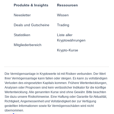
Produkte & Insights
Ressourcen
Newsletter
Wissen
Deals und Gutscheine
Trading
Statistiken
Liste aller
Kryptowährungen
Mitgliederbereich
Krypto-Kurse
Die Vermögensanlage in Kryptowerte ist mit Risiken verbunden. Der Wert
Ihrer Vermögensanlage kann fallen oder steigen. Es kann zu vollständigen
Verlusten des eingesetzten Kapitals kommen. Frühere Wertentwicklungen,
Analysen oder Prognosen sind kein verlässlicher Indikator für die künftige
Wertentwicklung. Alle genannten Kurse sind ohne Gewähr. Bitte beachten
Sie dazu unsere Risikohinweise. Eine Haftung oder Garantie für Aktualität,
Richtigkeit, Angemessenheit und Vollständigkeit der zur Verfügung
gestellten Informationen sowie für Vermögensschäden wird nicht
übernommen.