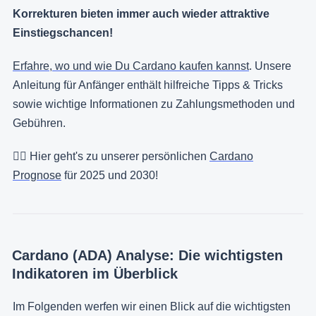
Korrekturen bieten immer auch wieder attraktive
Einstiegschancen!
Erfahre, wo und wie Du Cardano kaufen kannst
. Unsere
Anleitung für Anfänger enthält hilfreiche Tipps & Tricks
sowie wichtige Informationen zu Zahlungsmethoden und
Gebühren.
👉🏻 Hier geht's zu unserer persönlichen
Cardano
Prognose
für 2025 und 2030!
Cardano (ADA) Analyse: Die wichtigsten
Indikatoren im Überblick
Im Folgenden werfen wir einen Blick auf die wichtigsten