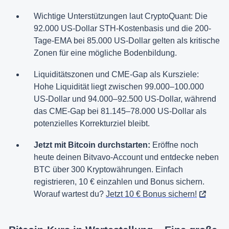
Wichtige Unterstützungen laut CryptoQuant: Die
92.000 US-Dollar STH-Kostenbasis und die 200-
Tage-EMA bei 85.000 US-Dollar gelten als kritische
Zonen für eine mögliche Bodenbildung.
Liquiditätszonen und CME-Gap als Kursziele:
Hohe Liquidität liegt zwischen 99.000–100.000
US-Dollar und 94.000–92.500 US-Dollar, während
das CME-Gap bei 81.145–78.000 US-Dollar als
potenzielles Korrekturziel bleibt.
Jetzt mit Bitcoin durchstarten:
Eröffne noch
heute deinen Bitvavo-Account und entdecke neben
BTC über 300 Kryptowährungen. Einfach
registrieren, 10 € einzahlen und Bonus sichern.
Worauf wartest du?
Jetzt 10 € Bonus sichern!