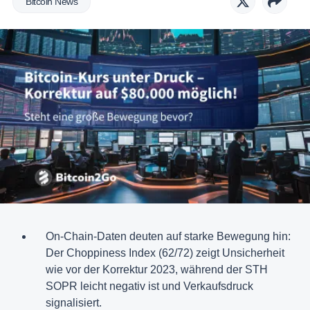
Bitcoin News
On-Chain-Daten deuten auf starke Bewegung hin:
Der Choppiness Index (62/72) zeigt Unsicherheit
wie vor der Korrektur 2023, während der STH
SOPR leicht negativ ist und Verkaufsdruck
signalisiert.