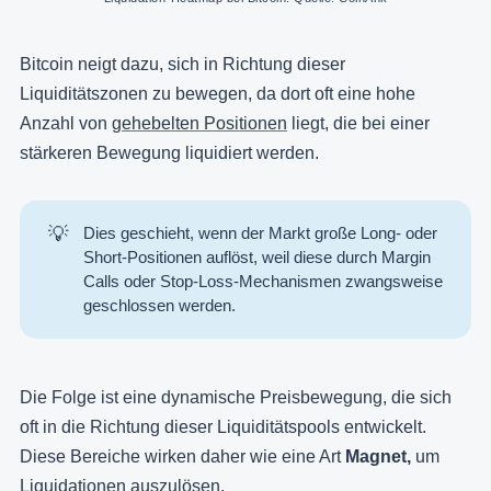
Bitcoin neigt dazu, sich in Richtung dieser
Liquiditätszonen zu bewegen, da dort oft eine hohe
Anzahl von
gehebelten Positionen
liegt, die bei einer
stärkeren Bewegung liquidiert werden.
💡
Dies geschieht, wenn der Markt große
Long-
oder
Short-Positionen
auflöst, weil diese durch Margin
Calls oder Stop-Loss-Mechanismen zwangsweise
geschlossen werden.
Die Folge ist eine dynamische Preisbewegung, die sich
oft in die Richtung dieser Liquiditätspools entwickelt.
Diese Bereiche wirken daher wie eine Art
Magnet,
um
Liquidationen auszulösen.