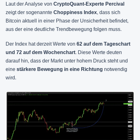
Laut der Analyse von
CryptoQuant-Experte Percival
zeigt der sogenannte
Choppiness Index
, dass sich
Bitcoin aktuell in einer Phase der Unsicherheit befindet,
aus der eine deutliche Trendbewegung folgen muss.
Der Index hat derzeit Werte von
62 auf dem Tageschart
und 72 auf dem Wochenchart
. Diese Werte deuten
darauf hin, dass der Markt unter hohem Druck steht und
eine
stärkere Bewegung in eine Richtung
notwendig
wird.