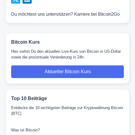
Du möchtest uns unterstützen?
Karriere bei Bitcoin2Go
Bitcoin Kurs
Hier siehst Du den aktuellen Live-Kurs von Bitcoin in US-Dollar
sowie die prozentuale Veränderung in 24h.
Aktueller Bitcoin Kurs
Top 10 Beiträge
Entdecke die 10 wichtigsten Beiträge zur Kryptowährung Bitcoin
(BTC)
Was ist Bitcoin?