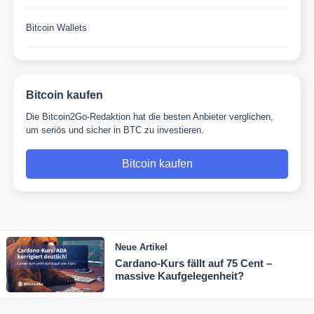
Bitcoin Wallets
Bitcoin kaufen
Die Bitcoin2Go-Redaktion hat die besten Anbieter verglichen,
um seriös und sicher in BTC zu investieren.
Bitcoin kaufen
Neue Artikel
Cardano-Kurs fällt auf 75 Cent –
massive Kaufgelegenheit?