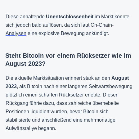
Diese anhaltende
Unentschlossenheit
im Markt könnte
sich jedoch bald auflösen, da sich laut
On-Chain-
Analysen
eine explosive Bewegung ankündigt.
Steht Bitcoin vor einem Rücksetzer wie im
August 2023?
Die aktuelle Marktsituation erinnert stark an den
August
2023
, als Bitcoin nach einer längeren Seitwärtsbewegung
plötzlich einen scharfen Rücksetzer erlebte. Dieser
Rückgang führte dazu, dass zahlreiche überhebelte
Positionen liquidiert wurden, bevor Bitcoin sich
stabilisierte und anschließend eine mehrmonatige
Aufwärtsrallye begann.