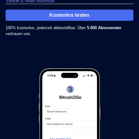
Kostenlos testen
100% kostenlos, jederzeit abbestellbar. Über
5.000 Abonnenten
vertrauen uns.