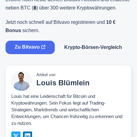
neben BTC (
฿
) über 300 weitere Kryptowährungen.
Jetzt noch schnell auf Bitvavo registrieren und
10 €
Bonus
sichern.
Zu Bitvavo
Krypto-Börsen-Vergleich
Artikel von
Louis Blümlein
Louis hat eine Leidenschaft für Bitcoin und
Kryptowährungen. Sein Fokus liegt auf Trading-
Strategien, Markttrends und wirtschaftlichen
Entwicklungen, um Chancen frühzeitig zu erkennen und
zu nutzen.