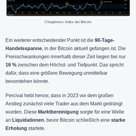
Choppiness Index bei Bitcoin
Ein weiterer entscheidender Punkt ist die
90-Tage-
Handelsspanne
, in der Bitcoin aktuell gefangen ist. Die
Preisschwankungen innerhalb dieser Zeit liegen bei nur
16 %
zwischen dem Höchst- und Tiefpunkt. Das spricht
dafür, dass eine größere Bewegung unmittelbar
bevorstehen könnte.
Percival hebt hervor, dass in 2023 vor dem großen
Anstieg zunächst viele Trader aus dem Markt gedrängt
wurden. Diese
Marktbereinigung
sorgte für eine Welle
an
Liquidationen
, bevor Bitcoin schließlich eine
starke
Erholung
startete.