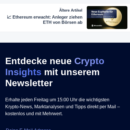
Ältere Artikel
📈 Ethereum erwacht: Anleger ziehen
ETH von Börsen ab
Entdecke neue
Crypto
Insights
mit unserem
Newsletter
Erhalte jeden Freitag um 15:00 Uhr die wichtigsten
Krypto-News, Marktanalysen und Tipps direkt per Mail –
kostenlos und mit Mehrwert.