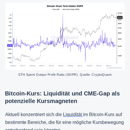
STH Spent Output Profit Ratio (SOPR). Quelle: CryptoQuant
Bitcoin-Kurs: Liquidität und CME-Gap als
potenzielle Kursmagneten
Aktuell konzentriert sich die
Liquidität
im Bitcoin-Kurs auf
bestimmte Bereiche, die für eine mögliche Kursbewegung