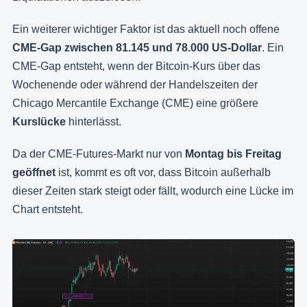
Ein weiterer wichtiger Faktor ist das aktuell noch offene
CME-Gap zwischen 81.145 und 78.000 US-Dollar
. Ein
CME-Gap entsteht, wenn der Bitcoin-Kurs über das
Wochenende oder während der Handelszeiten der
Chicago Mercantile Exchange (CME) eine größere
Kurslücke
hinterlässt.
Da der CME-Futures-Markt nur von
Montag bis Freitag
geöffnet
ist, kommt es oft vor, dass Bitcoin außerhalb
dieser Zeiten stark steigt oder fällt, wodurch eine Lücke im
Chart entsteht.