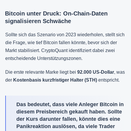
Bitcoin unter Druck: On-Chain-Daten
signalisieren Schwäche
Sollte sich das Szenario von 2023 wiederholen, stellt sich
die Frage, wie tief Bitcoin fallen könnte, bevor sich der
Markt stabilisiert. CryptoQuant identifiziert dabei zwei
entscheidende Unterstützungszonen.
Die erste relevante Marke liegt bei
92.000 US-Dollar
, was
der
Kostenbasis kurzfristiger Halter (STH)
entspricht.
Das bedeutet, dass viele Anleger Bitcoin in
diesem Preisbereich gekauft haben. Sollte
der Kurs darunter fallen, könnte dies eine
Panikreaktion
auslösen, da viele Trader