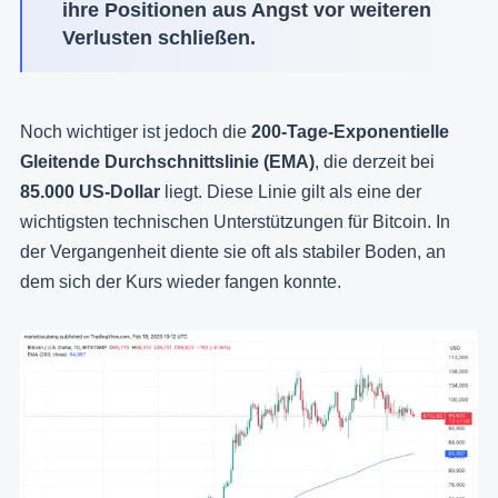
ihre Positionen aus Angst vor weiteren
Verlusten schließen.
Noch wichtiger ist jedoch die
200-Tage-Exponentielle
Gleitende Durchschnittslinie (EMA)
, die derzeit bei
85.000 US-Dollar
liegt. Diese Linie gilt als eine der
wichtigsten technischen Unterstützungen für Bitcoin. In
der Vergangenheit diente sie oft als stabiler Boden, an
dem sich der Kurs wieder fangen konnte.