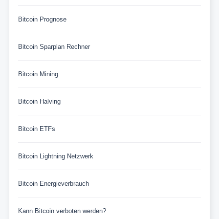
Bitcoin Prognose
Bitcoin Sparplan Rechner
Bitcoin Mining
Bitcoin Halving
Bitcoin ETFs
Bitcoin Lightning Netzwerk
Bitcoin Energieverbrauch
Kann Bitcoin verboten werden?