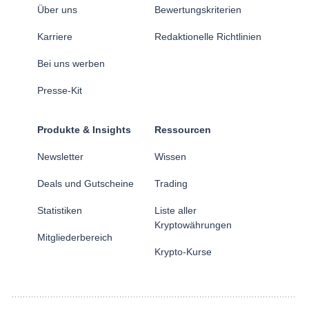
Über uns
Bewertungskriterien
Karriere
Redaktionelle Richtlinien
Bei uns werben
Presse-Kit
Produkte & Insights
Ressourcen
Newsletter
Wissen
Deals und Gutscheine
Trading
Statistiken
Liste aller
Kryptowährungen
Mitgliederbereich
Krypto-Kurse