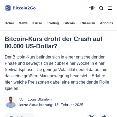
Home
News
Kurse
Trading
Bitcoin
Ethereum
Altcoins
Bitcoin-Kurs droht der Crash auf
80.000 US-Dollar?
Der Bitcoin-Kurs befindet sich in einer entscheidenden
Phase und bewegt sich seit über einer Woche in einer
Seitwärtsphase. Die geringe Volatilität deutet darauf hin,
dass eine größere Marktbewegung bevorsteht. Erfahre
hier, welche Preiszonen dabei eine entscheidende Rolle
spielen.
Von:
Louis Blümlein
letzte Aktualisierung:
18. Februar 2025