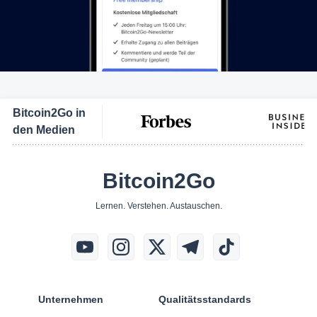
Bitcoin2Go in
den Medien
Bitcoin2Go
Lernen. Verstehen. Austauschen.
Unternehmen
Qualitätsstandards