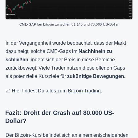
CME-GAP bei Bitcoin zwischen 81.145 und 78.000 US-Dollar
In der Vergangenheit wurde beobachtet, dass der Markt
dazu neigt, solche CME-Gaps im
Nachhinein zu
schließen
, indem sich der Preis in diese Bereiche
zurückbewegt. Viele Trader nutzen diese offenen Gaps
als potenzielle Kursziele
für
zukünftige Bewegungen.
📈 Hier findest Du alles zum
Bitcoin Trading
.
Fazit: Droht der Crash auf 80.000 US-
Dollar?
Der Bitcoin-Kurs befindet sich an einem entscheidenden