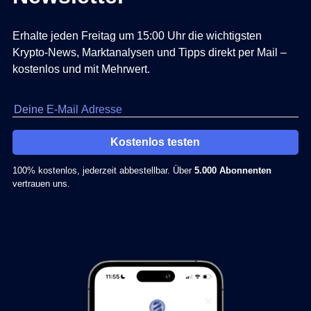
Erhalte jeden Freitag um 15:00 Uhr die wichtigsten
Krypto-News, Marktanalysen und Tipps direkt per Mail –
kostenlos und mit Mehrwert.
Kostenlos testen
100% kostenlos, jederzeit abbestellbar. Über
5.000 Abonnenten
vertrauen uns.