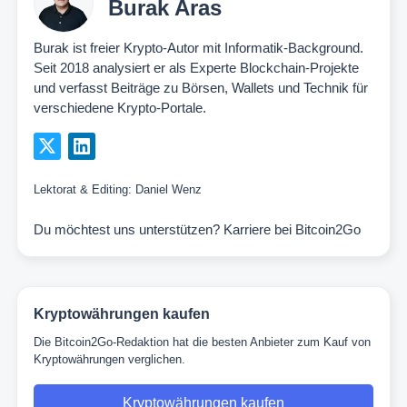
Burak Aras
Burak ist freier Krypto-Autor mit Informatik-Background.
Seit 2018 analysiert er als Experte Blockchain-Projekte
und verfasst Beiträge zu Börsen, Wallets und Technik für
verschiedene Krypto-Portale.
Lektorat & Editing:
Daniel Wenz
Du möchtest uns unterstützen?
Karriere bei Bitcoin2Go
Kryptowährungen kaufen
Die Bitcoin2Go-Redaktion hat die besten Anbieter zum Kauf von
Kryptowährungen verglichen.
Kryptowährungen kaufen