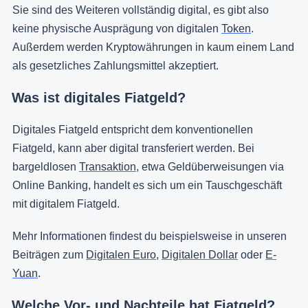
Sie sind des Weiteren vollständig digital, es gibt also
keine physische Ausprägung von digitalen
Token
.
Außerdem werden Kryptowährungen in kaum einem Land
als gesetzliches Zahlungsmittel akzeptiert.
Was ist digitales Fiatgeld?
Digitales Fiatgeld entspricht dem konventionellen
Fiatgeld, kann aber digital transferiert werden. Bei
bargeldlosen
Transaktion
, etwa Geldüberweisungen via
Online Banking, handelt es sich um ein Tauschgeschäft
mit digitalem Fiatgeld.
Mehr Informationen findest du beispielsweise in unseren
Beiträgen zum
Digitalen Euro
,
Digitalen Dollar
oder
E-
Yuan
.
Welche Vor- und Nachteile hat Fiatgeld?