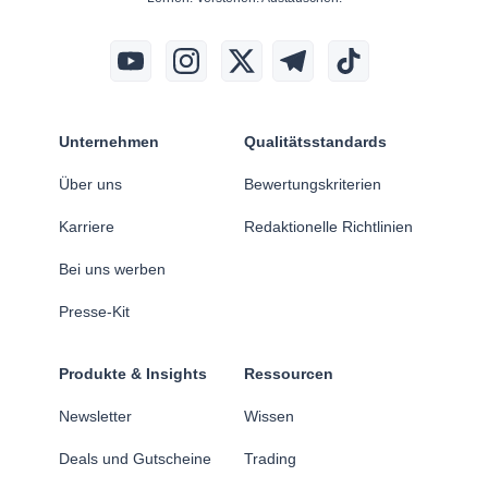
Unternehmen
Qualitätsstandards
Über uns
Bewertungskriterien
Karriere
Redaktionelle Richtlinien
Bei uns werben
Presse-Kit
Produkte & Insights
Ressourcen
Newsletter
Wissen
Deals und Gutscheine
Trading