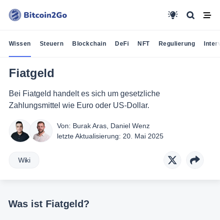
Wissen
Steuern
Blockchain
DeFi
NFT
Regulierung
Inter
Fiatgeld
Bei Fiatgeld handelt es sich um gesetzliche
Zahlungsmittel wie Euro oder US-Dollar.
Von:
Burak Aras
,
Daniel Wenz
letzte Aktualisierung:
20. Mai 2025
Wiki
Was ist Fiatgeld?