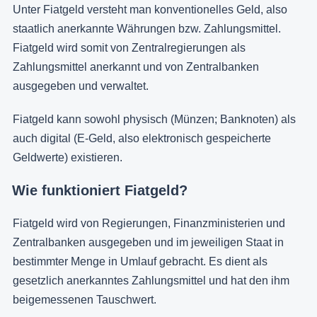
Unter Fiatgeld versteht man konventionelles Geld, also
staatlich anerkannte Währungen bzw. Zahlungsmittel.
Fiatgeld wird somit von Zentralregierungen als
Zahlungsmittel anerkannt und von Zentralbanken
ausgegeben und verwaltet.
Fiatgeld kann sowohl physisch (Münzen; Banknoten) als
auch digital (E-Geld, also elektronisch gespeicherte
Geldwerte) existieren.
Wie funktioniert Fiatgeld?
Fiatgeld wird von Regierungen, Finanzministerien und
Zentralbanken ausgegeben und im jeweiligen Staat in
bestimmter Menge in Umlauf gebracht. Es dient als
gesetzlich anerkanntes Zahlungsmittel und hat den ihm
beigemessenen Tauschwert.