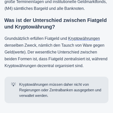
große Termineinlagen und institutionelle Geldmarktfonds,
(M4) sämtliches Bargeld und alle Banknoten.
Was ist der Unterschied zwischen Fiatgeld
und Kryptowährung?
Grundsätzlich erfüllen Fiatgeld und
Kryptowährungen
denselben Zweck, nämlich den Tausch von Ware gegen
Geld(werte). Der wesentliche Unterschied zwischen
beiden Formen ist, dass Fiatgeld zentralisiert ist, während
Kryptowährungen dezentral organisiert sind.
💡
Kryptowährungen müssen daher nicht von
Regierungen oder Zentralbanken ausgegeben und
verwaltet werden.