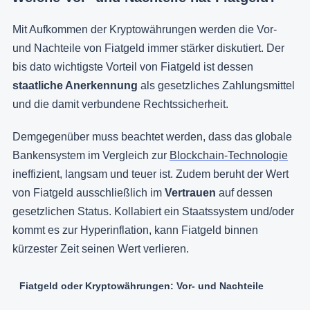
Mit Aufkommen der Kryptowährungen werden die Vor-
und Nachteile von Fiatgeld immer stärker diskutiert. Der
bis dato wichtigste Vorteil von Fiatgeld ist dessen
staatliche Anerkennung
als gesetzliches Zahlungsmittel
und die damit verbundene Rechtssicherheit.
Demgegenüber muss beachtet werden, dass das globale
Bankensystem im Vergleich zur
Blockchain-Technologie
ineffizient, langsam und teuer ist. Zudem beruht der Wert
von Fiatgeld ausschließlich im
Vertrauen
auf dessen
gesetzlichen Status. Kollabiert ein Staatssystem und/oder
kommt es zur Hyperinflation, kann Fiatgeld binnen
kürzester Zeit seinen Wert verlieren.
Fiatgeld oder Kryptowährungen: Vor- und Nachteile