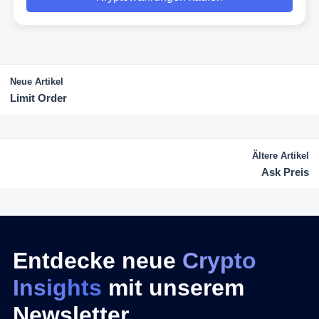
Neue Artikel
Limit Order
Ältere Artikel
Ask Preis
Entdecke neue
Crypto
Insights
mit unserem
Newsletter