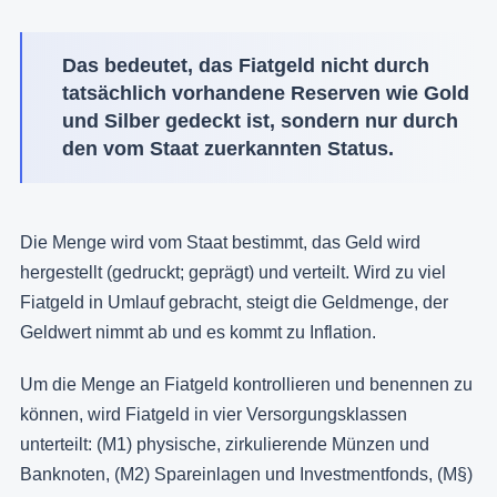
Das bedeutet, das Fiatgeld nicht durch
tatsächlich vorhandene Reserven wie Gold
und Silber gedeckt ist, sondern nur durch
den vom Staat zuerkannten Status.
Die Menge wird vom Staat bestimmt, das Geld wird
hergestellt (gedruckt; geprägt) und verteilt. Wird zu viel
Fiatgeld in Umlauf gebracht, steigt die Geldmenge, der
Geldwert nimmt ab und es kommt zu Inflation.
Um die Menge an Fiatgeld kontrollieren und benennen zu
können, wird Fiatgeld in vier Versorgungsklassen
unterteilt: (M1) physische, zirkulierende Münzen und
Banknoten, (M2) Spareinlagen und Investmentfonds, (M§)