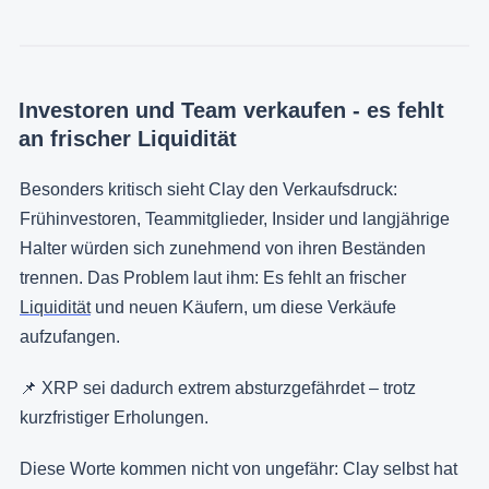
Investoren und Team verkaufen - es fehlt
an frischer Liquidität
Besonders kritisch sieht Clay den Verkaufsdruck:
Frühinvestoren, Teammitglieder, Insider und langjährige
Halter würden sich zunehmend von ihren Beständen
trennen. Das Problem laut ihm: Es fehlt an frischer
Liquidität
und neuen Käufern, um diese Verkäufe
aufzufangen.
📌 XRP sei dadurch extrem absturzgefährdet – trotz
kurzfristiger Erholungen.
Diese Worte kommen nicht von ungefähr: Clay selbst hat