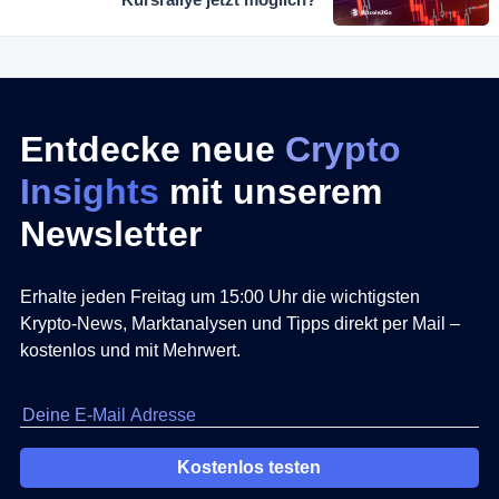
Entdecke neue
Crypto
Insights
mit unserem
Newsletter
Erhalte jeden Freitag um 15:00 Uhr die wichtigsten
Krypto-News, Marktanalysen und Tipps direkt per Mail –
kostenlos und mit Mehrwert.
Kostenlos testen