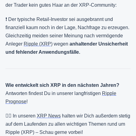
der Trader kein gutes Haar an der XRP-Community:
❗️ Der typische Retail-Investor sei ausgebrannt und
finanziell kaum noch in der Lage, Nachfrage zu erzeugen.
Gleichzeitig meiden seiner Meinung nach vermögende
Anleger
Ripple (XRP)
wegen
anhaltender Unsicherheit
und fehlender Anwendungsfälle.
Wie entwickelt sich XRP in den nächsten Jahren?
Antworten findest Du in unserer langfristigen
Ripple
Prognose
!
👉🏻 In unseren
XRP News
halten wir Dich außerdem stetig
auf dem Laufenden zu allen wichtigen Themen rund um
Ripple (XRP) – Schau gerne vorbei!