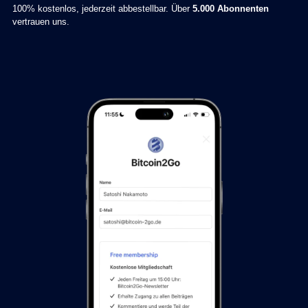
100% kostenlos, jederzeit abbestellbar. Über
5.000 Abonnenten
vertrauen uns.