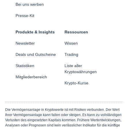
Bei uns werben
Presse-Kit
Produkte & Insights
Ressourcen
Newsletter
Wissen
Deals und Gutscheine
Trading
Statistiken
Liste aller
Kryptowährungen
Mitgliederbereich
Krypto-Kurse
Die Vermögensanlage in Kryptowerte ist mit Risiken verbunden. Der Wert
Ihrer Vermögensanlage kann fallen oder steigen. Es kann zu vollständigen
Verlusten des eingesetzten Kapitals kommen. Frühere Wertentwicklungen,
Analysen oder Prognosen sind kein verlässlicher Indikator für die künftige