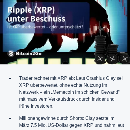
Trader rechnet mit XRP ab: Laut Crashius Clay sei
XRP überbewertet, ohne echte Nutzung im
Netzwerk – ein „Memecoin im schicken Gewand“
mit massivem Verkaufsdruck durch Insider und
frühe Investoren.
Millionengewinne durch Shorts: Clay setzte im
März 7,5 Mio. US-Dollar gegen XRP und nahm laut