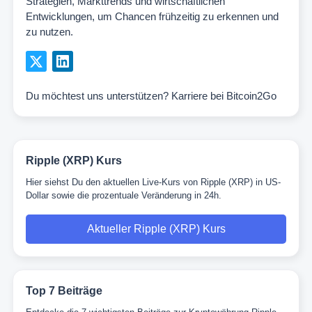
Strategien, Markttrends und wirtschaftlichen
Entwicklungen, um Chancen frühzeitig zu erkennen und
zu nutzen.
Du möchtest uns unterstützen?
Karriere bei Bitcoin2Go
Ripple (XRP) Kurs
Hier siehst Du den aktuellen Live-Kurs von Ripple (XRP) in US-
Dollar sowie die prozentuale Veränderung in 24h.
Aktueller Ripple (XRP) Kurs
Top 7 Beiträge