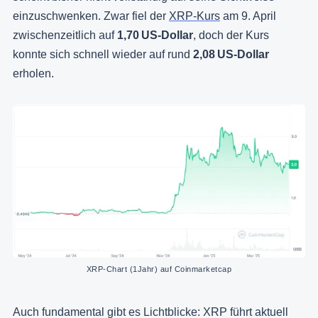
einzuschwenken. Zwar fiel der
XRP-Kurs
am 9. April
zwischenzeitlich auf
1,70 US-Dollar
, doch der Kurs
konnte sich schnell wieder auf rund
2,08 US-Dollar
erholen.
XRP-Chart (1Jahr) auf Coinmarketcap
Auch fundamental gibt es Lichtblicke: XRP führt aktuell