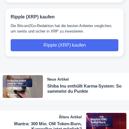
Ripple (XRP) kaufen
Die Bitcoin2Go-Redaktion hat die besten Anbieter verglichen,
um seriös und sicher in XRP zu investieren.
Ripple (XRP) kaufen
Neue Artikel
Shiba Inu enthüllt Karma-System: So
sammelst du Punkte
Ältere Artikel
Mantra: 300 Mio. OM Token-Burn,
Kursrallye jetzt möglich?