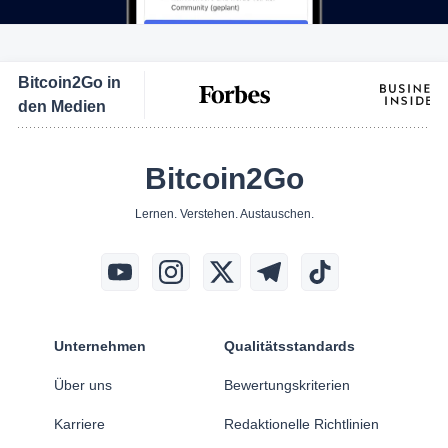
Bitcoin2Go in
den Medien
Bitcoin2Go
Lernen. Verstehen. Austauschen.
Unternehmen
Qualitätsstandards
Über uns
Bewertungskriterien
Karriere
Redaktionelle Richtlinien