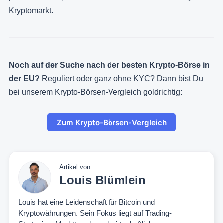
Kryptomarkt.
Noch auf der Suche nach der besten Krypto-Börse in
der EU?
Reguliert oder ganz ohne KYC? Dann bist Du
bei unserem Krypto-Börsen-Vergleich goldrichtig:
Zum Krypto-Börsen-Vergleich
Artikel von
Louis Blümlein
Louis hat eine Leidenschaft für Bitcoin und
Kryptowährungen. Sein Fokus liegt auf Trading-