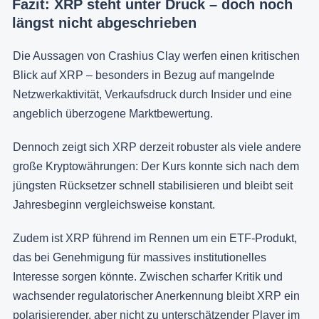
Fazit: XRP steht unter Druck – doch noch
längst nicht abgeschrieben
Die Aussagen von Crashius Clay werfen einen kritischen
Blick auf XRP – besonders in Bezug auf mangelnde
Netzwerkaktivität, Verkaufsdruck durch Insider und eine
angeblich überzogene Marktbewertung.
Dennoch zeigt sich XRP derzeit robuster als viele andere
große Kryptowährungen: Der Kurs konnte sich nach dem
jüngsten Rücksetzer schnell stabilisieren und bleibt seit
Jahresbeginn vergleichsweise konstant.
Zudem ist XRP führend im Rennen um ein ETF-Produkt,
das bei Genehmigung für massives institutionelles
Interesse sorgen könnte. Zwischen scharfer Kritik und
wachsender regulatorischer Anerkennung bleibt XRP ein
polarisierender, aber nicht zu unterschätzender Player im