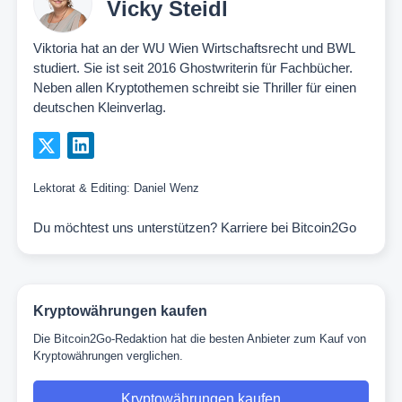
Vicky Steidl
Viktoria hat an der WU Wien Wirtschaftsrecht und BWL
studiert. Sie ist seit 2016 Ghostwriterin für Fachbücher.
Neben allen Kryptothemen schreibt sie Thriller für einen
deutschen Kleinverlag.
Lektorat & Editing:
Daniel Wenz
Du möchtest uns unterstützen?
Karriere bei Bitcoin2Go
Kryptowährungen kaufen
Die Bitcoin2Go-Redaktion hat die besten Anbieter zum Kauf von
Kryptowährungen verglichen.
Kryptowährungen kaufen