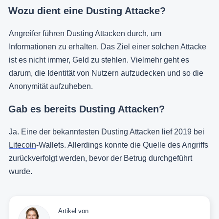
Wozu dient eine Dusting Attacke?
Angreifer führen Dusting Attacken durch, um
Informationen zu erhalten. Das Ziel einer solchen Attacke
ist es nicht immer, Geld zu stehlen. Vielmehr geht es
darum, die Identität von Nutzern aufzudecken und so die
Anonymität aufzuheben.
Gab es bereits Dusting Attacken?
Ja. Eine der bekanntesten Dusting Attacken lief 2019 bei
Litecoin
-Wallets. Allerdings konnte die Quelle des Angriffs
zurückverfolgt werden, bevor der Betrug durchgeführt
wurde.
Artikel von