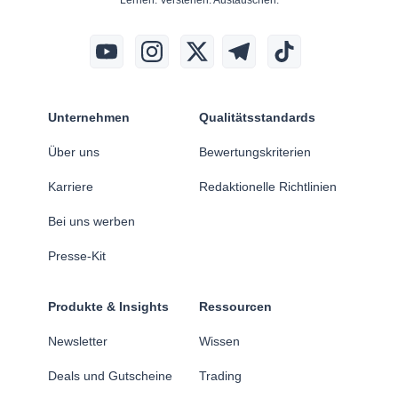
Lernen. Verstehen. Austauschen.
Unternehmen
Qualitätsstandards
Über uns
Bewertungskriterien
Karriere
Redaktionelle Richtlinien
Bei uns werben
Presse-Kit
Produkte & Insights
Ressourcen
Newsletter
Wissen
Deals und Gutscheine
Trading