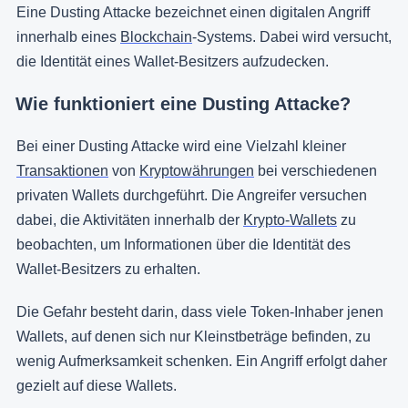
Eine Dusting Attacke bezeichnet einen digitalen Angriff
innerhalb eines
Blockchain
-Systems. Dabei wird versucht,
die Identität eines Wallet-Besitzers aufzudecken.
Wie funktioniert eine Dusting Attacke?
Bei einer Dusting Attacke wird eine Vielzahl kleiner
Transaktionen
von
Kryptowährungen
bei verschiedenen
privaten Wallets durchgeführt. Die Angreifer versuchen
dabei, die Aktivitäten innerhalb der
Krypto-Wallets
zu
beobachten, um Informationen über die Identität des
Wallet-Besitzers zu erhalten.
Die Gefahr besteht darin, dass viele Token-Inhaber jenen
Wallets, auf denen sich nur Kleinstbeträge befinden, zu
wenig Aufmerksamkeit schenken. Ein Angriff erfolgt daher
gezielt auf diese Wallets.