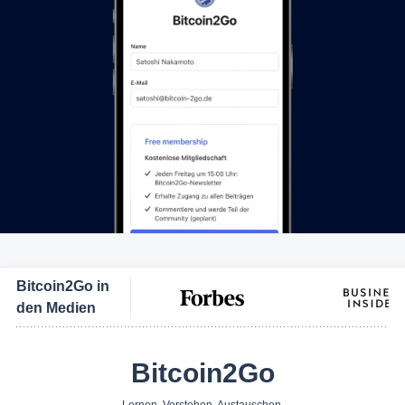
Bitcoin2Go in
den Medien
Bitcoin2Go