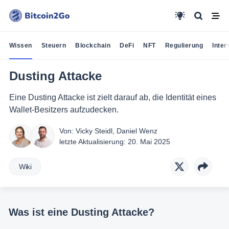
Wissen
Steuern
Blockchain
DeFi
NFT
Regulierung
Inter
Dusting Attacke
Eine Dusting Attacke ist zielt darauf ab, die Identität eines
Wallet-Besitzers aufzudecken.
Von:
Vicky Steidl
,
Daniel Wenz
letzte Aktualisierung:
20. Mai 2025
Wiki
Was ist eine Dusting Attacke?