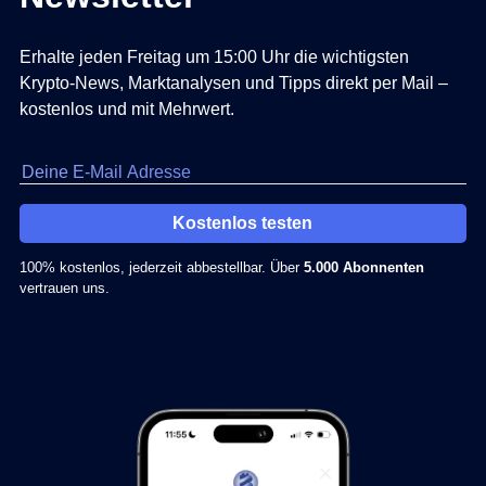
Erhalte jeden Freitag um 15:00 Uhr die wichtigsten
Krypto-News, Marktanalysen und Tipps direkt per Mail –
kostenlos und mit Mehrwert.
Kostenlos testen
100% kostenlos, jederzeit abbestellbar. Über
5.000 Abonnenten
vertrauen uns.