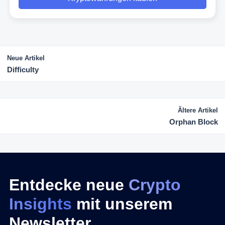
Neue Artikel
Difficulty
Ältere Artikel
Orphan Block
Entdecke neue
Crypto
Insights
mit unserem
Newsletter