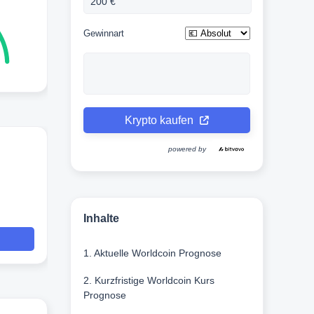
Gewinnart
Krypto kaufen
powered by
Inhalte
1. Aktuelle Worldcoin Prognose
2. Kurzfristige Worldcoin Kurs
Prognose