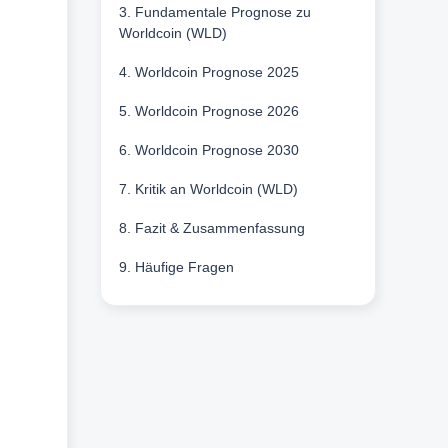
3. Fundamentale Prognose zu
Worldcoin (WLD)
4. Worldcoin Prognose 2025
5. Worldcoin Prognose 2026
6. Worldcoin Prognose 2030
7. Kritik an Worldcoin (WLD)
8. Fazit & Zusammenfassung
9. Häufige Fragen