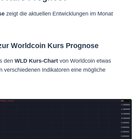
se
zeigt die aktuellen Entwicklungen im Monat
zur Worldcoin Kurs Prognose
ns den
WLD
Kurs-Chart
von Worldcoin etwas
 verschiedenen Indikatoren eine mögliche