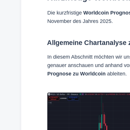
Die kurzfristige
Worldcoin Progno
November des Jahres 2025.
Allgemeine Chartanalyse 
In diesem Abschnitt möchten wir u
genauer anschauen und anhand von
Prognose zu Worldcoin
ableiten.