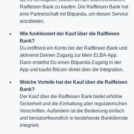
Raiffeisen Bank zu kaufen. Die Raiffeisen Bank hat
eine Partnerschaft mit Bitpanda, um diesen Service
anzubieten.
Wie funktioniert der Kauf über die Raiffeisen
Bank?
Du eröffnest ein Konto bei der Raiffeisen Bank und
aktivierst Deinen Zugang zur Mein ELBA-App.
Dann erstellst Du einen Bitpanda-Zugang in der
App und kaufst Bitcoin direkt über die Integration.
Welche Vorteile hat der Kauf über die Raiffeisen
Bank?
Der Kauf über die Raiffeisen Bank bietet erhöhte
Sicherheit und die Einhaltung aller regulatorischen
Vorschriften. Außerdem ist die Bedienung einfach
und benutzerfreundlich in bestehende Bankdienste
integriert.