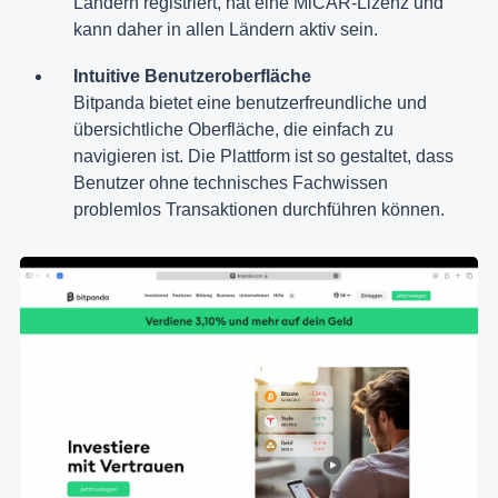
Ländern registriert, hat eine MiCAR-Lizenz und
kann daher in allen Ländern aktiv sein.
Intuitive Benutzeroberfläche
Bitpanda bietet eine benutzerfreundliche und
übersichtliche Oberfläche, die einfach zu
navigieren ist. Die Plattform ist so gestaltet, dass
Benutzer ohne technisches Fachwissen
problemlos Transaktionen durchführen können.