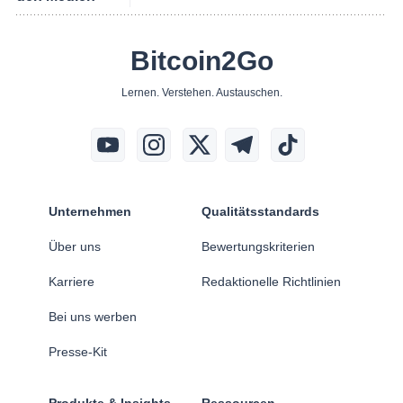
Bitcoin2Go
Lernen. Verstehen. Austauschen.
Unternehmen
Qualitätsstandards
Über uns
Bewertungskriterien
Karriere
Redaktionelle Richtlinien
Bei uns werben
Presse-Kit
Produkte & Insights
Ressourcen