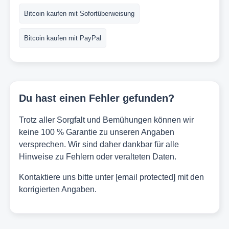
Bitcoin kaufen mit Sofortüberweisung
Bitcoin kaufen mit PayPal
Du hast einen Fehler gefunden?
Trotz aller Sorgfalt und Bemühungen können wir
keine 100 % Garantie zu unseren Angaben
versprechen. Wir sind daher dankbar für alle
Hinweise zu Fehlern oder veralteten Daten.
Kontaktiere uns bitte unter
[email protected]
mit den
korrigierten Angaben.