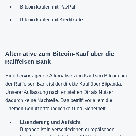
Bitcoin kaufen mit PayPal
Bitcoin kaufen mit Kreditkarte
Alternative zum Bitcoin-Kauf über die
Raiffeisen Bank
Eine hervorragende Alternative zum Kauf von Bitcoin bei
der Raiffeisen Bank ist der direkte Kauf über Bitpanda.
Unserer Auffassung nach entstehen Dir als Nutzer
dadurch keine Nachteile. Das betrifft vor allem die
Themen Benutzerfreundlichkeit und Sicherheit.
Lizenzierung und Aufsicht
Bitpanda ist in verschiedenen europäischen