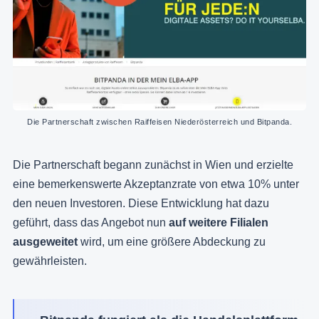
Die Partnerschaft zwischen Raiffeisen Niederösterreich und Bitpanda.
Die Partnerschaft begann zunächst in Wien und erzielte
eine bemerkenswerte Akzeptanzrate von etwa 10% unter
den neuen Investoren. Diese Entwicklung hat dazu
geführt, dass das Angebot nun
auf weitere Filialen
ausgeweitet
wird, um eine größere Abdeckung zu
gewährleisten.