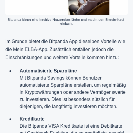
Bitpanda bietet eine intuitive Nutzeroberfläche und macht den Bitcoin-Kauf 
einfach.
Im Grunde bietet die Bitpanda App dieselben Vorteile wie
die Mein ELBA-App. Zusätzlich entfallen jedoch die
Einschränkungen und weitere Vorteile kommen hinzu:
Automatisierte Sparpläne
Mit Bitpanda Savings können Benutzer
automatisierte Sparpläne erstellen, um regelmäßig
in Kryptowährungen oder andere Vermögenswerte
zu investieren. Dies ist besonders nützlich für
diejenigen, die langfristig investieren möchten.
Kreditkarte
Die Bitpanda VISA Kreditkarte ist eine Debitkarte