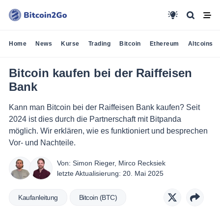
Home
News
Kurse
Trading
Bitcoin
Ethereum
Altcoins
Bitcoin kaufen bei der Raiffeisen
Bank
Kann man Bitcoin bei der Raiffeisen Bank kaufen? Seit
2024 ist dies durch die Partnerschaft mit Bitpanda
möglich. Wir erklären, wie es funktioniert und besprechen
Vor- und Nachteile.
Von:
Simon Rieger
,
Mirco Recksiek
letzte Aktualisierung:
20. Mai 2025
Kaufanleitung
Bitcoin (BTC)