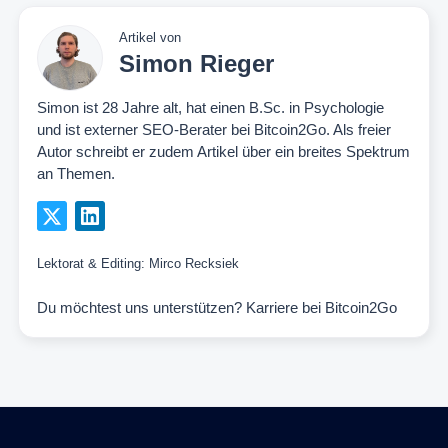
Artikel von
Simon Rieger
Simon ist 28 Jahre alt, hat einen B.Sc. in Psychologie
und ist externer SEO-Berater bei Bitcoin2Go. Als freier
Autor schreibt er zudem Artikel über ein breites Spektrum
an Themen.
Lektorat & Editing:
Mirco Recksiek
Du möchtest uns unterstützen?
Karriere bei Bitcoin2Go