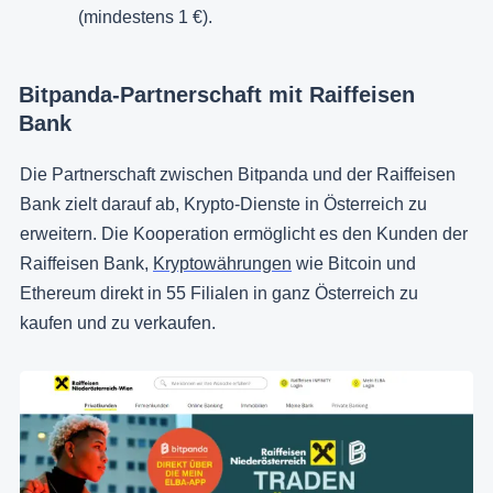
(mindestens 1 €).
Bitpanda-Partnerschaft mit Raiffeisen
Bank
Die Partnerschaft zwischen Bitpanda und der Raiffeisen
Bank zielt darauf ab, Krypto-Dienste in Österreich zu
erweitern. Die Kooperation ermöglicht es den Kunden der
Raiffeisen Bank,
Kryptowährungen
wie Bitcoin und
Ethereum direkt in 55 Filialen in ganz Österreich zu
kaufen und zu verkaufen.