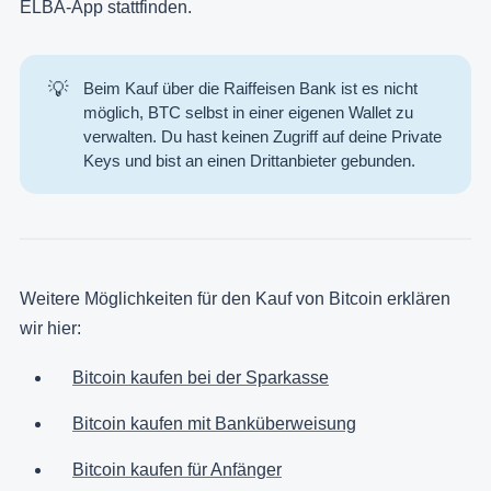
ELBA-App stattfinden.
💡
Beim Kauf über die Raiffeisen Bank ist es nicht
möglich, BTC selbst in einer eigenen Wallet zu
verwalten. Du hast keinen Zugriff auf deine Private
Keys und bist an einen Drittanbieter gebunden.
Weitere Möglichkeiten für den Kauf von Bitcoin erklären
wir hier:
Bitcoin kaufen bei der Sparkasse
Bitcoin kaufen mit Banküberweisung
Bitcoin kaufen für Anfänger