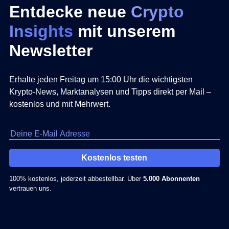
Entdecke neue
Crypto
Insights
mit unserem
Newsletter
Erhalte jeden Freitag um 15:00 Uhr die wichtigsten
Krypto-News, Marktanalysen und Tipps direkt per Mail –
kostenlos und mit Mehrwert.
Kostenlos testen
100% kostenlos, jederzeit abbestellbar. Über
5.000 Abonnenten
vertrauen uns.