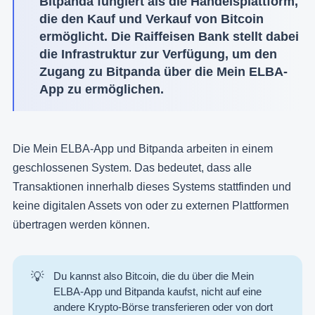
Bitpanda fungiert als die Handelsplattform,
die den Kauf und Verkauf von Bitcoin
ermöglicht. Die Raiffeisen Bank stellt dabei
die Infrastruktur zur Verfügung, um den
Zugang zu Bitpanda über die Mein ELBA-
App zu ermöglichen.
Die Mein ELBA-App und Bitpanda arbeiten in einem
geschlossenen System. Das bedeutet, dass alle
Transaktionen innerhalb dieses Systems stattfinden und
keine digitalen Assets von oder zu externen Plattformen
übertragen werden können.
💡
Du kannst also Bitcoin, die du über die Mein
ELBA-App und Bitpanda kaufst, nicht auf eine
andere Krypto-Börse transferieren oder von dort