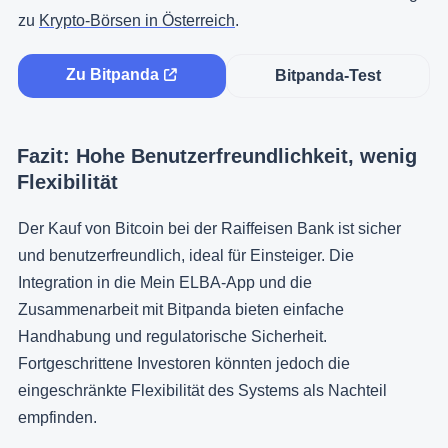
zu
Krypto-Börsen in Österreich
.
Zu Bitpanda
Bitpanda-Test
Fazit: Hohe Benutzerfreundlichkeit, wenig
Flexibilität
Der Kauf von Bitcoin bei der Raiffeisen Bank ist sicher
und benutzerfreundlich, ideal für Einsteiger. Die
Integration in die Mein ELBA-App und die
Zusammenarbeit mit Bitpanda bieten einfache
Handhabung und regulatorische Sicherheit.
Fortgeschrittene Investoren könnten jedoch die
eingeschränkte Flexibilität des Systems als Nachteil
empfinden.