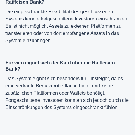
Raiffeisen Bank?
Die eingeschränkte Flexibilität des geschlossenen
Systems könnte fortgeschrittene Investoren einschränken.
Es ist nicht möglich, Assets zu externen Plattformen zu
transferieren oder von dort empfangene Assets in das
System einzubringen.
Für wen eignet sich der Kauf über die Raiffeisen
Bank?
Das System eignet sich besonders für Einsteiger, da es
eine vertraute Benutzeroberfläche bietet und keine
zusätzlichen Plattformen oder Wallets benötigt.
Fortgeschrittene Investoren könnten sich jedoch durch die
Einschränkungen des Systems eingeschränkt fühlen.