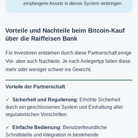
empfangene Assets in dieses System einbringen.
Vorteile und Nachteile beim Bitcoin-Kauf
über die Raiffeisen Bank
Für Investoren entstehen durch diese Partnerschaft einige
Vor- aber auch Nachteile. Je nach Anlegertyp fallen diese
mehr oder weniger schwer ins Gewicht.
Vorteile der Partnerschaft
Sicherheit und Regulierung:
Erhöhte Sicherheit
durch ein geschlossenes System und Einhaltung aller
regulatorischen Vorschriften.
Einfache Bedienung:
Benutzerfreundliche
Schnittstelle und Integration in bestehende