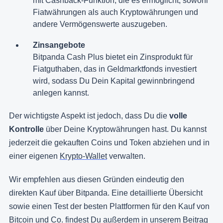
mit Cashback-Funktion, die es ermöglicht, sowohl
Fiatwährungen als auch Kryptowährungen und
andere Vermögenswerte auszugeben.
Zinsangebote
Bitpanda Cash Plus bietet ein Zinsprodukt für
Fiatguthaben, das in Geldmarktfonds investiert
wird, sodass Du Dein Kapital gewinnbringend
anlegen kannst.
Der wichtigste Aspekt ist jedoch, dass Du die
volle
Kontrolle
über Deine Kryptowährungen hast. Du kannst
jederzeit die gekauften Coins und Token abziehen und in
einer eigenen
Krypto-Wallet
verwalten.
Wir empfehlen aus diesen Gründen eindeutig den
direkten Kauf über Bitpanda. Eine detaillierte Übersicht
sowie einen Test der besten Plattformen für den Kauf von
Bitcoin und Co. findest Du außerdem in unserem Beitrag