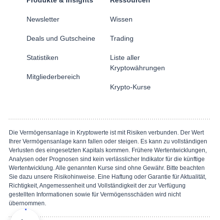
Newsletter
Wissen
Deals und Gutscheine
Trading
Statistiken
Liste aller
Kryptowährungen
Mitgliederbereich
Krypto-Kurse
Die Vermögensanlage in Kryptowerte ist mit Risiken verbunden. Der Wert
Ihrer Vermögensanlage kann fallen oder steigen. Es kann zu vollständigen
Verlusten des eingesetzten Kapitals kommen. Frühere Wertentwicklungen,
Analysen oder Prognosen sind kein verlässlicher Indikator für die künftige
Wertentwicklung. Alle genannten Kurse sind ohne Gewähr. Bitte beachten
Sie dazu unsere Risikohinweise. Eine Haftung oder Garantie für Aktualität,
Richtigkeit, Angemessenheit und Vollständigkeit der zur Verfügung
gestellten Informationen sowie für Vermögensschäden wird nicht
übernommen.