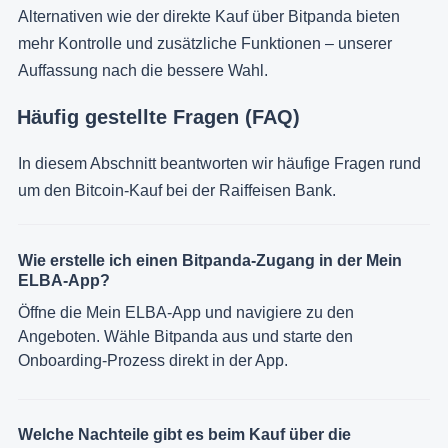
Alternativen wie der direkte Kauf über Bitpanda bieten
mehr Kontrolle und zusätzliche Funktionen – unserer
Auffassung nach die bessere Wahl.
Häufig gestellte Fragen (FAQ)
In diesem Abschnitt beantworten wir häufige Fragen rund
um den Bitcoin-Kauf bei der Raiffeisen Bank.
Wie erstelle ich einen Bitpanda-Zugang in der Mein
ELBA-App?
Öffne die Mein ELBA-App und navigiere zu den
Angeboten. Wähle Bitpanda aus und starte den
Onboarding-Prozess direkt in der App.
Welche Nachteile gibt es beim Kauf über die