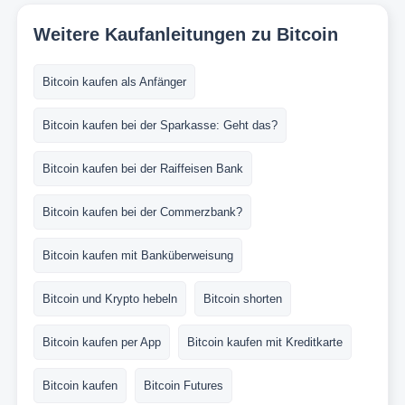
Weitere Kaufanleitungen zu Bitcoin
Bitcoin kaufen als Anfänger
Bitcoin kaufen bei der Sparkasse: Geht das?
Bitcoin kaufen bei der Raiffeisen Bank
Bitcoin kaufen bei der Commerzbank?
Bitcoin kaufen mit Banküberweisung
Bitcoin und Krypto hebeln
Bitcoin shorten
Bitcoin kaufen per App
Bitcoin kaufen mit Kreditkarte
Bitcoin kaufen
Bitcoin Futures