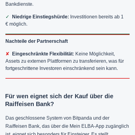
Bankdienste.
Niedrige Einstiegshürde:
Investitionen bereits ab 1
€ möglich.
Nachteile der Partnerschaft
Eingeschränkte Flexibilität:
Keine Möglichkeit,
Assets zu externen Plattformen zu transferieren, was für
fortgeschrittene Investoren einschränkend sein kann.
Für wen eignet sich der Kauf über die
Raiffeisen Bank?
Das geschlossene System von Bitpanda und der
Raiffeisen Bank, das über die Mein ELBA-App zugänglich
ist, eignet sich besonders für Einsteiger. Es stellt