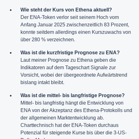
Wie steht der Kurs von Ethena aktuell?
Der ENA-Token verlor seit seinem Hoch vom
Anfang Januar 2025 zwischenzeitlich 83 Prozent,
konnte seitdem allerdings einen Kurszuwachs von
über 280 % verzeichnen.
Was ist die kurzfristige Prognose zu ENA?
Laut meiner Prognose zu Ethena geben die
Indikatoren auf dem Tageschart Signale zur
Vorsicht, wobei der übergeordnete Aufwärtstrend
bislang intakt bleibt.
Was ist die mittel- bis langfristige Prognose?
Mittel- bis langfristig hängt die Entwicklung von
ENA von der Akzeptanz des Ethena-Protokolls und
der allgemeinen Marktentwicklung ab.
Charttechnisch hat der ENA-Token durchaus
Potenzial für steigende Kurse bis über die 3-US-