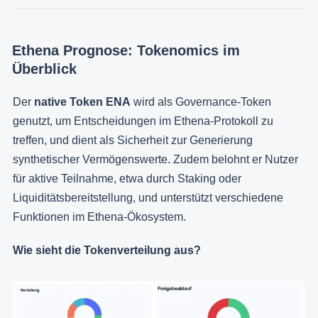
Ethena Prognose: Tokenomics im
Überblick
Der
native Token ENA
wird als Governance-Token
genutzt, um Entscheidungen im Ethena-Protokoll zu
treffen, und dient als Sicherheit zur Generierung
synthetischer Vermögenswerte. Zudem belohnt er Nutzer
für aktive Teilnahme, etwa durch Staking oder
Liquiditätsbereitstellung, und unterstützt verschiedene
Funktionen im Ethena-Ökosystem.
Wie sieht die Tokenverteilung aus?