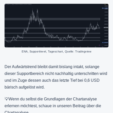
ENA, Supportlevel, Tageschart, Quelle: Tradingview
Der Aufwärtstrend bleibt damit bislang intakt, solange
dieser Supportbereich nicht nachhaltig unterschritten wird
und im Zuge dessen auch das letzte Tief bei 0,6 USD
bärisch aufgelöst wird.
💡Wenn du selbst die Grundlagen der Chartanalyse
erlernen möchtest, schaue in unseren Beitrag über die
Chartanalyse
.