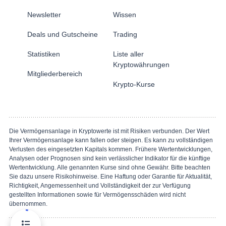
Newsletter
Wissen
Deals und Gutscheine
Trading
Statistiken
Liste aller
Kryptowährungen
Mitgliederbereich
Krypto-Kurse
Die Vermögensanlage in Kryptowerte ist mit Risiken verbunden. Der Wert
Ihrer Vermögensanlage kann fallen oder steigen. Es kann zu vollständigen
Verlusten des eingesetzten Kapitals kommen. Frühere Wertentwicklungen,
Analysen oder Prognosen sind kein verlässlicher Indikator für die künftige
Wertentwicklung. Alle genannten Kurse sind ohne Gewähr. Bitte beachten
Sie dazu unsere Risikohinweise. Eine Haftung oder Garantie für Aktualität,
Richtigkeit, Angemessenheit und Vollständigkeit der zur Verfügung
gestellten Informationen sowie für Vermögensschäden wird nicht
übernommen.