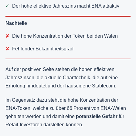
Der hohe effektive Jahreszins macht ENA attraktiv
Nachteile
Die hohe Konzentration der Token bei den Walen
Fehlender Bekanntheitsgrad
Auf der positiven Seite stehen die hohen effektiven
Jahreszinsen, die aktuelle Charttechnik, die auf eine
Erholung hindeutet und der hauseigene Stablecoin.
Im Gegensatz dazu steht die hohe Konzentration der
ENA-Token, welche zu über 66 Prozent von ENA-Walen
gehalten werden und damit eine
potenzielle Gefahr
für
Retail-Investoren darstellen können.