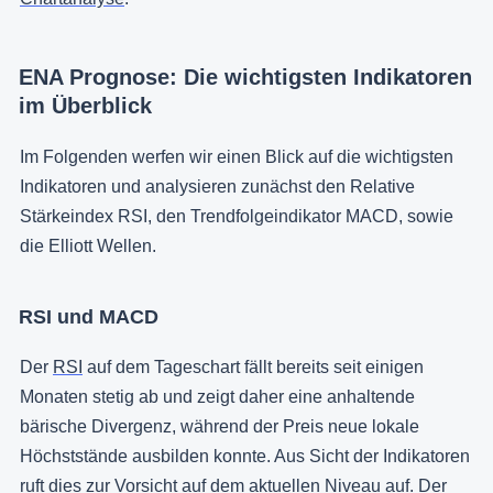
ENA Prognose: Die wichtigsten Indikatoren
im Überblick
Im Folgenden werfen wir einen Blick auf die wichtigsten
Indikatoren und analysieren zunächst den Relative
Stärkeindex RSI, den Trendfolgeindikator MACD, sowie
die Elliott Wellen.
RSI und MACD
Der
RSI
auf dem Tageschart fällt bereits seit einigen
Monaten stetig ab und zeigt daher eine anhaltende
bärische Divergenz, während der Preis neue lokale
Höchststände ausbilden konnte. Aus Sicht der Indikatoren
ruft dies zur Vorsicht auf dem aktuellen Niveau auf. Der