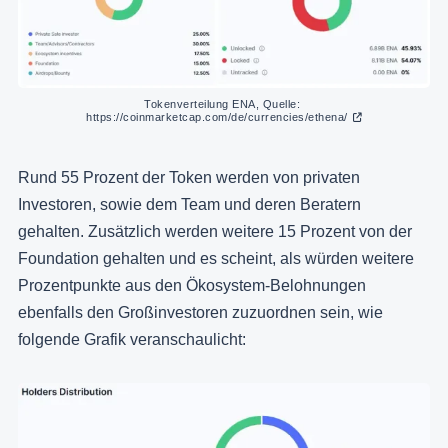
Tokenverteilung ENA, Quelle: 
https://coinmarketcap.com/de/currencies/ethena/
Rund 55 Prozent der Token werden von privaten
Investoren, sowie dem Team und deren Beratern
gehalten. Zusätzlich werden weitere 15 Prozent von der
Foundation gehalten und es scheint, als würden weitere
Prozentpunkte aus den Ökosystem-Belohnungen
ebenfalls den Großinvestoren zuzuordnen sein, wie
folgende Grafik veranschaulicht: