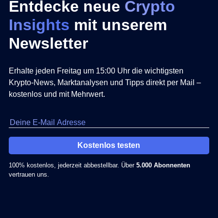
Entdecke neue
Crypto
Insights
mit unserem
Newsletter
Erhalte jeden Freitag um 15:00 Uhr die wichtigsten
Krypto-News, Marktanalysen und Tipps direkt per Mail –
kostenlos und mit Mehrwert.
Kostenlos testen
100% kostenlos, jederzeit abbestellbar. Über
5.000 Abonnenten
vertrauen uns.