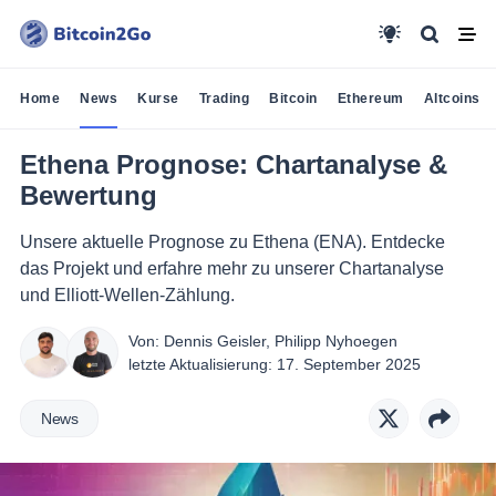
Home
News
Kurse
Trading
Bitcoin
Ethereum
Altcoins
Ethena Prognose: Chartanalyse &
Bewertung
Unsere aktuelle Prognose zu Ethena (ENA). Entdecke
das Projekt und erfahre mehr zu unserer Chartanalyse
und Elliott-Wellen-Zählung.
Von:
Dennis Geisler
,
Philipp Nyhoegen
letzte Aktualisierung:
17. September 2025
News