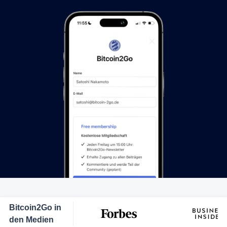
Bitcoin2Go in
den Medien