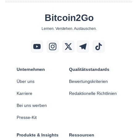
Bitcoin2Go
Lernen. Verstehen. Austauschen.
Unternehmen
Qualitätsstandards
Über uns
Bewertungskriterien
Karriere
Redaktionelle Richtlinien
Bei uns werben
Presse-Kit
Produkte & Insights
Ressourcen