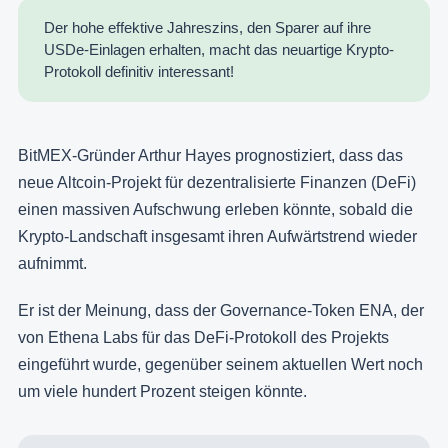
Der hohe effektive Jahreszins, den Sparer auf ihre
USDe-Einlagen erhalten, macht das neuartige Krypto-
Protokoll definitiv interessant!
BitMEX-Gründer Arthur Hayes prognostiziert, dass das
neue Altcoin-Projekt für dezentralisierte Finanzen (DeFi)
einen massiven Aufschwung erleben könnte, sobald die
Krypto-Landschaft insgesamt ihren Aufwärtstrend wieder
aufnimmt.
Er ist der Meinung, dass der Governance-Token ENA, der
von Ethena Labs für das DeFi-Protokoll des Projekts
eingeführt wurde, gegenüber seinem aktuellen Wert noch
um viele hundert Prozent steigen könnte.