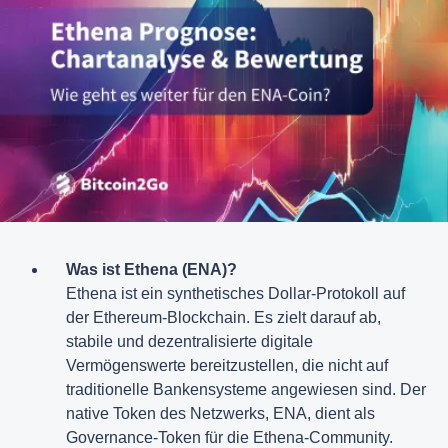
Was ist Ethena (ENA)?
Ethena ist ein synthetisches Dollar-Protokoll auf
der Ethereum-Blockchain. Es zielt darauf ab,
stabile und dezentralisierte digitale
Vermögenswerte bereitzustellen, die nicht auf
traditionelle Bankensysteme angewiesen sind. Der
native Token des Netzwerks, ENA, dient als
Governance-Token für die Ethena-Community.