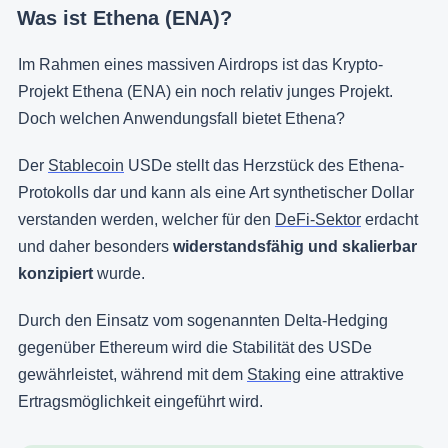
Was ist Ethena (ENA)?
Im Rahmen eines massiven Airdrops ist das Krypto-
Projekt Ethena (ENA) ein noch relativ junges Projekt.
Doch welchen Anwendungsfall bietet Ethena?
Der
Stablecoin
USDe stellt das Herzstück des Ethena-
Protokolls dar und kann als eine Art synthetischer Dollar
verstanden werden, welcher für den
DeFi-Sektor
erdacht
und daher besonders
widerstandsfähig und skalierbar
konzipiert
wurde.
Durch den Einsatz vom sogenannten Delta-Hedging
gegenüber Ethereum wird die Stabilität des USDe
gewährleistet, während mit dem
Staking
eine attraktive
Ertragsmöglichkeit eingeführt wird.