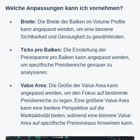
Welche Anpassungen kann ich vornehmen?
Breite:
Die Breite der Balken im Volume Profile
kann angepasst werden, um eine bessere
Sichtbarkeit und Genauigkeit zu gewährleisten.
Ticks pro Balken:
Die Einstellung der
Preisspanne pro Balken kann angepasst werden,
um spezifische Preisbereiche genauer zu
analysieren.
Value Area:
Die Größe der Value Area kann
angepasst werden, um den Fokus auf bestimmte
Preisbereiche zu legen. Eine größere Value Area
kann eine breitere Perspektive auf die
Marktaktivität bieten, während eine kleinere Value
Area auf spezifische Preisniveaus hinweisen kann.