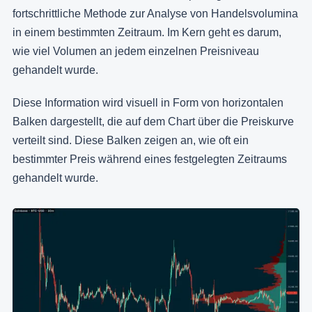
fortschrittliche Methode zur Analyse von Handelsvolumina
in einem bestimmten Zeitraum. Im Kern geht es darum,
wie viel Volumen an jedem einzelnen Preisniveau
gehandelt wurde.
Diese Information wird visuell in Form von horizontalen
Balken dargestellt, die auf dem Chart über die Preiskurve
verteilt sind. Diese Balken zeigen an, wie oft ein
bestimmter Preis während eines festgelegten Zeitraums
gehandelt wurde.