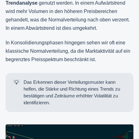
Trendanalyse
genutzt werden. In einem Aufwärtstrend
wird mehr Volumen in den höheren Preisbereichen
gehandelt, was die Normalverteilung nach oben verzerrt.
In einem Abwärtstrend ist dies umgekehrt.
In Konsolidierungsphasen hingegen sehen wir oft eine
klassische Normalverteilung, da die Marktaktivität auf ein
begrenztes Preisspektrum beschränkt ist.
💡
Das Erkennen dieser Verteilungsmuster kann
helfen, die Stärke und Richtung eines Trends zu
bestätigen und Zeiträume erhöhter Volatilität zu
identifizieren.