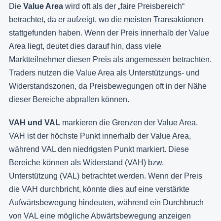
Die
Value Area
wird oft als der „faire Preisbereich“
betrachtet, da er aufzeigt, wo die meisten Transaktionen
stattgefunden haben. Wenn der Preis innerhalb der Value
Area liegt, deutet dies darauf hin, dass viele
Marktteilnehmer diesen Preis als angemessen betrachten.
Traders nutzen die Value Area als Unterstützungs- und
Widerstandszonen, da Preisbewegungen oft in der Nähe
dieser Bereiche abprallen können.
VAH und VAL
markieren die Grenzen der Value Area.
VAH ist der höchste Punkt innerhalb der Value Area,
während VAL den niedrigsten Punkt markiert. Diese
Bereiche können als Widerstand (VAH) bzw.
Unterstützung (VAL) betrachtet werden. Wenn der Preis
die VAH durchbricht, könnte dies auf eine verstärkte
Aufwärtsbewegung hindeuten, während ein Durchbruch
von VAL eine mögliche Abwärtsbewegung anzeigen