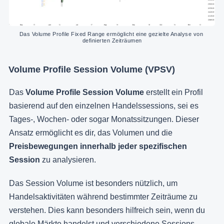
Das Volume Profile Fixed Range ermöglicht eine gezielte Analyse von 
definierten Zeiträumen
Volume Profile Session Volume (VPSV)
Das
Volume Profile Session Volume
erstellt ein Profil
basierend auf den einzelnen Handelssessions, sei es
Tages-, Wochen- oder sogar Monatssitzungen. Dieser
Ansatz ermöglicht es dir, das Volumen und die
Preisbewegungen innerhalb jeder spezifischen
Session
zu analysieren.
Das Session Volume ist besonders nützlich, um
Handelsaktivitäten während bestimmter Zeiträume zu
verstehen. Dies kann besonders hilfreich sein, wenn du
globale Märkte handelst und verschiedene Sessions