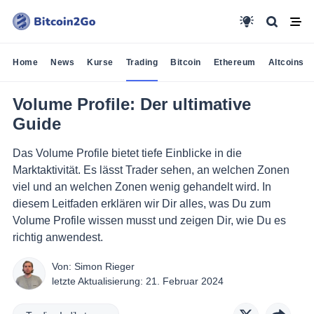
Home
News
Kurse
Trading
Bitcoin
Ethereum
Altcoins
Volume Profile: Der ultimative
Guide
Das Volume Profile bietet tiefe Einblicke in die
Marktaktivität. Es lässt Trader sehen, an welchen Zonen
viel und an welchen Zonen wenig gehandelt wird. In
diesem Leitfaden erklären wir Dir alles, was Du zum
Volume Profile wissen musst und zeigen Dir, wie Du es
richtig anwendest.
Von:
Simon Rieger
letzte Aktualisierung:
21. Februar 2024