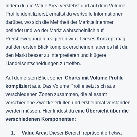
Indem du die Value Area verstehst und auf dem Volume
Profile identifizierst, erhältst du wertvolle Informationen
darüber, wo sich die Mehrheit der Marktteilnehmer
befindet und wo der Markt wahrscheinlich auf
Preisbewegungen reagieren wird. Dieses Konzept mag
auf den ersten Blick komplex erscheinen, aber es hilft dir,
den Markt besser zu interpretieren und klügere
Handelsentscheidungen zu treffen.
Auf den ersten Blick sehen
Charts mit Volume Profile
kompliziert
aus. Das Volume Profile setzt sich aus
verschiedenen Zonen zusammen, die allesamt
verschiedene Zwecke erfüllen und erst einmal verstanden
werden müssen. Hier findest du eine
Übersicht über die
verschiedenen Komponenten
:
Value Area:
Dieser Bereich repräsentiert etwa