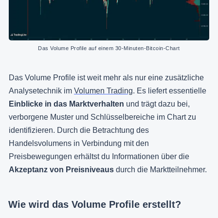
Das Volume Profile auf einem 30-Minuten-Bitcoin-Chart
Das Volume Profile ist weit mehr als nur eine zusätzliche
Analysetechnik im
Volumen Trading
. Es liefert essentielle
Einblicke in das Marktverhalten
und trägt dazu bei,
verborgene Muster und Schlüsselbereiche im Chart zu
identifizieren. Durch die Betrachtung des
Handelsvolumens in Verbindung mit den
Preisbewegungen erhältst du Informationen über die
Akzeptanz von Preisniveaus
durch die Marktteilnehmer.
Wie wird das Volume Profile erstellt?