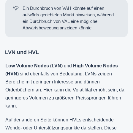
💡
Ein Durchbruch von VAH könnte auf einen
aufwärts gerichteten Markt hinweisen, während
ein Durchbruch von VAL eine mögliche
Abwärtsbewegung anzeigen könnte.
LVN und HVL
Low Volume Nodes (LVN)
und
High Volume Nodes
(HVN)
sind ebenfalls von Bedeutung. LVNs zeigen
Bereiche mit geringem Interesse und dünnen
Orderbüchern an. Hier kann die Volatilität erhöht sein, da
geringeres Volumen zu größeren Preissprüngen führen
kann.
Auf der anderen Seite können HVLs entscheidende
Wende- oder Unterstützungspunkte darstellen. Diese