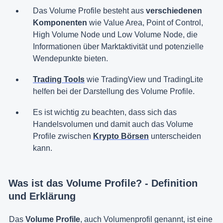
Das Volume Profile besteht aus
verschiedenen
Komponenten
wie Value Area, Point of Control,
High Volume Node und Low Volume Node, die
Informationen über Marktaktivität und potenzielle
Wendepunkte bieten.
Trading Tools
wie TradingView und TradingLite
helfen bei der Darstellung des Volume Profile.
Es ist wichtig zu beachten, dass sich das
Handelsvolumen und damit auch das Volume
Profile zwischen
Krypto Börsen
unterscheiden
kann.
Was ist das Volume Profile? - Definition
und Erklärung
Das
Volume Profile
, auch Volumenprofil genannt, ist eine