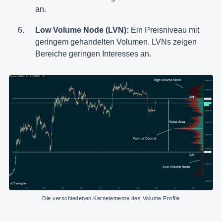
an.
Low Volume Node (LVN):
Ein Preisniveau mit
geringem gehandelten Volumen. LVNs zeigen
Bereiche geringen Interesses an.
Die verschiedenen Kernelemente des Volume Profile