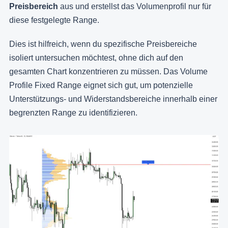
Preisbereich
aus und erstellst das Volumenprofil nur für
diese festgelegte Range.
Dies ist hilfreich, wenn du spezifische Preisbereiche
isoliert untersuchen möchtest, ohne dich auf den
gesamten Chart konzentrieren zu müssen. Das Volume
Profile Fixed Range eignet sich gut, um potenzielle
Unterstützungs- und Widerstandsbereiche innerhalb einer
begrenzten Range zu identifizieren.