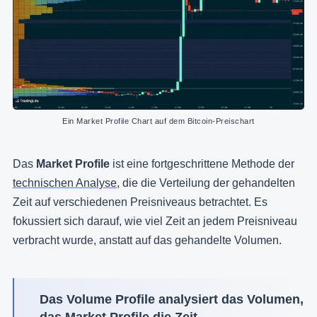
Ein Market Profile Chart auf dem Bitcoin-Preischart
Das
Market Profile
ist eine fortgeschrittene Methode der
technischen Analyse
, die die Verteilung der gehandelten
Zeit auf verschiedenen Preisniveaus betrachtet. Es
fokussiert sich darauf, wie viel Zeit an jedem Preisniveau
verbracht wurde, anstatt auf das gehandelte Volumen.
Das Volume Profile analysiert das Volumen,
das Market Profile die Zeit.