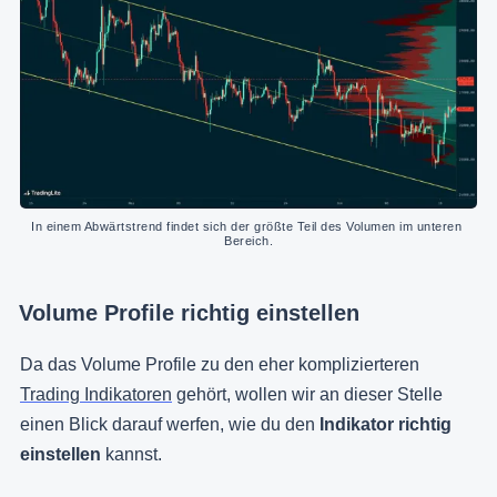
In einem Abwärtstrend findet sich der größte Teil des Volumen im unteren 
Bereich.
Volume Profile richtig einstellen
Da das Volume Profile zu den eher komplizierteren
Trading Indikatoren
gehört, wollen wir an dieser Stelle
einen Blick darauf werfen, wie du den
Indikator richtig
einstellen
kannst.