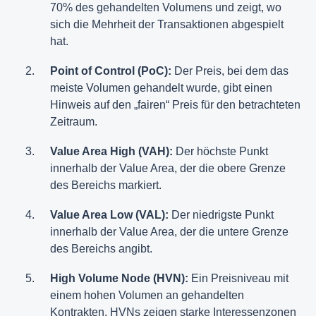
70% des gehandelten Volumens und zeigt, wo
sich die Mehrheit der Transaktionen abgespielt
hat.
Point of Control (PoC):
Der Preis, bei dem das
meiste Volumen gehandelt wurde, gibt einen
Hinweis auf den „fairen“ Preis für den betrachteten
Zeitraum.
Value Area High (VAH):
Der höchste Punkt
innerhalb der Value Area, der die obere Grenze
des Bereichs markiert.
Value Area Low (VAL):
Der niedrigste Punkt
innerhalb der Value Area, der die untere Grenze
des Bereichs angibt.
High Volume Node (HVN):
Ein Preisniveau mit
einem hohen Volumen an gehandelten
Kontrakten. HVNs zeigen starke Interessenzonen