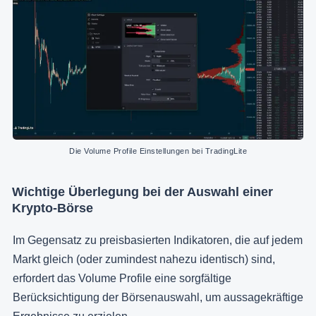
Die Volume Profile Einstellungen bei TradingLite
Wichtige Überlegung bei der Auswahl einer
Krypto-Börse
Im Gegensatz zu preisbasierten Indikatoren, die auf jedem
Markt gleich (oder zumindest nahezu identisch) sind,
erfordert das Volume Profile eine sorgfältige
Berücksichtigung der Börsenauswahl, um aussagekräftige