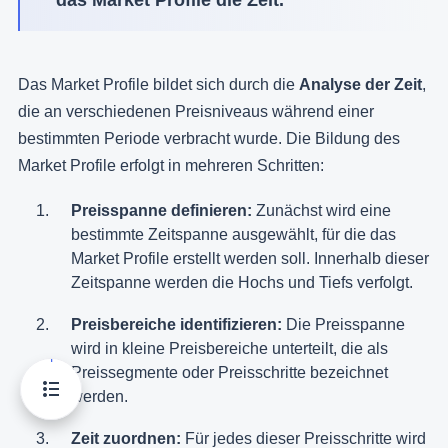
Das Market Profile bildet sich durch die
Analyse der Zeit
,
die an verschiedenen Preisniveaus während einer
bestimmten Periode verbracht wurde. Die Bildung des
Market Profile erfolgt in mehreren Schritten:
Preisspanne definieren:
Zunächst wird eine
bestimmte Zeitspanne ausgewählt, für die das
Market Profile erstellt werden soll. Innerhalb dieser
Zeitspanne werden die Hochs und Tiefs verfolgt.
Preisbereiche identifizieren:
Die Preisspanne
wird in kleine Preisbereiche unterteilt, die als
Preissegmente oder Preisschritte bezeichnet
werden.
Zeit zuordnen:
Für jedes dieser Preisschritte wird