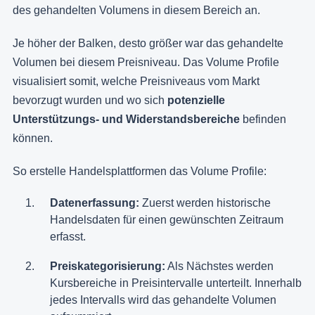
des gehandelten Volumens in diesem Bereich an.
Je höher der Balken, desto größer war das gehandelte
Volumen bei diesem Preisniveau. Das Volume Profile
visualisiert somit, welche Preisniveaus vom Markt
bevorzugt wurden und wo sich
potenzielle
Unterstützungs- und Widerstandsbereiche
befinden
können.
So erstelle Handelsplattformen das Volume Profile:
Datenerfassung:
Zuerst werden historische
Handelsdaten für einen gewünschten Zeitraum
erfasst.
Preiskategorisierung:
Als Nächstes werden
Kursbereiche in Preisintervalle unterteilt. Innerhalb
jedes Intervalls wird das gehandelte Volumen