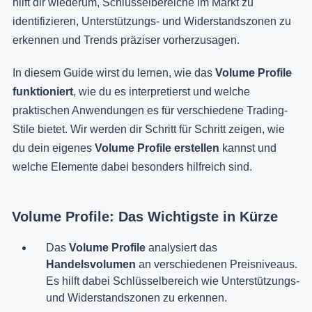
hilft dir wiederum, Schlüsselbereiche im Markt zu
identifizieren, Unterstützungs- und Widerstandszonen zu
erkennen und Trends präziser vorherzusagen.
In diesem Guide wirst du lernen, wie das
Volume Profile
funktioniert
, wie du es interpretierst und welche
praktischen Anwendungen es für verschiedene Trading-
Stile bietet. Wir werden dir Schritt für Schritt zeigen, wie
du dein eigenes
Volume Profile erstellen
kannst und
welche Elemente dabei besonders hilfreich sind.
Volume Profile: Das Wichtigste in Kürze
Das
Volume Profile
analysiert das
Handelsvolumen
an verschiedenen Preisniveaus.
Es hilft dabei Schlüsselbereich wie Unterstützungs-
und Widerstandszonen zu erkennen.