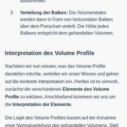
aufsummiert.
Verteilung der Balken:
Die Volumendaten
werden dann in Form von horizontalen Balken
über dem Preischart verteilt. Die Höhe jedes
Balkens entspricht dem gehandelten Volumen.
Interpretation des Volume Profile
Nachdem wir nun wissen, was das Volume Profile
darstellen möchte, vertiefen wir unser Wissen und gehen
auf die konkrete Interpretation ein. Hierbei ist es sinnvoll,
zunächst die verschiedenen
Elemente des Volume
Profile
zu erklären. Anschließend kümmern wir uns um
die
Interpretation der Elemente
.
Die Logik des Volume Profiles basiert auf der Annahme
einer Normalverteilung des gehandelten Volumens. Stell