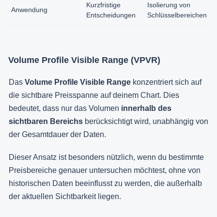
Kurzfristige
Isolierung von
Anwendung
Entscheidungen
Schlüsselbereichen
Volume Profile Visible Range (VPVR)
Das
Volume Profile Visible Range
konzentriert sich auf
die sichtbare Preisspanne auf deinem Chart. Dies
bedeutet, dass nur das Volumen
innerhalb des
sichtbaren Bereichs
berücksichtigt wird, unabhängig von
der Gesamtdauer der Daten.
Dieser Ansatz ist besonders nützlich, wenn du bestimmte
Preisbereiche genauer untersuchen möchtest, ohne von
historischen Daten beeinflusst zu werden, die außerhalb
der aktuellen Sichtbarkeit liegen.