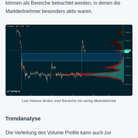
können als Bereiche betrachtet werden, in denen die
Marktteilnehmer besonders aktiv waren.
Low Volume Nodes sind Bereiche mit wenig Marktaktivität
Trendanalyse
Die Verteilung des Volume Profile kann auch zur