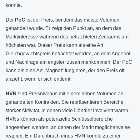
könnte.
Der
PoC
ist der Preis, bei dem das meiste Volumen
gehandelt wurde. Er zeigt den Punkt an, an dem das
Marktinteresse während des betrachteten Zeitraums am
höchsten war. Dieser Preis kann als eine Art
Gleichgewichtspreis betrachtet werden, an dem Angebot
und Nachfrage am engsten zusammenkommen. Der PoC
kann als eine Art „Magnet“ fungieren, der den Preis oft
anzieht, wenn er sich entfernt.
HVN
sind Preisniveaus mit einem hohen Volumen an
gehandelten Kontrakten. Sie repräsentieren Bereiche
starker Aktivität, in denen viele Händler involviert waren.
HVNs können als potenzielle Schlüsselbereiche
angesehen werden, an denen der Markt möglicherweise
reagiert. Ein Durchbruch eines HVN könnte zu einer