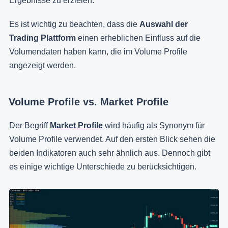
Ergebnisse zu erzielen.
Es ist wichtig zu beachten, dass die
Auswahl der
Trading Plattform
einen erheblichen Einfluss auf die
Volumendaten haben kann, die im Volume Profile
angezeigt werden.
Volume Profile vs. Market Profile
Der Begriff
Market Profile
wird häufig als Synonym für
Volume Profile verwendet. Auf den ersten Blick sehen die
beiden Indikatoren auch sehr ähnlich aus. Dennoch gibt
es einige wichtige Unterschiede zu berücksichtigen.