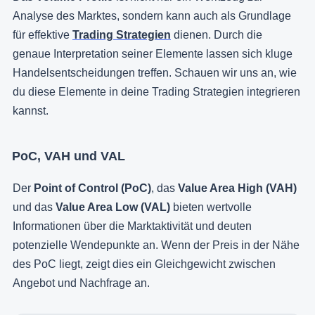
Analyse des Marktes, sondern kann auch als Grundlage
für effektive
Trading Strategien
dienen. Durch die
genaue Interpretation seiner Elemente lassen sich kluge
Handelsentscheidungen treffen. Schauen wir uns an, wie
du diese Elemente in deine Trading Strategien integrieren
kannst.
PoC, VAH und VAL
Der
Point of Control (PoC)
, das
Value Area High (VAH)
und das
Value Area Low (VAL)
bieten wertvolle
Informationen über die Marktaktivität und deuten
potenzielle Wendepunkte an. Wenn der Preis in der Nähe
des PoC liegt, zeigt dies ein Gleichgewicht zwischen
Angebot und Nachfrage an.