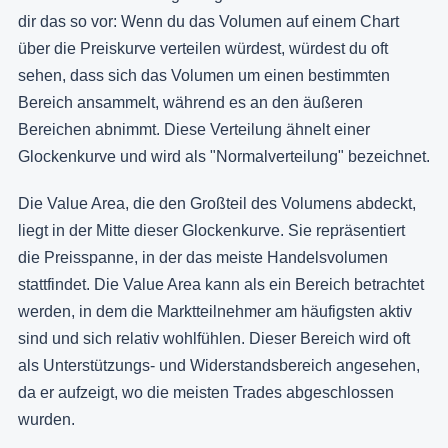
dir das so vor: Wenn du das Volumen auf einem Chart
über die Preiskurve verteilen würdest, würdest du oft
sehen, dass sich das Volumen um einen bestimmten
Bereich ansammelt, während es an den äußeren
Bereichen abnimmt. Diese Verteilung ähnelt einer
Glockenkurve und wird als "Normalverteilung" bezeichnet.
Die Value Area, die den Großteil des Volumens abdeckt,
liegt in der Mitte dieser Glockenkurve. Sie repräsentiert
die Preisspanne, in der das meiste Handelsvolumen
stattfindet. Die Value Area kann als ein Bereich betrachtet
werden, in dem die Marktteilnehmer am häufigsten aktiv
sind und sich relativ wohlfühlen. Dieser Bereich wird oft
als Unterstützungs- und Widerstandsbereich angesehen,
da er aufzeigt, wo die meisten Trades abgeschlossen
wurden.