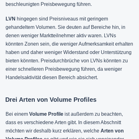
beschleunigten Preisbewegung führen.
LVN
hingegen sind Preisniveaus mit geringem
gehandeltem Volumen. Sie deuten auf Bereiche hin, in
denen weniger Marktteilnehmer aktiv waren. LVNs
könnten Zonen sein, die weniger Aufmerksamkeit erhalten
haben und daher weniger Widerstand oder Unterstützung
bieten könnten. Preisdurchbrüche von LVNs könnten zu
einer schnelleren Preisbewegung führen, da weniger
Handelsaktivität diesen Bereich absichert.
Drei Arten von Volume Profiles
Bei einem
Volume Profile
ist außerdem zu beachten,
dass es verschiedene Arten gibt. In diesem Abschnitt
möchten wir deshalb kurz erklären, welche
Arten von