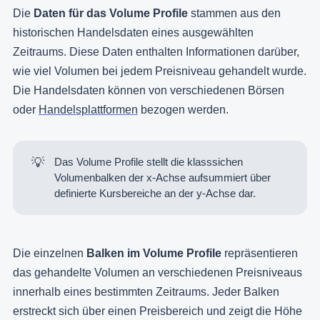
Die
Daten für das Volume Profile
stammen aus den
historischen Handelsdaten eines ausgewählten
Zeitraums. Diese Daten enthalten Informationen darüber,
wie viel Volumen bei jedem Preisniveau gehandelt wurde.
Die Handelsdaten können von verschiedenen Börsen
oder
Handelsplattformen
bezogen werden.
💡
Das Volume Profile stellt die klasssichen
Volumenbalken der x-Achse aufsummiert über
definierte Kursbereiche an der y-Achse dar.
Die einzelnen
Balken im Volume Profile
repräsentieren
das gehandelte Volumen an verschiedenen Preisniveaus
innerhalb eines bestimmten Zeitraums. Jeder Balken
erstreckt sich über einen Preisbereich und zeigt die Höhe